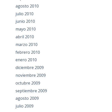
agosto 2010
julio 2010
junio 2010
mayo 2010
abril 2010
marzo 2010
febrero 2010
enero 2010
diciembre 2009
noviembre 2009
octubre 2009
septiembre 2009
agosto 2009
julio 2009