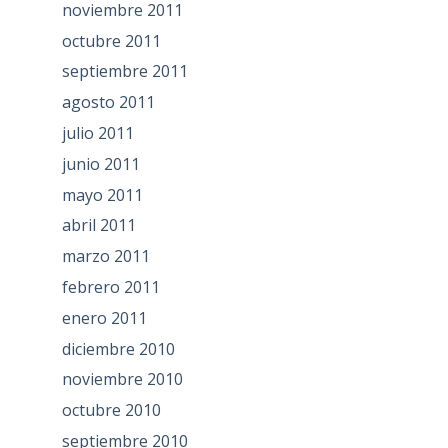
noviembre 2011
octubre 2011
septiembre 2011
agosto 2011
julio 2011
junio 2011
mayo 2011
abril 2011
marzo 2011
febrero 2011
enero 2011
diciembre 2010
noviembre 2010
octubre 2010
septiembre 2010