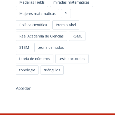
Medallas Fields
miradas matemáticas
Mujeres matemáticas
Pi
Política científica
Premio Abel
Real Academia de Ciencias
RSME
STEM
teoría de nudos
teoría de números
tesis doctorales
topología
triángulos
Acceder