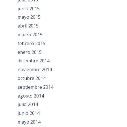
junio 2015
mayo 2015
abril 2015
marzo 2015
febrero 2015
enero 2015
diciembre 2014
noviembre 2014
octubre 2014
septiembre 2014
agosto 2014
julio 2014
junio 2014
mayo 2014