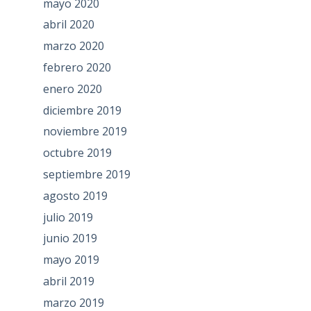
mayo 2020
abril 2020
marzo 2020
febrero 2020
enero 2020
diciembre 2019
noviembre 2019
octubre 2019
septiembre 2019
agosto 2019
julio 2019
junio 2019
mayo 2019
abril 2019
marzo 2019