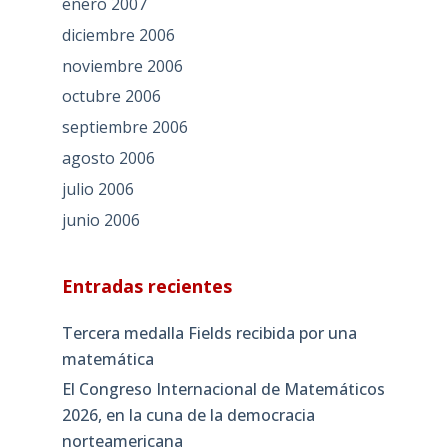
enero 2007
diciembre 2006
noviembre 2006
octubre 2006
septiembre 2006
agosto 2006
julio 2006
junio 2006
Entradas recientes
Tercera medalla Fields recibida por una
matemática
El Congreso Internacional de Matemáticos
2026, en la cuna de la democracia
norteamericana