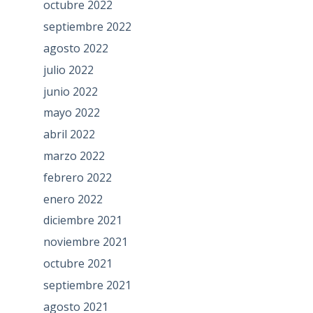
octubre 2022
septiembre 2022
agosto 2022
julio 2022
junio 2022
mayo 2022
abril 2022
marzo 2022
febrero 2022
enero 2022
diciembre 2021
noviembre 2021
octubre 2021
septiembre 2021
agosto 2021