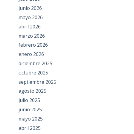
junio 2026
mayo 2026
abril 2026
marzo 2026
febrero 2026
enero 2026
diciembre 2025
octubre 2025
septiembre 2025
agosto 2025
julio 2025
junio 2025
mayo 2025
abril 2025