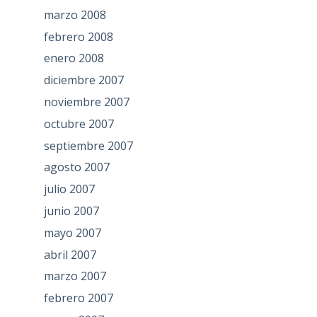
marzo 2008
febrero 2008
enero 2008
diciembre 2007
noviembre 2007
octubre 2007
septiembre 2007
agosto 2007
julio 2007
junio 2007
mayo 2007
abril 2007
marzo 2007
febrero 2007