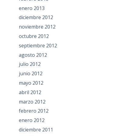
enero 2013
diciembre 2012
noviembre 2012
octubre 2012
septiembre 2012
agosto 2012
julio 2012
junio 2012
mayo 2012
abril 2012
marzo 2012
febrero 2012
enero 2012
diciembre 2011