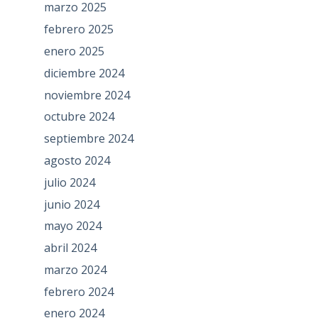
marzo 2025
febrero 2025
enero 2025
diciembre 2024
noviembre 2024
octubre 2024
septiembre 2024
agosto 2024
julio 2024
junio 2024
mayo 2024
abril 2024
marzo 2024
febrero 2024
enero 2024