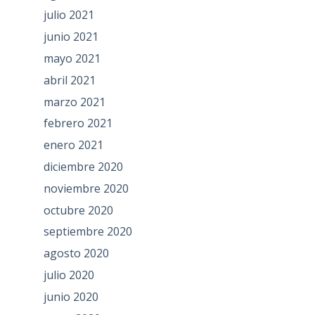
julio 2021
junio 2021
mayo 2021
abril 2021
marzo 2021
febrero 2021
enero 2021
diciembre 2020
noviembre 2020
octubre 2020
septiembre 2020
agosto 2020
julio 2020
junio 2020