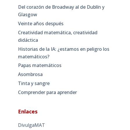
Del corazón de Broadway al de Dublín y
Glasgow
Veinte años después
Creatividad matemática, creatividad
didáctica
Historias de la IA: ¿estamos en peligro los
matemáticos?
Papas matemáticos
Asombrosa
Tinta y sangre
Comprender para aprender
Enlaces
DivulgaMAT