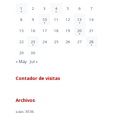
1
2
3
4
5
6
7
8
9
10
11
12
13
14
15
16
17
18
19
20
21
22
23
24
25
26
27
28
29
30
« May
Jul »
Contador de visitas
Archivos
julio 2026