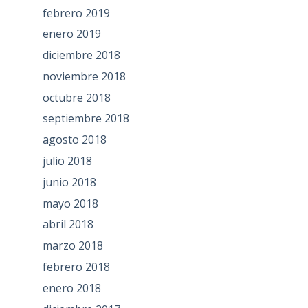
febrero 2019
enero 2019
diciembre 2018
noviembre 2018
octubre 2018
septiembre 2018
agosto 2018
julio 2018
junio 2018
mayo 2018
abril 2018
marzo 2018
febrero 2018
enero 2018