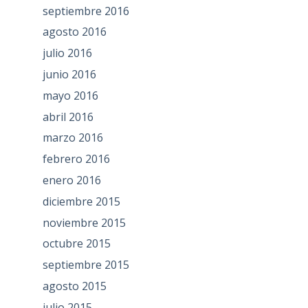
septiembre 2016
agosto 2016
julio 2016
junio 2016
mayo 2016
abril 2016
marzo 2016
febrero 2016
enero 2016
diciembre 2015
noviembre 2015
octubre 2015
septiembre 2015
agosto 2015
julio 2015