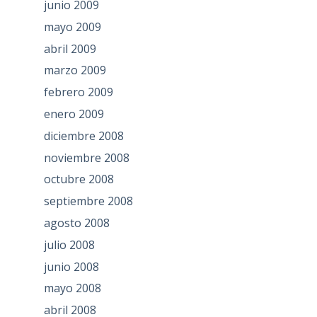
junio 2009
mayo 2009
abril 2009
marzo 2009
febrero 2009
enero 2009
diciembre 2008
noviembre 2008
octubre 2008
septiembre 2008
agosto 2008
julio 2008
junio 2008
mayo 2008
abril 2008