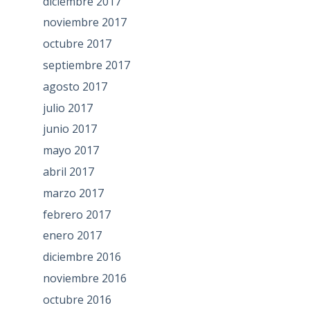
diciembre 2017
noviembre 2017
octubre 2017
septiembre 2017
agosto 2017
julio 2017
junio 2017
mayo 2017
abril 2017
marzo 2017
febrero 2017
enero 2017
diciembre 2016
noviembre 2016
octubre 2016