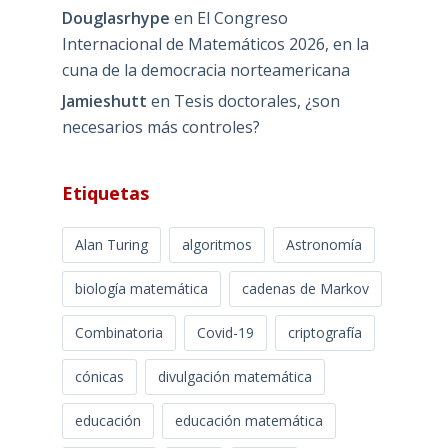
Douglasrhype
en
El Congreso
Internacional de Matemáticos 2026, en la
cuna de la democracia norteamericana
Jamieshutt
en
Tesis doctorales, ¿son
necesarios más controles?
Etiquetas
Alan Turing
algoritmos
Astronomía
biología matemática
cadenas de Markov
Combinatoria
Covid-19
criptografía
cónicas
divulgación matemática
educación
educación matemática