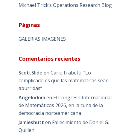
Michael Trick’s Operations Research Blog
Páginas
GALERIAS IMAGENES
Comentarios recientes
ScottSlide
en
Carlo Frabetti: “Lo
complicado es que las matemáticas sean
aburridas”
Angelodom
en
El Congreso Internacional
de Matemáticos 2026, en la cuna de la
democracia norteamericana
Jamieshutt
en
Fallecimiento de Daniel G.
Quillen