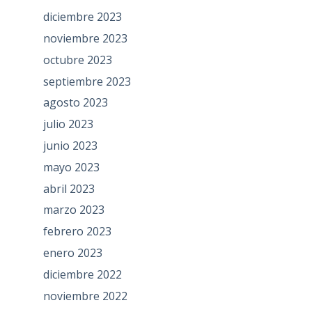
diciembre 2023
noviembre 2023
octubre 2023
septiembre 2023
agosto 2023
julio 2023
junio 2023
mayo 2023
abril 2023
marzo 2023
febrero 2023
enero 2023
diciembre 2022
noviembre 2022