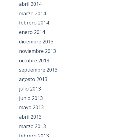
abril 2014
marzo 2014
febrero 2014
enero 2014
diciembre 2013
noviembre 2013
octubre 2013
septiembre 2013
agosto 2013
julio 2013
junio 2013
mayo 2013
abril 2013
marzo 2013
febrero 2013