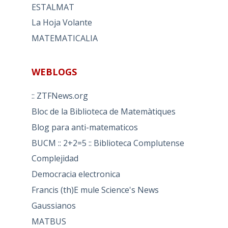
ESTALMAT
La Hoja Volante
MATEMATICALIA
WEBLOGS
:: ZTFNews.org
Bloc de la Biblioteca de Matemàtiques
Blog para anti-matematicos
BUCM :: 2+2=5 :: Biblioteca Complutense
Complejidad
Democracia electronica
Francis (th)E mule Science's News
Gaussianos
MATBUS