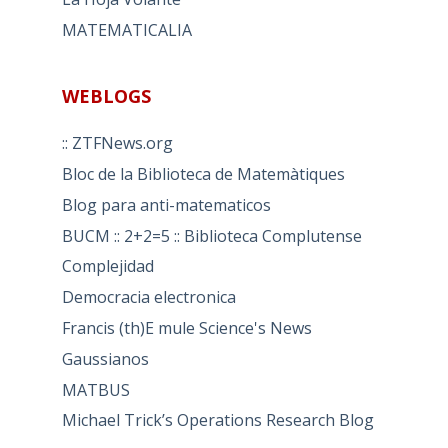
MATEMATICALIA
WEBLOGS
:: ZTFNews.org
Bloc de la Biblioteca de Matemàtiques
Blog para anti-matematicos
BUCM :: 2+2=5 :: Biblioteca Complutense
Complejidad
Democracia electronica
Francis (th)E mule Science's News
Gaussianos
MATBUS
Michael Trick’s Operations Research Blog