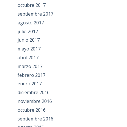
octubre 2017
septiembre 2017
agosto 2017
julio 2017
junio 2017
mayo 2017
abril 2017
marzo 2017
febrero 2017
enero 2017
diciembre 2016
noviembre 2016
octubre 2016
septiembre 2016