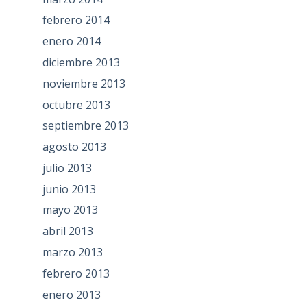
febrero 2014
enero 2014
diciembre 2013
noviembre 2013
octubre 2013
septiembre 2013
agosto 2013
julio 2013
junio 2013
mayo 2013
abril 2013
marzo 2013
febrero 2013
enero 2013