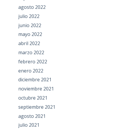
agosto 2022
julio 2022
junio 2022
mayo 2022
abril 2022
marzo 2022
febrero 2022
enero 2022
diciembre 2021
noviembre 2021
octubre 2021
septiembre 2021
agosto 2021
julio 2021