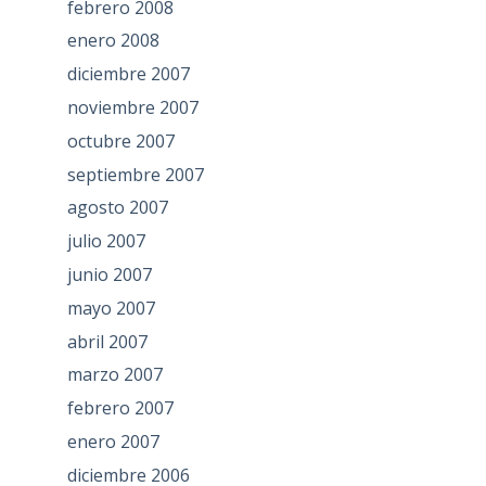
febrero 2008
enero 2008
diciembre 2007
noviembre 2007
octubre 2007
septiembre 2007
agosto 2007
julio 2007
junio 2007
mayo 2007
abril 2007
marzo 2007
febrero 2007
enero 2007
diciembre 2006