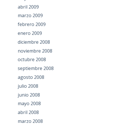
abril 2009
marzo 2009
febrero 2009
enero 2009
diciembre 2008
noviembre 2008
octubre 2008
septiembre 2008
agosto 2008
julio 2008
junio 2008
mayo 2008
abril 2008
marzo 2008