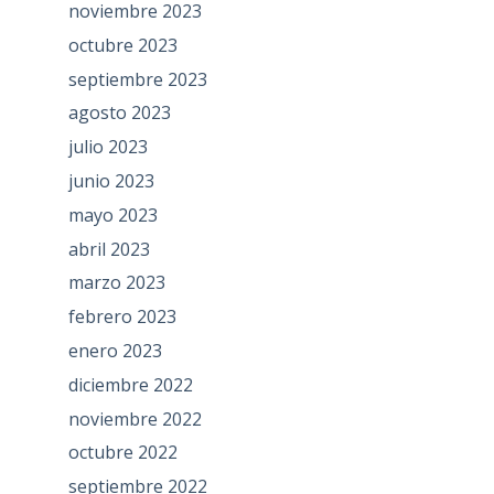
noviembre 2023
octubre 2023
septiembre 2023
agosto 2023
julio 2023
junio 2023
mayo 2023
abril 2023
marzo 2023
febrero 2023
enero 2023
diciembre 2022
noviembre 2022
octubre 2022
septiembre 2022