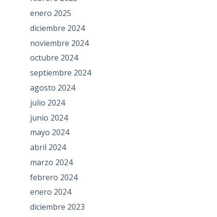
enero 2025
diciembre 2024
noviembre 2024
octubre 2024
septiembre 2024
agosto 2024
julio 2024
junio 2024
mayo 2024
abril 2024
marzo 2024
febrero 2024
enero 2024
diciembre 2023