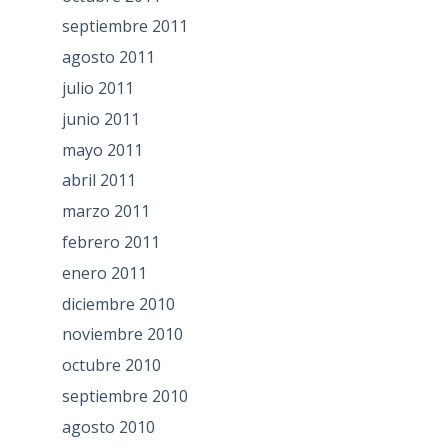
septiembre 2011
agosto 2011
julio 2011
junio 2011
mayo 2011
abril 2011
marzo 2011
febrero 2011
enero 2011
diciembre 2010
noviembre 2010
octubre 2010
septiembre 2010
agosto 2010