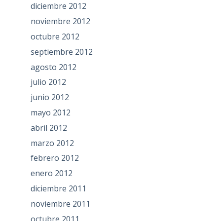
diciembre 2012
noviembre 2012
octubre 2012
septiembre 2012
agosto 2012
julio 2012
junio 2012
mayo 2012
abril 2012
marzo 2012
febrero 2012
enero 2012
diciembre 2011
noviembre 2011
octubre 2011