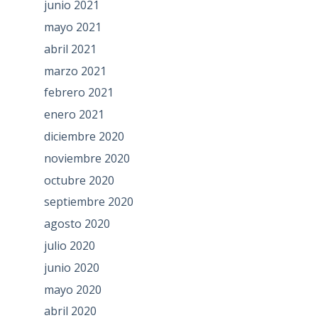
junio 2021
mayo 2021
abril 2021
marzo 2021
febrero 2021
enero 2021
diciembre 2020
noviembre 2020
octubre 2020
septiembre 2020
agosto 2020
julio 2020
junio 2020
mayo 2020
abril 2020