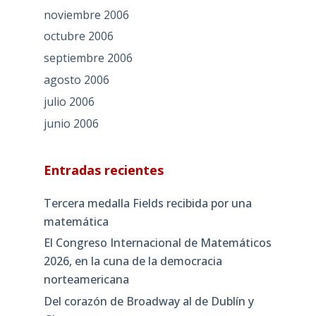
noviembre 2006
octubre 2006
septiembre 2006
agosto 2006
julio 2006
junio 2006
Entradas recientes
Tercera medalla Fields recibida por una
matemática
El Congreso Internacional de Matemáticos
2026, en la cuna de la democracia
norteamericana
Del corazón de Broadway al de Dublín y