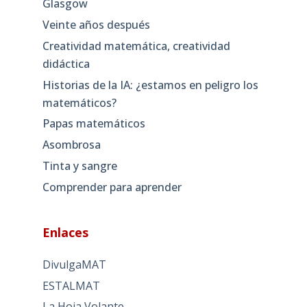
Glasgow
Veinte años después
Creatividad matemática, creatividad
didáctica
Historias de la IA: ¿estamos en peligro los
matemáticos?
Papas matemáticos
Asombrosa
Tinta y sangre
Comprender para aprender
Enlaces
DivulgaMAT
ESTALMAT
La Hoja Volante