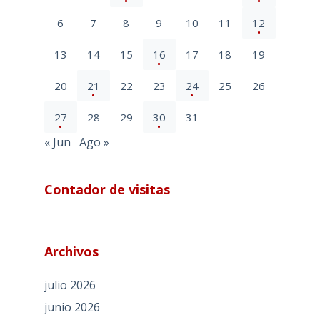
6
7
8
9
10
11
12
13
14
15
16
17
18
19
20
21
22
23
24
25
26
27
28
29
30
31
« Jun
Ago »
Contador de visitas
Archivos
julio 2026
junio 2026