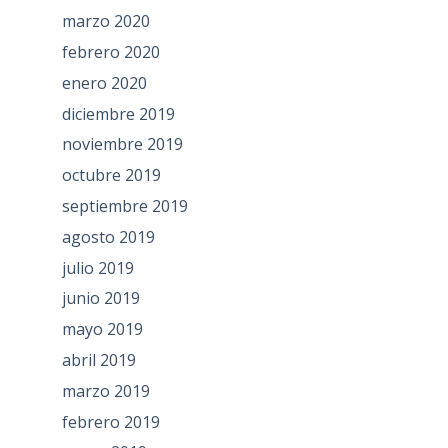
marzo 2020
febrero 2020
enero 2020
diciembre 2019
noviembre 2019
octubre 2019
septiembre 2019
agosto 2019
julio 2019
junio 2019
mayo 2019
abril 2019
marzo 2019
febrero 2019