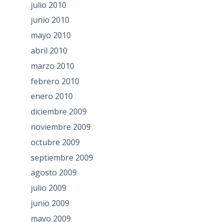
julio 2010
junio 2010
mayo 2010
abril 2010
marzo 2010
febrero 2010
enero 2010
diciembre 2009
noviembre 2009
octubre 2009
septiembre 2009
agosto 2009
julio 2009
junio 2009
mayo 2009