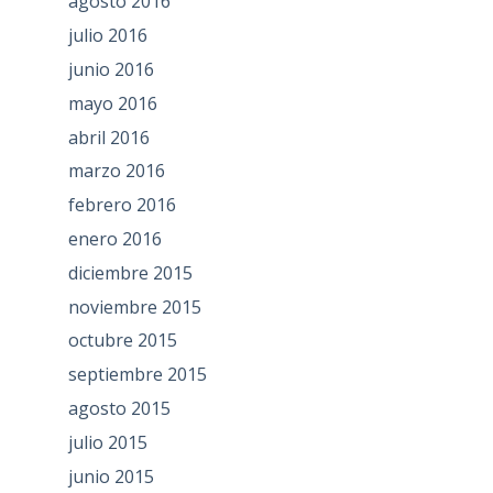
agosto 2016
julio 2016
junio 2016
mayo 2016
abril 2016
marzo 2016
febrero 2016
enero 2016
diciembre 2015
noviembre 2015
octubre 2015
septiembre 2015
agosto 2015
julio 2015
junio 2015