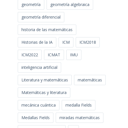
geometría
geometría algebraica
geometría diferencial
historia de las matemáticas
Historias de la IA
ICM
ICM2018
ICM2022
ICMAT
IMU
inteligencia artificial
Literatura y matemáticas
matemáticas
Matemáticas y literatura
mecánica cuántica
medalla Fields
Medallas Fields
miradas matemáticas