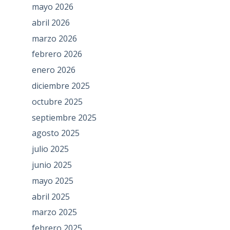
mayo 2026
abril 2026
marzo 2026
febrero 2026
enero 2026
diciembre 2025
octubre 2025
septiembre 2025
agosto 2025
julio 2025
junio 2025
mayo 2025
abril 2025
marzo 2025
febrero 2025