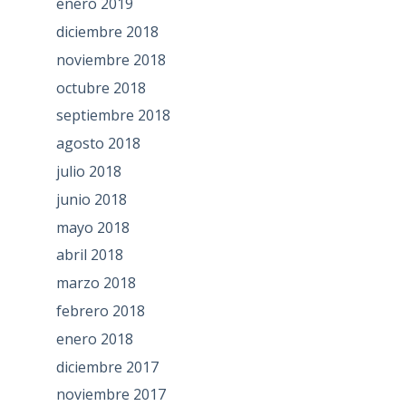
enero 2019
diciembre 2018
noviembre 2018
octubre 2018
septiembre 2018
agosto 2018
julio 2018
junio 2018
mayo 2018
abril 2018
marzo 2018
febrero 2018
enero 2018
diciembre 2017
noviembre 2017