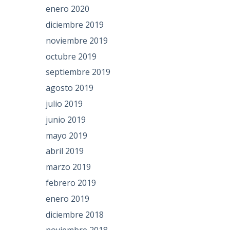
enero 2020
diciembre 2019
noviembre 2019
octubre 2019
septiembre 2019
agosto 2019
julio 2019
junio 2019
mayo 2019
abril 2019
marzo 2019
febrero 2019
enero 2019
diciembre 2018