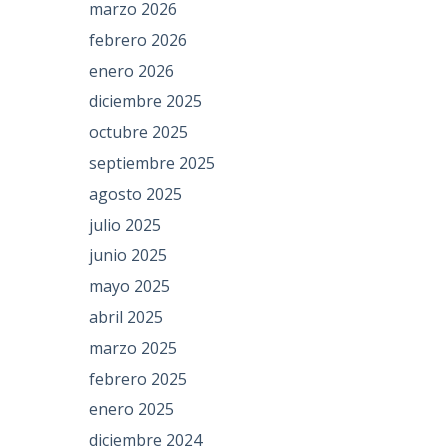
marzo 2026
febrero 2026
enero 2026
diciembre 2025
octubre 2025
septiembre 2025
agosto 2025
julio 2025
junio 2025
mayo 2025
abril 2025
marzo 2025
febrero 2025
enero 2025
diciembre 2024