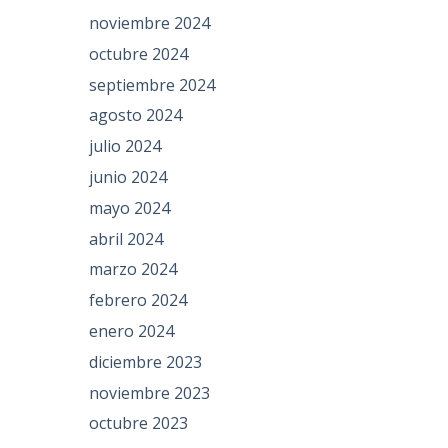
noviembre 2024
octubre 2024
septiembre 2024
agosto 2024
julio 2024
junio 2024
mayo 2024
abril 2024
marzo 2024
febrero 2024
enero 2024
diciembre 2023
noviembre 2023
octubre 2023