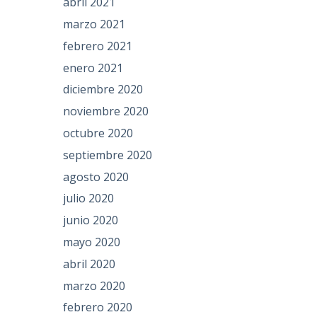
abril 2021
marzo 2021
febrero 2021
enero 2021
diciembre 2020
noviembre 2020
octubre 2020
septiembre 2020
agosto 2020
julio 2020
junio 2020
mayo 2020
abril 2020
marzo 2020
febrero 2020