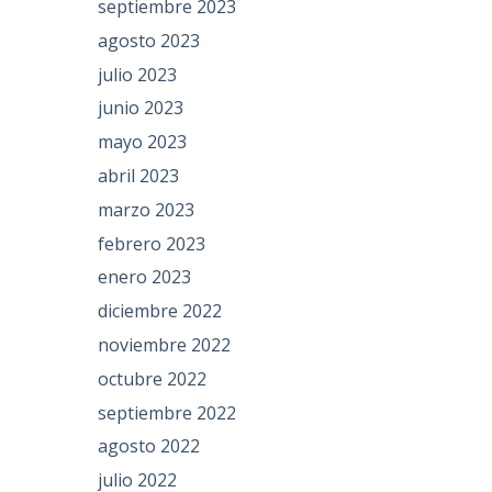
septiembre 2023
agosto 2023
julio 2023
junio 2023
mayo 2023
abril 2023
marzo 2023
febrero 2023
enero 2023
diciembre 2022
noviembre 2022
octubre 2022
septiembre 2022
agosto 2022
julio 2022