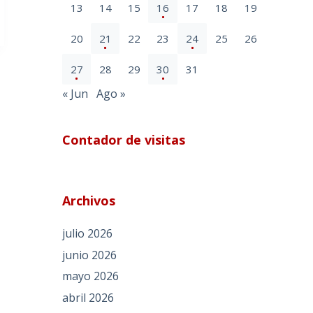
13
14
15
16
17
18
19
20
21
22
23
24
25
26
27
28
29
30
31
« Jun
Ago »
Contador de visitas
Archivos
julio 2026
junio 2026
mayo 2026
abril 2026