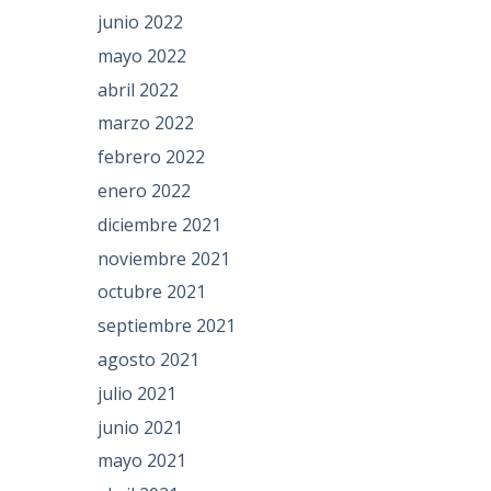
junio 2022
mayo 2022
abril 2022
marzo 2022
febrero 2022
enero 2022
diciembre 2021
noviembre 2021
octubre 2021
septiembre 2021
agosto 2021
julio 2021
junio 2021
mayo 2021