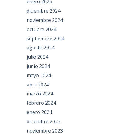
enero 2025
diciembre 2024
noviembre 2024
octubre 2024
septiembre 2024
agosto 2024
julio 2024
junio 2024
mayo 2024
abril 2024
marzo 2024
febrero 2024
enero 2024
diciembre 2023
noviembre 2023