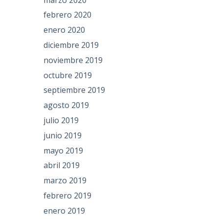
febrero 2020
enero 2020
diciembre 2019
noviembre 2019
octubre 2019
septiembre 2019
agosto 2019
julio 2019
junio 2019
mayo 2019
abril 2019
marzo 2019
febrero 2019
enero 2019