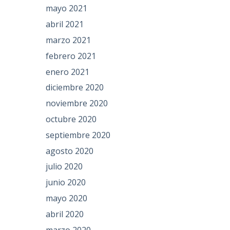
mayo 2021
abril 2021
marzo 2021
febrero 2021
enero 2021
diciembre 2020
noviembre 2020
octubre 2020
septiembre 2020
agosto 2020
julio 2020
junio 2020
mayo 2020
abril 2020
marzo 2020