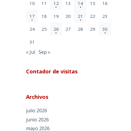
10
11
12
13
14
15
16
17
18
19
20
21
22
23
24
25
26
27
28
29
30
31
« Jul
Sep »
Contador de visitas
Archivos
julio 2026
junio 2026
mayo 2026