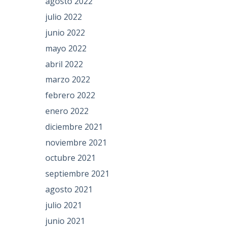
agosto 2022
julio 2022
junio 2022
mayo 2022
abril 2022
marzo 2022
febrero 2022
enero 2022
diciembre 2021
noviembre 2021
octubre 2021
septiembre 2021
agosto 2021
julio 2021
junio 2021