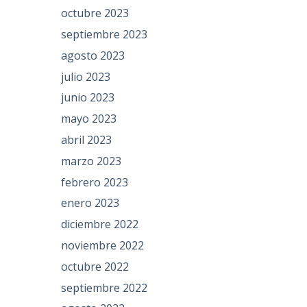
octubre 2023
septiembre 2023
agosto 2023
julio 2023
junio 2023
mayo 2023
abril 2023
marzo 2023
febrero 2023
enero 2023
diciembre 2022
noviembre 2022
octubre 2022
septiembre 2022