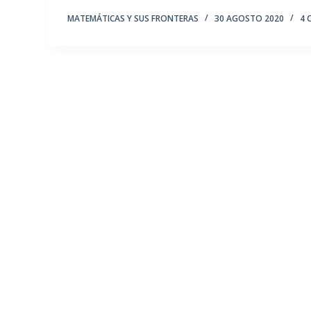
MATEMÁTICAS Y SUS FRONTERAS
30 AGOSTO 2020
4 