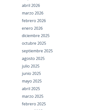
abril 2026
marzo 2026
febrero 2026
enero 2026
diciembre 2025
octubre 2025
septiembre 2025
agosto 2025
julio 2025
junio 2025
mayo 2025
abril 2025
marzo 2025
febrero 2025