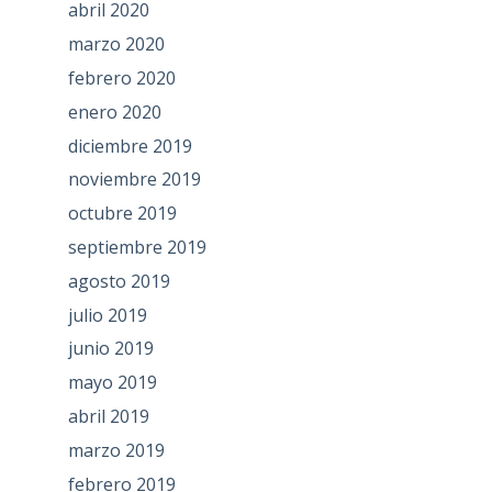
abril 2020
marzo 2020
febrero 2020
enero 2020
diciembre 2019
noviembre 2019
octubre 2019
septiembre 2019
agosto 2019
julio 2019
junio 2019
mayo 2019
abril 2019
marzo 2019
febrero 2019