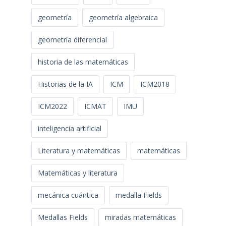
geometría
geometría algebraica
geometría diferencial
historia de las matemáticas
Historias de la IA
ICM
ICM2018
ICM2022
ICMAT
IMU
inteligencia artificial
Literatura y matemáticas
matemáticas
Matemáticas y literatura
mecánica cuántica
medalla Fields
Medallas Fields
miradas matemáticas