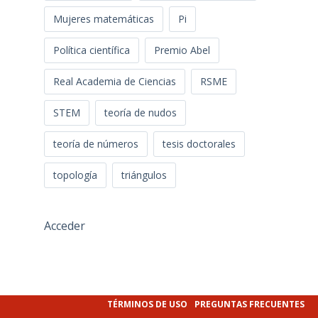
Mujeres matemáticas
Pi
Política científica
Premio Abel
Real Academia de Ciencias
RSME
STEM
teoría de nudos
teoría de números
tesis doctorales
topología
triángulos
Acceder
TÉRMINOS DE USO
PREGUNTAS FRECUENTES