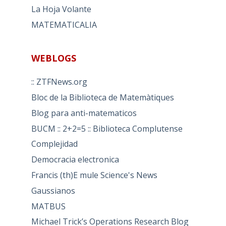
La Hoja Volante
MATEMATICALIA
WEBLOGS
:: ZTFNews.org
Bloc de la Biblioteca de Matemàtiques
Blog para anti-matematicos
BUCM :: 2+2=5 :: Biblioteca Complutense
Complejidad
Democracia electronica
Francis (th)E mule Science's News
Gaussianos
MATBUS
Michael Trick’s Operations Research Blog