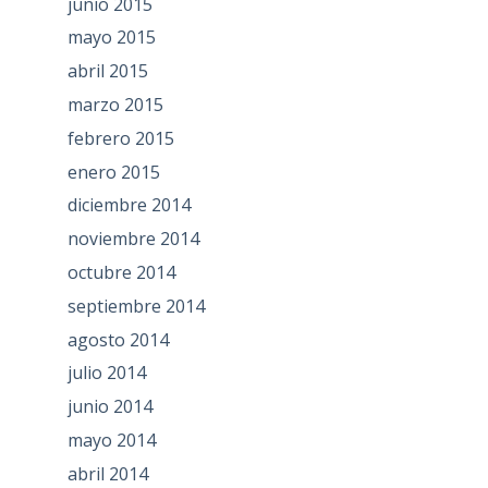
junio 2015
mayo 2015
abril 2015
marzo 2015
febrero 2015
enero 2015
diciembre 2014
noviembre 2014
octubre 2014
septiembre 2014
agosto 2014
julio 2014
junio 2014
mayo 2014
abril 2014