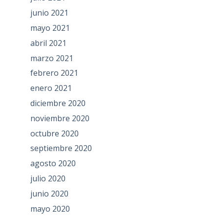
junio 2021
mayo 2021
abril 2021
marzo 2021
febrero 2021
enero 2021
diciembre 2020
noviembre 2020
octubre 2020
septiembre 2020
agosto 2020
julio 2020
junio 2020
mayo 2020