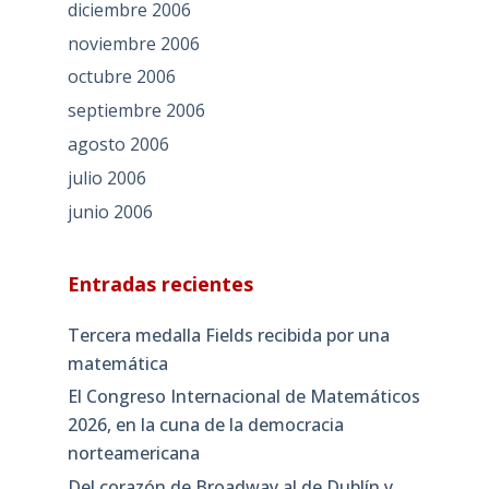
diciembre 2006
noviembre 2006
octubre 2006
septiembre 2006
agosto 2006
julio 2006
junio 2006
Entradas recientes
Tercera medalla Fields recibida por una
matemática
El Congreso Internacional de Matemáticos
2026, en la cuna de la democracia
norteamericana
Del corazón de Broadway al de Dublín y