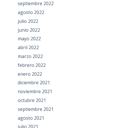
septiembre 2022
agosto 2022
julio 2022
junio 2022
mayo 2022
abril 2022
marzo 2022
febrero 2022
enero 2022
diciembre 2021
noviembre 2021
octubre 2021
septiembre 2021
agosto 2021
julio 2021