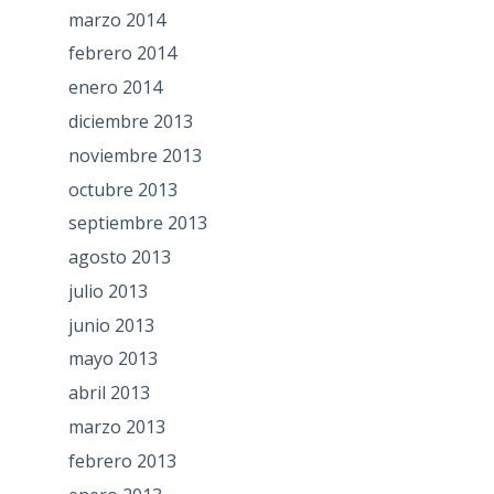
marzo 2014
febrero 2014
enero 2014
diciembre 2013
noviembre 2013
octubre 2013
septiembre 2013
agosto 2013
julio 2013
junio 2013
mayo 2013
abril 2013
marzo 2013
febrero 2013