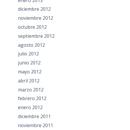
enero 2013
diciembre 2012
noviembre 2012
octubre 2012
septiembre 2012
agosto 2012
julio 2012
junio 2012
mayo 2012
abril 2012
marzo 2012
febrero 2012
enero 2012
diciembre 2011
noviembre 2011