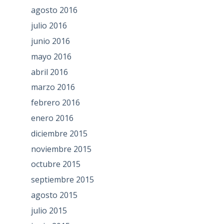
agosto 2016
julio 2016
junio 2016
mayo 2016
abril 2016
marzo 2016
febrero 2016
enero 2016
diciembre 2015
noviembre 2015
octubre 2015
septiembre 2015
agosto 2015
julio 2015