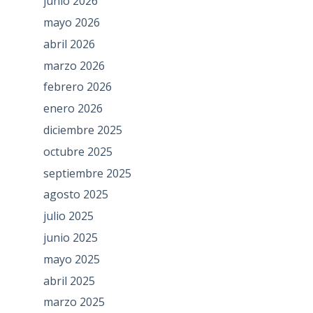
junio 2026
mayo 2026
abril 2026
marzo 2026
febrero 2026
enero 2026
diciembre 2025
octubre 2025
septiembre 2025
agosto 2025
julio 2025
junio 2025
mayo 2025
abril 2025
marzo 2025