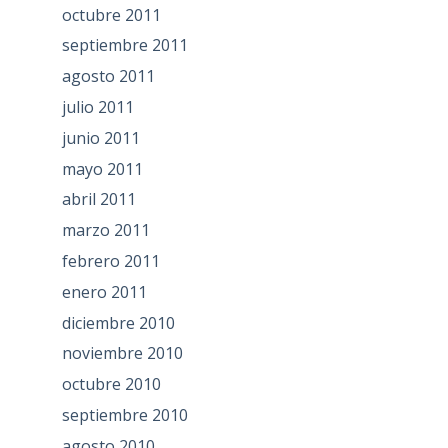
octubre 2011
septiembre 2011
agosto 2011
julio 2011
junio 2011
mayo 2011
abril 2011
marzo 2011
febrero 2011
enero 2011
diciembre 2010
noviembre 2010
octubre 2010
septiembre 2010
agosto 2010