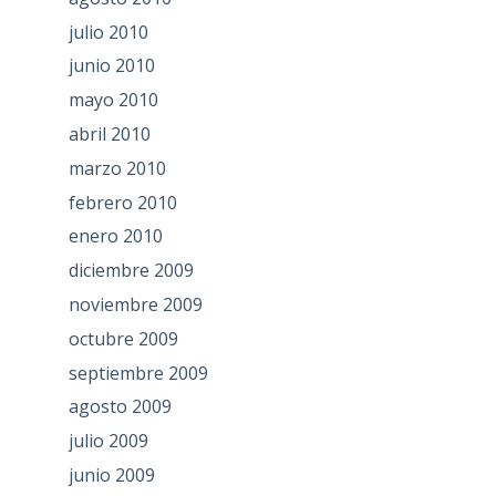
julio 2010
junio 2010
mayo 2010
abril 2010
marzo 2010
febrero 2010
enero 2010
diciembre 2009
noviembre 2009
octubre 2009
septiembre 2009
agosto 2009
julio 2009
junio 2009