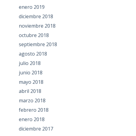
enero 2019
diciembre 2018
noviembre 2018
octubre 2018
septiembre 2018
agosto 2018
julio 2018
junio 2018
mayo 2018
abril 2018
marzo 2018
febrero 2018
enero 2018
diciembre 2017