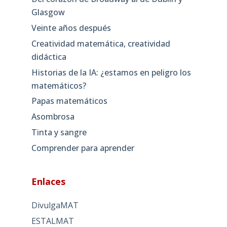
Glasgow
Veinte años después
Creatividad matemática, creatividad
didáctica
Historias de la IA: ¿estamos en peligro los
matemáticos?
Papas matemáticos
Asombrosa
Tinta y sangre
Comprender para aprender
Enlaces
DivulgaMAT
ESTALMAT