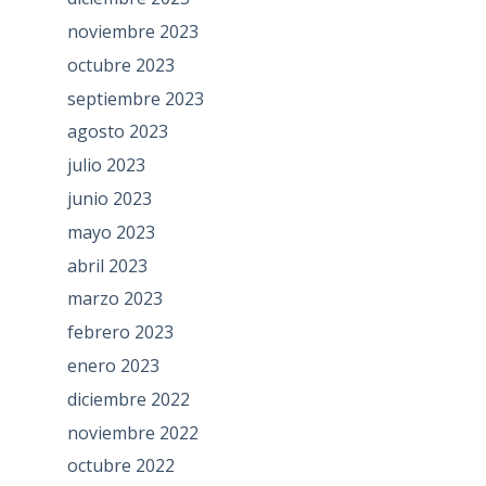
noviembre 2023
octubre 2023
septiembre 2023
agosto 2023
julio 2023
junio 2023
mayo 2023
abril 2023
marzo 2023
febrero 2023
enero 2023
diciembre 2022
noviembre 2022
octubre 2022