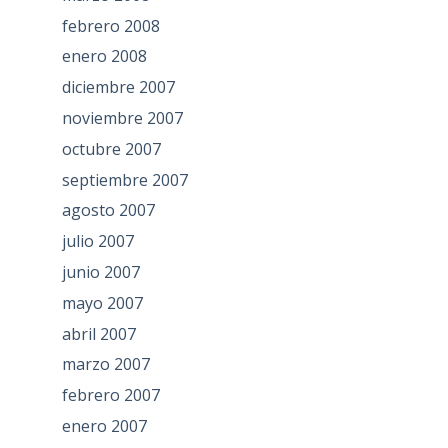
febrero 2008
enero 2008
diciembre 2007
noviembre 2007
octubre 2007
septiembre 2007
agosto 2007
julio 2007
junio 2007
mayo 2007
abril 2007
marzo 2007
febrero 2007
enero 2007