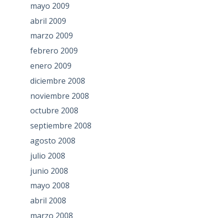
mayo 2009
abril 2009
marzo 2009
febrero 2009
enero 2009
diciembre 2008
noviembre 2008
octubre 2008
septiembre 2008
agosto 2008
julio 2008
junio 2008
mayo 2008
abril 2008
marzo 2008