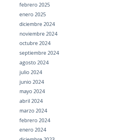
febrero 2025
enero 2025
diciembre 2024
noviembre 2024
octubre 2024
septiembre 2024
agosto 2024
julio 2024
junio 2024
mayo 2024
abril 2024
marzo 2024
febrero 2024
enero 2024
diciembre 2023