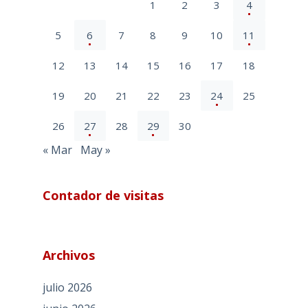
1
2
3
4
5
6
7
8
9
10
11
12
13
14
15
16
17
18
19
20
21
22
23
24
25
26
27
28
29
30
« Mar
May »
Contador de visitas
Archivos
julio 2026