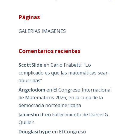
Páginas
GALERIAS IMAGENES
Comentarios recientes
ScottSlide
en
Carlo Frabetti: “Lo
complicado es que las matemáticas sean
aburridas”
Angelodom
en
El Congreso Internacional
de Matemáticos 2026, en la cuna de la
democracia norteamericana
Jamieshutt
en
Fallecimiento de Daniel G.
Quillen
Douglasrhype
en
El Congreso