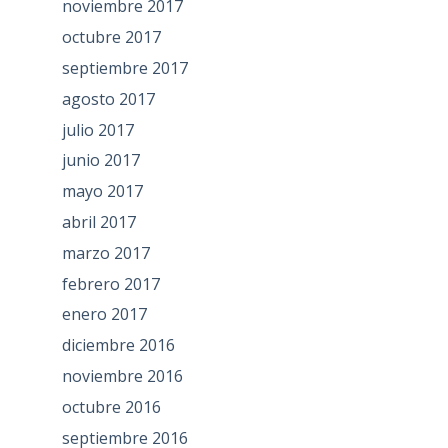
noviembre 2017
octubre 2017
septiembre 2017
agosto 2017
julio 2017
junio 2017
mayo 2017
abril 2017
marzo 2017
febrero 2017
enero 2017
diciembre 2016
noviembre 2016
octubre 2016
septiembre 2016