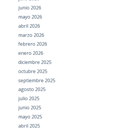
junio 2026
mayo 2026
abril 2026
marzo 2026
febrero 2026
enero 2026
diciembre 2025
octubre 2025
septiembre 2025
agosto 2025
julio 2025
junio 2025
mayo 2025
abril 2025