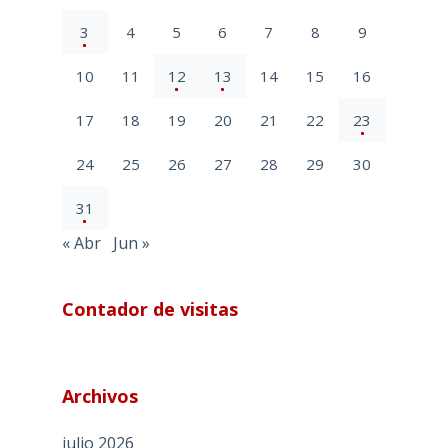
3
4
5
6
7
8
9
10
11
12
13
14
15
16
17
18
19
20
21
22
23
24
25
26
27
28
29
30
31
« Abr
Jun »
Contador de visitas
Archivos
julio 2026