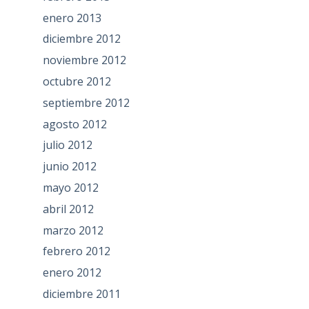
enero 2013
diciembre 2012
noviembre 2012
octubre 2012
septiembre 2012
agosto 2012
julio 2012
junio 2012
mayo 2012
abril 2012
marzo 2012
febrero 2012
enero 2012
diciembre 2011