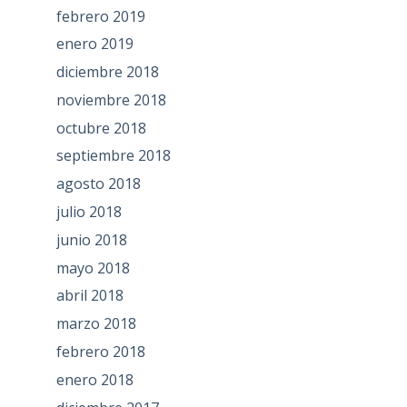
febrero 2019
enero 2019
diciembre 2018
noviembre 2018
octubre 2018
septiembre 2018
agosto 2018
julio 2018
junio 2018
mayo 2018
abril 2018
marzo 2018
febrero 2018
enero 2018