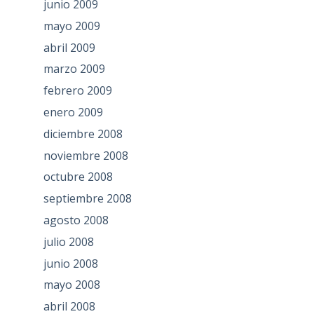
junio 2009
mayo 2009
abril 2009
marzo 2009
febrero 2009
enero 2009
diciembre 2008
noviembre 2008
octubre 2008
septiembre 2008
agosto 2008
julio 2008
junio 2008
mayo 2008
abril 2008