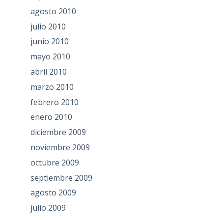
agosto 2010
julio 2010
junio 2010
mayo 2010
abril 2010
marzo 2010
febrero 2010
enero 2010
diciembre 2009
noviembre 2009
octubre 2009
septiembre 2009
agosto 2009
julio 2009