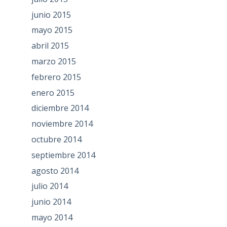
junio 2015
mayo 2015
abril 2015
marzo 2015
febrero 2015
enero 2015
diciembre 2014
noviembre 2014
octubre 2014
septiembre 2014
agosto 2014
julio 2014
junio 2014
mayo 2014