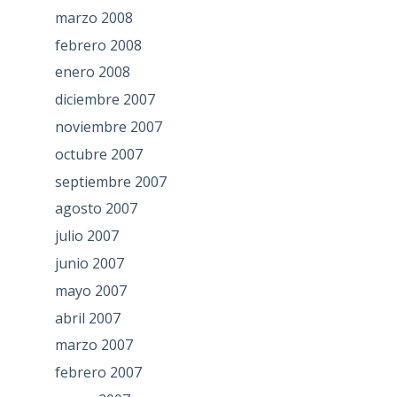
marzo 2008
febrero 2008
enero 2008
diciembre 2007
noviembre 2007
octubre 2007
septiembre 2007
agosto 2007
julio 2007
junio 2007
mayo 2007
abril 2007
marzo 2007
febrero 2007