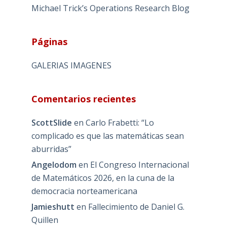
Michael Trick’s Operations Research Blog
Páginas
GALERIAS IMAGENES
Comentarios recientes
ScottSlide
en
Carlo Frabetti: “Lo
complicado es que las matemáticas sean
aburridas”
Angelodom
en
El Congreso Internacional
de Matemáticos 2026, en la cuna de la
democracia norteamericana
Jamieshutt
en
Fallecimiento de Daniel G.
Quillen