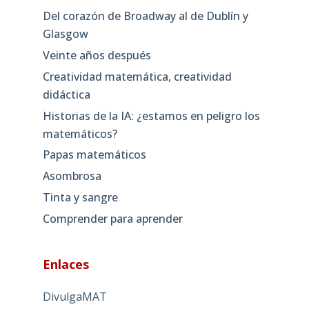
Del corazón de Broadway al de Dublín y
Glasgow
Veinte años después
Creatividad matemática, creatividad
didáctica
Historias de la IA: ¿estamos en peligro los
matemáticos?
Papas matemáticos
Asombrosa
Tinta y sangre
Comprender para aprender
Enlaces
DivulgaMAT