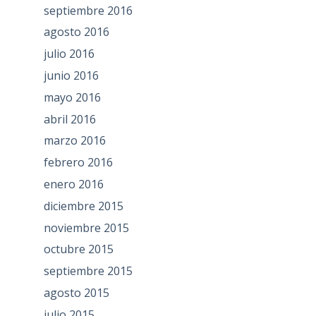
septiembre 2016
agosto 2016
julio 2016
junio 2016
mayo 2016
abril 2016
marzo 2016
febrero 2016
enero 2016
diciembre 2015
noviembre 2015
octubre 2015
septiembre 2015
agosto 2015
julio 2015