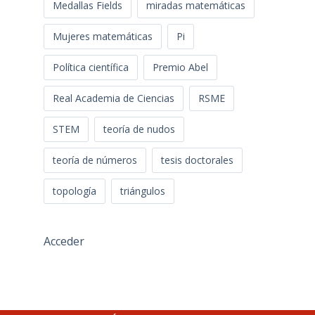
Medallas Fields
miradas matemáticas
Mujeres matemáticas
Pi
Política científica
Premio Abel
Real Academia de Ciencias
RSME
STEM
teoría de nudos
teoría de números
tesis doctorales
topología
triángulos
Acceder