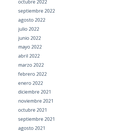
octubre 2022
septiembre 2022
agosto 2022
julio 2022
junio 2022
mayo 2022
abril 2022
marzo 2022
febrero 2022
enero 2022
diciembre 2021
noviembre 2021
octubre 2021
septiembre 2021
agosto 2021