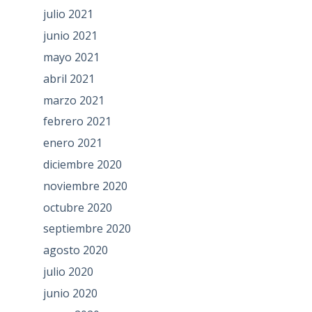
julio 2021
junio 2021
mayo 2021
abril 2021
marzo 2021
febrero 2021
enero 2021
diciembre 2020
noviembre 2020
octubre 2020
septiembre 2020
agosto 2020
julio 2020
junio 2020