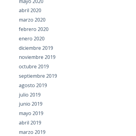
mayo 2020
abril 2020
marzo 2020
febrero 2020
enero 2020
diciembre 2019
noviembre 2019
octubre 2019
septiembre 2019
agosto 2019
julio 2019
junio 2019
mayo 2019
abril 2019
marzo 2019