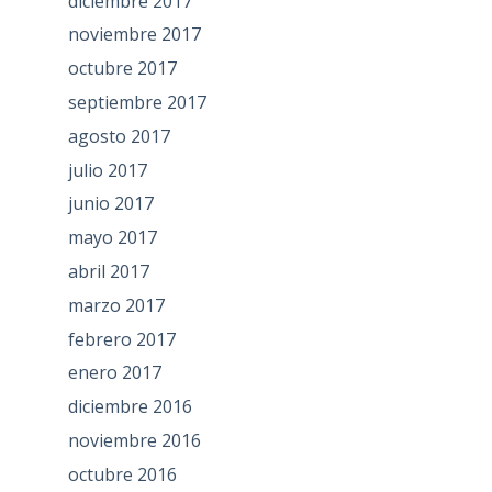
diciembre 2017
noviembre 2017
octubre 2017
septiembre 2017
agosto 2017
julio 2017
junio 2017
mayo 2017
abril 2017
marzo 2017
febrero 2017
enero 2017
diciembre 2016
noviembre 2016
octubre 2016