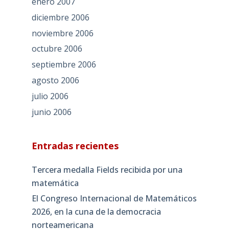
enero 2007
diciembre 2006
noviembre 2006
octubre 2006
septiembre 2006
agosto 2006
julio 2006
junio 2006
Entradas recientes
Tercera medalla Fields recibida por una
matemática
El Congreso Internacional de Matemáticos
2026, en la cuna de la democracia
norteamericana