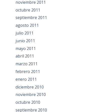
noviembre 2011
octubre 2011
septiembre 2011
agosto 2011
julio 2011
junio 2011
mayo 2011
abril 2011
marzo 2011
febrero 2011
enero 2011
diciembre 2010
noviembre 2010
octubre 2010
septiembre 2010