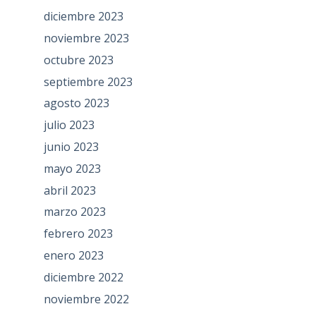
diciembre 2023
noviembre 2023
octubre 2023
septiembre 2023
agosto 2023
julio 2023
junio 2023
mayo 2023
abril 2023
marzo 2023
febrero 2023
enero 2023
diciembre 2022
noviembre 2022