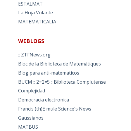
ESTALMAT
La Hoja Volante
MATEMATICALIA
WEBLOGS
:: ZTFNews.org
Bloc de la Biblioteca de Matemàtiques
Blog para anti-matematicos
BUCM :: 2+2=5 :: Biblioteca Complutense
Complejidad
Democracia electronica
Francis (th)E mule Science's News
Gaussianos
MATBUS