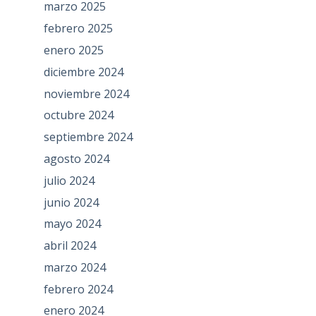
marzo 2025
febrero 2025
enero 2025
diciembre 2024
noviembre 2024
octubre 2024
septiembre 2024
agosto 2024
julio 2024
junio 2024
mayo 2024
abril 2024
marzo 2024
febrero 2024
enero 2024