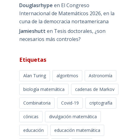
Douglasrhype
en
El Congreso
Internacional de Matemáticos 2026, en la
cuna de la democracia norteamericana
Jamieshutt
en
Tesis doctorales, ¿son
necesarios más controles?
Etiquetas
Alan Turing
algoritmos
Astronomía
biología matemática
cadenas de Markov
Combinatoria
Covid-19
criptografía
cónicas
divulgación matemática
educación
educación matemática