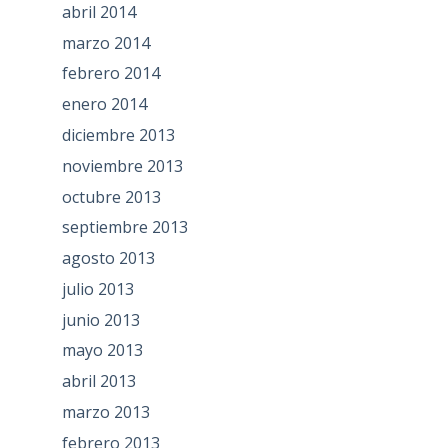
abril 2014
marzo 2014
febrero 2014
enero 2014
diciembre 2013
noviembre 2013
octubre 2013
septiembre 2013
agosto 2013
julio 2013
junio 2013
mayo 2013
abril 2013
marzo 2013
febrero 2013