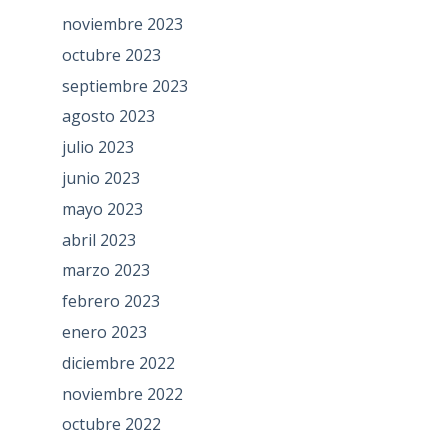
noviembre 2023
octubre 2023
septiembre 2023
agosto 2023
julio 2023
junio 2023
mayo 2023
abril 2023
marzo 2023
febrero 2023
enero 2023
diciembre 2022
noviembre 2022
octubre 2022