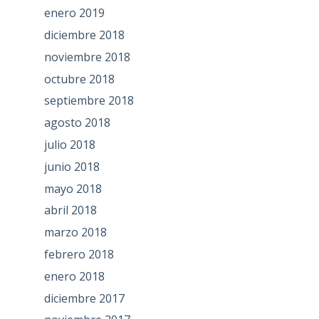
enero 2019
diciembre 2018
noviembre 2018
octubre 2018
septiembre 2018
agosto 2018
julio 2018
junio 2018
mayo 2018
abril 2018
marzo 2018
febrero 2018
enero 2018
diciembre 2017