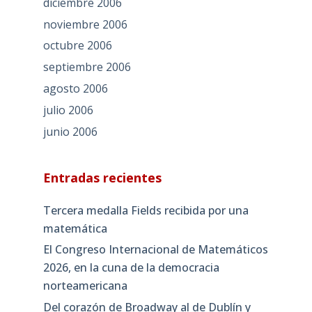
diciembre 2006
noviembre 2006
octubre 2006
septiembre 2006
agosto 2006
julio 2006
junio 2006
Entradas recientes
Tercera medalla Fields recibida por una
matemática
El Congreso Internacional de Matemáticos
2026, en la cuna de la democracia
norteamericana
Del corazón de Broadway al de Dublín y