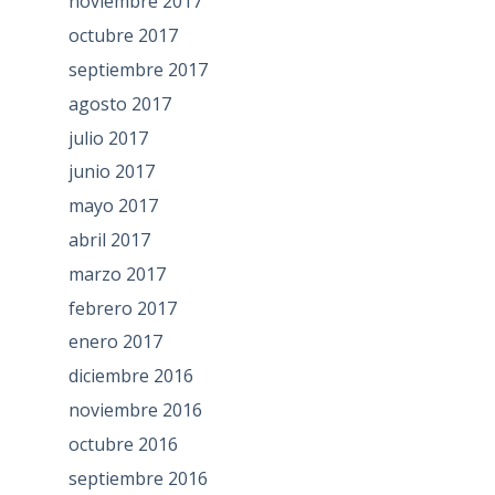
noviembre 2017
octubre 2017
septiembre 2017
agosto 2017
julio 2017
junio 2017
mayo 2017
abril 2017
marzo 2017
febrero 2017
enero 2017
diciembre 2016
noviembre 2016
octubre 2016
septiembre 2016