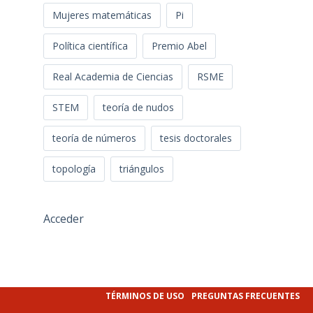
Mujeres matemáticas
Pi
Política científica
Premio Abel
Real Academia de Ciencias
RSME
STEM
teoría de nudos
teoría de números
tesis doctorales
topología
triángulos
Acceder
TÉRMINOS DE USO
PREGUNTAS FRECUENTES