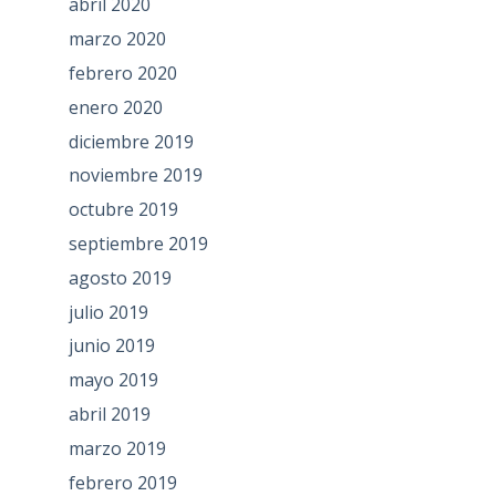
abril 2020
marzo 2020
febrero 2020
enero 2020
diciembre 2019
noviembre 2019
octubre 2019
septiembre 2019
agosto 2019
julio 2019
junio 2019
mayo 2019
abril 2019
marzo 2019
febrero 2019