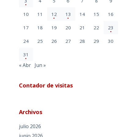
3
4
5
6
7
8
9
10
11
12
13
14
15
16
17
18
19
20
21
22
23
24
25
26
27
28
29
30
31
« Abr
Jun »
Contador de visitas
Archivos
julio 2026
junio 2026