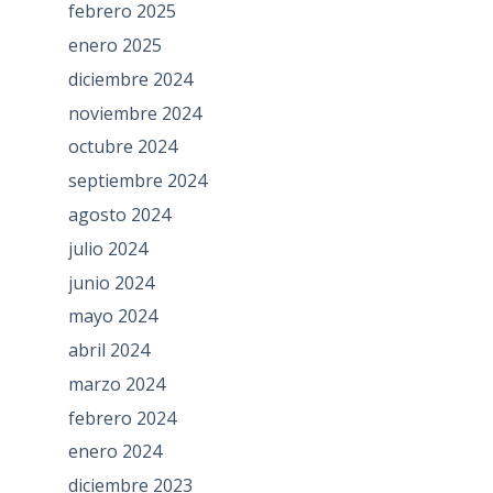
febrero 2025
enero 2025
diciembre 2024
noviembre 2024
octubre 2024
septiembre 2024
agosto 2024
julio 2024
junio 2024
mayo 2024
abril 2024
marzo 2024
febrero 2024
enero 2024
diciembre 2023