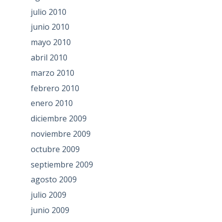
julio 2010
junio 2010
mayo 2010
abril 2010
marzo 2010
febrero 2010
enero 2010
diciembre 2009
noviembre 2009
octubre 2009
septiembre 2009
agosto 2009
julio 2009
junio 2009