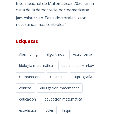
Internacional de Matemáticos 2026, en la
cuna de la democracia norteamericana
Jamieshutt
en
Tesis doctorales, ¿son
necesarios más controles?
Etiquetas
Alan Turing
algoritmos
Astronomía
biología matemática
cadenas de Markov
Combinatoria
Covid-19
criptografía
cónicas
divulgación matemática
educación
educación matemática
estadística
Euler
fespm