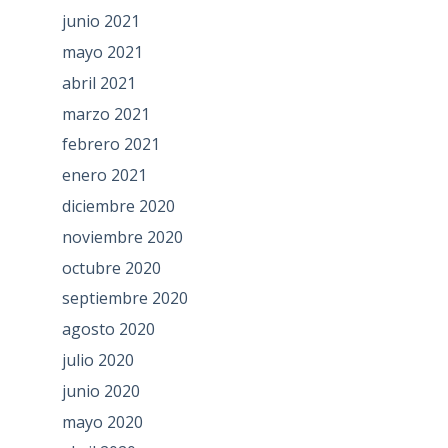
junio 2021
mayo 2021
abril 2021
marzo 2021
febrero 2021
enero 2021
diciembre 2020
noviembre 2020
octubre 2020
septiembre 2020
agosto 2020
julio 2020
junio 2020
mayo 2020