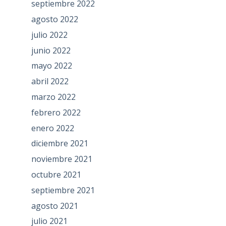
septiembre 2022
agosto 2022
julio 2022
junio 2022
mayo 2022
abril 2022
marzo 2022
febrero 2022
enero 2022
diciembre 2021
noviembre 2021
octubre 2021
septiembre 2021
agosto 2021
julio 2021