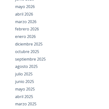
mayo 2026
abril 2026
marzo 2026
febrero 2026
enero 2026
diciembre 2025
octubre 2025
septiembre 2025
agosto 2025
julio 2025
junio 2025
mayo 2025
abril 2025
marzo 2025