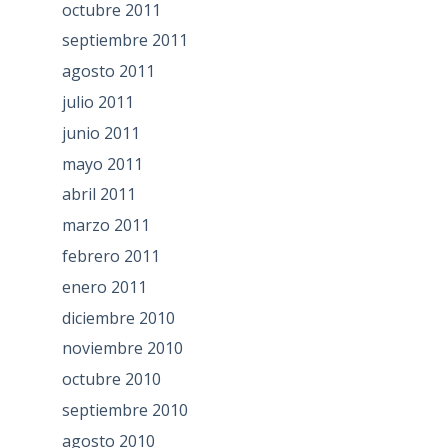
octubre 2011
septiembre 2011
agosto 2011
julio 2011
junio 2011
mayo 2011
abril 2011
marzo 2011
febrero 2011
enero 2011
diciembre 2010
noviembre 2010
octubre 2010
septiembre 2010
agosto 2010