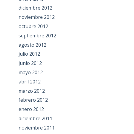
diciembre 2012
noviembre 2012
octubre 2012
septiembre 2012
agosto 2012
julio 2012
junio 2012
mayo 2012
abril 2012
marzo 2012
febrero 2012
enero 2012
diciembre 2011
noviembre 2011