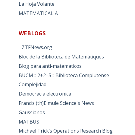
La Hoja Volante
MATEMATICALIA
WEBLOGS
:: ZTFNews.org
Bloc de la Biblioteca de Matemàtiques
Blog para anti-matematicos
BUCM :: 2+2=5 :: Biblioteca Complutense
Complejidad
Democracia electronica
Francis (th)E mule Science's News
Gaussianos
MATBUS
Michael Trick’s Operations Research Blog