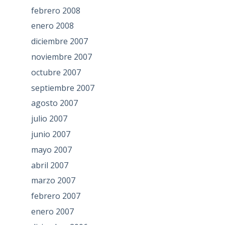
febrero 2008
enero 2008
diciembre 2007
noviembre 2007
octubre 2007
septiembre 2007
agosto 2007
julio 2007
junio 2007
mayo 2007
abril 2007
marzo 2007
febrero 2007
enero 2007