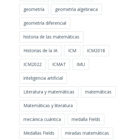
geometría
geometría algebraica
geometría diferencial
historia de las matemáticas
Historias de la IA
ICM
ICM2018
ICM2022
ICMAT
IMU
inteligencia artificial
Literatura y matemáticas
matemáticas
Matemáticas y literatura
mecánica cuántica
medalla Fields
Medallas Fields
miradas matemáticas