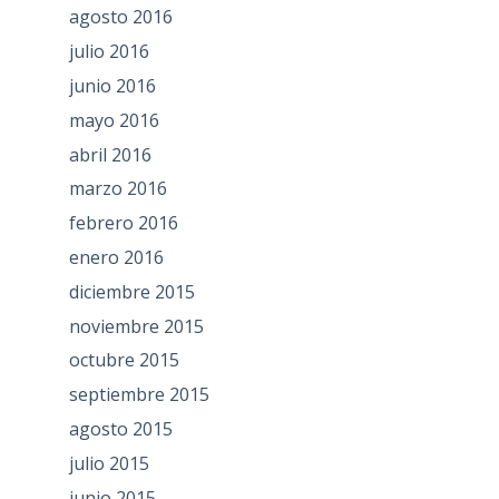
agosto 2016
julio 2016
junio 2016
mayo 2016
abril 2016
marzo 2016
febrero 2016
enero 2016
diciembre 2015
noviembre 2015
octubre 2015
septiembre 2015
agosto 2015
julio 2015
junio 2015