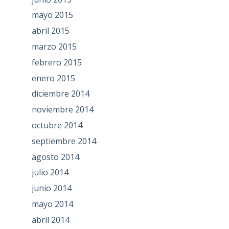
mayo 2015
abril 2015
marzo 2015
febrero 2015
enero 2015
diciembre 2014
noviembre 2014
octubre 2014
septiembre 2014
agosto 2014
julio 2014
junio 2014
mayo 2014
abril 2014