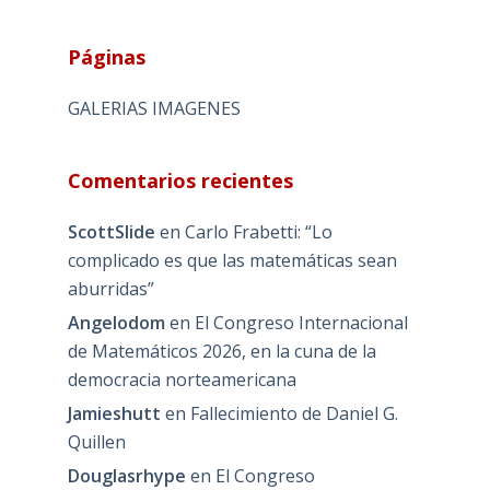
Páginas
GALERIAS IMAGENES
Comentarios recientes
ScottSlide
en
Carlo Frabetti: “Lo
complicado es que las matemáticas sean
aburridas”
Angelodom
en
El Congreso Internacional
de Matemáticos 2026, en la cuna de la
democracia norteamericana
Jamieshutt
en
Fallecimiento de Daniel G.
Quillen
Douglasrhype
en
El Congreso