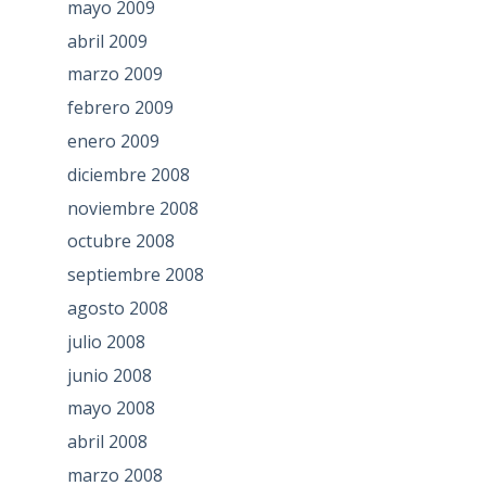
mayo 2009
abril 2009
marzo 2009
febrero 2009
enero 2009
diciembre 2008
noviembre 2008
octubre 2008
septiembre 2008
agosto 2008
julio 2008
junio 2008
mayo 2008
abril 2008
marzo 2008