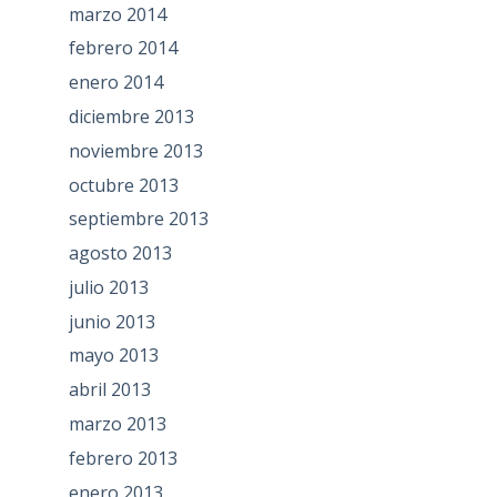
marzo 2014
febrero 2014
enero 2014
diciembre 2013
noviembre 2013
octubre 2013
septiembre 2013
agosto 2013
julio 2013
junio 2013
mayo 2013
abril 2013
marzo 2013
febrero 2013
enero 2013