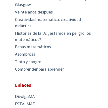
Glasgow
Veinte años después
Creatividad matemática, creatividad
didáctica
Historias de la IA: ¿estamos en peligro los
matemáticos?
Papas matemáticos
Asombrosa
Tinta y sangre
Comprender para aprender
Enlaces
DivulgaMAT
ESTALMAT