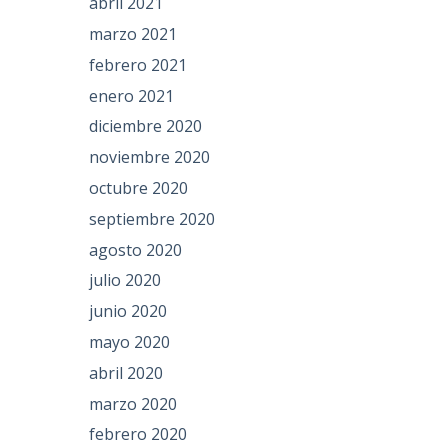
abril 2021
marzo 2021
febrero 2021
enero 2021
diciembre 2020
noviembre 2020
octubre 2020
septiembre 2020
agosto 2020
julio 2020
junio 2020
mayo 2020
abril 2020
marzo 2020
febrero 2020