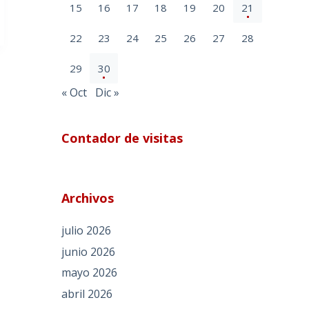
15
16
17
18
19
20
21
22
23
24
25
26
27
28
29
30
« Oct
Dic »
Contador de visitas
Archivos
julio 2026
junio 2026
mayo 2026
abril 2026