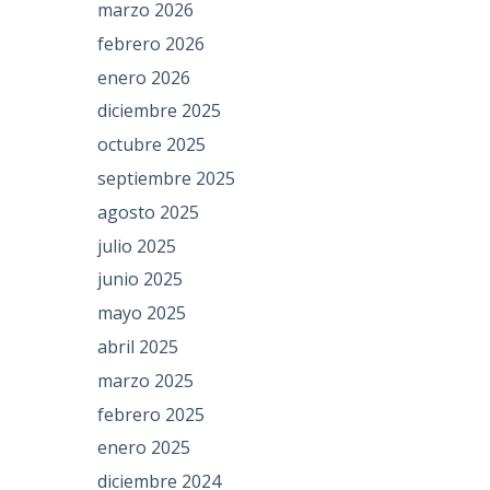
marzo 2026
febrero 2026
enero 2026
diciembre 2025
octubre 2025
septiembre 2025
agosto 2025
julio 2025
junio 2025
mayo 2025
abril 2025
marzo 2025
febrero 2025
enero 2025
diciembre 2024