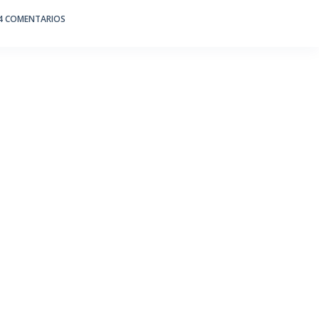
4 COMENTARIOS