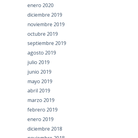
enero 2020
diciembre 2019
noviembre 2019
octubre 2019
septiembre 2019
agosto 2019
julio 2019
junio 2019
mayo 2019
abril 2019
marzo 2019
febrero 2019
enero 2019
diciembre 2018