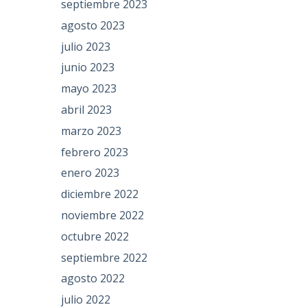
septiembre 2023
agosto 2023
julio 2023
junio 2023
mayo 2023
abril 2023
marzo 2023
febrero 2023
enero 2023
diciembre 2022
noviembre 2022
octubre 2022
septiembre 2022
agosto 2022
julio 2022