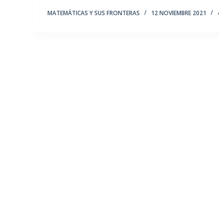
MATEMÁTICAS Y SUS FRONTERAS
12 NOVIEMBRE 2021