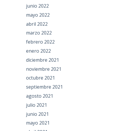
junio 2022
mayo 2022
abril 2022
marzo 2022
febrero 2022
enero 2022
diciembre 2021
noviembre 2021
octubre 2021
septiembre 2021
agosto 2021
julio 2021
junio 2021
mayo 2021