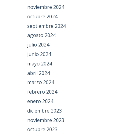
noviembre 2024
octubre 2024
septiembre 2024
agosto 2024
julio 2024
junio 2024
mayo 2024
abril 2024
marzo 2024
febrero 2024
enero 2024
diciembre 2023
noviembre 2023
octubre 2023