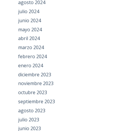
agosto 2024
julio 2024
junio 2024
mayo 2024
abril 2024
marzo 2024
febrero 2024
enero 2024
diciembre 2023
noviembre 2023
octubre 2023
septiembre 2023
agosto 2023
julio 2023
junio 2023