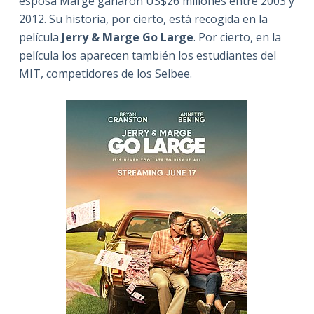
esposa Marge ganaron US$26 millones entre 2003 y
2012. Su historia, por cierto, está recogida en la
película
Jerry & Marge Go Large
. Por cierto, en la
película los aparecen también los estudiantes del
MIT, competidores de los Selbee.