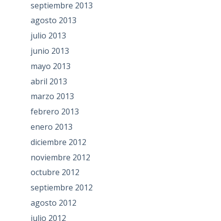
septiembre 2013
agosto 2013
julio 2013
junio 2013
mayo 2013
abril 2013
marzo 2013
febrero 2013
enero 2013
diciembre 2012
noviembre 2012
octubre 2012
septiembre 2012
agosto 2012
julio 2012