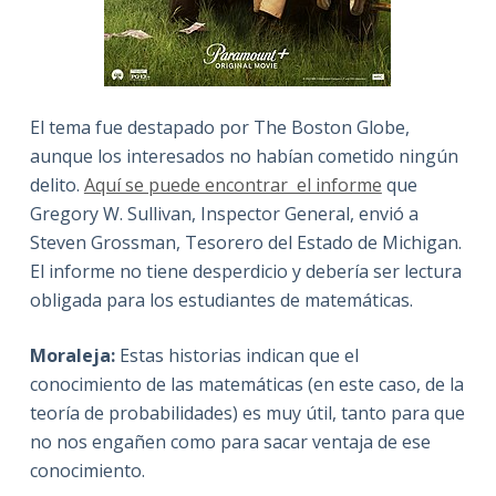
El tema fue destapado por The Boston Globe,
aunque los interesados no habían cometido ningún
delito.
Aquí se puede encontrar el informe
que
Gregory W. Sullivan, Inspector General, envió a
Steven Grossman, Tesorero del Estado de Michigan.
El informe no tiene desperdicio y debería ser lectura
obligada para los estudiantes de matemáticas.
Moraleja:
Estas historias indican que el
conocimiento de las matemáticas (en este caso, de la
teoría de probabilidades) es muy útil, tanto para que
no nos engañen como para sacar ventaja de ese
conocimiento.