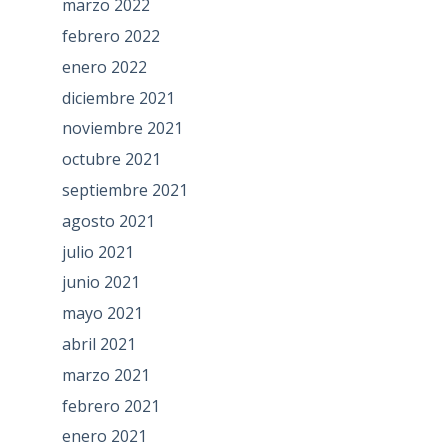
marzo 2022
febrero 2022
enero 2022
diciembre 2021
noviembre 2021
octubre 2021
septiembre 2021
agosto 2021
julio 2021
junio 2021
mayo 2021
abril 2021
marzo 2021
febrero 2021
enero 2021