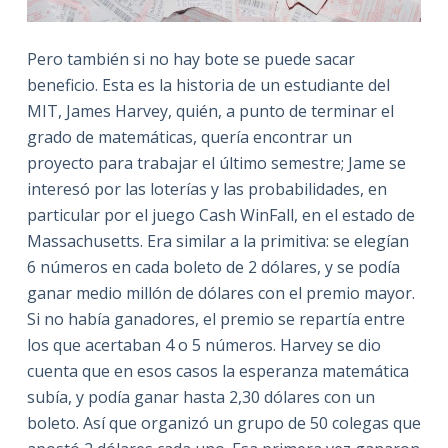
Pero también si no hay bote se puede sacar
beneficio. Esta es la historia de un estudiante del
MIT, James Harvey, quién, a punto de terminar el
grado de matemáticas, quería encontrar un
proyecto para trabajar el último semestre; Jame se
interesó por las loterías y las probabilidades, en
particular por el juego Cash WinFall, en el estado de
Massachusetts. Era similar a la primitiva: se elegían
6 números en cada boleto de 2 dólares, y se podía
ganar medio millón de dólares con el premio mayor.
Si no había ganadores, el premio se repartía entre
los que acertaban 4 o 5 números. Harvey se dio
cuenta que en esos casos la esperanza matemática
subía, y podía ganar hasta 2,30 dólares con un
boleto. Así que organizó un grupo de 50 colegas que