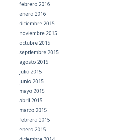
febrero 2016
enero 2016
diciembre 2015
noviembre 2015
octubre 2015
septiembre 2015
agosto 2015
julio 2015
junio 2015
mayo 2015
abril 2015
marzo 2015
febrero 2015
enero 2015
diciembre 2014