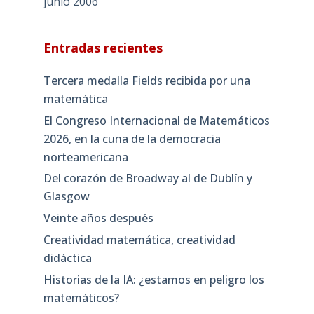
junio 2006
Entradas recientes
Tercera medalla Fields recibida por una
matemática
El Congreso Internacional de Matemáticos
2026, en la cuna de la democracia
norteamericana
Del corazón de Broadway al de Dublín y
Glasgow
Veinte años después
Creatividad matemática, creatividad
didáctica
Historias de la IA: ¿estamos en peligro los
matemáticos?