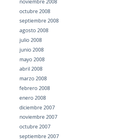
noviembre 2008
octubre 2008
septiembre 2008
agosto 2008
julio 2008
junio 2008
mayo 2008
abril 2008
marzo 2008
febrero 2008
enero 2008
diciembre 2007
noviembre 2007
octubre 2007
septiembre 2007