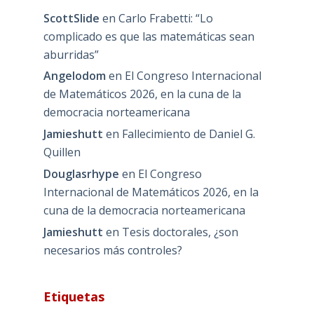
ScottSlide
en
Carlo Frabetti: “Lo
complicado es que las matemáticas sean
aburridas”
Angelodom
en
El Congreso Internacional
de Matemáticos 2026, en la cuna de la
democracia norteamericana
Jamieshutt
en
Fallecimiento de Daniel G.
Quillen
Douglasrhype
en
El Congreso
Internacional de Matemáticos 2026, en la
cuna de la democracia norteamericana
Jamieshutt
en
Tesis doctorales, ¿son
necesarios más controles?
Etiquetas