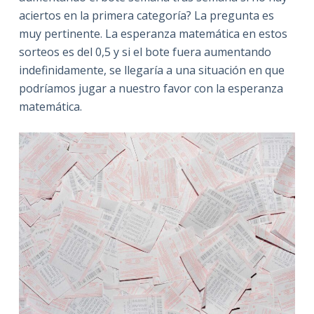
aciertos en la primera categoría? La pregunta es
muy pertinente. La esperanza matemática en estos
sorteos es del 0,5 y si el bote fuera aumentando
indefinidamente, se llegaría a una situación en que
podríamos jugar a nuestro favor con la esperanza
matemática.