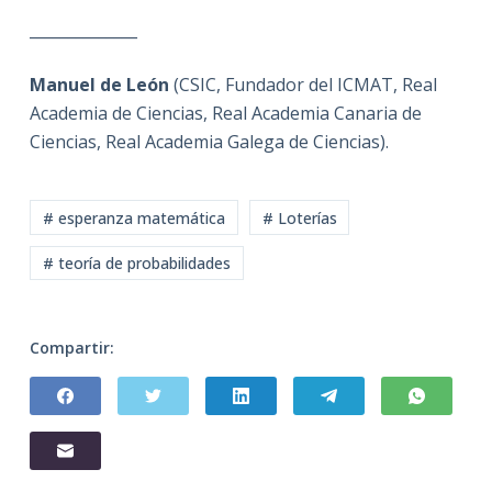
______________
Manuel de León
(CSIC, Fundador del ICMAT, Real
Academia de Ciencias, Real Academia Canaria de
Ciencias, Real Academia Galega de Ciencias).
# esperanza matemática
# Loterías
# teoría de probabilidades
Compartir: