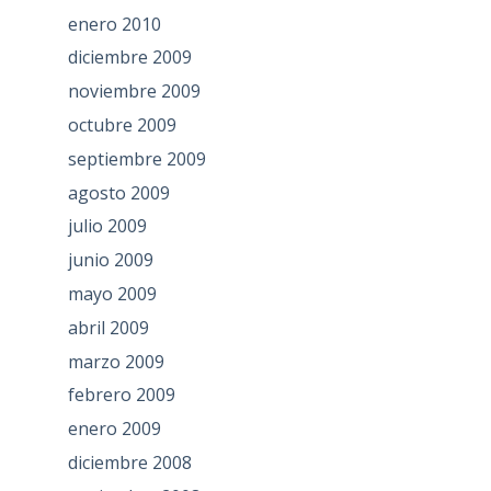
enero 2010
diciembre 2009
noviembre 2009
octubre 2009
septiembre 2009
agosto 2009
julio 2009
junio 2009
mayo 2009
abril 2009
marzo 2009
febrero 2009
enero 2009
diciembre 2008