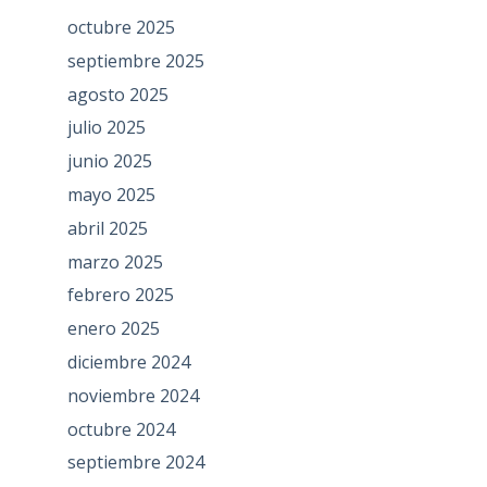
octubre 2025
septiembre 2025
agosto 2025
julio 2025
junio 2025
mayo 2025
abril 2025
marzo 2025
febrero 2025
enero 2025
diciembre 2024
noviembre 2024
octubre 2024
septiembre 2024