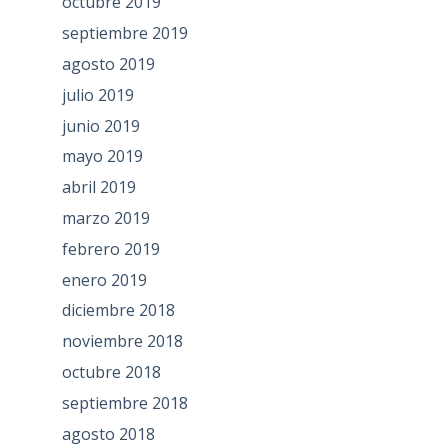
octubre 2019
septiembre 2019
agosto 2019
julio 2019
junio 2019
mayo 2019
abril 2019
marzo 2019
febrero 2019
enero 2019
diciembre 2018
noviembre 2018
octubre 2018
septiembre 2018
agosto 2018