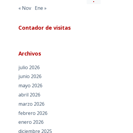
« Nov
Ene »
Contador de visitas
Archivos
julio 2026
junio 2026
mayo 2026
abril 2026
marzo 2026
febrero 2026
enero 2026
diciembre 2025