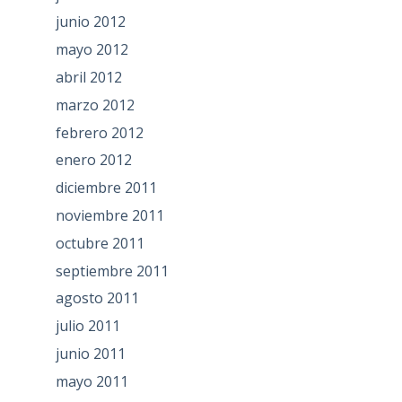
junio 2012
mayo 2012
abril 2012
marzo 2012
febrero 2012
enero 2012
diciembre 2011
noviembre 2011
octubre 2011
septiembre 2011
agosto 2011
julio 2011
junio 2011
mayo 2011