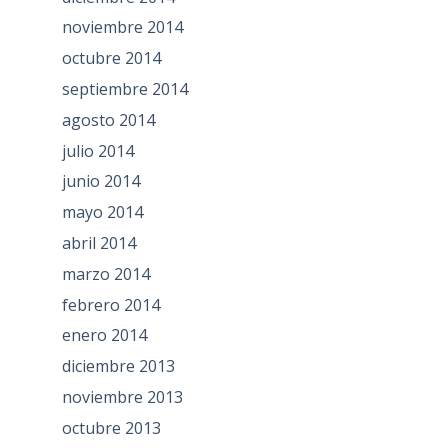
noviembre 2014
octubre 2014
septiembre 2014
agosto 2014
julio 2014
junio 2014
mayo 2014
abril 2014
marzo 2014
febrero 2014
enero 2014
diciembre 2013
noviembre 2013
octubre 2013