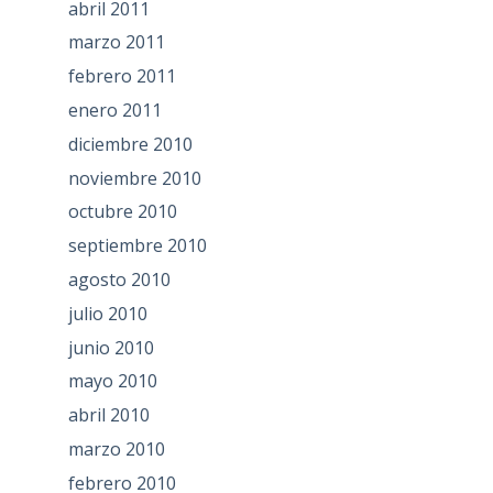
abril 2011
marzo 2011
febrero 2011
enero 2011
diciembre 2010
noviembre 2010
octubre 2010
septiembre 2010
agosto 2010
julio 2010
junio 2010
mayo 2010
abril 2010
marzo 2010
febrero 2010