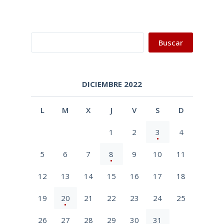
Buscar
Buscar
DICIEMBRE 2022
L
M
X
J
V
S
D
1
2
3
4
5
6
7
8
9
10
11
12
13
14
15
16
17
18
19
20
21
22
23
24
25
26
27
28
29
30
31