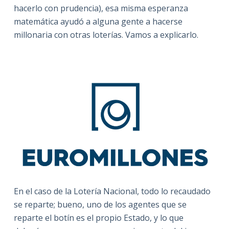
hacerlo con prudencia), esa misma esperanza
matemática ayudó a alguna gente a hacerse
millonaria con otras loterías. Vamos a explicarlo.
En el caso de la Lotería Nacional, todo lo recaudado
se reparte; bueno, uno de los agentes que se
reparte el botín es el propio Estado, y lo que