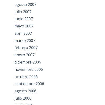
agosto 2007
julio 2007
junio 2007
mayo 2007
abril 2007
marzo 2007
febrero 2007
enero 2007
diciembre 2006
noviembre 2006
octubre 2006
septiembre 2006
agosto 2006
julio 2006