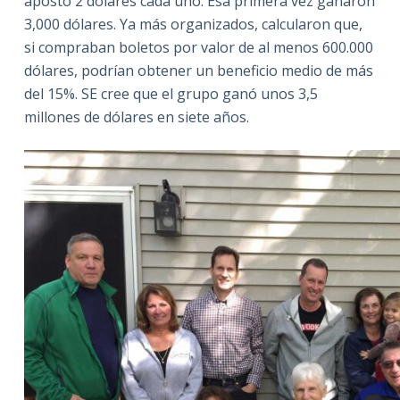
apostó 2 dólares cada uno. Esa primera vez ganaron
3,000 dólares. Ya más organizados, calcularon que,
si compraban boletos por valor de al menos 600.000
dólares, podrían obtener un beneficio medio de más
del 15%. SE cree que el grupo ganó unos 3,5
millones de dólares en siete años.