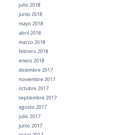
julio 2018
junio 2018
mayo 2018
abril 2018
marzo 2018
febrero 2018
enero 2018
diciembre 2017
noviembre 2017
octubre 2017
septiembre 2017
agosto 2017
julio 2017
junio 2017
mayo 2017