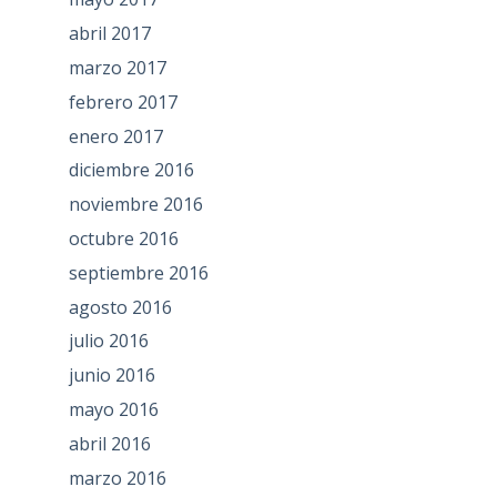
abril 2017
marzo 2017
febrero 2017
enero 2017
diciembre 2016
noviembre 2016
octubre 2016
septiembre 2016
agosto 2016
julio 2016
junio 2016
mayo 2016
abril 2016
marzo 2016