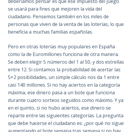
deberíamos pensar es que ese impuesto del juego
se usará para fines que mejoren la vida del
ciudadano. Pensemos también en los miles de
personas que viven de la venta de las loterías, lo que
beneficia a muchas familias españolas.
Pero en otras loterías muy populares en España
como la de Euromillones funciona de otra manera.
Se deben elegir 5 números del 1 al 50, y dos estrellas
entre 12. Si contamos la probabilidad de acertar las
5+2 posibilidades, un simple cálculo nos da 1 entre
casi 140 millones. Si no hay aciertos en la categoría
máxima, ese dinero pasa a un bote que funciona
durante cuatro sorteos seguidos como máximo. Y ya
en el quinto, si no hubo aciertos, ese dinero se
reparte entre las siguientes categorías. La pregunta
que debe hacerse el ciudadano es: ¿por qué no sigue
aumentando el bote semana tras semana si no hay