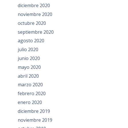
diciembre 2020
noviembre 2020
octubre 2020
septiembre 2020
agosto 2020
julio 2020
junio 2020
mayo 2020
abril 2020
marzo 2020
febrero 2020
enero 2020
diciembre 2019
noviembre 2019