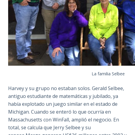
La familia Selbee
Harvey y su grupo no estaban solos. Gerald Selbee,
antiguo estudiante de matemáticas y jubilado, ya
había explotado un juego similar en el estado de
Michigan. Cuando se enteró lo que ocurría en
Massachusetts con WinFall, amplió el negocio. En
total, se calcula que Jerry Selbee y su