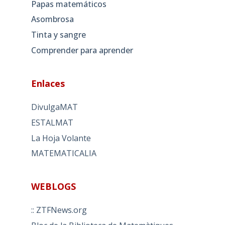
Papas matemáticos
Asombrosa
Tinta y sangre
Comprender para aprender
Enlaces
DivulgaMAT
ESTALMAT
La Hoja Volante
MATEMATICALIA
WEBLOGS
:: ZTFNews.org