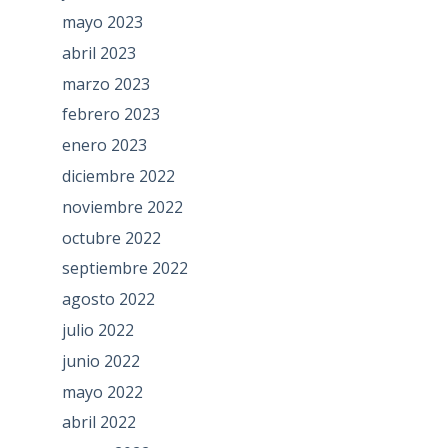
mayo 2023
abril 2023
marzo 2023
febrero 2023
enero 2023
diciembre 2022
noviembre 2022
octubre 2022
septiembre 2022
agosto 2022
julio 2022
junio 2022
mayo 2022
abril 2022