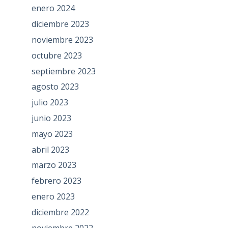
enero 2024
diciembre 2023
noviembre 2023
octubre 2023
septiembre 2023
agosto 2023
julio 2023
junio 2023
mayo 2023
abril 2023
marzo 2023
febrero 2023
enero 2023
diciembre 2022
noviembre 2022