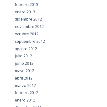
febrero 2013
enero 2013
diciembre 2012
noviembre 2012
octubre 2012
septiembre 2012
agosto 2012
julio 2012
junio 2012
mayo 2012
abril 2012
marzo 2012
febrero 2012
enero 2012