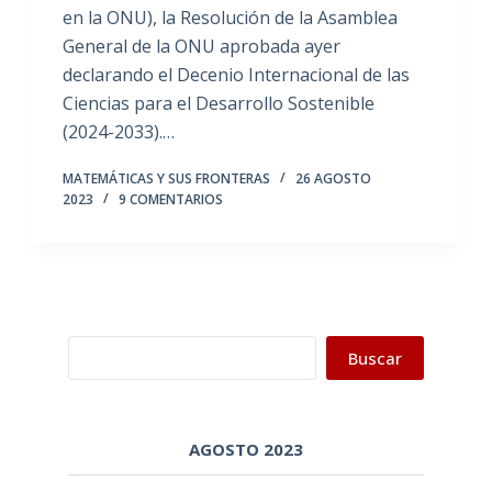
en la ONU), la Resolución de la Asamblea
General de la ONU aprobada ayer
declarando el Decenio Internacional de las
Ciencias para el Desarrollo Sostenible
(2024-2033).…
MATEMÁTICAS Y SUS FRONTERAS
26 AGOSTO
2023
9 COMENTARIOS
Buscar
Buscar
AGOSTO 2023