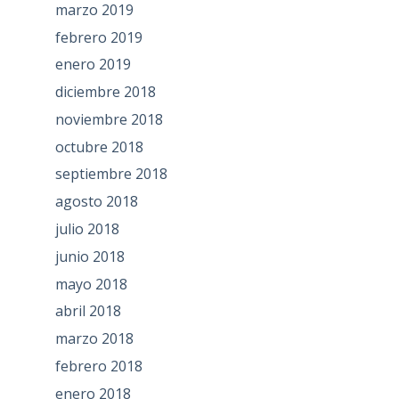
marzo 2019
febrero 2019
enero 2019
diciembre 2018
noviembre 2018
octubre 2018
septiembre 2018
agosto 2018
julio 2018
junio 2018
mayo 2018
abril 2018
marzo 2018
febrero 2018
enero 2018