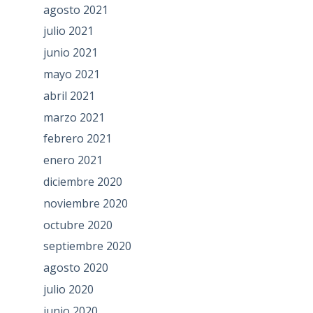
agosto 2021
julio 2021
junio 2021
mayo 2021
abril 2021
marzo 2021
febrero 2021
enero 2021
diciembre 2020
noviembre 2020
octubre 2020
septiembre 2020
agosto 2020
julio 2020
junio 2020