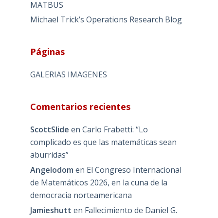
MATBUS
Michael Trick’s Operations Research Blog
Páginas
GALERIAS IMAGENES
Comentarios recientes
ScottSlide
en
Carlo Frabetti: “Lo
complicado es que las matemáticas sean
aburridas”
Angelodom
en
El Congreso Internacional
de Matemáticos 2026, en la cuna de la
democracia norteamericana
Jamieshutt
en
Fallecimiento de Daniel G.