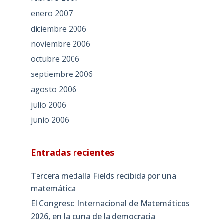
enero 2007
diciembre 2006
noviembre 2006
octubre 2006
septiembre 2006
agosto 2006
julio 2006
junio 2006
Entradas recientes
Tercera medalla Fields recibida por una
matemática
El Congreso Internacional de Matemáticos
2026, en la cuna de la democracia