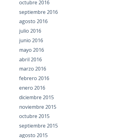
octubre 2016
septiembre 2016
agosto 2016
julio 2016
junio 2016
mayo 2016
abril 2016
marzo 2016
febrero 2016
enero 2016
diciembre 2015
noviembre 2015
octubre 2015
septiembre 2015
agosto 2015