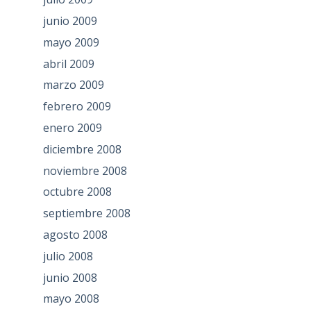
junio 2009
mayo 2009
abril 2009
marzo 2009
febrero 2009
enero 2009
diciembre 2008
noviembre 2008
octubre 2008
septiembre 2008
agosto 2008
julio 2008
junio 2008
mayo 2008