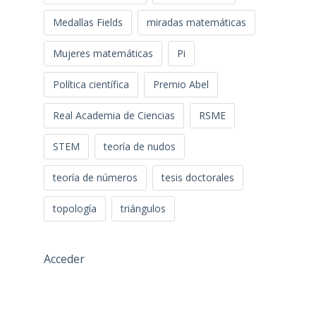
Medallas Fields
miradas matemáticas
Mujeres matemáticas
Pi
Política científica
Premio Abel
Real Academia de Ciencias
RSME
STEM
teoría de nudos
teoría de números
tesis doctorales
topología
triángulos
Acceder