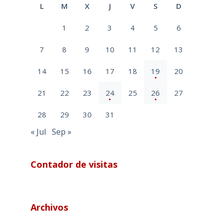
L
M
X
J
V
S
D
1
2
3
4
5
6
7
8
9
10
11
12
13
14
15
16
17
18
19
20
21
22
23
24
25
26
27
28
29
30
31
« Jul
Sep »
Contador de visitas
Archivos