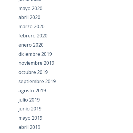
mayo 2020
abril 2020
marzo 2020
febrero 2020
enero 2020
diciembre 2019
noviembre 2019
octubre 2019
septiembre 2019
agosto 2019
julio 2019
junio 2019
mayo 2019
abril 2019