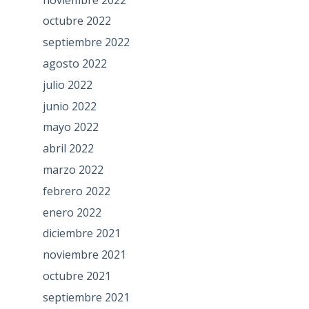
octubre 2022
septiembre 2022
agosto 2022
julio 2022
junio 2022
mayo 2022
abril 2022
marzo 2022
febrero 2022
enero 2022
diciembre 2021
noviembre 2021
octubre 2021
septiembre 2021