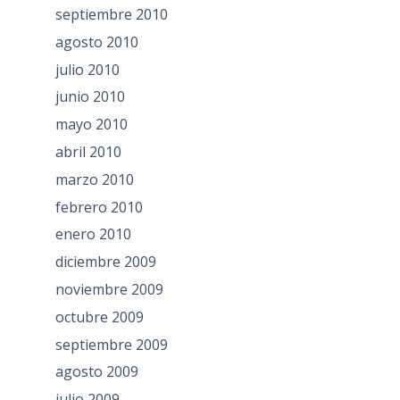
septiembre 2010
agosto 2010
julio 2010
junio 2010
mayo 2010
abril 2010
marzo 2010
febrero 2010
enero 2010
diciembre 2009
noviembre 2009
octubre 2009
septiembre 2009
agosto 2009
julio 2009