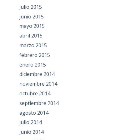
julio 2015
junio 2015
mayo 2015
abril 2015
marzo 2015
febrero 2015
enero 2015
diciembre 2014
noviembre 2014
octubre 2014
septiembre 2014
agosto 2014
julio 2014
junio 2014