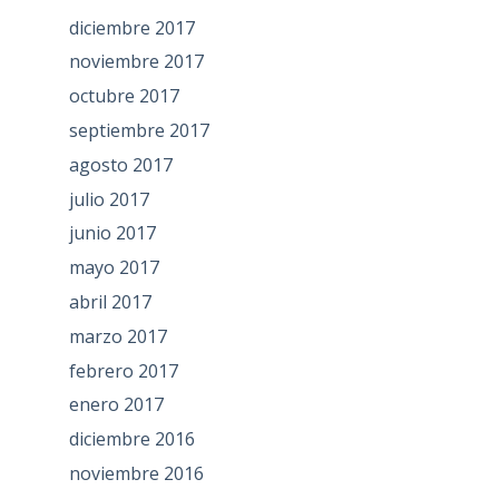
diciembre 2017
noviembre 2017
octubre 2017
septiembre 2017
agosto 2017
julio 2017
junio 2017
mayo 2017
abril 2017
marzo 2017
febrero 2017
enero 2017
diciembre 2016
noviembre 2016