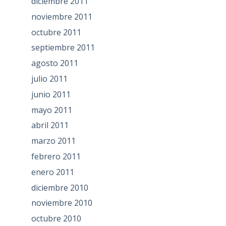
diciembre 2011
noviembre 2011
octubre 2011
septiembre 2011
agosto 2011
julio 2011
junio 2011
mayo 2011
abril 2011
marzo 2011
febrero 2011
enero 2011
diciembre 2010
noviembre 2010
octubre 2010