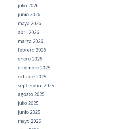
julio 2026
junio 2026
mayo 2026
abril 2026
marzo 2026
febrero 2026
enero 2026
diciembre 2025
octubre 2025
septiembre 2025
agosto 2025
julio 2025
junio 2025
mayo 2025