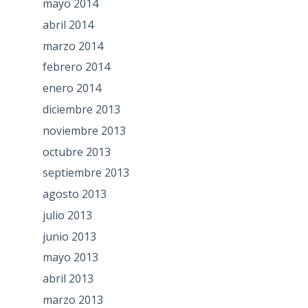
mayo 2014
abril 2014
marzo 2014
febrero 2014
enero 2014
diciembre 2013
noviembre 2013
octubre 2013
septiembre 2013
agosto 2013
julio 2013
junio 2013
mayo 2013
abril 2013
marzo 2013