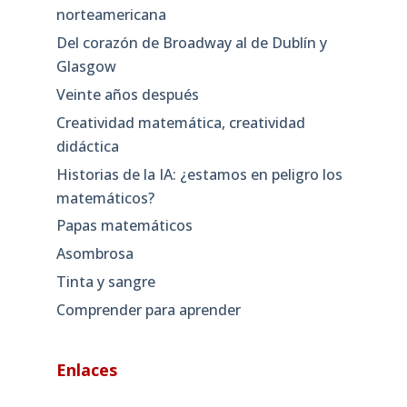
norteamericana
Del corazón de Broadway al de Dublín y
Glasgow
Veinte años después
Creatividad matemática, creatividad
didáctica
Historias de la IA: ¿estamos en peligro los
matemáticos?
Papas matemáticos
Asombrosa
Tinta y sangre
Comprender para aprender
Enlaces