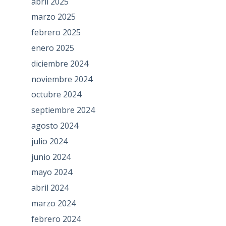
abril 2025
marzo 2025
febrero 2025
enero 2025
diciembre 2024
noviembre 2024
octubre 2024
septiembre 2024
agosto 2024
julio 2024
junio 2024
mayo 2024
abril 2024
marzo 2024
febrero 2024