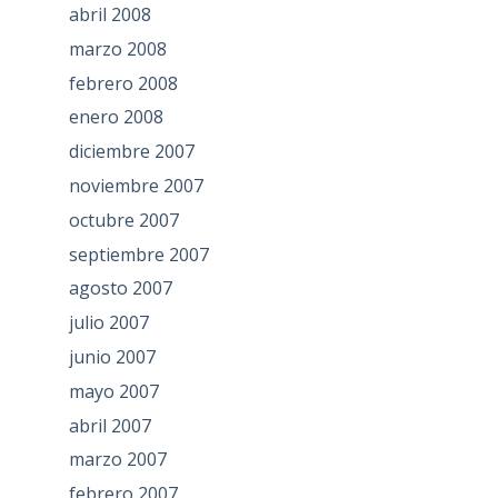
abril 2008
marzo 2008
febrero 2008
enero 2008
diciembre 2007
noviembre 2007
octubre 2007
septiembre 2007
agosto 2007
julio 2007
junio 2007
mayo 2007
abril 2007
marzo 2007
febrero 2007