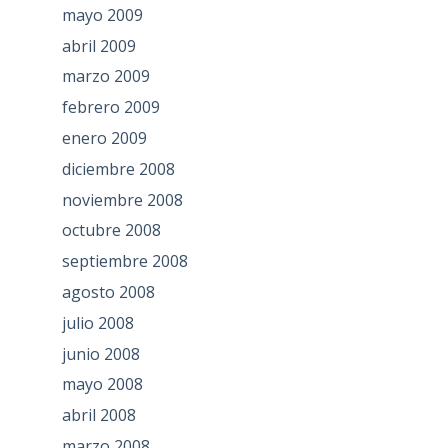
mayo 2009
abril 2009
marzo 2009
febrero 2009
enero 2009
diciembre 2008
noviembre 2008
octubre 2008
septiembre 2008
agosto 2008
julio 2008
junio 2008
mayo 2008
abril 2008
marzo 2008