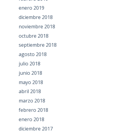
enero 2019
diciembre 2018
noviembre 2018
octubre 2018
septiembre 2018
agosto 2018
julio 2018
junio 2018
mayo 2018
abril 2018
marzo 2018
febrero 2018
enero 2018
diciembre 2017