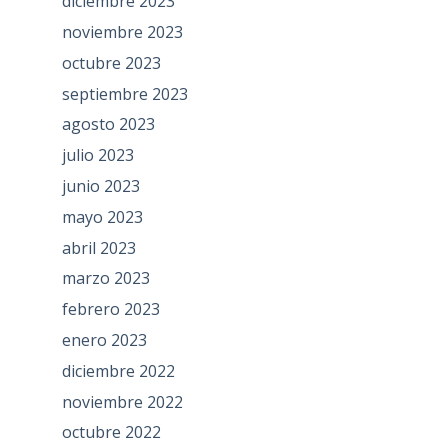
diciembre 2023
noviembre 2023
octubre 2023
septiembre 2023
agosto 2023
julio 2023
junio 2023
mayo 2023
abril 2023
marzo 2023
febrero 2023
enero 2023
diciembre 2022
noviembre 2022
octubre 2022