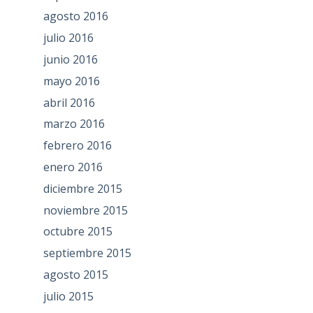
agosto 2016
julio 2016
junio 2016
mayo 2016
abril 2016
marzo 2016
febrero 2016
enero 2016
diciembre 2015
noviembre 2015
octubre 2015
septiembre 2015
agosto 2015
julio 2015