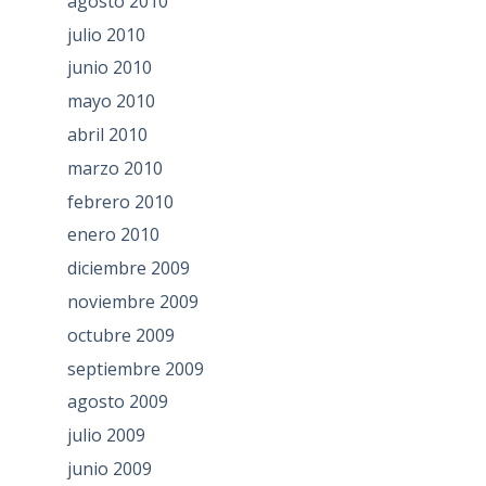
agosto 2010
julio 2010
junio 2010
mayo 2010
abril 2010
marzo 2010
febrero 2010
enero 2010
diciembre 2009
noviembre 2009
octubre 2009
septiembre 2009
agosto 2009
julio 2009
junio 2009