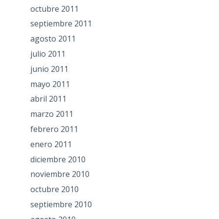
octubre 2011
septiembre 2011
agosto 2011
julio 2011
junio 2011
mayo 2011
abril 2011
marzo 2011
febrero 2011
enero 2011
diciembre 2010
noviembre 2010
octubre 2010
septiembre 2010