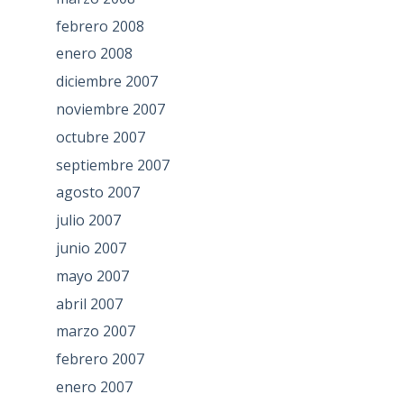
febrero 2008
enero 2008
diciembre 2007
noviembre 2007
octubre 2007
septiembre 2007
agosto 2007
julio 2007
junio 2007
mayo 2007
abril 2007
marzo 2007
febrero 2007
enero 2007