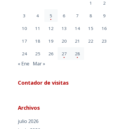
1
2
3
4
5
6
7
8
9
10
11
12
13
14
15
16
17
18
19
20
21
22
23
24
25
26
27
28
« Ene
Mar »
Contador de visitas
Archivos
julio 2026