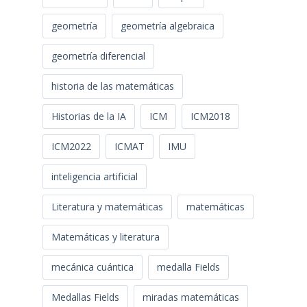
geometría
geometría algebraica
geometría diferencial
historia de las matemáticas
Historias de la IA
ICM
ICM2018
ICM2022
ICMAT
IMU
inteligencia artificial
Literatura y matemáticas
matemáticas
Matemáticas y literatura
mecánica cuántica
medalla Fields
Medallas Fields
miradas matemáticas