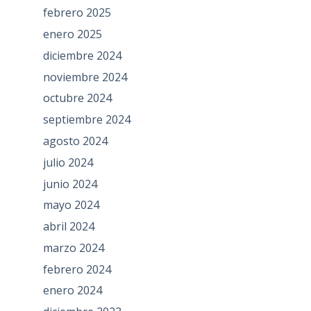
febrero 2025
enero 2025
diciembre 2024
noviembre 2024
octubre 2024
septiembre 2024
agosto 2024
julio 2024
junio 2024
mayo 2024
abril 2024
marzo 2024
febrero 2024
enero 2024