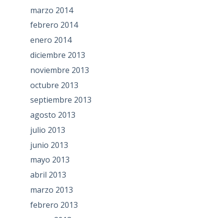
marzo 2014
febrero 2014
enero 2014
diciembre 2013
noviembre 2013
octubre 2013
septiembre 2013
agosto 2013
julio 2013
junio 2013
mayo 2013
abril 2013
marzo 2013
febrero 2013