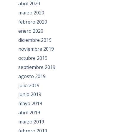
abril 2020
marzo 2020
febrero 2020
enero 2020
diciembre 2019
noviembre 2019
octubre 2019
septiembre 2019
agosto 2019
julio 2019
junio 2019
mayo 2019
abril 2019
marzo 2019
febrero 2019