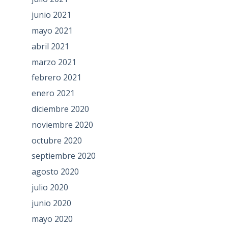
junio 2021
mayo 2021
abril 2021
marzo 2021
febrero 2021
enero 2021
diciembre 2020
noviembre 2020
octubre 2020
septiembre 2020
agosto 2020
julio 2020
junio 2020
mayo 2020