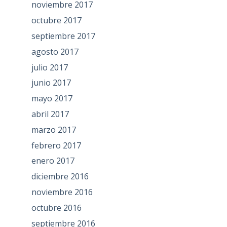
noviembre 2017
octubre 2017
septiembre 2017
agosto 2017
julio 2017
junio 2017
mayo 2017
abril 2017
marzo 2017
febrero 2017
enero 2017
diciembre 2016
noviembre 2016
octubre 2016
septiembre 2016