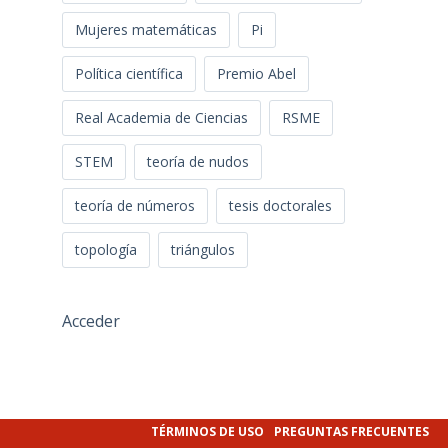
Mujeres matemáticas
Pi
Política científica
Premio Abel
Real Academia de Ciencias
RSME
STEM
teoría de nudos
teoría de números
tesis doctorales
topología
triángulos
Acceder
TÉRMINOS DE USO
PREGUNTAS FRECUENTES