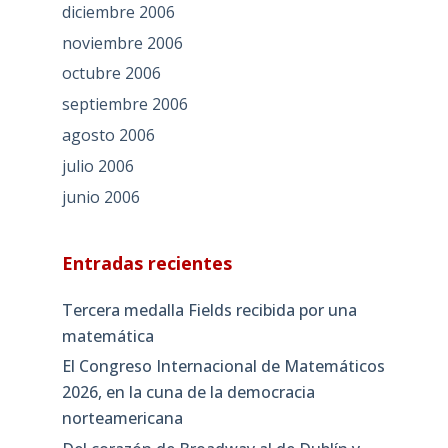
diciembre 2006
noviembre 2006
octubre 2006
septiembre 2006
agosto 2006
julio 2006
junio 2006
Entradas recientes
Tercera medalla Fields recibida por una
matemática
El Congreso Internacional de Matemáticos
2026, en la cuna de la democracia
norteamericana