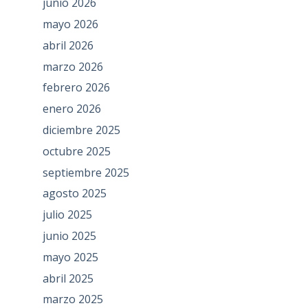
junio 2026
mayo 2026
abril 2026
marzo 2026
febrero 2026
enero 2026
diciembre 2025
octubre 2025
septiembre 2025
agosto 2025
julio 2025
junio 2025
mayo 2025
abril 2025
marzo 2025