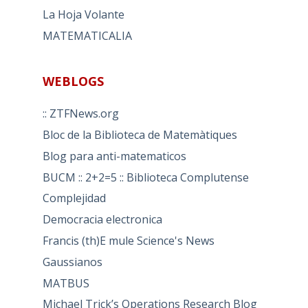
La Hoja Volante
MATEMATICALIA
WEBLOGS
:: ZTFNews.org
Bloc de la Biblioteca de Matemàtiques
Blog para anti-matematicos
BUCM :: 2+2=5 :: Biblioteca Complutense
Complejidad
Democracia electronica
Francis (th)E mule Science's News
Gaussianos
MATBUS
Michael Trick’s Operations Research Blog