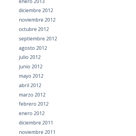
enero 2013
diciembre 2012
noviembre 2012
octubre 2012
septiembre 2012
agosto 2012
julio 2012
junio 2012
mayo 2012
abril 2012
marzo 2012
febrero 2012
enero 2012
diciembre 2011
noviembre 2011