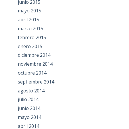
junio 2015
mayo 2015
abril 2015
marzo 2015
febrero 2015
enero 2015
diciembre 2014
noviembre 2014
octubre 2014
septiembre 2014
agosto 2014
julio 2014
junio 2014
mayo 2014
abril 2014