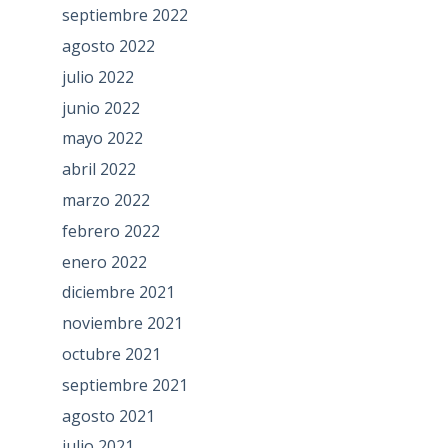
septiembre 2022
agosto 2022
julio 2022
junio 2022
mayo 2022
abril 2022
marzo 2022
febrero 2022
enero 2022
diciembre 2021
noviembre 2021
octubre 2021
septiembre 2021
agosto 2021
julio 2021