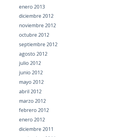
enero 2013
diciembre 2012
noviembre 2012
octubre 2012
septiembre 2012
agosto 2012
julio 2012
junio 2012
mayo 2012
abril 2012
marzo 2012
febrero 2012
enero 2012
diciembre 2011