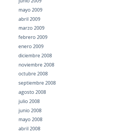
junio 2009
mayo 2009
abril 2009
marzo 2009
febrero 2009
enero 2009
diciembre 2008
noviembre 2008
octubre 2008
septiembre 2008
agosto 2008
julio 2008
junio 2008
mayo 2008
abril 2008