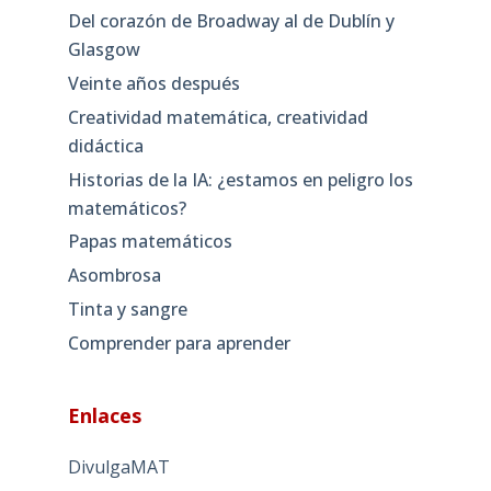
Del corazón de Broadway al de Dublín y
Glasgow
Veinte años después
Creatividad matemática, creatividad
didáctica
Historias de la IA: ¿estamos en peligro los
matemáticos?
Papas matemáticos
Asombrosa
Tinta y sangre
Comprender para aprender
Enlaces
DivulgaMAT