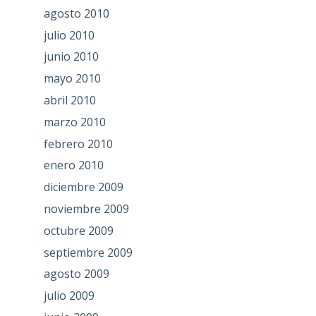
agosto 2010
julio 2010
junio 2010
mayo 2010
abril 2010
marzo 2010
febrero 2010
enero 2010
diciembre 2009
noviembre 2009
octubre 2009
septiembre 2009
agosto 2009
julio 2009