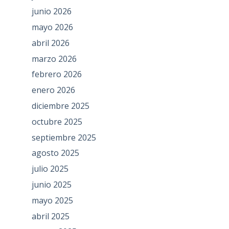
junio 2026
mayo 2026
abril 2026
marzo 2026
febrero 2026
enero 2026
diciembre 2025
octubre 2025
septiembre 2025
agosto 2025
julio 2025
junio 2025
mayo 2025
abril 2025