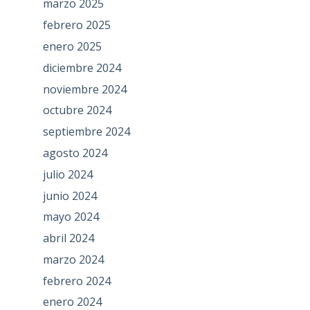
marzo 2025
febrero 2025
enero 2025
diciembre 2024
noviembre 2024
octubre 2024
septiembre 2024
agosto 2024
julio 2024
junio 2024
mayo 2024
abril 2024
marzo 2024
febrero 2024
enero 2024