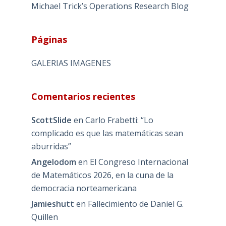
Michael Trick’s Operations Research Blog
Páginas
GALERIAS IMAGENES
Comentarios recientes
ScottSlide
en
Carlo Frabetti: “Lo
complicado es que las matemáticas sean
aburridas”
Angelodom
en
El Congreso Internacional
de Matemáticos 2026, en la cuna de la
democracia norteamericana
Jamieshutt
en
Fallecimiento de Daniel G.
Quillen