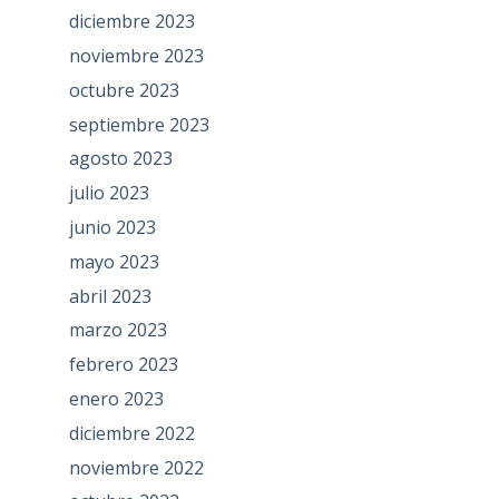
diciembre 2023
noviembre 2023
octubre 2023
septiembre 2023
agosto 2023
julio 2023
junio 2023
mayo 2023
abril 2023
marzo 2023
febrero 2023
enero 2023
diciembre 2022
noviembre 2022