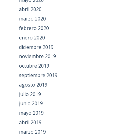
abril 2020
marzo 2020
febrero 2020
enero 2020
diciembre 2019
noviembre 2019
octubre 2019
septiembre 2019
agosto 2019
julio 2019
junio 2019
mayo 2019
abril 2019
marzo 2019