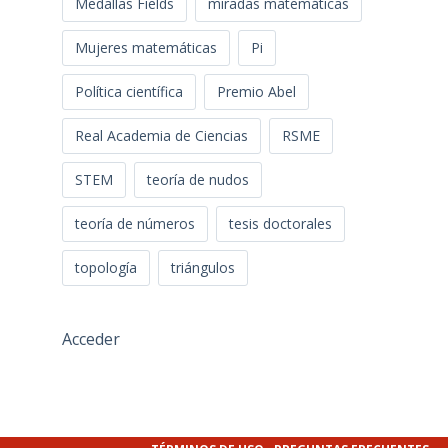
Medallas Fields
miradas matemáticas
Mujeres matemáticas
Pi
Política científica
Premio Abel
Real Academia de Ciencias
RSME
STEM
teoría de nudos
teoría de números
tesis doctorales
topología
triángulos
Acceder