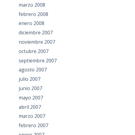
marzo 2008
febrero 2008
enero 2008
diciembre 2007
noviembre 2007
octubre 2007
septiembre 2007
agosto 2007
julio 2007
junio 2007
mayo 2007
abril 2007
marzo 2007
febrero 2007
enero 2007