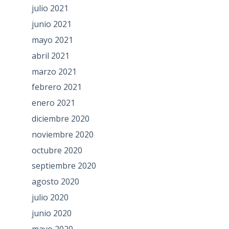
julio 2021
junio 2021
mayo 2021
abril 2021
marzo 2021
febrero 2021
enero 2021
diciembre 2020
noviembre 2020
octubre 2020
septiembre 2020
agosto 2020
julio 2020
junio 2020
mayo 2020