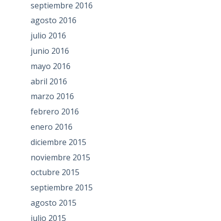
septiembre 2016
agosto 2016
julio 2016
junio 2016
mayo 2016
abril 2016
marzo 2016
febrero 2016
enero 2016
diciembre 2015
noviembre 2015
octubre 2015
septiembre 2015
agosto 2015
julio 2015