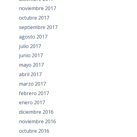
noviembre 2017
octubre 2017
septiembre 2017
agosto 2017
julio 2017
junio 2017
mayo 2017
abril 2017
marzo 2017
febrero 2017
enero 2017
diciembre 2016
noviembre 2016
octubre 2016