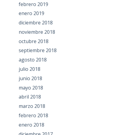
febrero 2019
enero 2019
diciembre 2018
noviembre 2018
octubre 2018
septiembre 2018
agosto 2018
julio 2018
junio 2018
mayo 2018
abril 2018
marzo 2018
febrero 2018
enero 2018
diciembre 2017