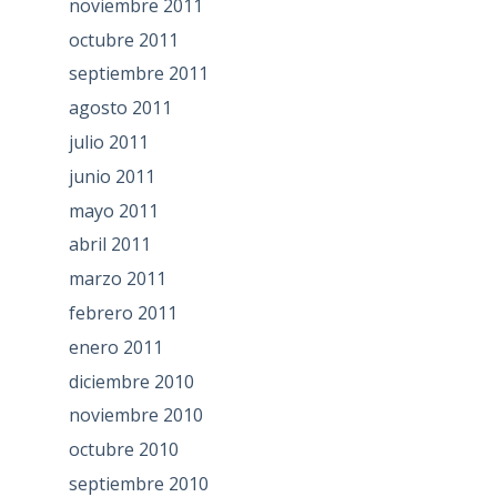
noviembre 2011
octubre 2011
septiembre 2011
agosto 2011
julio 2011
junio 2011
mayo 2011
abril 2011
marzo 2011
febrero 2011
enero 2011
diciembre 2010
noviembre 2010
octubre 2010
septiembre 2010