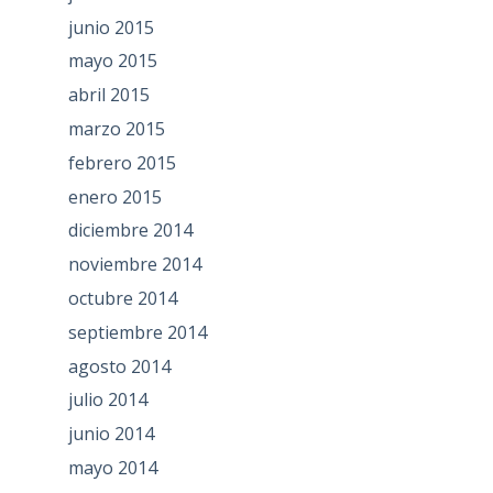
junio 2015
mayo 2015
abril 2015
marzo 2015
febrero 2015
enero 2015
diciembre 2014
noviembre 2014
octubre 2014
septiembre 2014
agosto 2014
julio 2014
junio 2014
mayo 2014