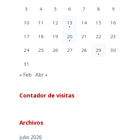
3
4
5
6
7
8
9
10
11
12
13
14
15
16
17
18
19
20
21
22
23
24
25
26
27
28
29
30
31
« Feb
Abr »
Contador de visitas
Archivos
julio 2026