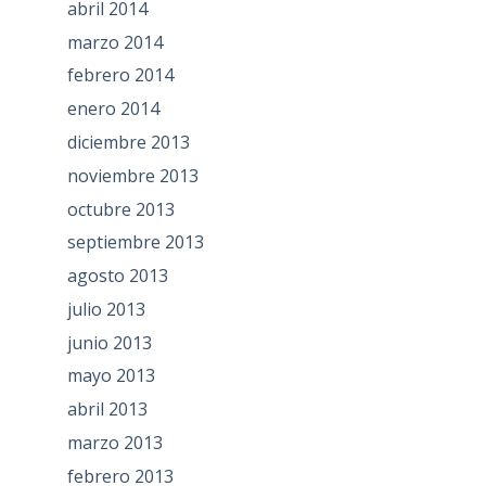
abril 2014
marzo 2014
febrero 2014
enero 2014
diciembre 2013
noviembre 2013
octubre 2013
septiembre 2013
agosto 2013
julio 2013
junio 2013
mayo 2013
abril 2013
marzo 2013
febrero 2013