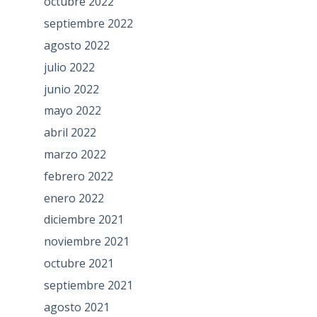
octubre 2022
septiembre 2022
agosto 2022
julio 2022
junio 2022
mayo 2022
abril 2022
marzo 2022
febrero 2022
enero 2022
diciembre 2021
noviembre 2021
octubre 2021
septiembre 2021
agosto 2021