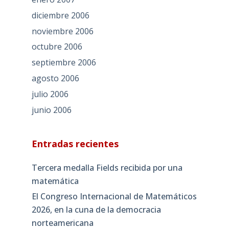
diciembre 2006
noviembre 2006
octubre 2006
septiembre 2006
agosto 2006
julio 2006
junio 2006
Entradas recientes
Tercera medalla Fields recibida por una
matemática
El Congreso Internacional de Matemáticos
2026, en la cuna de la democracia
norteamericana