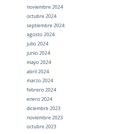
a
noviembre 2024
octubre 2024
septiembre 2024
e
agosto 2024
julio 2024
junio 2024
mayo 2024
abril 2024
marzo 2024
febrero 2024
enero 2024
diciembre 2023
noviembre 2023
octubre 2023