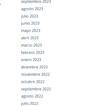
septiembre 2023
o
agosto 2023
julio 2023
junio 2023
mayo 2023
abril 2023
marzo 2023
febrero 2023
enero 2023
diciembre 2022
noviembre 2022
octubre 2022
septiembre 2022
agosto 2022
julio 2022