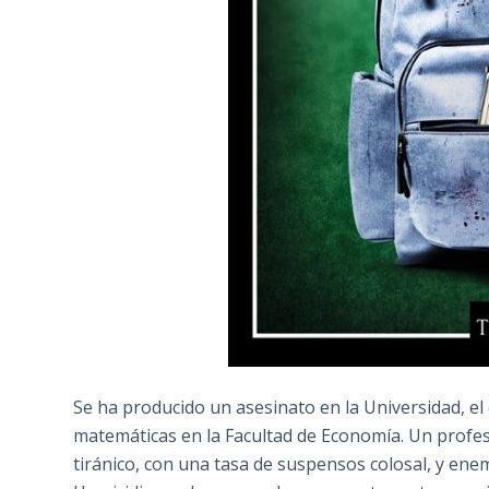
Se ha producido un asesinato en la Universidad, e
matemáticas en la Facultad de Economía. Un profes
tiránico, con una tasa de suspensos colosal, y en