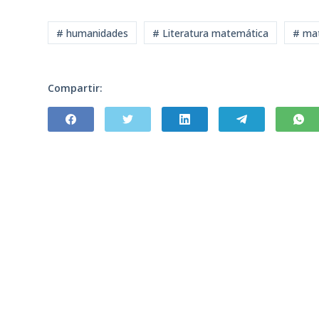
# humanidades
# Literatura matemática
# ma
Compartir: