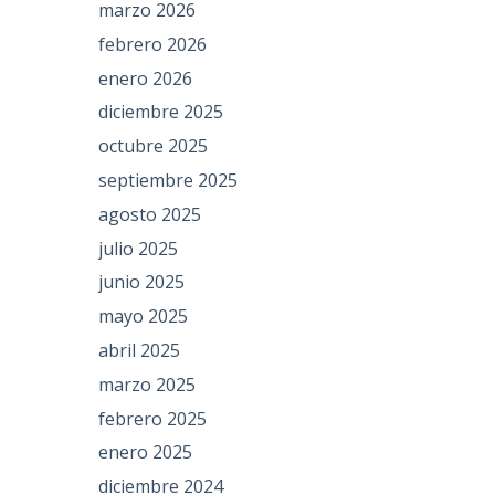
marzo 2026
febrero 2026
enero 2026
diciembre 2025
octubre 2025
septiembre 2025
agosto 2025
julio 2025
junio 2025
mayo 2025
abril 2025
marzo 2025
febrero 2025
enero 2025
diciembre 2024