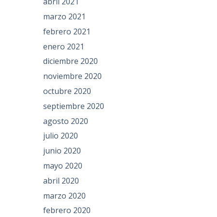
abril 2021
marzo 2021
febrero 2021
enero 2021
diciembre 2020
noviembre 2020
octubre 2020
septiembre 2020
agosto 2020
julio 2020
junio 2020
mayo 2020
abril 2020
marzo 2020
febrero 2020