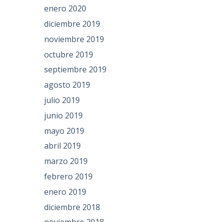
enero 2020
diciembre 2019
noviembre 2019
octubre 2019
septiembre 2019
agosto 2019
julio 2019
junio 2019
mayo 2019
abril 2019
marzo 2019
febrero 2019
enero 2019
diciembre 2018