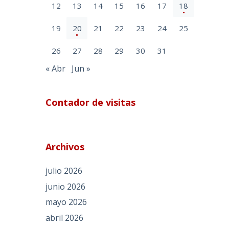
12
13
14
15
16
17
18
19
20
21
22
23
24
25
26
27
28
29
30
31
« Abr
Jun »
Contador de visitas
Archivos
julio 2026
junio 2026
mayo 2026
abril 2026