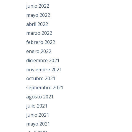
junio 2022
mayo 2022
abril 2022
marzo 2022
febrero 2022
enero 2022
diciembre 2021
noviembre 2021
octubre 2021
septiembre 2021
agosto 2021
julio 2021
junio 2021
mayo 2021