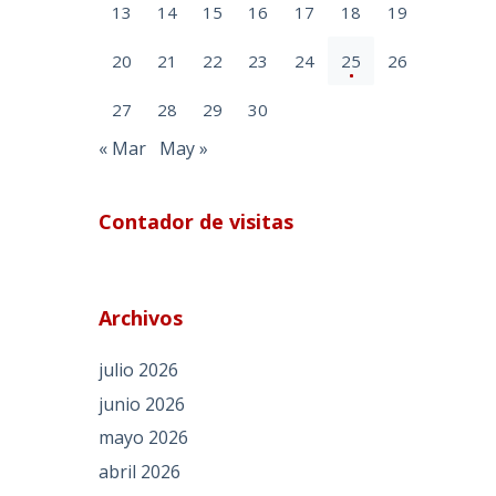
13
14
15
16
17
18
19
20
21
22
23
24
25
26
27
28
29
30
« Mar
May »
Contador de visitas
Archivos
julio 2026
junio 2026
mayo 2026
abril 2026