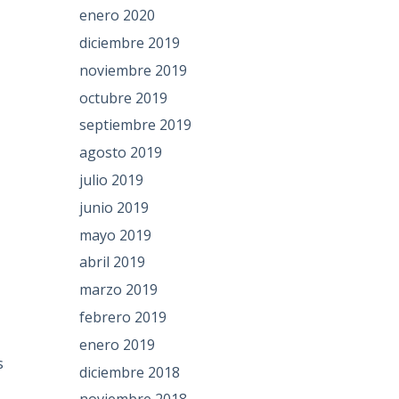
enero 2020
diciembre 2019
noviembre 2019
octubre 2019
septiembre 2019
agosto 2019
julio 2019
junio 2019
mayo 2019
abril 2019
marzo 2019
febrero 2019
enero 2019
s
diciembre 2018