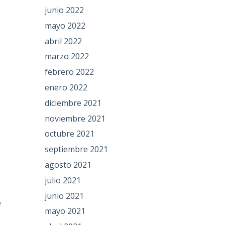
junio 2022
mayo 2022
abril 2022
marzo 2022
febrero 2022
enero 2022
diciembre 2021
noviembre 2021
octubre 2021
septiembre 2021
agosto 2021
julio 2021
junio 2021
e
mayo 2021