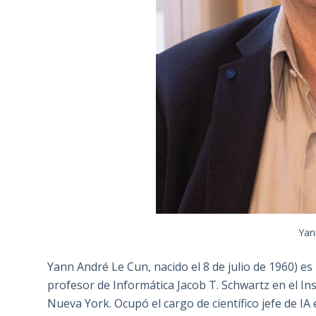
Yan
Yann André Le Cun, nacido el 8 de julio de 1960) 
profesor de Informática Jacob T. Schwartz en el In
Nueva York. Ocupó el cargo de científico jefe de I