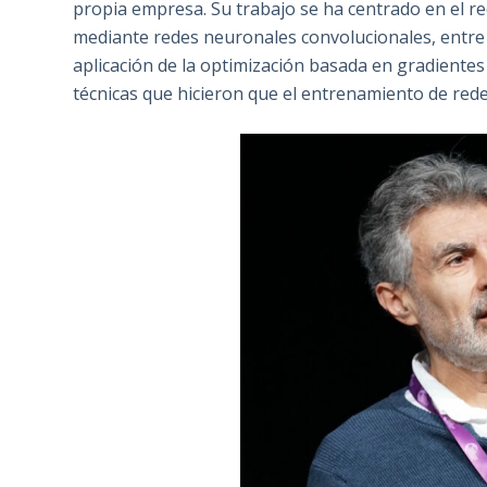
propia empresa. Su trabajo se ha centrado en el reco
mediante redes neuronales convolucionales, entre
aplicación de la optimización basada en gradiente
técnicas que hicieron que el entrenamiento de rede