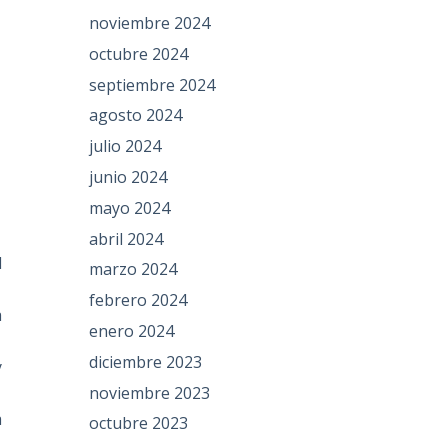
noviembre 2024
octubre 2024
septiembre 2024
agosto 2024
julio 2024
junio 2024
mayo 2024
abril 2024
l
marzo 2024
febrero 2024
a
enero 2024
diciembre 2023
y
noviembre 2023
a
octubre 2023