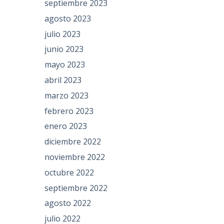
septiembre 2023
agosto 2023
julio 2023
junio 2023
mayo 2023
abril 2023
marzo 2023
febrero 2023
enero 2023
diciembre 2022
noviembre 2022
octubre 2022
septiembre 2022
agosto 2022
julio 2022