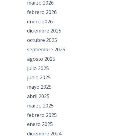
marzo 2026
febrero 2026
enero 2026
diciembre 2025
octubre 2025
septiembre 2025
agosto 2025
julio 2025
junio 2025
mayo 2025
abril 2025
marzo 2025
febrero 2025
enero 2025
diciembre 2024