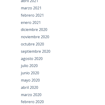
abril 2021
marzo 2021
febrero 2021
enero 2021
diciembre 2020
noviembre 2020
octubre 2020
septiembre 2020
agosto 2020
julio 2020
junio 2020
mayo 2020
abril 2020
marzo 2020
febrero 2020