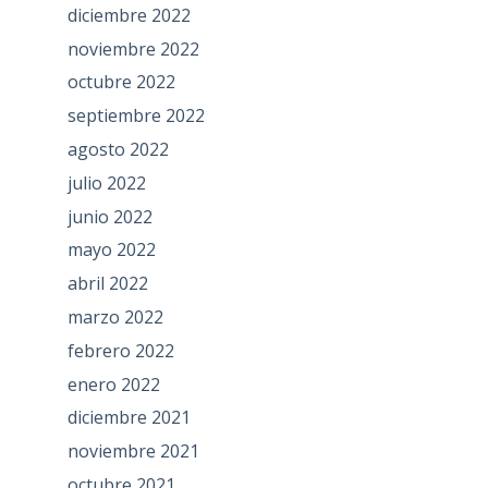
diciembre 2022
noviembre 2022
octubre 2022
septiembre 2022
agosto 2022
julio 2022
junio 2022
mayo 2022
abril 2022
marzo 2022
febrero 2022
enero 2022
diciembre 2021
noviembre 2021
octubre 2021