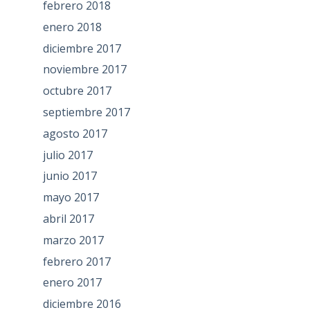
febrero 2018
enero 2018
diciembre 2017
noviembre 2017
octubre 2017
septiembre 2017
agosto 2017
julio 2017
junio 2017
mayo 2017
abril 2017
marzo 2017
febrero 2017
enero 2017
diciembre 2016