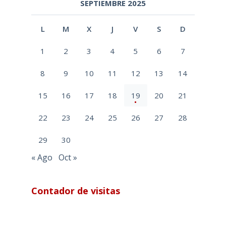
SEPTIEMBRE 2025
L
M
X
J
V
S
D
1
2
3
4
5
6
7
8
9
10
11
12
13
14
15
16
17
18
19
20
21
22
23
24
25
26
27
28
29
30
« Ago
Oct »
Contador de visitas