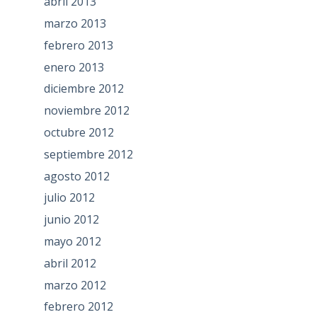
abril 2013
marzo 2013
febrero 2013
enero 2013
diciembre 2012
noviembre 2012
octubre 2012
septiembre 2012
agosto 2012
julio 2012
junio 2012
mayo 2012
abril 2012
marzo 2012
febrero 2012