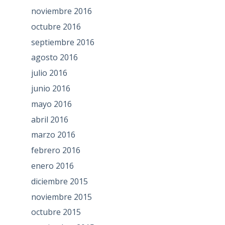
noviembre 2016
octubre 2016
septiembre 2016
agosto 2016
julio 2016
junio 2016
mayo 2016
abril 2016
marzo 2016
febrero 2016
enero 2016
diciembre 2015
noviembre 2015
octubre 2015