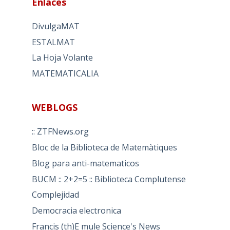
Enlaces
DivulgaMAT
ESTALMAT
La Hoja Volante
MATEMATICALIA
WEBLOGS
:: ZTFNews.org
Bloc de la Biblioteca de Matemàtiques
Blog para anti-matematicos
BUCM :: 2+2=5 :: Biblioteca Complutense
Complejidad
Democracia electronica
Francis (th)E mule Science's News