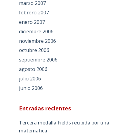
marzo 2007
febrero 2007
enero 2007
diciembre 2006
noviembre 2006
octubre 2006
septiembre 2006
agosto 2006
julio 2006
junio 2006
Entradas recientes
Tercera medalla Fields recibida por una
matemática