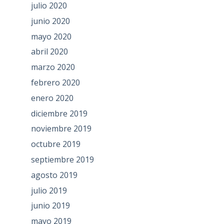
julio 2020
junio 2020
mayo 2020
abril 2020
marzo 2020
febrero 2020
enero 2020
diciembre 2019
noviembre 2019
octubre 2019
septiembre 2019
agosto 2019
julio 2019
junio 2019
mayo 2019