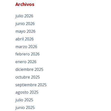
Archivos
julio 2026
junio 2026
mayo 2026
abril 2026
marzo 2026
febrero 2026
enero 2026
diciembre 2025
octubre 2025
septiembre 2025
agosto 2025
julio 2025
junio 2025