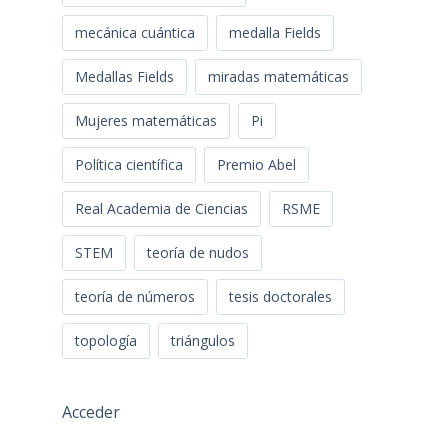
mecánica cuántica
medalla Fields
Medallas Fields
miradas matemáticas
Mujeres matemáticas
Pi
Política científica
Premio Abel
Real Academia de Ciencias
RSME
STEM
teoría de nudos
teoría de números
tesis doctorales
topología
triángulos
Acceder