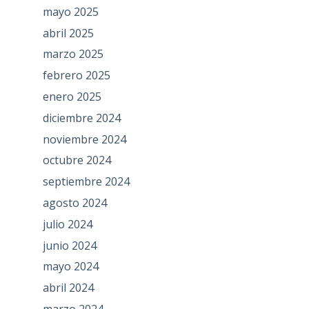
mayo 2025
abril 2025
marzo 2025
febrero 2025
enero 2025
diciembre 2024
noviembre 2024
octubre 2024
septiembre 2024
agosto 2024
julio 2024
junio 2024
mayo 2024
abril 2024
marzo 2024