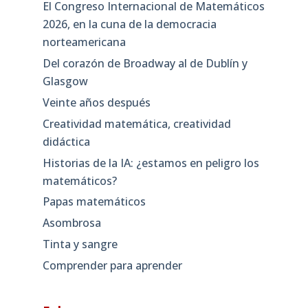
El Congreso Internacional de Matemáticos
2026, en la cuna de la democracia
norteamericana
Del corazón de Broadway al de Dublín y
Glasgow
Veinte años después
Creatividad matemática, creatividad
didáctica
Historias de la IA: ¿estamos en peligro los
matemáticos?
Papas matemáticos
Asombrosa
Tinta y sangre
Comprender para aprender