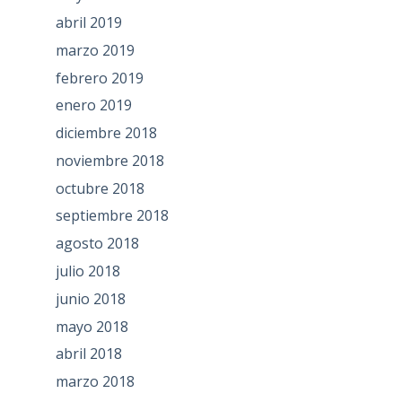
abril 2019
marzo 2019
febrero 2019
enero 2019
diciembre 2018
noviembre 2018
octubre 2018
septiembre 2018
agosto 2018
julio 2018
junio 2018
mayo 2018
abril 2018
marzo 2018