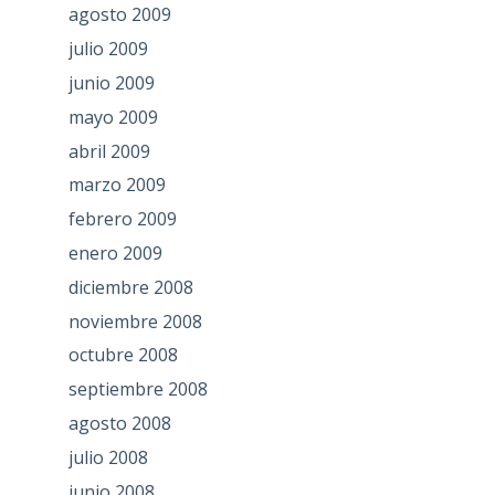
agosto 2009
julio 2009
junio 2009
mayo 2009
abril 2009
marzo 2009
febrero 2009
enero 2009
diciembre 2008
noviembre 2008
octubre 2008
septiembre 2008
agosto 2008
julio 2008
junio 2008