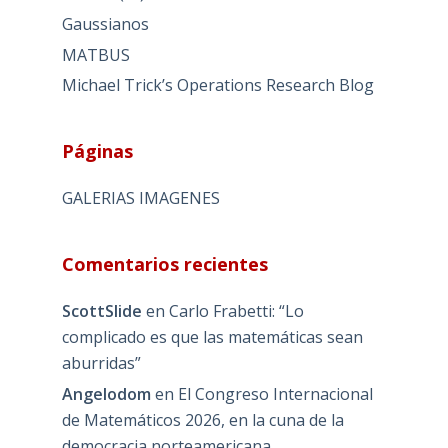
Gaussianos
MATBUS
Michael Trick’s Operations Research Blog
Páginas
GALERIAS IMAGENES
Comentarios recientes
ScottSlide
en
Carlo Frabetti: “Lo
complicado es que las matemáticas sean
aburridas”
Angelodom
en
El Congreso Internacional
de Matemáticos 2026, en la cuna de la
democracia norteamericana