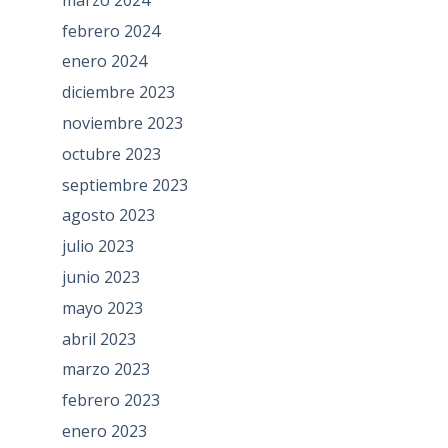
febrero 2024
enero 2024
diciembre 2023
noviembre 2023
octubre 2023
septiembre 2023
agosto 2023
julio 2023
junio 2023
mayo 2023
abril 2023
marzo 2023
febrero 2023
enero 2023