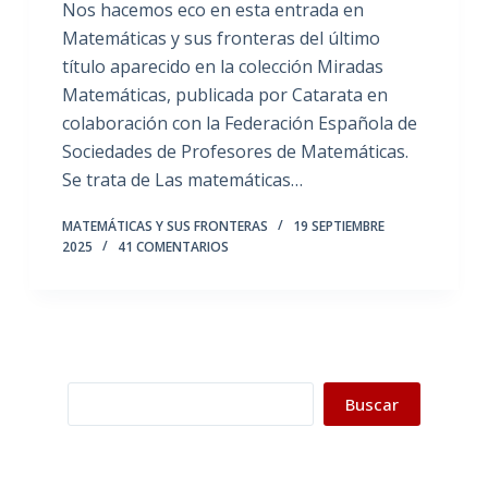
Nos hacemos eco en esta entrada en
Matemáticas y sus fronteras del último
título aparecido en la colección Miradas
Matemáticas, publicada por Catarata en
colaboración con la Federación Española de
Sociedades de Profesores de Matemáticas.
Se trata de Las matemáticas…
MATEMÁTICAS Y SUS FRONTERAS
19 SEPTIEMBRE
2025
41 COMENTARIOS
Buscar
Buscar