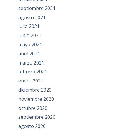
septiembre 2021
agosto 2021
julio 2021
junio 2021
mayo 2021
abril 2021
marzo 2021
febrero 2021
enero 2021
diciembre 2020
noviembre 2020
octubre 2020
septiembre 2020
agosto 2020