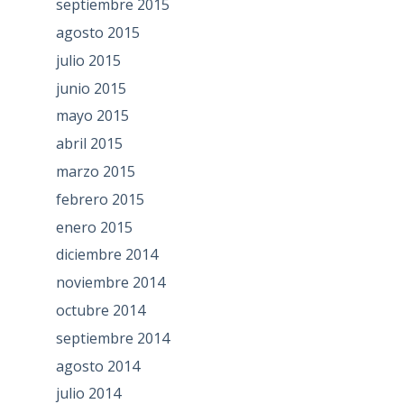
septiembre 2015
agosto 2015
julio 2015
junio 2015
mayo 2015
abril 2015
marzo 2015
febrero 2015
enero 2015
diciembre 2014
noviembre 2014
octubre 2014
septiembre 2014
agosto 2014
julio 2014