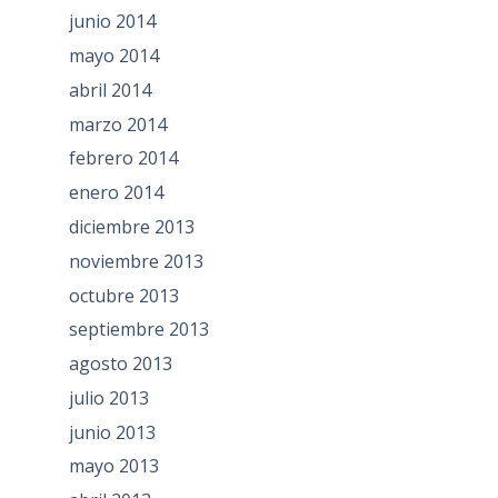
junio 2014
mayo 2014
abril 2014
marzo 2014
febrero 2014
enero 2014
diciembre 2013
noviembre 2013
octubre 2013
septiembre 2013
agosto 2013
julio 2013
junio 2013
mayo 2013