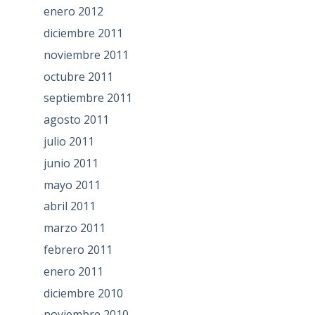
enero 2012
diciembre 2011
noviembre 2011
octubre 2011
septiembre 2011
agosto 2011
julio 2011
junio 2011
mayo 2011
abril 2011
marzo 2011
febrero 2011
enero 2011
diciembre 2010
noviembre 2010