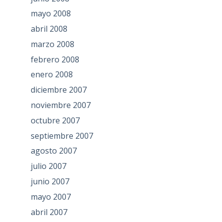
mayo 2008
abril 2008
marzo 2008
febrero 2008
enero 2008
diciembre 2007
noviembre 2007
octubre 2007
septiembre 2007
agosto 2007
julio 2007
junio 2007
mayo 2007
abril 2007