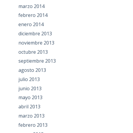
marzo 2014
febrero 2014
enero 2014
diciembre 2013
noviembre 2013
octubre 2013
septiembre 2013
agosto 2013
julio 2013
junio 2013
mayo 2013
abril 2013
marzo 2013
febrero 2013