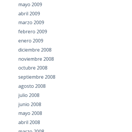
mayo 2009
abril 2009
marzo 2009
febrero 2009
enero 2009
diciembre 2008
noviembre 2008
octubre 2008
septiembre 2008
agosto 2008
julio 2008
junio 2008
mayo 2008
abril 2008
marzo 2008