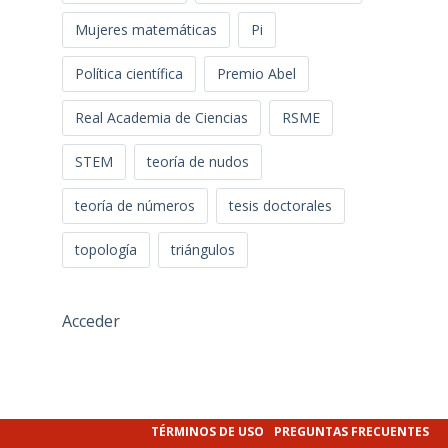
Mujeres matemáticas
Pi
Política científica
Premio Abel
Real Academia de Ciencias
RSME
STEM
teoría de nudos
teoría de números
tesis doctorales
topología
triángulos
Acceder
TÉRMINOS DE USO
PREGUNTAS FRECUENTES