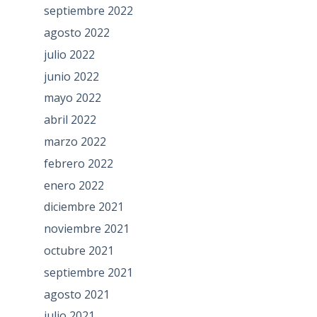
septiembre 2022
agosto 2022
julio 2022
junio 2022
mayo 2022
abril 2022
marzo 2022
febrero 2022
enero 2022
diciembre 2021
noviembre 2021
octubre 2021
septiembre 2021
agosto 2021
julio 2021