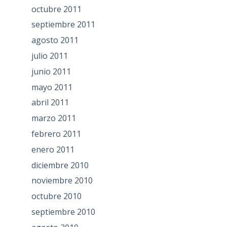
octubre 2011
septiembre 2011
agosto 2011
julio 2011
junio 2011
mayo 2011
abril 2011
marzo 2011
febrero 2011
enero 2011
diciembre 2010
noviembre 2010
octubre 2010
septiembre 2010