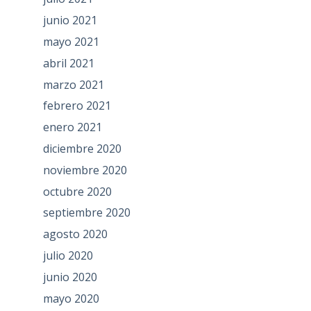
junio 2021
mayo 2021
abril 2021
marzo 2021
febrero 2021
enero 2021
diciembre 2020
noviembre 2020
octubre 2020
septiembre 2020
agosto 2020
julio 2020
junio 2020
mayo 2020