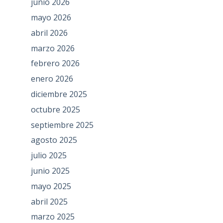
junio 2026
mayo 2026
abril 2026
marzo 2026
febrero 2026
enero 2026
diciembre 2025
octubre 2025
septiembre 2025
agosto 2025
julio 2025
junio 2025
mayo 2025
abril 2025
marzo 2025