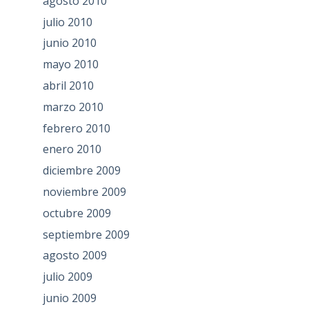
agosto 2010
julio 2010
junio 2010
mayo 2010
abril 2010
marzo 2010
febrero 2010
enero 2010
diciembre 2009
noviembre 2009
octubre 2009
septiembre 2009
agosto 2009
julio 2009
junio 2009