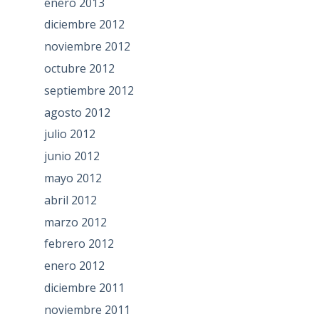
enero 2013
diciembre 2012
noviembre 2012
octubre 2012
septiembre 2012
agosto 2012
julio 2012
junio 2012
mayo 2012
abril 2012
marzo 2012
febrero 2012
enero 2012
diciembre 2011
noviembre 2011