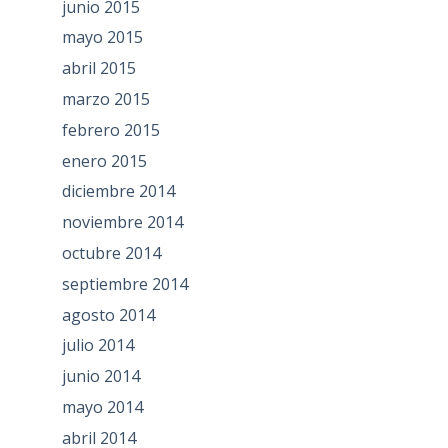
junio 2015
mayo 2015
abril 2015
marzo 2015
febrero 2015
enero 2015
diciembre 2014
noviembre 2014
octubre 2014
septiembre 2014
agosto 2014
julio 2014
junio 2014
mayo 2014
abril 2014