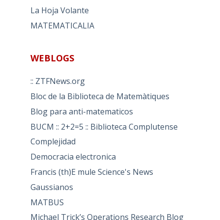
La Hoja Volante
MATEMATICALIA
WEBLOGS
:: ZTFNews.org
Bloc de la Biblioteca de Matemàtiques
Blog para anti-matematicos
BUCM :: 2+2=5 :: Biblioteca Complutense
Complejidad
Democracia electronica
Francis (th)E mule Science's News
Gaussianos
MATBUS
Michael Trick’s Operations Research Blog