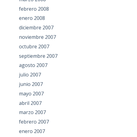
febrero 2008
enero 2008
diciembre 2007
noviembre 2007
octubre 2007
septiembre 2007
agosto 2007
julio 2007
junio 2007
mayo 2007
abril 2007
marzo 2007
febrero 2007
enero 2007