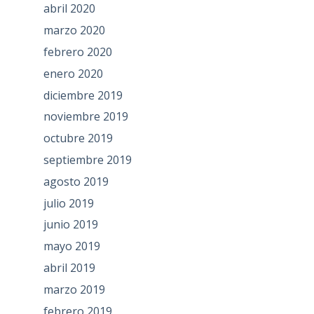
abril 2020
marzo 2020
febrero 2020
enero 2020
diciembre 2019
noviembre 2019
octubre 2019
septiembre 2019
agosto 2019
julio 2019
junio 2019
mayo 2019
abril 2019
marzo 2019
febrero 2019