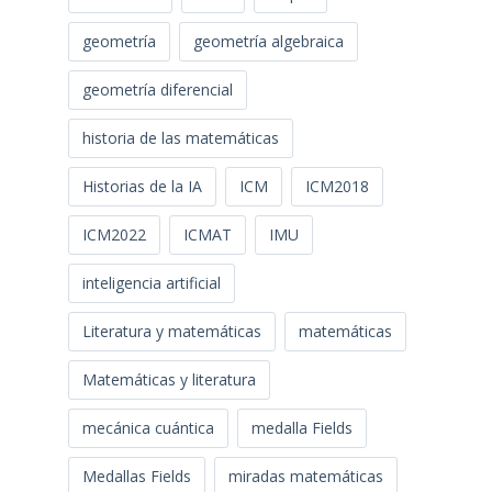
geometría
geometría algebraica
geometría diferencial
historia de las matemáticas
Historias de la IA
ICM
ICM2018
ICM2022
ICMAT
IMU
inteligencia artificial
Literatura y matemáticas
matemáticas
Matemáticas y literatura
mecánica cuántica
medalla Fields
Medallas Fields
miradas matemáticas