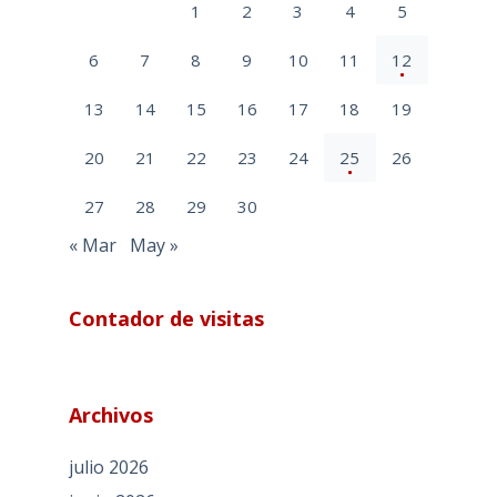
1
2
3
4
5
6
7
8
9
10
11
12
13
14
15
16
17
18
19
20
21
22
23
24
25
26
27
28
29
30
« Mar
May »
Contador de visitas
Archivos
julio 2026