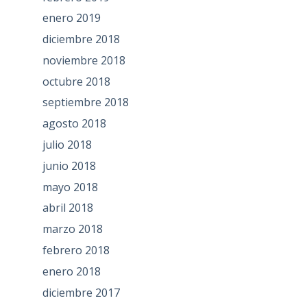
enero 2019
diciembre 2018
noviembre 2018
octubre 2018
septiembre 2018
agosto 2018
julio 2018
junio 2018
mayo 2018
abril 2018
marzo 2018
febrero 2018
enero 2018
diciembre 2017