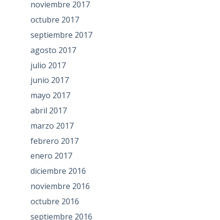
noviembre 2017
octubre 2017
septiembre 2017
agosto 2017
julio 2017
junio 2017
mayo 2017
abril 2017
marzo 2017
febrero 2017
enero 2017
diciembre 2016
noviembre 2016
octubre 2016
septiembre 2016