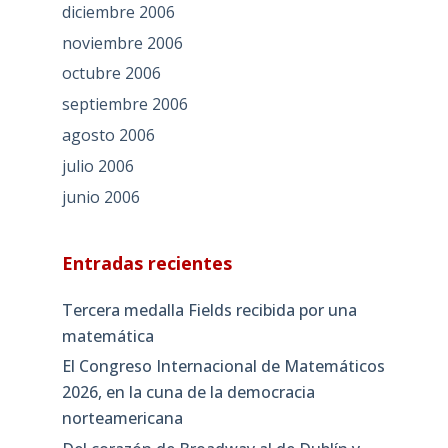
diciembre 2006
noviembre 2006
octubre 2006
septiembre 2006
agosto 2006
julio 2006
junio 2006
Entradas recientes
Tercera medalla Fields recibida por una
matemática
El Congreso Internacional de Matemáticos
2026, en la cuna de la democracia
norteamericana