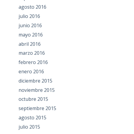
agosto 2016
julio 2016
junio 2016
mayo 2016
abril 2016
marzo 2016
febrero 2016
enero 2016
diciembre 2015
noviembre 2015
octubre 2015
septiembre 2015
agosto 2015
julio 2015