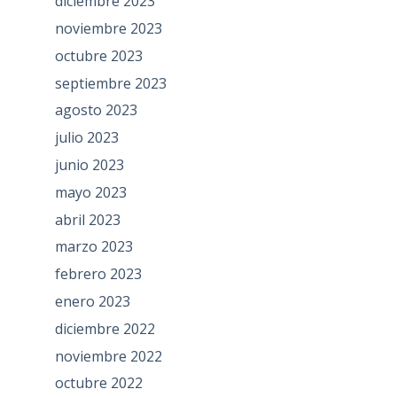
diciembre 2023
noviembre 2023
octubre 2023
septiembre 2023
agosto 2023
julio 2023
junio 2023
mayo 2023
abril 2023
marzo 2023
febrero 2023
enero 2023
diciembre 2022
noviembre 2022
octubre 2022