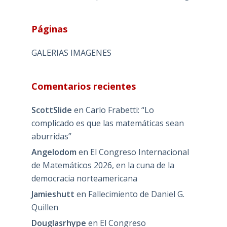
Páginas
GALERIAS IMAGENES
Comentarios recientes
ScottSlide
en
Carlo Frabetti: “Lo
complicado es que las matemáticas sean
aburridas”
Angelodom
en
El Congreso Internacional
de Matemáticos 2026, en la cuna de la
democracia norteamericana
Jamieshutt
en
Fallecimiento de Daniel G.
Quillen
Douglasrhype
en
El Congreso