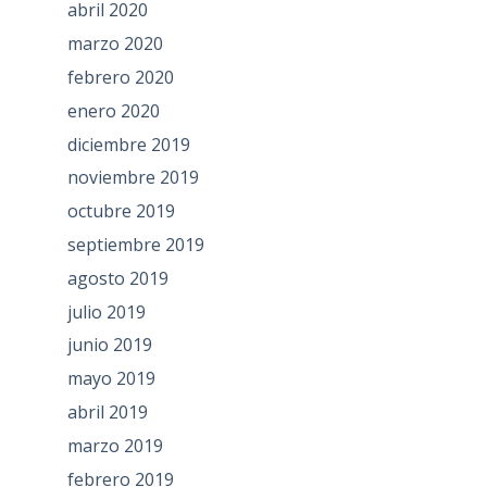
abril 2020
marzo 2020
febrero 2020
enero 2020
diciembre 2019
noviembre 2019
octubre 2019
septiembre 2019
agosto 2019
julio 2019
junio 2019
mayo 2019
abril 2019
marzo 2019
febrero 2019