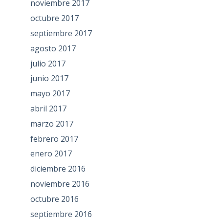
noviembre 2017
octubre 2017
septiembre 2017
agosto 2017
julio 2017
junio 2017
mayo 2017
abril 2017
marzo 2017
febrero 2017
enero 2017
diciembre 2016
noviembre 2016
octubre 2016
septiembre 2016