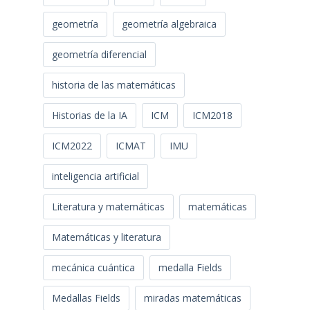
geometría
geometría algebraica
geometría diferencial
historia de las matemáticas
Historias de la IA
ICM
ICM2018
ICM2022
ICMAT
IMU
inteligencia artificial
Literatura y matemáticas
matemáticas
Matemáticas y literatura
mecánica cuántica
medalla Fields
Medallas Fields
miradas matemáticas