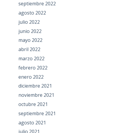
septiembre 2022
agosto 2022
julio 2022
junio 2022
mayo 2022
abril 2022
marzo 2022
febrero 2022
enero 2022
diciembre 2021
noviembre 2021
octubre 2021
septiembre 2021
agosto 2021
julio 2021