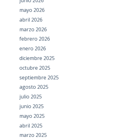
junio 2026
mayo 2026
abril 2026
marzo 2026
febrero 2026
enero 2026
diciembre 2025
octubre 2025
septiembre 2025
agosto 2025
julio 2025
junio 2025
mayo 2025
abril 2025
marzo 2025