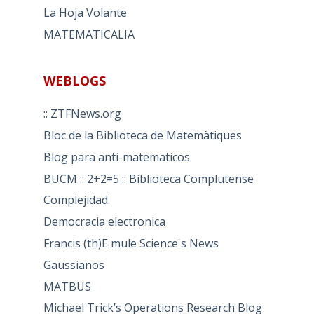
La Hoja Volante
MATEMATICALIA
WEBLOGS
:: ZTFNews.org
Bloc de la Biblioteca de Matemàtiques
Blog para anti-matematicos
BUCM :: 2+2=5 :: Biblioteca Complutense
Complejidad
Democracia electronica
Francis (th)E mule Science's News
Gaussianos
MATBUS
Michael Trick’s Operations Research Blog