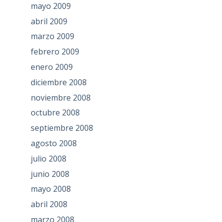
mayo 2009
abril 2009
marzo 2009
febrero 2009
enero 2009
diciembre 2008
noviembre 2008
octubre 2008
septiembre 2008
agosto 2008
julio 2008
junio 2008
mayo 2008
abril 2008
marzo 2008