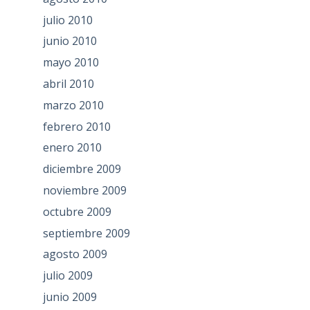
julio 2010
junio 2010
mayo 2010
abril 2010
marzo 2010
febrero 2010
enero 2010
diciembre 2009
noviembre 2009
octubre 2009
septiembre 2009
agosto 2009
julio 2009
junio 2009