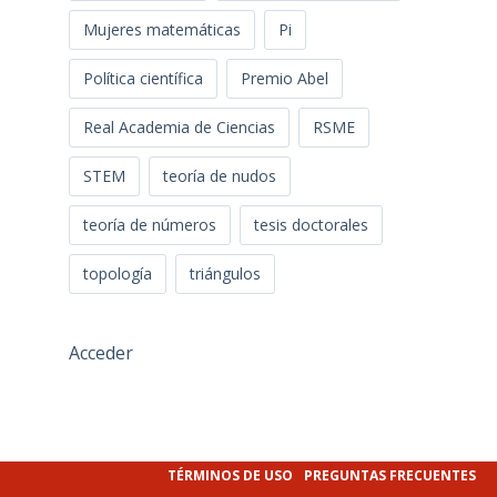
Mujeres matemáticas
Pi
Política científica
Premio Abel
Real Academia de Ciencias
RSME
STEM
teoría de nudos
teoría de números
tesis doctorales
topología
triángulos
Acceder
TÉRMINOS DE USO
PREGUNTAS FRECUENTES