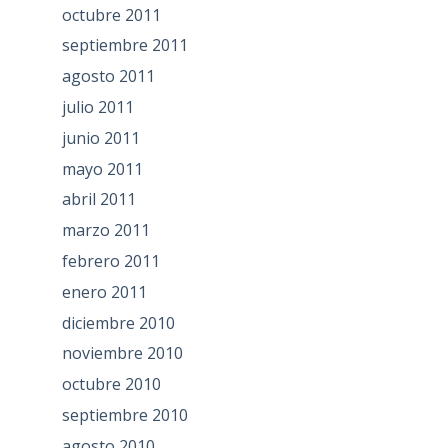
octubre 2011
septiembre 2011
agosto 2011
julio 2011
junio 2011
mayo 2011
abril 2011
marzo 2011
febrero 2011
enero 2011
diciembre 2010
noviembre 2010
octubre 2010
septiembre 2010
agosto 2010