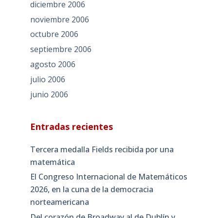
diciembre 2006
noviembre 2006
octubre 2006
septiembre 2006
agosto 2006
julio 2006
junio 2006
Entradas recientes
Tercera medalla Fields recibida por una
matemática
El Congreso Internacional de Matemáticos
2026, en la cuna de la democracia
norteamericana
Del corazón de Broadway al de Dublín y