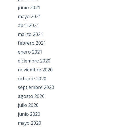
junio 2021
mayo 2021
abril 2021
marzo 2021
febrero 2021
enero 2021
diciembre 2020
noviembre 2020
octubre 2020
septiembre 2020
agosto 2020
julio 2020
junio 2020
mayo 2020