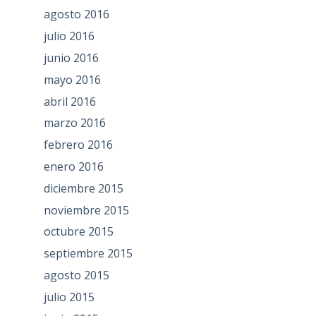
agosto 2016
julio 2016
junio 2016
mayo 2016
abril 2016
marzo 2016
febrero 2016
enero 2016
diciembre 2015
noviembre 2015
octubre 2015
septiembre 2015
agosto 2015
julio 2015