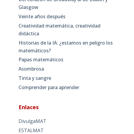
Glasgow
Veinte años después
Creatividad matemática, creatividad
didáctica
Historias de la IA: ¿estamos en peligro los
matemáticos?
Papas matemáticos
Asombrosa
Tinta y sangre
Comprender para aprender
Enlaces
DivulgaMAT
ESTALMAT