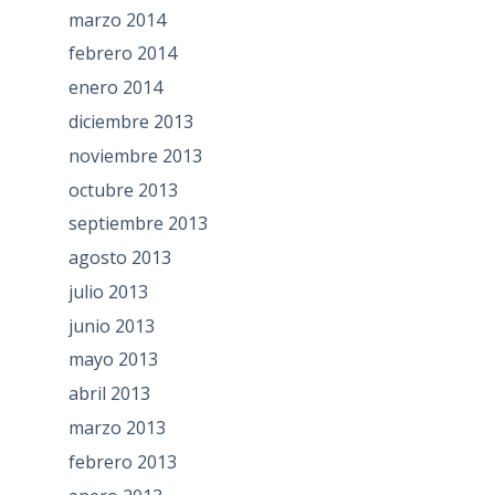
marzo 2014
febrero 2014
enero 2014
diciembre 2013
noviembre 2013
octubre 2013
septiembre 2013
agosto 2013
julio 2013
junio 2013
mayo 2013
abril 2013
marzo 2013
febrero 2013