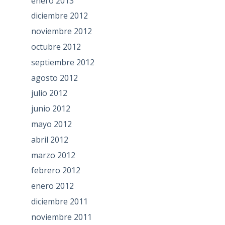
enero 2013
diciembre 2012
noviembre 2012
octubre 2012
septiembre 2012
agosto 2012
julio 2012
junio 2012
mayo 2012
abril 2012
marzo 2012
febrero 2012
enero 2012
diciembre 2011
noviembre 2011