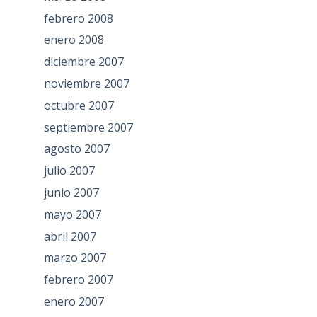
febrero 2008
enero 2008
diciembre 2007
noviembre 2007
octubre 2007
septiembre 2007
agosto 2007
julio 2007
junio 2007
mayo 2007
abril 2007
marzo 2007
febrero 2007
enero 2007