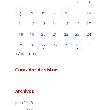
1
2
3
4
5
6
7
8
9
10
11
12
13
14
15
16
17
18
19
20
21
22
23
24
25
26
27
28
29
30
31
« Abr
Jun »
Contador de visitas
Archivos
julio 2026