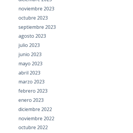
noviembre 2023
octubre 2023
septiembre 2023
agosto 2023
julio 2023
junio 2023
mayo 2023
abril 2023
marzo 2023
febrero 2023
enero 2023
diciembre 2022
noviembre 2022
octubre 2022