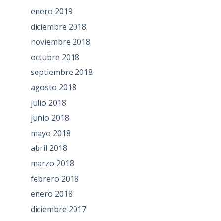
enero 2019
diciembre 2018
noviembre 2018
octubre 2018
septiembre 2018
agosto 2018
julio 2018
junio 2018
mayo 2018
abril 2018
marzo 2018
febrero 2018
enero 2018
diciembre 2017