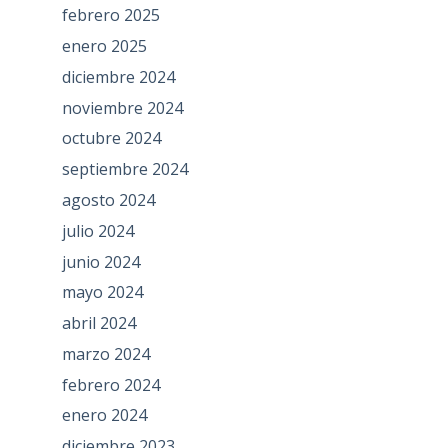
febrero 2025
enero 2025
diciembre 2024
noviembre 2024
octubre 2024
septiembre 2024
agosto 2024
julio 2024
junio 2024
mayo 2024
abril 2024
marzo 2024
febrero 2024
enero 2024
diciembre 2023