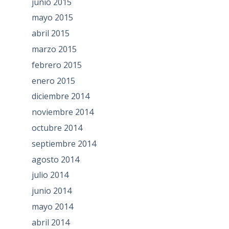
junio 2015
mayo 2015
abril 2015
marzo 2015
febrero 2015
enero 2015
diciembre 2014
noviembre 2014
octubre 2014
septiembre 2014
agosto 2014
julio 2014
junio 2014
mayo 2014
abril 2014