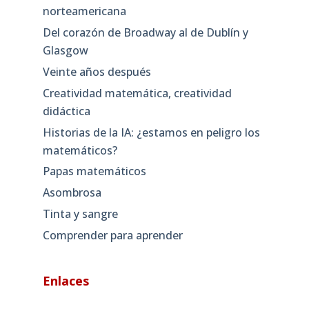
norteamericana
Del corazón de Broadway al de Dublín y
Glasgow
Veinte años después
Creatividad matemática, creatividad
didáctica
Historias de la IA: ¿estamos en peligro los
matemáticos?
Papas matemáticos
Asombrosa
Tinta y sangre
Comprender para aprender
Enlaces