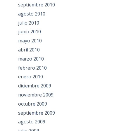
septiembre 2010
agosto 2010
julio 2010
junio 2010
mayo 2010
abril 2010
marzo 2010
febrero 2010
enero 2010
diciembre 2009
noviembre 2009
octubre 2009
septiembre 2009
agosto 2009
julio 2009