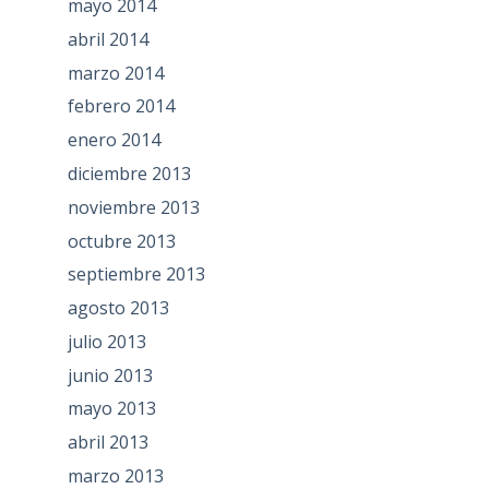
mayo 2014
abril 2014
marzo 2014
febrero 2014
enero 2014
diciembre 2013
noviembre 2013
octubre 2013
septiembre 2013
agosto 2013
julio 2013
junio 2013
mayo 2013
abril 2013
marzo 2013