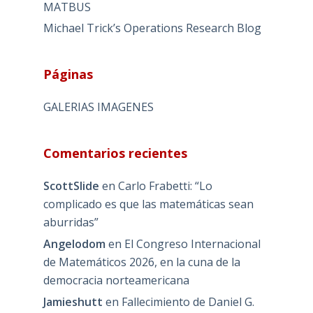
MATBUS
Michael Trick’s Operations Research Blog
Páginas
GALERIAS IMAGENES
Comentarios recientes
ScottSlide
en
Carlo Frabetti: “Lo
complicado es que las matemáticas sean
aburridas”
Angelodom
en
El Congreso Internacional
de Matemáticos 2026, en la cuna de la
democracia norteamericana
Jamieshutt
en
Fallecimiento de Daniel G.