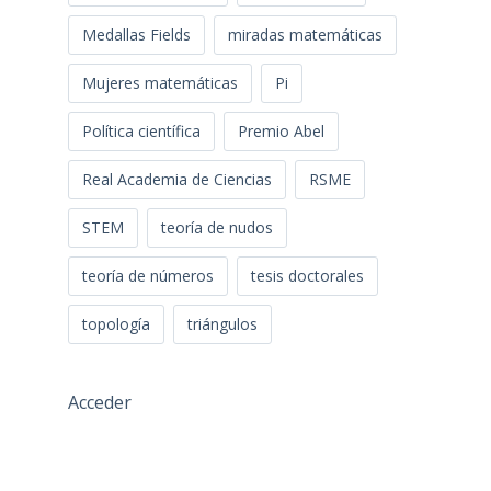
Medallas Fields
miradas matemáticas
Mujeres matemáticas
Pi
Política científica
Premio Abel
Real Academia de Ciencias
RSME
STEM
teoría de nudos
teoría de números
tesis doctorales
topología
triángulos
Acceder