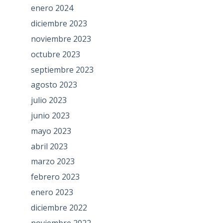
enero 2024
diciembre 2023
noviembre 2023
octubre 2023
septiembre 2023
agosto 2023
julio 2023
junio 2023
mayo 2023
abril 2023
marzo 2023
febrero 2023
enero 2023
diciembre 2022
noviembre 2022