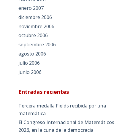
enero 2007
diciembre 2006
noviembre 2006
octubre 2006
septiembre 2006
agosto 2006
julio 2006
junio 2006
Entradas recientes
Tercera medalla Fields recibida por una
matemática
El Congreso Internacional de Matemáticos
2026, en la cuna de la democracia