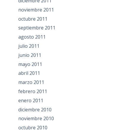
diciembre 2011
noviembre 2011
octubre 2011
septiembre 2011
agosto 2011
julio 2011
junio 2011
mayo 2011
abril 2011
marzo 2011
febrero 2011
enero 2011
diciembre 2010
noviembre 2010
octubre 2010