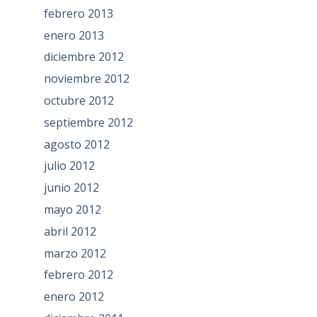
febrero 2013
enero 2013
diciembre 2012
noviembre 2012
octubre 2012
septiembre 2012
agosto 2012
julio 2012
junio 2012
mayo 2012
abril 2012
marzo 2012
febrero 2012
enero 2012