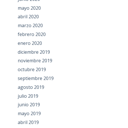
mayo 2020
abril 2020
marzo 2020
febrero 2020
enero 2020
diciembre 2019
noviembre 2019
octubre 2019
septiembre 2019
agosto 2019
julio 2019
junio 2019
mayo 2019
abril 2019