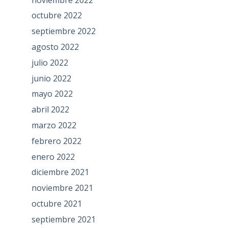
octubre 2022
septiembre 2022
agosto 2022
julio 2022
junio 2022
mayo 2022
abril 2022
marzo 2022
febrero 2022
enero 2022
diciembre 2021
noviembre 2021
octubre 2021
septiembre 2021