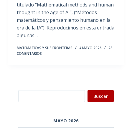
titulado “Mathematical methods and human
thought in the age of AI”, (“Métodos
matemáticos y pensamiento humano en la
era de la IA”). Reproducimos en esta entrada
algunas…
MATEMÁTICAS Y SUS FRONTERAS
4 MAYO 2026
28
COMENTARIOS
Buscar
Buscar
MAYO 2026