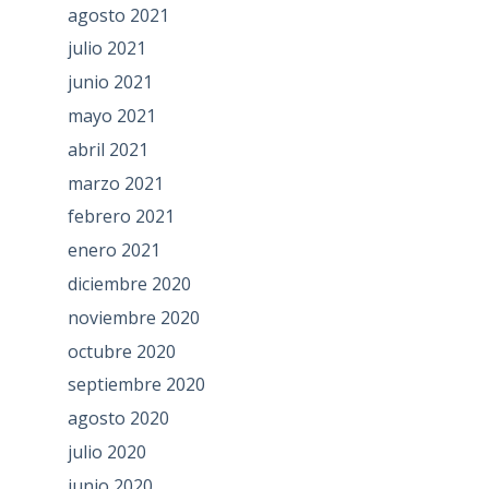
agosto 2021
julio 2021
junio 2021
mayo 2021
abril 2021
marzo 2021
febrero 2021
enero 2021
diciembre 2020
noviembre 2020
octubre 2020
septiembre 2020
agosto 2020
julio 2020
junio 2020