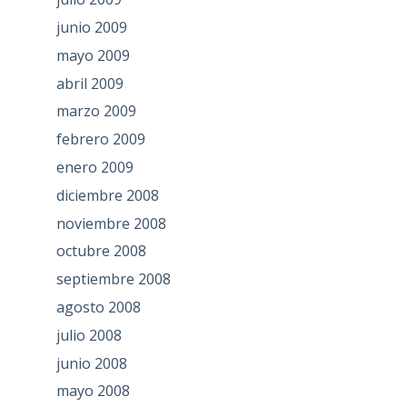
junio 2009
mayo 2009
abril 2009
marzo 2009
febrero 2009
enero 2009
diciembre 2008
noviembre 2008
octubre 2008
septiembre 2008
agosto 2008
julio 2008
junio 2008
mayo 2008