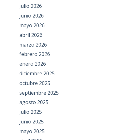
julio 2026
junio 2026
mayo 2026
abril 2026
marzo 2026
febrero 2026
enero 2026
diciembre 2025
octubre 2025
septiembre 2025
agosto 2025
julio 2025
junio 2025
mayo 2025