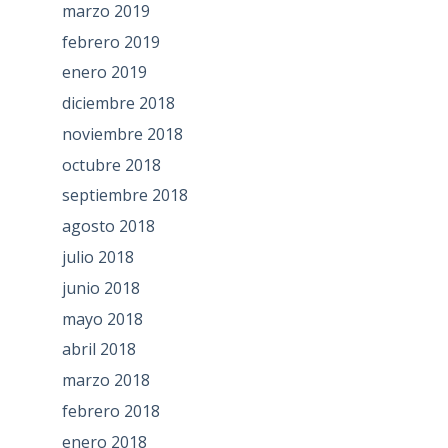
marzo 2019
febrero 2019
enero 2019
diciembre 2018
noviembre 2018
octubre 2018
septiembre 2018
agosto 2018
julio 2018
junio 2018
mayo 2018
abril 2018
marzo 2018
febrero 2018
enero 2018