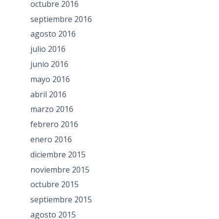
octubre 2016
septiembre 2016
agosto 2016
julio 2016
junio 2016
mayo 2016
abril 2016
marzo 2016
febrero 2016
enero 2016
diciembre 2015
noviembre 2015
octubre 2015
septiembre 2015
agosto 2015