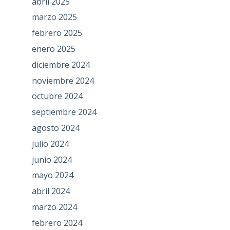
abril 2025
marzo 2025
febrero 2025
enero 2025
diciembre 2024
noviembre 2024
octubre 2024
septiembre 2024
agosto 2024
julio 2024
junio 2024
mayo 2024
abril 2024
marzo 2024
febrero 2024