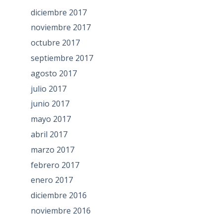
diciembre 2017
noviembre 2017
octubre 2017
septiembre 2017
agosto 2017
julio 2017
junio 2017
mayo 2017
abril 2017
marzo 2017
febrero 2017
enero 2017
diciembre 2016
noviembre 2016