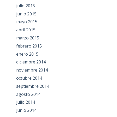
julio 2015
junio 2015
mayo 2015
abril 2015
marzo 2015
febrero 2015
enero 2015
diciembre 2014
noviembre 2014
octubre 2014
septiembre 2014
agosto 2014
julio 2014
junio 2014