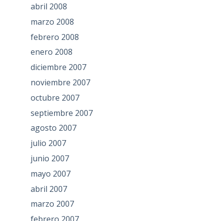
abril 2008
marzo 2008
febrero 2008
enero 2008
diciembre 2007
noviembre 2007
octubre 2007
septiembre 2007
agosto 2007
julio 2007
junio 2007
mayo 2007
abril 2007
marzo 2007
febrero 2007