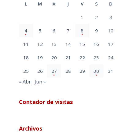
L
M
X
J
V
S
D
1
2
3
4
5
6
7
8
9
10
11
12
13
14
15
16
17
18
19
20
21
22
23
24
25
26
27
28
29
30
31
« Abr
Jun »
Contador de visitas
Archivos