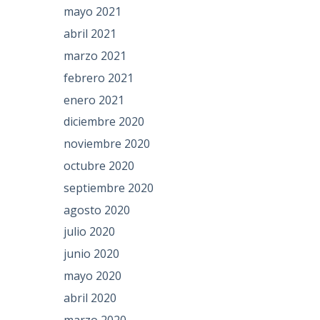
mayo 2021
abril 2021
marzo 2021
febrero 2021
enero 2021
diciembre 2020
noviembre 2020
octubre 2020
septiembre 2020
agosto 2020
julio 2020
junio 2020
mayo 2020
abril 2020
marzo 2020