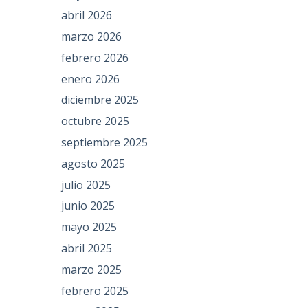
abril 2026
marzo 2026
febrero 2026
enero 2026
diciembre 2025
octubre 2025
septiembre 2025
agosto 2025
julio 2025
junio 2025
mayo 2025
abril 2025
marzo 2025
febrero 2025