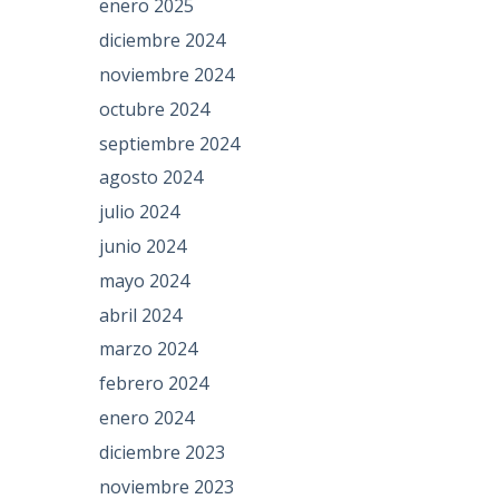
enero 2025
diciembre 2024
noviembre 2024
octubre 2024
septiembre 2024
agosto 2024
julio 2024
junio 2024
mayo 2024
abril 2024
marzo 2024
febrero 2024
enero 2024
diciembre 2023
noviembre 2023