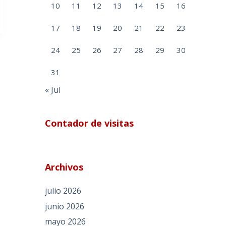
10
11
12
13
14
15
16
17
18
19
20
21
22
23
24
25
26
27
28
29
30
31
« Jul
Contador de visitas
Archivos
julio 2026
junio 2026
mayo 2026