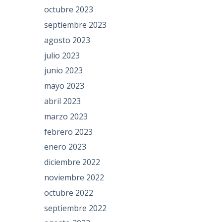
octubre 2023
septiembre 2023
agosto 2023
julio 2023
junio 2023
mayo 2023
abril 2023
marzo 2023
febrero 2023
enero 2023
diciembre 2022
noviembre 2022
octubre 2022
septiembre 2022