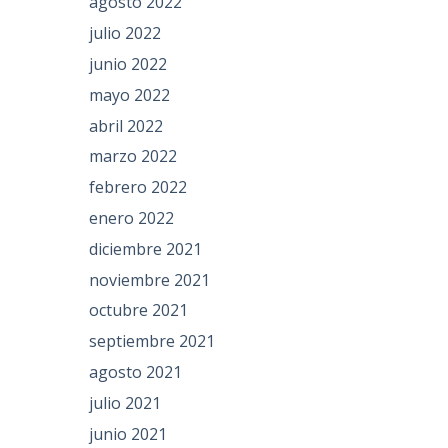
agosto 2022
julio 2022
junio 2022
mayo 2022
abril 2022
marzo 2022
febrero 2022
enero 2022
diciembre 2021
noviembre 2021
octubre 2021
septiembre 2021
agosto 2021
julio 2021
junio 2021