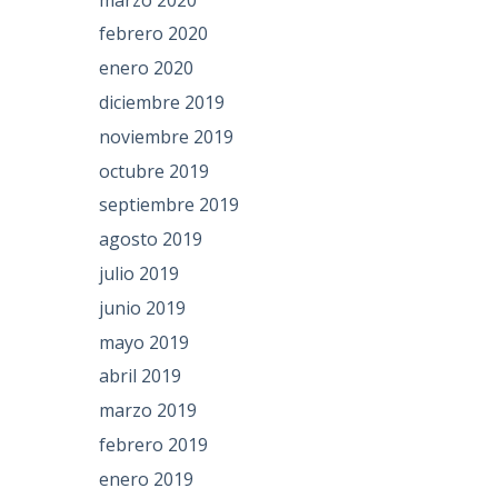
febrero 2020
enero 2020
diciembre 2019
noviembre 2019
octubre 2019
septiembre 2019
agosto 2019
julio 2019
junio 2019
mayo 2019
abril 2019
marzo 2019
febrero 2019
enero 2019