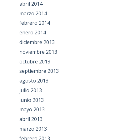
abril 2014
marzo 2014
febrero 2014
enero 2014
diciembre 2013
noviembre 2013
octubre 2013
septiembre 2013
agosto 2013
julio 2013
junio 2013
mayo 2013
abril 2013
marzo 2013
febrero 2013