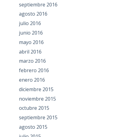
septiembre 2016
agosto 2016
julio 2016
junio 2016
mayo 2016
abril 2016
marzo 2016
febrero 2016
enero 2016
diciembre 2015
noviembre 2015
octubre 2015
septiembre 2015
agosto 2015
julio 2015