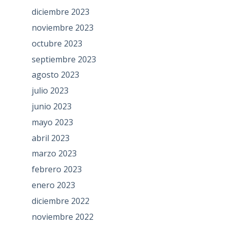
diciembre 2023
noviembre 2023
octubre 2023
septiembre 2023
agosto 2023
julio 2023
junio 2023
mayo 2023
abril 2023
marzo 2023
febrero 2023
enero 2023
diciembre 2022
noviembre 2022