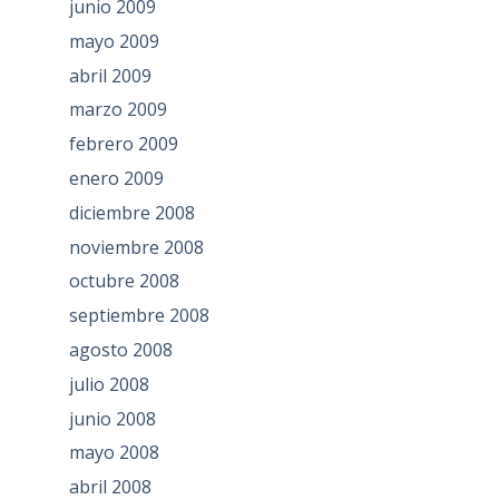
junio 2009
mayo 2009
abril 2009
marzo 2009
febrero 2009
enero 2009
diciembre 2008
noviembre 2008
octubre 2008
septiembre 2008
agosto 2008
julio 2008
junio 2008
mayo 2008
abril 2008