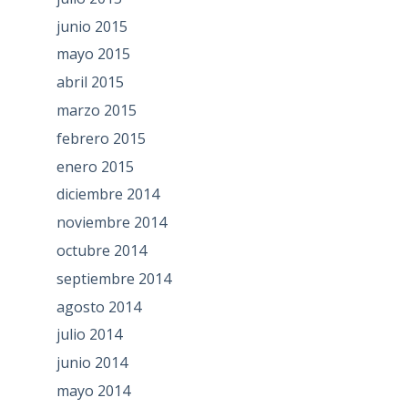
junio 2015
mayo 2015
abril 2015
marzo 2015
febrero 2015
enero 2015
diciembre 2014
noviembre 2014
octubre 2014
septiembre 2014
agosto 2014
julio 2014
junio 2014
mayo 2014