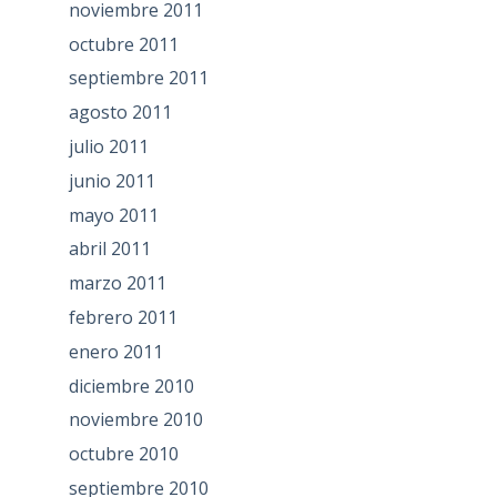
noviembre 2011
octubre 2011
septiembre 2011
agosto 2011
julio 2011
junio 2011
mayo 2011
abril 2011
marzo 2011
febrero 2011
enero 2011
diciembre 2010
noviembre 2010
octubre 2010
septiembre 2010