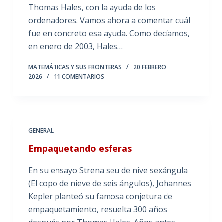
Thomas Hales, con la ayuda de los
ordenadores. Vamos ahora a comentar cuál
fue en concreto esa ayuda. Como decíamos,
en enero de 2003, Hales…
MATEMÁTICAS Y SUS FRONTERAS
20 FEBRERO
2026
11 COMENTARIOS
GENERAL
Empaquetando esferas
En su ensayo Strena seu de nive sexángula
(El copo de nieve de seis ángulos), Johannes
Kepler planteó su famosa conjetura de
empaquetamiento, resuelta 300 años