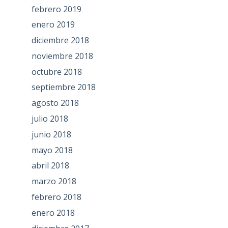
febrero 2019
enero 2019
diciembre 2018
noviembre 2018
octubre 2018
septiembre 2018
agosto 2018
julio 2018
junio 2018
mayo 2018
abril 2018
marzo 2018
febrero 2018
enero 2018