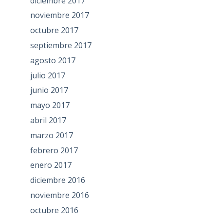
diciembre 2017
noviembre 2017
octubre 2017
septiembre 2017
agosto 2017
julio 2017
junio 2017
mayo 2017
abril 2017
marzo 2017
febrero 2017
enero 2017
diciembre 2016
noviembre 2016
octubre 2016