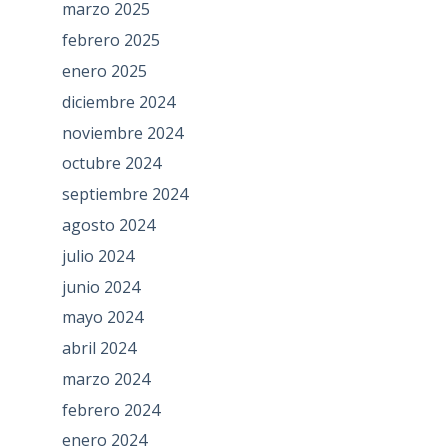
marzo 2025
febrero 2025
enero 2025
diciembre 2024
noviembre 2024
octubre 2024
septiembre 2024
agosto 2024
julio 2024
junio 2024
mayo 2024
abril 2024
marzo 2024
febrero 2024
enero 2024