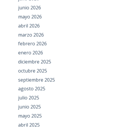
junio 2026
mayo 2026
abril 2026
marzo 2026
febrero 2026
enero 2026
diciembre 2025
octubre 2025
septiembre 2025
agosto 2025
julio 2025
junio 2025
mayo 2025
abril 2025