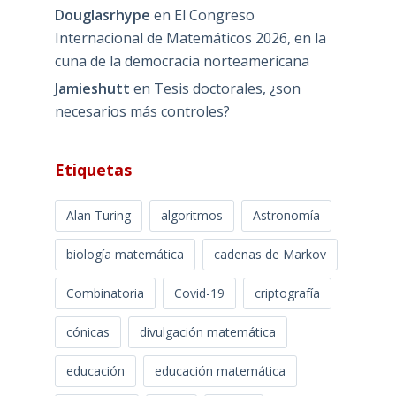
Douglasrhype
en
El Congreso
Internacional de Matemáticos 2026, en la
cuna de la democracia norteamericana
Jamieshutt
en
Tesis doctorales, ¿son
necesarios más controles?
Etiquetas
Alan Turing
algoritmos
Astronomía
biología matemática
cadenas de Markov
Combinatoria
Covid-19
criptografía
cónicas
divulgación matemática
educación
educación matemática