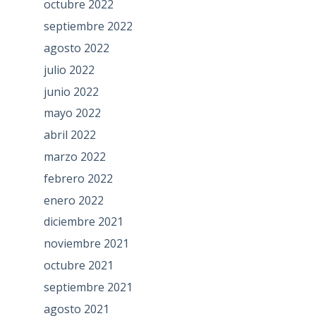
octubre 2022
septiembre 2022
agosto 2022
julio 2022
junio 2022
mayo 2022
abril 2022
marzo 2022
febrero 2022
enero 2022
diciembre 2021
noviembre 2021
octubre 2021
septiembre 2021
agosto 2021