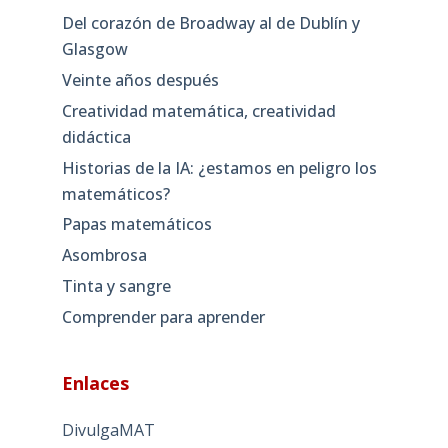
Del corazón de Broadway al de Dublín y
Glasgow
Veinte años después
Creatividad matemática, creatividad
didáctica
Historias de la IA: ¿estamos en peligro los
matemáticos?
Papas matemáticos
Asombrosa
Tinta y sangre
Comprender para aprender
Enlaces
DivulgaMAT