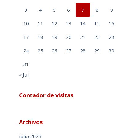
3
4
5
6
7
8
9
10
11
12
13
14
15
16
17
18
19
20
21
22
23
24
25
26
27
28
29
30
31
« Jul
Contador de visitas
Archivos
julio 2026