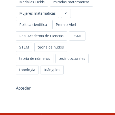
Medallas Fields
miradas matemáticas
Mujeres matemáticas
Pi
Política científica
Premio Abel
Real Academia de Ciencias
RSME
STEM
teoría de nudos
teoría de números
tesis doctorales
topología
triángulos
Acceder