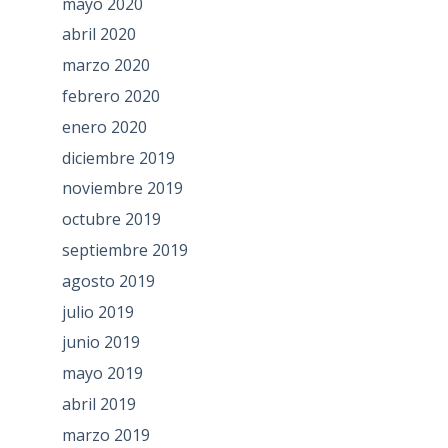
mayo 2020
abril 2020
marzo 2020
febrero 2020
enero 2020
diciembre 2019
noviembre 2019
octubre 2019
septiembre 2019
agosto 2019
julio 2019
junio 2019
mayo 2019
abril 2019
marzo 2019