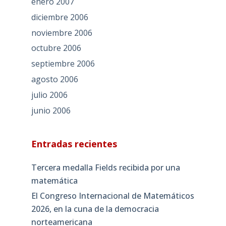
enero 2007
diciembre 2006
noviembre 2006
octubre 2006
septiembre 2006
agosto 2006
julio 2006
junio 2006
Entradas recientes
Tercera medalla Fields recibida por una
matemática
El Congreso Internacional de Matemáticos
2026, en la cuna de la democracia
norteamericana