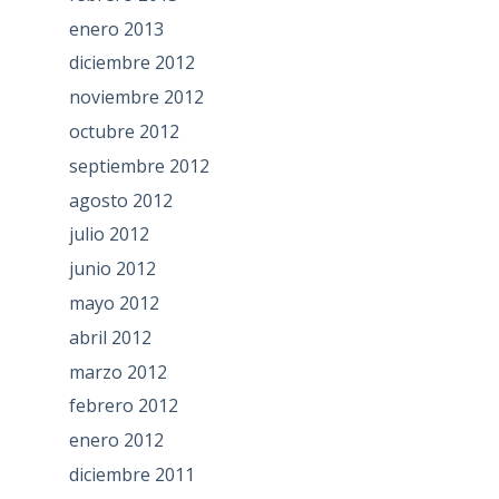
enero 2013
diciembre 2012
noviembre 2012
octubre 2012
septiembre 2012
agosto 2012
julio 2012
junio 2012
mayo 2012
abril 2012
marzo 2012
febrero 2012
enero 2012
diciembre 2011