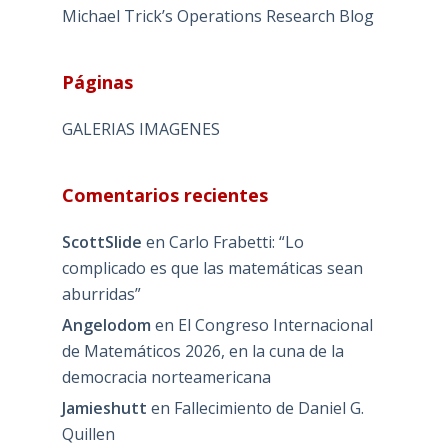
Michael Trick’s Operations Research Blog
Páginas
GALERIAS IMAGENES
Comentarios recientes
ScottSlide
en
Carlo Frabetti: “Lo
complicado es que las matemáticas sean
aburridas”
Angelodom
en
El Congreso Internacional
de Matemáticos 2026, en la cuna de la
democracia norteamericana
Jamieshutt
en
Fallecimiento de Daniel G.
Quillen