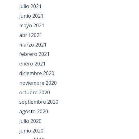
julio 2021
junio 2021
mayo 2021
abril 2021
marzo 2021
febrero 2021
enero 2021
diciembre 2020
noviembre 2020
octubre 2020
septiembre 2020
agosto 2020
julio 2020
junio 2020