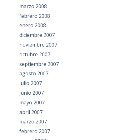
marzo 2008
febrero 2008
enero 2008
diciembre 2007
noviembre 2007
octubre 2007
septiembre 2007
agosto 2007
julio 2007
junio 2007
mayo 2007
abril 2007
marzo 2007
febrero 2007