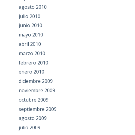
agosto 2010
julio 2010
junio 2010
mayo 2010
abril 2010
marzo 2010
febrero 2010
enero 2010
diciembre 2009
noviembre 2009
octubre 2009
septiembre 2009
agosto 2009
julio 2009