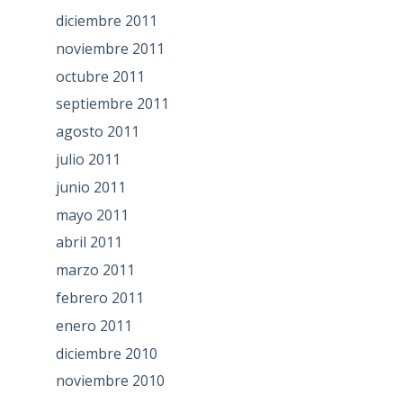
diciembre 2011
noviembre 2011
octubre 2011
septiembre 2011
agosto 2011
julio 2011
junio 2011
mayo 2011
abril 2011
marzo 2011
febrero 2011
enero 2011
diciembre 2010
noviembre 2010