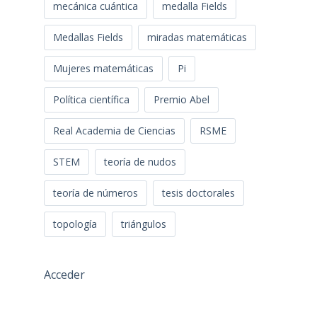
mecánica cuántica
medalla Fields
Medallas Fields
miradas matemáticas
Mujeres matemáticas
Pi
Política científica
Premio Abel
Real Academia de Ciencias
RSME
STEM
teoría de nudos
teoría de números
tesis doctorales
topología
triángulos
Acceder