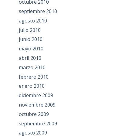
octubre 2010
septiembre 2010
agosto 2010
julio 2010
junio 2010
mayo 2010
abril 2010
marzo 2010
febrero 2010
enero 2010
diciembre 2009
noviembre 2009
octubre 2009
septiembre 2009
agosto 2009