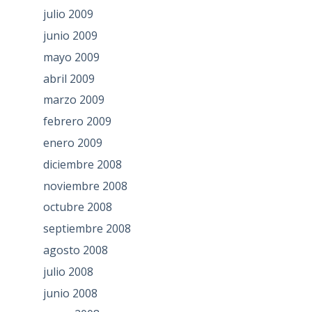
julio 2009
junio 2009
mayo 2009
abril 2009
marzo 2009
febrero 2009
enero 2009
diciembre 2008
noviembre 2008
octubre 2008
septiembre 2008
agosto 2008
julio 2008
junio 2008