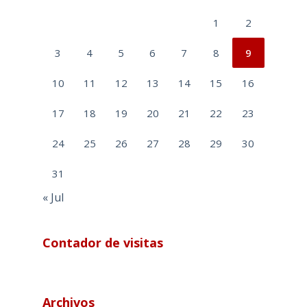
1
2
3
4
5
6
7
8
9
10
11
12
13
14
15
16
17
18
19
20
21
22
23
24
25
26
27
28
29
30
31
« Jul
Contador de visitas
Archivos