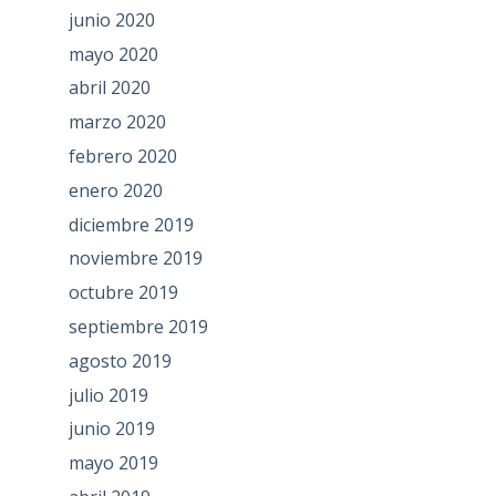
junio 2020
mayo 2020
abril 2020
marzo 2020
febrero 2020
enero 2020
diciembre 2019
noviembre 2019
octubre 2019
septiembre 2019
agosto 2019
julio 2019
junio 2019
mayo 2019