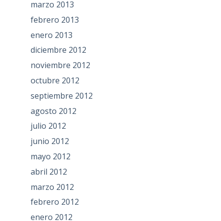
marzo 2013
febrero 2013
enero 2013
diciembre 2012
noviembre 2012
octubre 2012
septiembre 2012
agosto 2012
julio 2012
junio 2012
mayo 2012
abril 2012
marzo 2012
febrero 2012
enero 2012