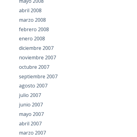
mayo 2008
abril 2008
marzo 2008
febrero 2008
enero 2008
diciembre 2007
noviembre 2007
octubre 2007
septiembre 2007
agosto 2007
julio 2007
junio 2007
mayo 2007
abril 2007
marzo 2007