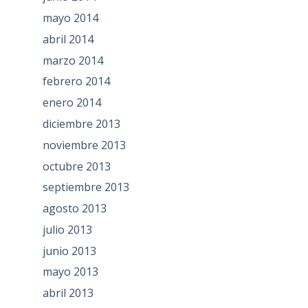
mayo 2014
abril 2014
marzo 2014
febrero 2014
enero 2014
diciembre 2013
noviembre 2013
octubre 2013
septiembre 2013
agosto 2013
julio 2013
junio 2013
mayo 2013
abril 2013