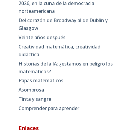
2026, en la cuna de la democracia
norteamericana
Del corazón de Broadway al de Dublín y
Glasgow
Veinte años después
Creatividad matemática, creatividad
didáctica
Historias de la IA: ¿estamos en peligro los
matemáticos?
Papas matemáticos
Asombrosa
Tinta y sangre
Comprender para aprender
Enlaces