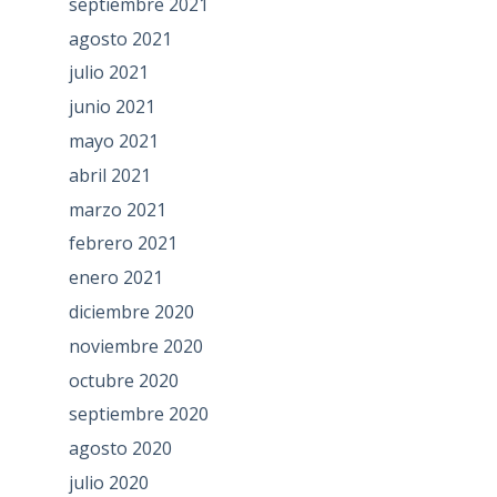
septiembre 2021
agosto 2021
julio 2021
junio 2021
mayo 2021
abril 2021
marzo 2021
febrero 2021
enero 2021
diciembre 2020
noviembre 2020
octubre 2020
septiembre 2020
agosto 2020
julio 2020