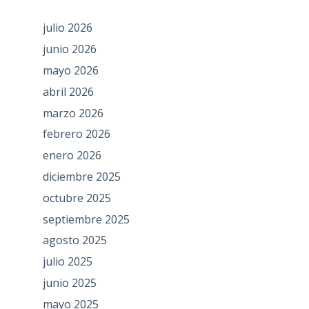
julio 2026
junio 2026
mayo 2026
abril 2026
marzo 2026
febrero 2026
enero 2026
diciembre 2025
octubre 2025
septiembre 2025
agosto 2025
julio 2025
junio 2025
mayo 2025