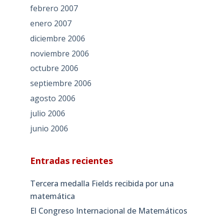
febrero 2007
enero 2007
diciembre 2006
noviembre 2006
octubre 2006
septiembre 2006
agosto 2006
julio 2006
junio 2006
Entradas recientes
Tercera medalla Fields recibida por una
matemática
El Congreso Internacional de Matemáticos