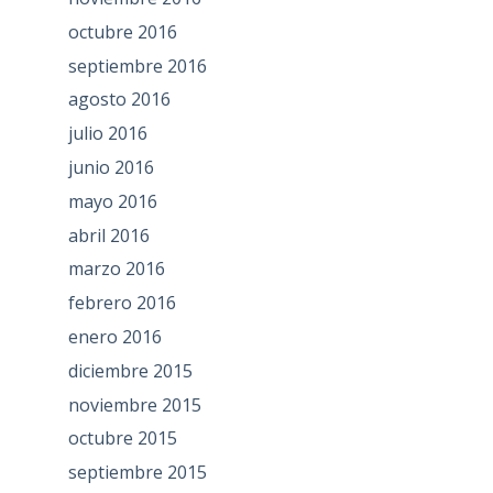
octubre 2016
septiembre 2016
agosto 2016
julio 2016
junio 2016
mayo 2016
abril 2016
marzo 2016
febrero 2016
enero 2016
diciembre 2015
noviembre 2015
octubre 2015
septiembre 2015