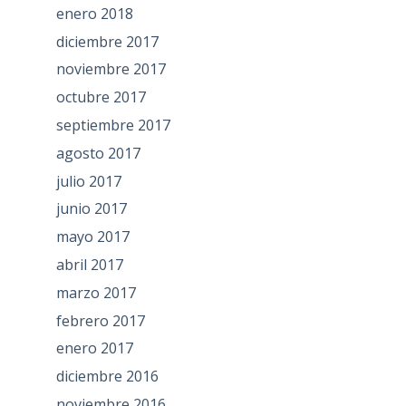
enero 2018
diciembre 2017
noviembre 2017
octubre 2017
septiembre 2017
agosto 2017
julio 2017
junio 2017
mayo 2017
abril 2017
marzo 2017
febrero 2017
enero 2017
diciembre 2016
noviembre 2016