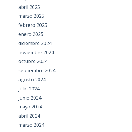
abril 2025
marzo 2025
febrero 2025
enero 2025
diciembre 2024
noviembre 2024
octubre 2024
septiembre 2024
agosto 2024
julio 2024
junio 2024
mayo 2024
abril 2024
marzo 2024