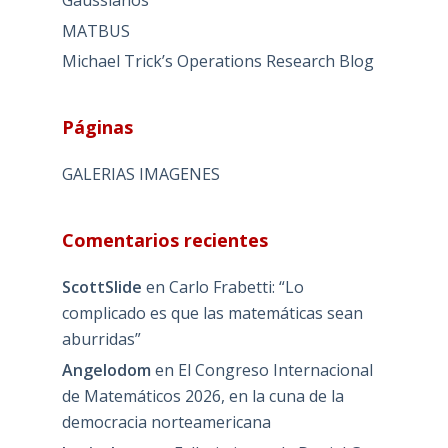
MATBUS
Michael Trick’s Operations Research Blog
Páginas
GALERIAS IMAGENES
Comentarios recientes
ScottSlide
en
Carlo Frabetti: “Lo
complicado es que las matemáticas sean
aburridas”
Angelodom
en
El Congreso Internacional
de Matemáticos 2026, en la cuna de la
democracia norteamericana