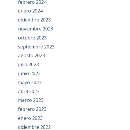
febrero 2024
enero 2024
diciembre 2023
noviembre 2023
octubre 2023
septiembre 2023
agosto 2023
julio 2023
junio 2023
mayo 2023
abril 2023
marzo 2023
febrero 2023
enero 2023
diciembre 2022