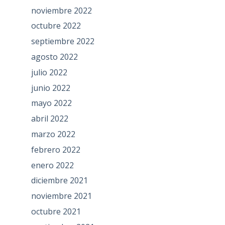
noviembre 2022
octubre 2022
septiembre 2022
agosto 2022
julio 2022
junio 2022
mayo 2022
abril 2022
marzo 2022
febrero 2022
enero 2022
diciembre 2021
noviembre 2021
octubre 2021