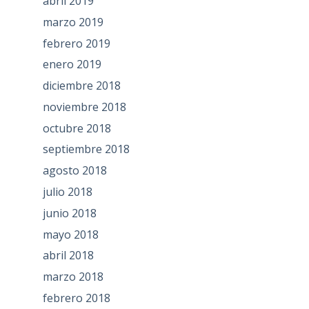
abril 2019
marzo 2019
febrero 2019
enero 2019
diciembre 2018
noviembre 2018
octubre 2018
septiembre 2018
agosto 2018
julio 2018
junio 2018
mayo 2018
abril 2018
marzo 2018
febrero 2018