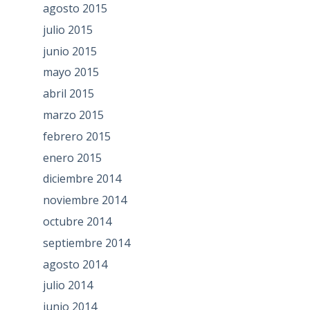
agosto 2015
julio 2015
junio 2015
mayo 2015
abril 2015
marzo 2015
febrero 2015
enero 2015
diciembre 2014
noviembre 2014
octubre 2014
septiembre 2014
agosto 2014
julio 2014
junio 2014