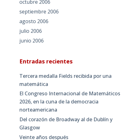
octubre 2006
septiembre 2006
agosto 2006
julio 2006
junio 2006
Entradas recientes
Tercera medalla Fields recibida por una
matemática
El Congreso Internacional de Matemáticos
2026, en la cuna de la democracia
norteamericana
Del corazón de Broadway al de Dublín y
Glasgow
Veinte años después