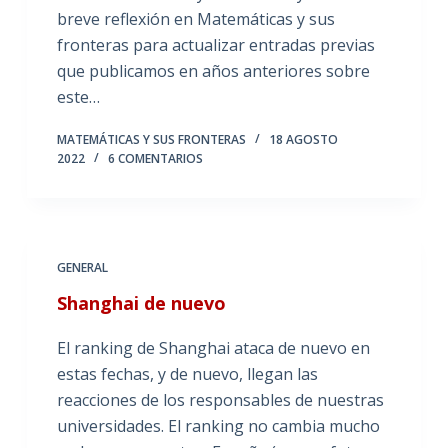
breve reflexión en Matemáticas y sus
fronteras para actualizar entradas previas
que publicamos en años anteriores sobre
este…
MATEMÁTICAS Y SUS FRONTERAS
18 AGOSTO
2022
6 COMENTARIOS
GENERAL
Shanghai de nuevo
El ranking de Shanghai ataca de nuevo en
estas fechas, y de nuevo, llegan las
reacciones de los responsables de nuestras
universidades. El ranking no cambia mucho