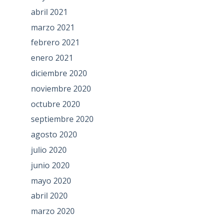
abril 2021
marzo 2021
febrero 2021
enero 2021
diciembre 2020
noviembre 2020
octubre 2020
septiembre 2020
agosto 2020
julio 2020
junio 2020
mayo 2020
abril 2020
marzo 2020