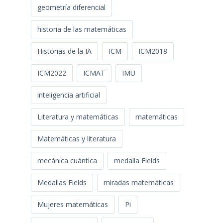
geometría diferencial
historia de las matemáticas
Historias de la IA
ICM
ICM2018
ICM2022
ICMAT
IMU
inteligencia artificial
Literatura y matemáticas
matemáticas
Matemáticas y literatura
mecánica cuántica
medalla Fields
Medallas Fields
miradas matemáticas
Mujeres matemáticas
Pi