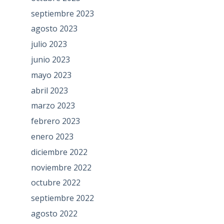
septiembre 2023
agosto 2023
julio 2023
junio 2023
mayo 2023
abril 2023
marzo 2023
febrero 2023
enero 2023
diciembre 2022
noviembre 2022
octubre 2022
septiembre 2022
agosto 2022