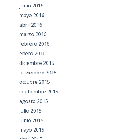
junio 2016
mayo 2016
abril 2016
marzo 2016
febrero 2016
enero 2016
diciembre 2015
noviembre 2015
octubre 2015
septiembre 2015
agosto 2015
julio 2015
junio 2015
mayo 2015