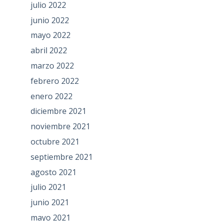
julio 2022
junio 2022
mayo 2022
abril 2022
marzo 2022
febrero 2022
enero 2022
diciembre 2021
noviembre 2021
octubre 2021
septiembre 2021
agosto 2021
julio 2021
junio 2021
mayo 2021