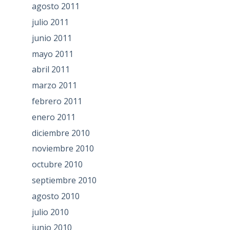
agosto 2011
julio 2011
junio 2011
mayo 2011
abril 2011
marzo 2011
febrero 2011
enero 2011
diciembre 2010
noviembre 2010
octubre 2010
septiembre 2010
agosto 2010
julio 2010
junio 2010