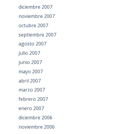
diciembre 2007
noviembre 2007
octubre 2007
septiembre 2007
agosto 2007
julio 2007
junio 2007
mayo 2007
abril 2007
marzo 2007
febrero 2007
enero 2007
diciembre 2006
noviembre 2006