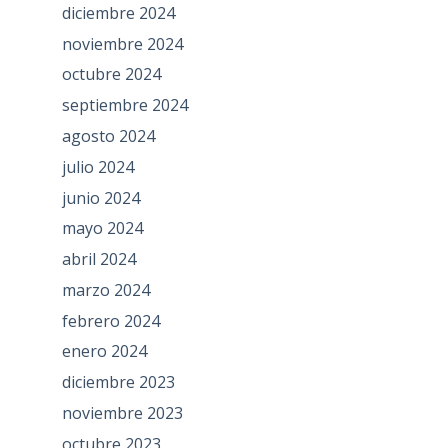
diciembre 2024
noviembre 2024
octubre 2024
septiembre 2024
agosto 2024
julio 2024
junio 2024
mayo 2024
abril 2024
marzo 2024
febrero 2024
enero 2024
diciembre 2023
noviembre 2023
octubre 2023