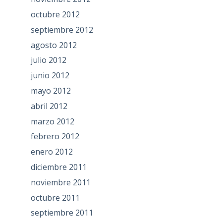
octubre 2012
septiembre 2012
agosto 2012
julio 2012
junio 2012
mayo 2012
abril 2012
marzo 2012
febrero 2012
enero 2012
diciembre 2011
noviembre 2011
octubre 2011
septiembre 2011