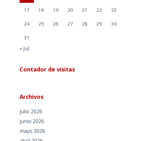
17
18
19
20
21
22
23
24
25
26
27
28
29
30
31
« Jul
Contador de visitas
Archivos
julio 2026
junio 2026
mayo 2026
abril 2026