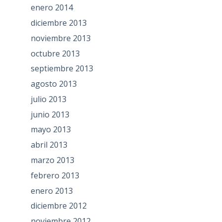
enero 2014
diciembre 2013
noviembre 2013
octubre 2013
septiembre 2013
agosto 2013
julio 2013
junio 2013
mayo 2013
abril 2013
marzo 2013
febrero 2013
enero 2013
diciembre 2012
noviembre 2012