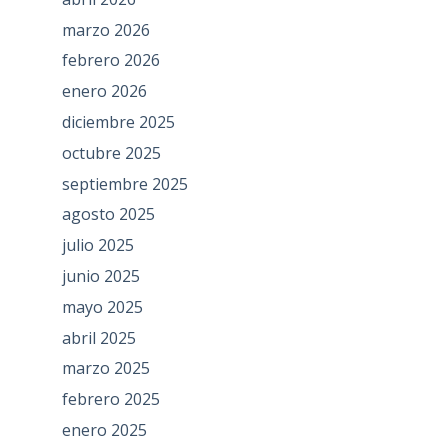
marzo 2026
febrero 2026
enero 2026
diciembre 2025
octubre 2025
septiembre 2025
agosto 2025
julio 2025
junio 2025
mayo 2025
abril 2025
marzo 2025
febrero 2025
enero 2025