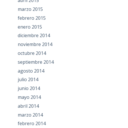
abril 2015
marzo 2015
febrero 2015
enero 2015
diciembre 2014
noviembre 2014
octubre 2014
septiembre 2014
agosto 2014
julio 2014
junio 2014
mayo 2014
abril 2014
marzo 2014
febrero 2014