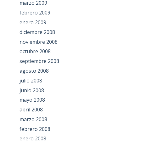
marzo 2009
febrero 2009
enero 2009
diciembre 2008
noviembre 2008
octubre 2008
septiembre 2008
agosto 2008
julio 2008
junio 2008
mayo 2008
abril 2008
marzo 2008
febrero 2008
enero 2008