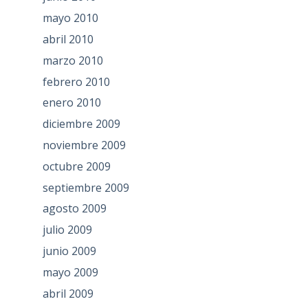
mayo 2010
abril 2010
marzo 2010
febrero 2010
enero 2010
diciembre 2009
noviembre 2009
octubre 2009
septiembre 2009
agosto 2009
julio 2009
junio 2009
mayo 2009
abril 2009