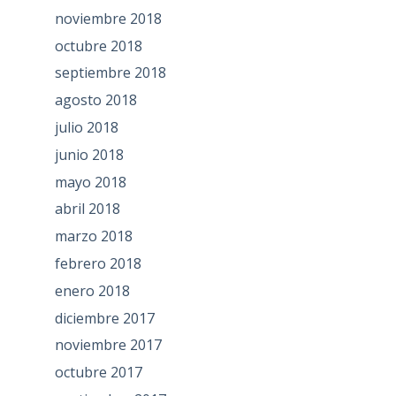
noviembre 2018
octubre 2018
septiembre 2018
agosto 2018
julio 2018
junio 2018
mayo 2018
abril 2018
marzo 2018
febrero 2018
enero 2018
diciembre 2017
noviembre 2017
octubre 2017