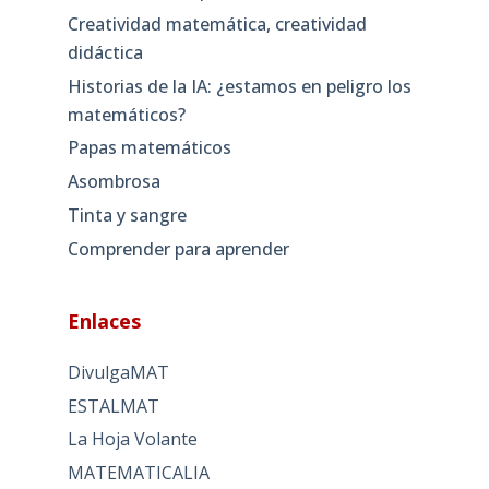
Creatividad matemática, creatividad
didáctica
Historias de la IA: ¿estamos en peligro los
matemáticos?
Papas matemáticos
Asombrosa
Tinta y sangre
Comprender para aprender
Enlaces
DivulgaMAT
ESTALMAT
La Hoja Volante
MATEMATICALIA