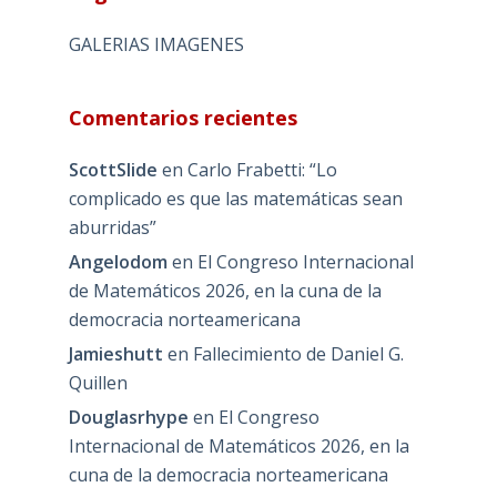
GALERIAS IMAGENES
Comentarios recientes
ScottSlide
en
Carlo Frabetti: “Lo
complicado es que las matemáticas sean
aburridas”
Angelodom
en
El Congreso Internacional
de Matemáticos 2026, en la cuna de la
democracia norteamericana
Jamieshutt
en
Fallecimiento de Daniel G.
Quillen
Douglasrhype
en
El Congreso
Internacional de Matemáticos 2026, en la
cuna de la democracia norteamericana