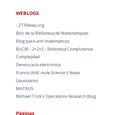
WEBLOGS
:: ZTFNews.org
Bloc de la Biblioteca de Matemàtiques
Blog para anti-matematicos
BUCM :: 2+2=5 :: Biblioteca Complutense
Complejidad
Democracia electronica
Francis (th)E mule Science's News
Gaussianos
MATBUS
Michael Trick’s Operations Research Blog
Páginas