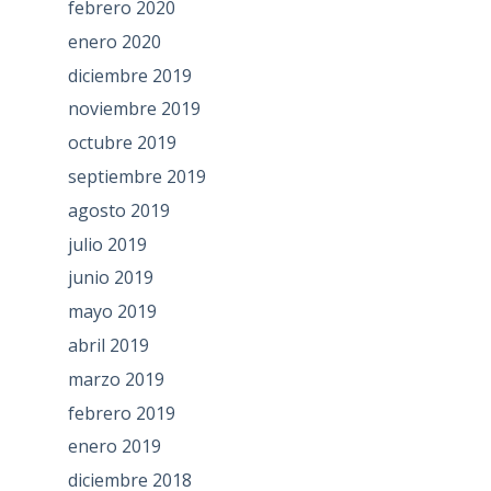
febrero 2020
enero 2020
diciembre 2019
noviembre 2019
octubre 2019
septiembre 2019
agosto 2019
julio 2019
junio 2019
mayo 2019
abril 2019
marzo 2019
febrero 2019
enero 2019
diciembre 2018