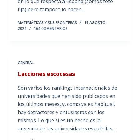
en lo que respecta a España (somos foto
fija) pero tampoco lo hacen…
MATEMÁTICAS Y SUS FRONTERAS
16 AGOSTO
2021
164 COMENTARIOS
GENERAL
Lecciones escocesas
Son varios los rankings internacionales de
universidades que han sido publicados en
los últimos meses, y, como ya es habitual,
hay detractores y entusiastas con los
mismos. Lo que sí es un hecho es la
ausencia de las universidades españolas…