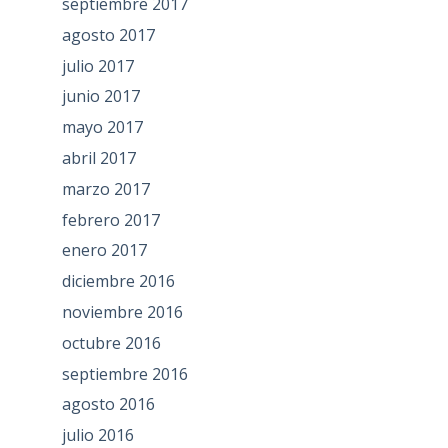
septiembre 2017
agosto 2017
julio 2017
junio 2017
mayo 2017
abril 2017
marzo 2017
febrero 2017
enero 2017
diciembre 2016
noviembre 2016
octubre 2016
septiembre 2016
agosto 2016
julio 2016