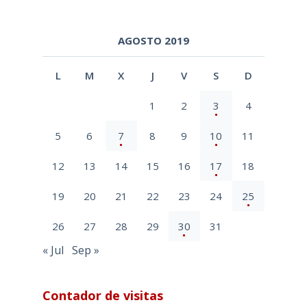
AGOSTO 2019
L
M
X
J
V
S
D
1
2
3
4
5
6
7
8
9
10
11
12
13
14
15
16
17
18
19
20
21
22
23
24
25
26
27
28
29
30
31
« Jul
Sep »
Contador de visitas