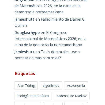
de Matemáticos 2026, en la cuna de la
democracia norteamericana
Jamieshutt
en
Fallecimiento de Daniel G.
Quillen
Douglasrhype
en
El Congreso
Internacional de Matemáticos 2026, en la
cuna de la democracia norteamericana
Jamieshutt
en
Tesis doctorales, ¿son
necesarios más controles?
Etiquetas
Alan Turing
algoritmos
Astronomía
biología matemática
cadenas de Markov