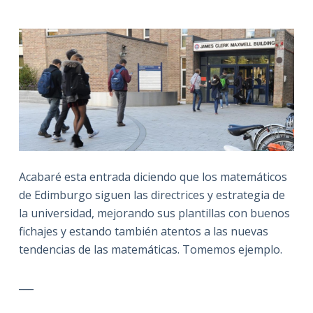
Acabaré esta entrada diciendo que los matemáticos
de Edimburgo siguen las directrices y estrategia de
la universidad, mejorando sus plantillas con buenos
fichajes y estando también atentos a las nuevas
tendencias de las matemáticas. Tomemos ejemplo.
___