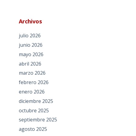
Archivos
julio 2026
junio 2026
mayo 2026
abril 2026
marzo 2026
febrero 2026
enero 2026
diciembre 2025
octubre 2025
septiembre 2025
agosto 2025