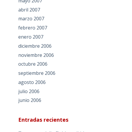
mayo 2007
abril 2007
marzo 2007
febrero 2007
enero 2007
diciembre 2006
noviembre 2006
octubre 2006
septiembre 2006
agosto 2006
julio 2006
junio 2006
Entradas recientes