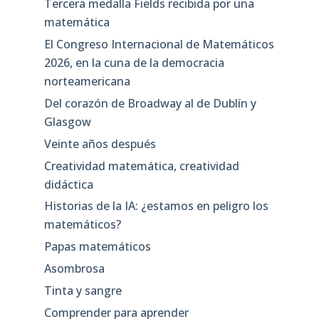
Tercera medalla Fields recibida por una
matemática
El Congreso Internacional de Matemáticos
2026, en la cuna de la democracia
norteamericana
Del corazón de Broadway al de Dublín y
Glasgow
Veinte años después
Creatividad matemática, creatividad
didáctica
Historias de la IA: ¿estamos en peligro los
matemáticos?
Papas matemáticos
Asombrosa
Tinta y sangre
Comprender para aprender