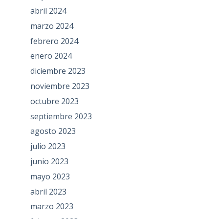
abril 2024
marzo 2024
febrero 2024
enero 2024
diciembre 2023
noviembre 2023
octubre 2023
septiembre 2023
agosto 2023
julio 2023
junio 2023
mayo 2023
abril 2023
marzo 2023