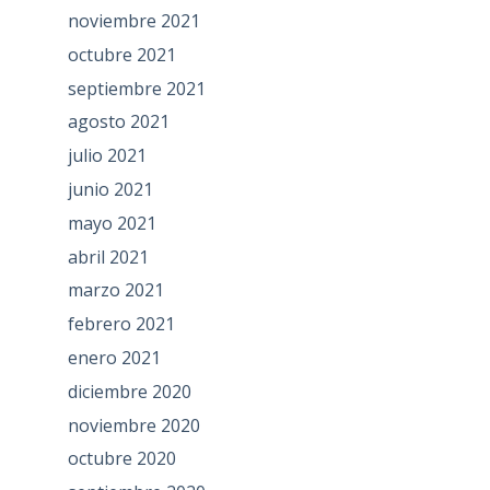
noviembre 2021
octubre 2021
septiembre 2021
agosto 2021
julio 2021
junio 2021
mayo 2021
abril 2021
marzo 2021
febrero 2021
enero 2021
diciembre 2020
noviembre 2020
octubre 2020