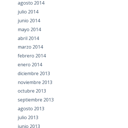
agosto 2014
julio 2014
junio 2014
mayo 2014
abril 2014
marzo 2014
febrero 2014
enero 2014
diciembre 2013
noviembre 2013
octubre 2013
septiembre 2013
agosto 2013
julio 2013
junio 2013