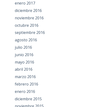
enero 2017
diciembre 2016
noviembre 2016
octubre 2016
septiembre 2016
agosto 2016
julio 2016
junio 2016
mayo 2016
abril 2016
marzo 2016
febrero 2016
enero 2016
diciembre 2015
noviembre 2015