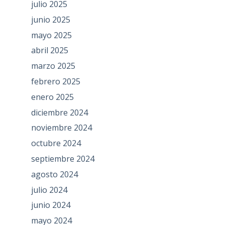
julio 2025
junio 2025
mayo 2025
abril 2025
marzo 2025
febrero 2025
enero 2025
diciembre 2024
noviembre 2024
octubre 2024
septiembre 2024
agosto 2024
julio 2024
junio 2024
mayo 2024