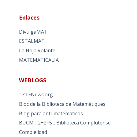
Enlaces
DivulgaMAT
ESTALMAT
La Hoja Volante
MATEMATICALIA
WEBLOGS
:: ZTFNews.org
Bloc de la Biblioteca de Matemàtiques
Blog para anti-matematicos
BUCM :: 2+2=5 :: Biblioteca Complutense
Complejidad