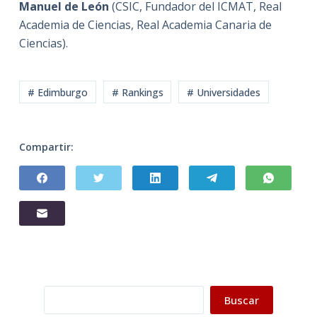
Manuel de León
(CSIC, Fundador del ICMAT, Real
Academia de Ciencias, Real Academia Canaria de
Ciencias).
# Edimburgo
# Rankings
# Universidades
Compartir:
Buscar
Buscar