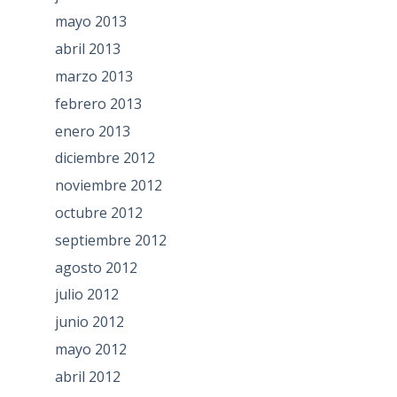
mayo 2013
abril 2013
marzo 2013
febrero 2013
enero 2013
diciembre 2012
noviembre 2012
octubre 2012
septiembre 2012
agosto 2012
julio 2012
junio 2012
mayo 2012
abril 2012