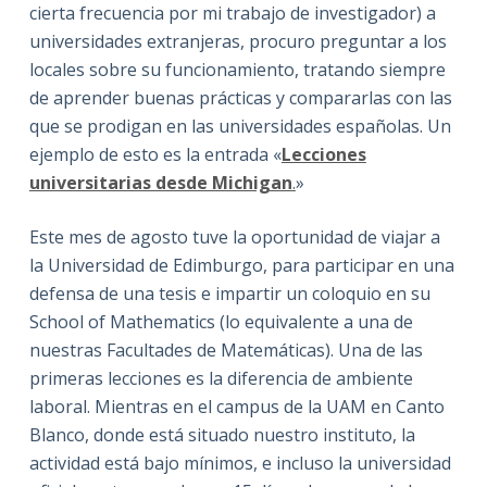
cierta frecuencia por mi trabajo de investigador) a
universidades extranjeras, procuro preguntar a los
locales sobre su funcionamiento, tratando siempre
de aprender buenas prácticas y compararlas con las
que se prodigan en las universidades españolas. Un
ejemplo de esto es la entrada «
Lecciones
universitarias desde Michigan
.
»
Este mes de agosto tuve la oportunidad de viajar a
la Universidad de Edimburgo, para participar en una
defensa de una tesis e impartir un coloquio en su
School of Mathematics (lo equivalente a una de
nuestras Facultades de Matemáticas). Una de las
primeras lecciones es la diferencia de ambiente
laboral. Mientras en el campus de la UAM en Canto
Blanco, donde está situado nuestro instituto, la
actividad está bajo mínimos, e incluso la universidad