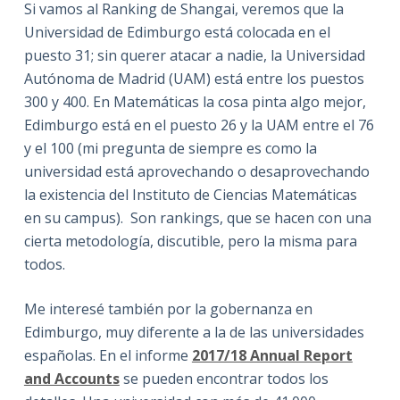
Si vamos al Ranking de Shangai, veremos que la
Universidad de Edimburgo está colocada en el
puesto 31; sin querer atacar a nadie, la Universidad
Autónoma de Madrid (UAM) está entre los puestos
300 y 400. En Matemáticas la cosa pinta algo mejor,
Edimburgo está en el puesto 26 y la UAM entre el 76
y el 100 (mi pregunta de siempre es como la
universidad está aprovechando o desaprovechando
la existencia del Instituto de Ciencias Matemáticas
en su campus). Son rankings, que se hacen con una
cierta metodología, discutible, pero la misma para
todos.
Me interesé también por la gobernanza en
Edimburgo, muy diferente a la de las universidades
españolas. En el informe
2017/18 Annual Report
and Accounts
se pueden encontrar todos los