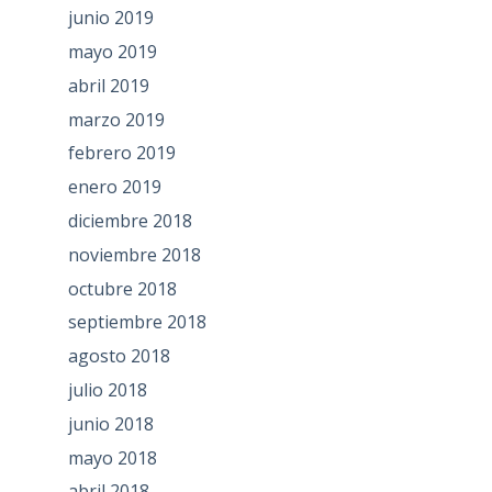
junio 2019
mayo 2019
abril 2019
marzo 2019
febrero 2019
enero 2019
diciembre 2018
noviembre 2018
octubre 2018
septiembre 2018
agosto 2018
julio 2018
junio 2018
mayo 2018
abril 2018