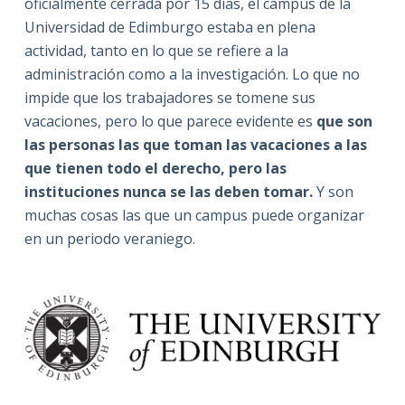
oficialmente cerrada por 15 días, el campus de la
Universidad de Edimburgo estaba en plena
actividad, tanto en lo que se refiere a la
administración como a la investigación. Lo que no
impide que los trabajadores se tomene sus
vacaciones, pero lo que parece evidente es
que son
las personas las que toman las vacaciones a las
que tienen todo el derecho, pero las
instituciones nunca se las deben tomar.
Y son
muchas cosas las que un campus puede organizar
en un periodo veraniego.