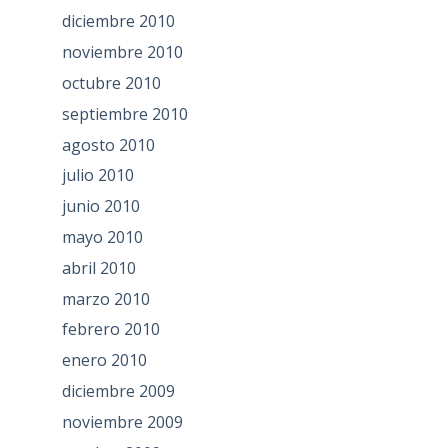
diciembre 2010
noviembre 2010
octubre 2010
septiembre 2010
agosto 2010
julio 2010
junio 2010
mayo 2010
abril 2010
marzo 2010
febrero 2010
enero 2010
diciembre 2009
noviembre 2009