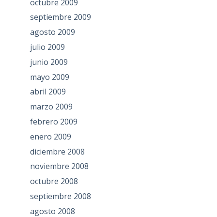
octubre 2009
septiembre 2009
agosto 2009
julio 2009
junio 2009
mayo 2009
abril 2009
marzo 2009
febrero 2009
enero 2009
diciembre 2008
noviembre 2008
octubre 2008
septiembre 2008
agosto 2008