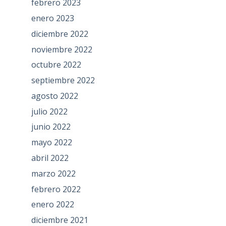
febrero 2023
enero 2023
diciembre 2022
noviembre 2022
octubre 2022
septiembre 2022
agosto 2022
julio 2022
junio 2022
mayo 2022
abril 2022
marzo 2022
febrero 2022
enero 2022
diciembre 2021