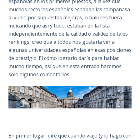
españolas en los primeros puestos, a la vez que
muchos rectores españoles echaban las campanasa
al vuelo por supuestas mejoras, o balones fuera
indicando que así y todo, estaban en la lista.
Independientemente de la calidad o validez de tales
rankings, creo que a todos nos gustaría ver a
algunas universidades españolas en esas posiciones
de prestigio. El cómo lograrlo daría para hablar
mucho tiempo, así que en esta entrada haremos
solo algunos comentarios.
En primer lugar, diré que cuando viajo (y lo hago con