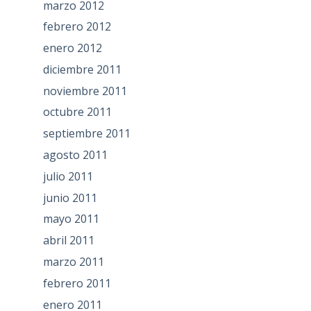
marzo 2012
febrero 2012
enero 2012
diciembre 2011
noviembre 2011
octubre 2011
septiembre 2011
agosto 2011
julio 2011
junio 2011
mayo 2011
abril 2011
marzo 2011
febrero 2011
enero 2011