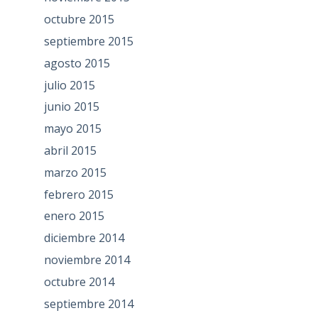
octubre 2015
septiembre 2015
agosto 2015
julio 2015
junio 2015
mayo 2015
abril 2015
marzo 2015
febrero 2015
enero 2015
diciembre 2014
noviembre 2014
octubre 2014
septiembre 2014