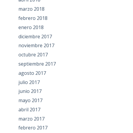
marzo 2018
febrero 2018
enero 2018
diciembre 2017
noviembre 2017
octubre 2017
septiembre 2017
agosto 2017
julio 2017
junio 2017
mayo 2017
abril 2017
marzo 2017
febrero 2017