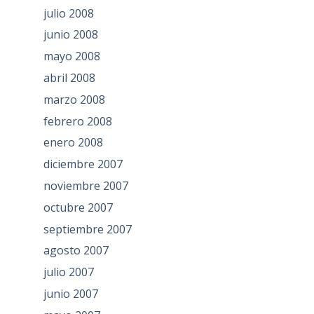
julio 2008
junio 2008
mayo 2008
abril 2008
marzo 2008
febrero 2008
enero 2008
diciembre 2007
noviembre 2007
octubre 2007
septiembre 2007
agosto 2007
julio 2007
junio 2007