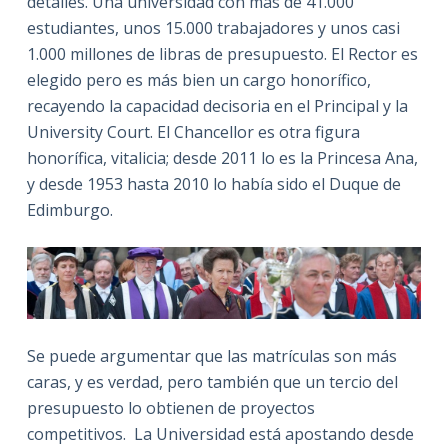
detalles. Una universidad con más de 41.000
estudiantes, unos 15.000 trabajadores y unos casi
1.000 millones de libras de presupuesto. El Rector es
elegido pero es más bien un cargo honorífico,
recayendo la capacidad decisoria en el Principal y la
University Court. El Chancellor es otra figura
honorífica, vitalicia; desde 2011 lo es la Princesa Ana,
y desde 1953 hasta 2010 lo había sido el Duque de
Edimburgo.
Se puede argumentar que las matrículas son más
caras, y es verdad, pero también que un tercio del
presupuesto lo obtienen de proyectos
competitivos. La Universidad está apostando desde