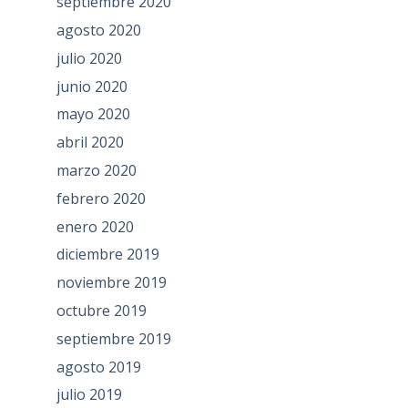
septiembre 2020
agosto 2020
julio 2020
junio 2020
mayo 2020
abril 2020
marzo 2020
febrero 2020
enero 2020
diciembre 2019
noviembre 2019
octubre 2019
septiembre 2019
agosto 2019
julio 2019