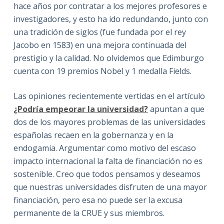
hace años por contratar a los mejores profesores e
investigadores, y esto ha ido redundando, junto con
una tradición de siglos (fue fundada por el rey
Jacobo en 1583) en una mejora continuada del
prestigio y la calidad. No olvidemos que Edimburgo
cuenta con 19 premios Nobel y 1 medalla Fields.
Las opiniones recientemente vertidas en el artículo
¿Podría empeorar la universidad?
apuntan a que
dos de los mayores problemas de las universidades
españolas recaen en la gobernanza y en la
endogamia. Argumentar como motivo del escaso
impacto internacional la falta de financiación no es
sostenible. Creo que todos pensamos y deseamos
que nuestras universidades disfruten de una mayor
financiación, pero esa no puede ser la excusa
permanente de la CRUE y sus miembros.