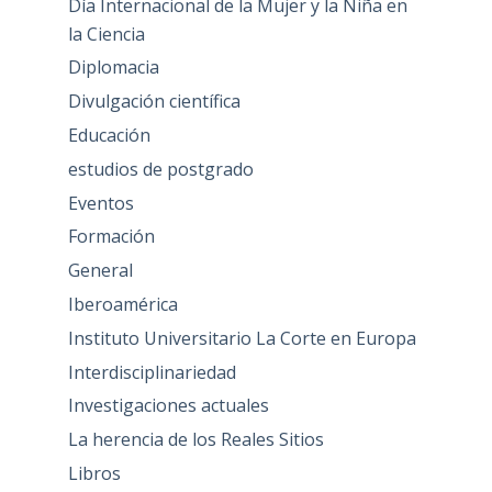
Día Internacional de la Mujer y la Niña en
la Ciencia
Diplomacia
Divulgación científica
Educación
estudios de postgrado
Eventos
Formación
General
Iberoamérica
Instituto Universitario La Corte en Europa
Interdisciplinariedad
Investigaciones actuales
La herencia de los Reales Sitios
Libros