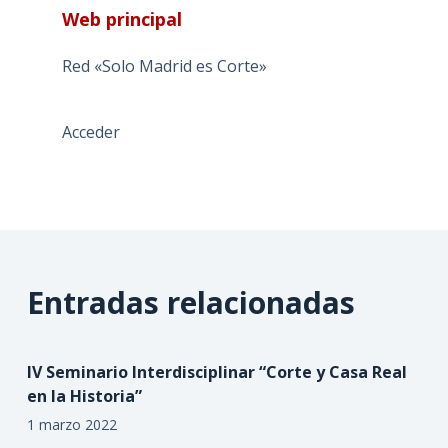
Web principal
Red «Solo Madrid es Corte»
Acceder
Entradas relacionadas
IV Seminario Interdisciplinar “Corte y Casa Real
en la Historia”
1 marzo 2022