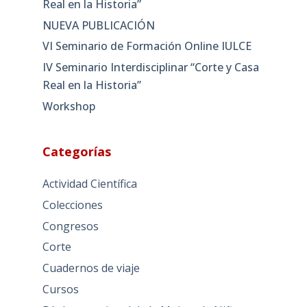
Real en la Historia”
NUEVA PUBLICACIÓN
VI Seminario de Formación Online IULCE
IV Seminario Interdisciplinar “Corte y Casa
Real en la Historia”
Workshop
Categorías
Actividad Científica
Colecciones
Congresos
Corte
Cuadernos de viaje
Cursos