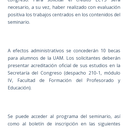
necesario, a su vez, haber realizado con evaluación
positiva los trabajos centrados en los contenidos del
seminario.
A efectos administrativos se concederán 10 becas
para alumnos de la UAM. Los solicitantes deberán
presentar acreditación oficial de sus estudios en la
Secretaría del Congreso (despacho 210-1, módulo
IV, Facultad de Formación del Profesorado y
Educación).
Se puede acceder al programa del seminario, así
como al boletín de inscripción en las siguientes