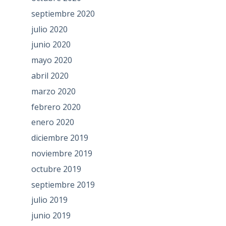
septiembre 2020
julio 2020
junio 2020
mayo 2020
abril 2020
marzo 2020
febrero 2020
enero 2020
diciembre 2019
noviembre 2019
octubre 2019
septiembre 2019
julio 2019
junio 2019