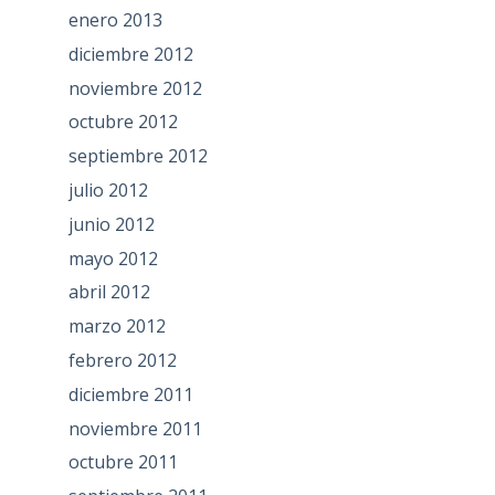
enero 2013
diciembre 2012
noviembre 2012
octubre 2012
septiembre 2012
julio 2012
junio 2012
mayo 2012
abril 2012
marzo 2012
febrero 2012
diciembre 2011
noviembre 2011
octubre 2011