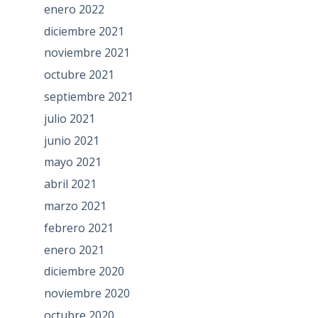
enero 2022
diciembre 2021
noviembre 2021
octubre 2021
septiembre 2021
julio 2021
junio 2021
mayo 2021
abril 2021
marzo 2021
febrero 2021
enero 2021
diciembre 2020
noviembre 2020
octubre 2020