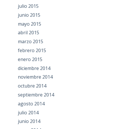
julio 2015
junio 2015
mayo 2015
abril 2015
marzo 2015
febrero 2015
enero 2015
diciembre 2014
noviembre 2014
octubre 2014
septiembre 2014
agosto 2014
julio 2014
junio 2014