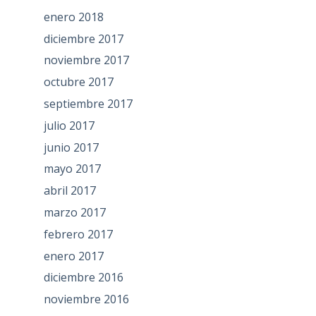
enero 2018
diciembre 2017
noviembre 2017
octubre 2017
septiembre 2017
julio 2017
junio 2017
mayo 2017
abril 2017
marzo 2017
febrero 2017
enero 2017
diciembre 2016
noviembre 2016