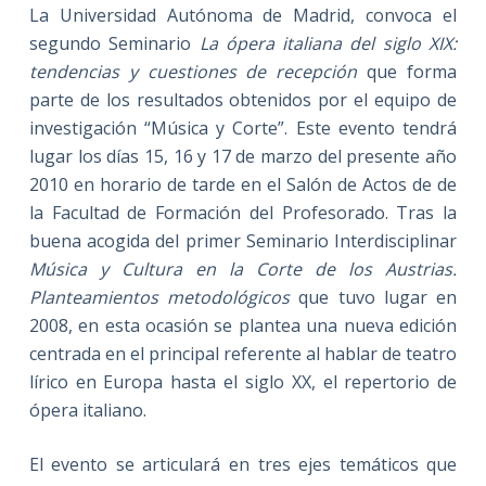
La Universidad Autónoma de Madrid, convoca el
segundo Seminario
La ópera italiana del siglo XIX:
tendencias y cuestiones de recepción
que forma
parte de los resultados obtenidos por el equipo de
investigación “Música y Corte”. Este evento tendrá
lugar los días 15, 16 y 17 de marzo del presente año
2010 en horario de tarde en el Salón de Actos de de
la Facultad de Formación del Profesorado. Tras la
buena acogida del primer Seminario Interdisciplinar
Música y Cultura en la Corte de los Austrias.
Planteamientos metodológicos
que tuvo lugar en
2008, en esta ocasión se plantea una nueva edición
centrada en el principal referente al hablar de teatro
lírico en Europa hasta el siglo XX, el repertorio de
ópera italiano.
El evento se articulará en tres ejes temáticos que