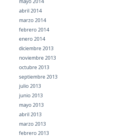
mayo 2014
abril 2014
marzo 2014
febrero 2014
enero 2014
diciembre 2013
noviembre 2013
octubre 2013
septiembre 2013
julio 2013
junio 2013
mayo 2013
abril 2013
marzo 2013
febrero 2013