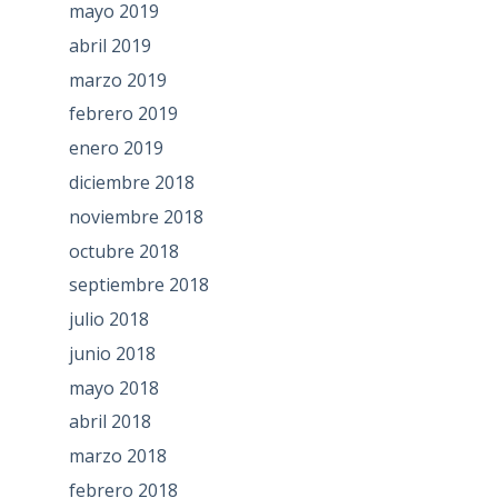
mayo 2019
abril 2019
marzo 2019
febrero 2019
enero 2019
diciembre 2018
noviembre 2018
octubre 2018
septiembre 2018
julio 2018
junio 2018
mayo 2018
abril 2018
marzo 2018
febrero 2018