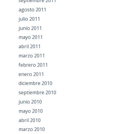
septiembre 2011
agosto 2011
julio 2011
junio 2011
mayo 2011
abril 2011
marzo 2011
febrero 2011
enero 2011
diciembre 2010
septiembre 2010
junio 2010
mayo 2010
abril 2010
marzo 2010