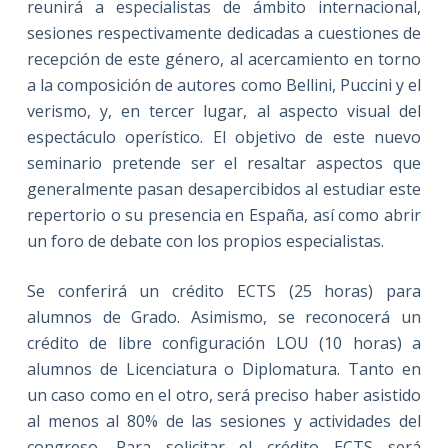
reunirá a especialistas de ámbito internacional,
sesiones respectivamente dedicadas a cuestiones de
recepción de este género, al acercamiento en torno
a la composición de autores como Bellini, Puccini y el
verismo, y, en tercer lugar, al aspecto visual del
espectáculo operístico. El objetivo de este nuevo
seminario pretende ser el resaltar aspectos que
generalmente pasan desapercibidos al estudiar este
repertorio o su presencia en España, así como abrir
un foro de debate con los propios especialistas.
Se conferirá un crédito ECTS (25 horas) para
alumnos de Grado. Asimismo, se reconocerá un
crédito de libre configuración LOU (10 horas) a
alumnos de Licenciatura o Diplomatura. Tanto en
un caso como en el otro, será preciso haber asistido
al menos al 80% de las sesiones y actividades del
congreso. Para solicitar el crédito ECTS será