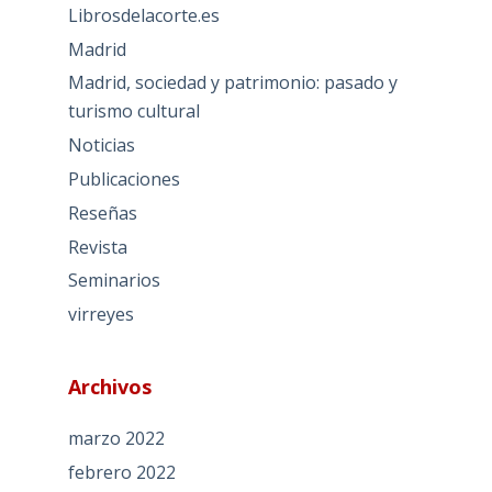
Librosdelacorte.es
Madrid
Madrid, sociedad y patrimonio: pasado y
turismo cultural
Noticias
Publicaciones
Reseñas
Revista
Seminarios
virreyes
Archivos
marzo 2022
febrero 2022