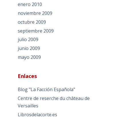
enero 2010
noviembre 2009
octubre 2009
septiembre 2009
julio 2009
junio 2009
mayo 2009
Enlaces
Blog "La Facción Española"
Centre de reserche du château de
Versailles
Librosdelacorte.es