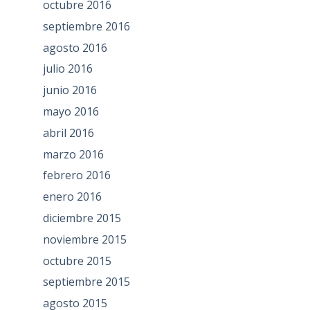
octubre 2016
septiembre 2016
agosto 2016
julio 2016
junio 2016
mayo 2016
abril 2016
marzo 2016
febrero 2016
enero 2016
diciembre 2015
noviembre 2015
octubre 2015
septiembre 2015
agosto 2015