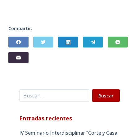
Compartir:
Buscar
Buscar
Entradas recientes
IV Seminario Interdisciplinar “Corte y Casa