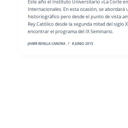
Este año el Instituto Universitario «La Corte e
Internacionales. En esta ocasión, se abordará
historiográfico pero desde el punto de vista am
Rey Católico desde la segunda mitad del siglo X
encontrar el programa del IX Seminario.
JAVIER REVILLA CANORA
8 JUNIO 2015