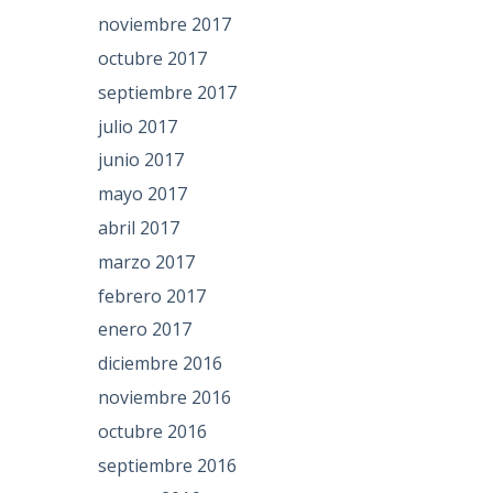
noviembre 2017
octubre 2017
septiembre 2017
julio 2017
junio 2017
mayo 2017
abril 2017
marzo 2017
febrero 2017
enero 2017
diciembre 2016
noviembre 2016
octubre 2016
septiembre 2016