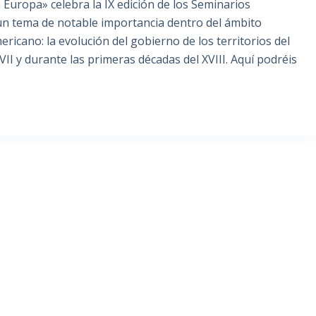
n Europa» celebra la IX edición de los Seminarios
 un tema de notable importancia dentro del ámbito
ericano: la evolución del gobierno de los territorios del
VII y durante las primeras décadas del XVIII. Aquí podréis