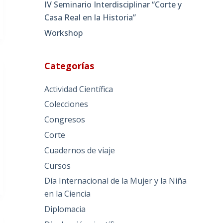
IV Seminario Interdisciplinar “Corte y
Casa Real en la Historia”
Workshop
Categorías
Actividad Científica
Colecciones
Congresos
Corte
Cuadernos de viaje
Cursos
Día Internacional de la Mujer y la Niña
en la Ciencia
Diplomacia