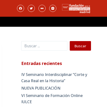
Buscar
Buscar
Entradas recientes
IV Seminario Interdisciplinar “Corte y
Casa Real en la Historia”
NUEVA PUBLICACIÓN
VI Seminario de Formación Online
IULCE