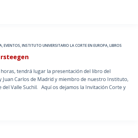
A
,
EVENTOS
,
INSTITUTO UNIVERSITARIO LA CORTE EN EUROPA
,
LIBROS
Versteegen
 horas, tendrá lugar la presentación del libro del
y Juan Carlos de Madrid y miembro de nuestro Instituto,
e del Valle Suchil. Aquí os dejamos la Invitación Corte y