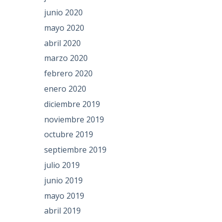
junio 2020
mayo 2020
abril 2020
marzo 2020
febrero 2020
enero 2020
diciembre 2019
noviembre 2019
octubre 2019
septiembre 2019
julio 2019
junio 2019
mayo 2019
abril 2019