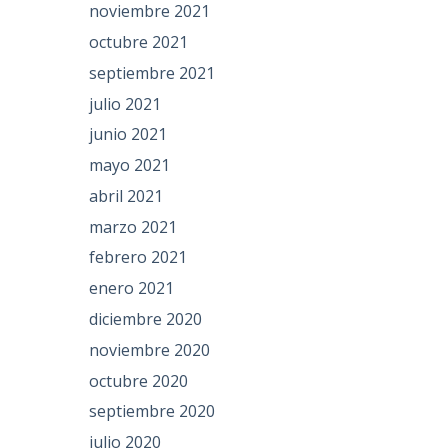
noviembre 2021
octubre 2021
septiembre 2021
julio 2021
junio 2021
mayo 2021
abril 2021
marzo 2021
febrero 2021
enero 2021
diciembre 2020
noviembre 2020
octubre 2020
septiembre 2020
julio 2020