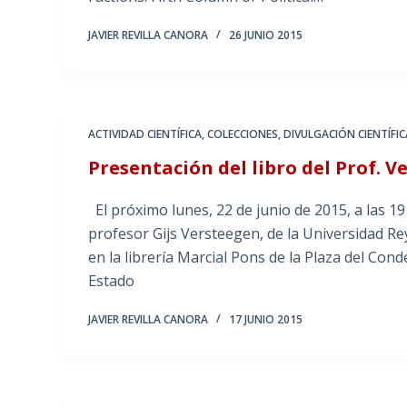
JAVIER REVILLA CANORA
26 JUNIO 2015
ACTIVIDAD CIENTÍFICA
,
COLECCIONES
,
DIVULGACIÓN CIENTÍFIC
Presentación del libro del Prof. 
El próximo lunes, 22 de junio de 2015, a las 19
profesor Gijs Versteegen, de la Universidad Re
en la librería Marcial Pons de la Plaza del Cond
Estado
JAVIER REVILLA CANORA
17 JUNIO 2015