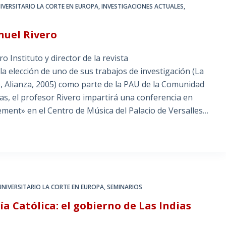
IVERSITARIO LA CORTE EN EUROPA
,
INVESTIGACIONES ACTUALES
,
nuel Rivero
Instituto y director de la revista
 la elección de uno de sus trabajos de investigación (La
o, Alianza, 2005) como parte de la PAU de la Comunidad
as, el profesor Rivero impartirá una conferencia en
ment» en el Centro de Música del Palacio de Versalles…
UNIVERSITARIO LA CORTE EN EUROPA
,
SEMINARIOS
a Católica: el gobierno de Las Indias