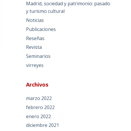
Madrid, sociedad y patrimonio: pasado
y turismo cultural
Noticias
Publicaciones
Reseñas
Revista
Seminarios
virreyes
Archivos
marzo 2022
febrero 2022
enero 2022
diciembre 2021