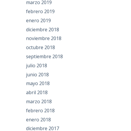
marzo 2019
febrero 2019
enero 2019
diciembre 2018
noviembre 2018
octubre 2018
septiembre 2018
julio 2018
junio 2018
mayo 2018
abril 2018
marzo 2018
febrero 2018
enero 2018
diciembre 2017