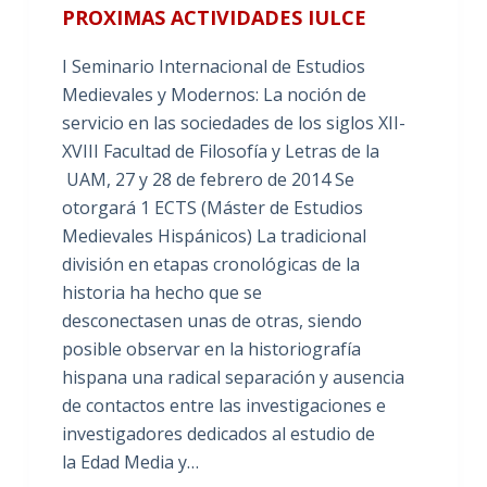
PROXIMAS ACTIVIDADES IULCE
I Seminario Internacional de Estudios
Medievales y Modernos: La noción de
servicio en las sociedades de los siglos XII-
XVIII Facultad de Filosofía y Letras de la
UAM, 27 y 28 de febrero de 2014 Se
otorgará 1 ECTS (Máster de Estudios
Medievales Hispánicos) La tradicional
división en etapas cronológicas de la
historia ha hecho que se
desconectasen unas de otras, siendo
posible observar en la historiografía
hispana una radical separación y ausencia
de contactos entre las investigaciones e
investigadores dedicados al estudio de
la Edad Media y…