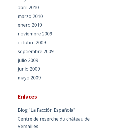
abril 2010
marzo 2010
enero 2010
noviembre 2009
octubre 2009
septiembre 2009
julio 2009
junio 2009
mayo 2009
Enlaces
Blog "La Facción Española"
Centre de reserche du château de
Versailles