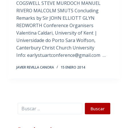
COGSWELL STEVE MURDOCH MANUEL
RIVERO MALCOLM SMUTS Concluding
Remarks by Sir JOHN ELLIOTT GLYN
REDWORTH Conference Organisers
Valentina Caldari, University of Kent |
Universidade do Porto Sara Wolfson,
Canterbury Christ Church University
Info: earlystuartconference@gmail.com …
JAVIER REVILLA CANORA
15 ENERO 2014
Buscar
Buscar