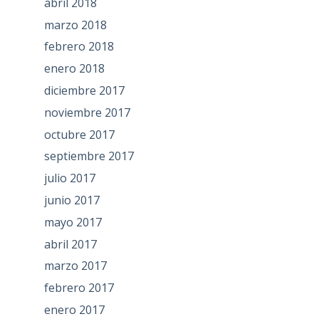
abril 2018
marzo 2018
febrero 2018
enero 2018
diciembre 2017
noviembre 2017
octubre 2017
septiembre 2017
julio 2017
junio 2017
mayo 2017
abril 2017
marzo 2017
febrero 2017
enero 2017