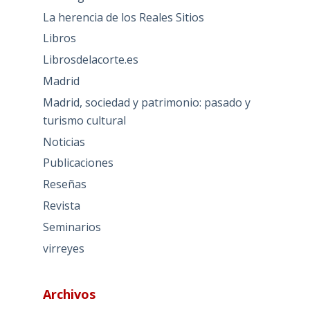
La herencia de los Reales Sitios
Libros
Librosdelacorte.es
Madrid
Madrid, sociedad y patrimonio: pasado y
turismo cultural
Noticias
Publicaciones
Reseñas
Revista
Seminarios
virreyes
Archivos