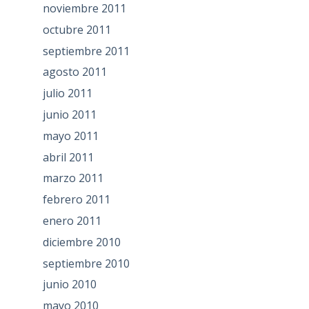
noviembre 2011
octubre 2011
septiembre 2011
agosto 2011
julio 2011
junio 2011
mayo 2011
abril 2011
marzo 2011
febrero 2011
enero 2011
diciembre 2010
septiembre 2010
junio 2010
mayo 2010