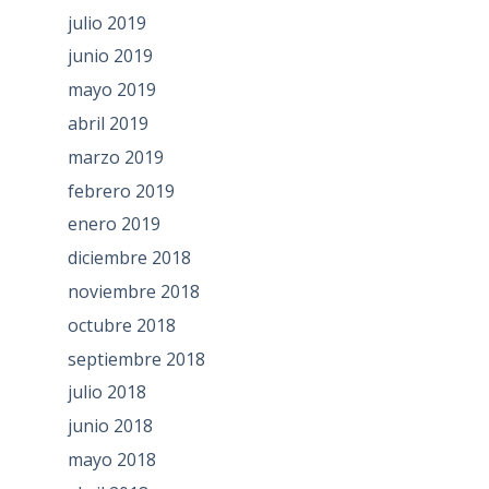
julio 2019
junio 2019
mayo 2019
abril 2019
marzo 2019
febrero 2019
enero 2019
diciembre 2018
noviembre 2018
octubre 2018
septiembre 2018
julio 2018
junio 2018
mayo 2018