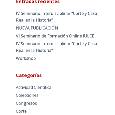
Entradas recientes
IV Seminario Interdisciplinar “Corte y Casa
Real en la Historia”
NUEVA PUBLICACIÓN
VI Seminario de Formación Online IULCE
IV Seminario Interdisciplinar “Corte y Casa
Real en la Historia”
Workshop
Categorías
Actividad Científica
Colecciones
Congresos
Corte