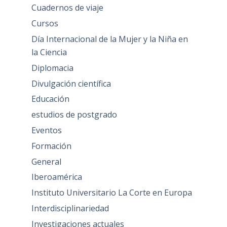
Cuadernos de viaje
Cursos
Día Internacional de la Mujer y la Niña en
la Ciencia
Diplomacia
Divulgación científica
Educación
estudios de postgrado
Eventos
Formación
General
Iberoamérica
Instituto Universitario La Corte en Europa
Interdisciplinariedad
Investigaciones actuales