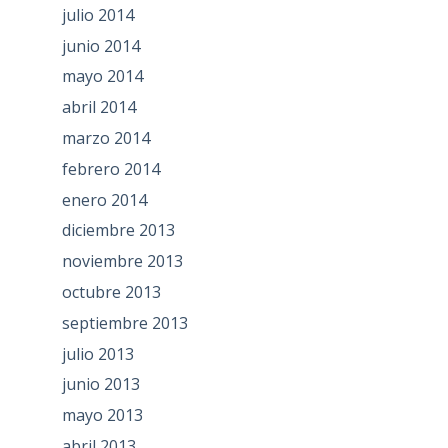
julio 2014
junio 2014
mayo 2014
abril 2014
marzo 2014
febrero 2014
enero 2014
diciembre 2013
noviembre 2013
octubre 2013
septiembre 2013
julio 2013
junio 2013
mayo 2013
abril 2013