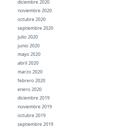
diciembre 2020
noviembre 2020
octubre 2020
septiembre 2020
julio 2020
junio 2020
mayo 2020
abril 2020
marzo 2020
febrero 2020
enero 2020
diciembre 2019
noviembre 2019
octubre 2019
septiembre 2019