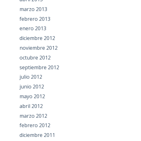
marzo 2013
febrero 2013
enero 2013
diciembre 2012
noviembre 2012
octubre 2012
septiembre 2012
julio 2012
junio 2012
mayo 2012
abril 2012
marzo 2012
febrero 2012
diciembre 2011