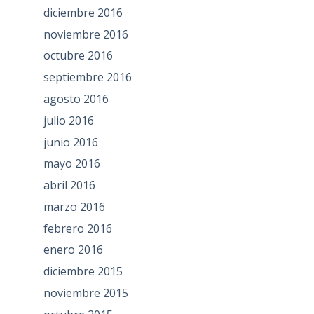
diciembre 2016
noviembre 2016
octubre 2016
septiembre 2016
agosto 2016
julio 2016
junio 2016
mayo 2016
abril 2016
marzo 2016
febrero 2016
enero 2016
diciembre 2015
noviembre 2015