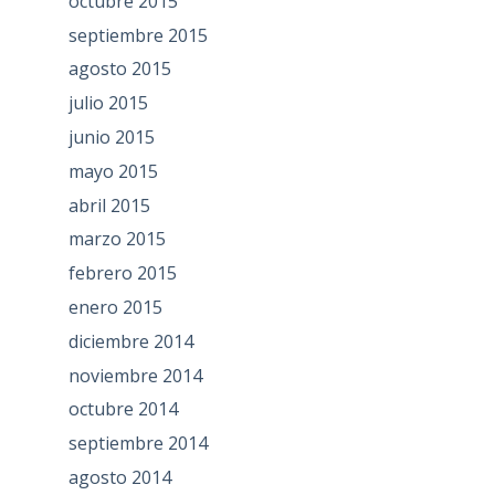
octubre 2015
septiembre 2015
agosto 2015
julio 2015
junio 2015
mayo 2015
abril 2015
marzo 2015
febrero 2015
enero 2015
diciembre 2014
noviembre 2014
octubre 2014
septiembre 2014
agosto 2014