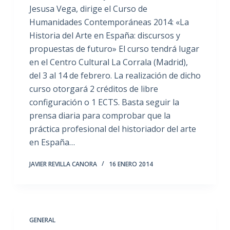
Jesusa Vega, dirige el Curso de
Humanidades Contemporáneas 2014: «La
Historia del Arte en España: discursos y
propuestas de futuro» El curso tendrá lugar
en el Centro Cultural La Corrala (Madrid),
del 3 al 14 de febrero. La realización de dicho
curso otorgará 2 créditos de libre
configuración o 1 ECTS. Basta seguir la
prensa diaria para comprobar que la
práctica profesional del historiador del arte
en España…
JAVIER REVILLA CANORA
16 ENERO 2014
GENERAL