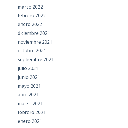
marzo 2022
febrero 2022
enero 2022
diciembre 2021
noviembre 2021
octubre 2021
septiembre 2021
julio 2021
junio 2021
mayo 2021
abril 2021
marzo 2021
febrero 2021
enero 2021