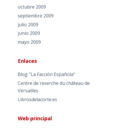
octubre 2009
septiembre 2009
julio 2009
junio 2009
mayo 2009
Enlaces
Blog "La Facción Española"
Centre de reserche du château de
Versailles
Librosdelacorte.es
Web principal