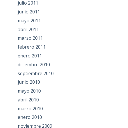
julio 2011
junio 2011
mayo 2011
abril 2011
marzo 2011
febrero 2011
enero 2011
diciembre 2010
septiembre 2010
junio 2010
mayo 2010
abril 2010
marzo 2010
enero 2010
noviembre 2009