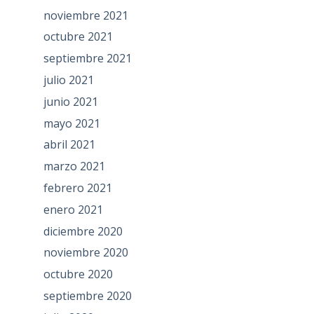
noviembre 2021
octubre 2021
septiembre 2021
julio 2021
junio 2021
mayo 2021
abril 2021
marzo 2021
febrero 2021
enero 2021
diciembre 2020
noviembre 2020
octubre 2020
septiembre 2020