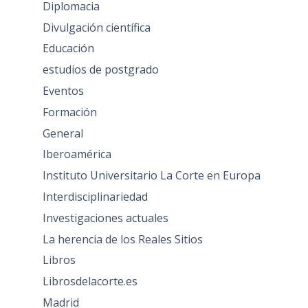
Diplomacia
Divulgación científica
Educación
estudios de postgrado
Eventos
Formación
General
Iberoamérica
Instituto Universitario La Corte en Europa
Interdisciplinariedad
Investigaciones actuales
La herencia de los Reales Sitios
Libros
Librosdelacorte.es
Madrid