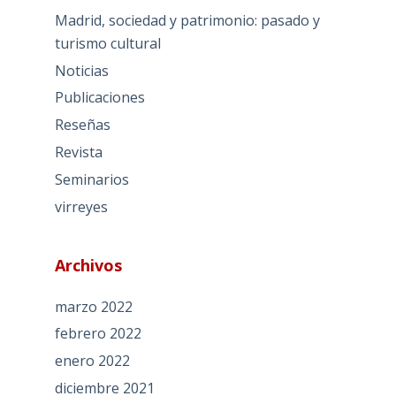
Madrid, sociedad y patrimonio: pasado y
turismo cultural
Noticias
Publicaciones
Reseñas
Revista
Seminarios
virreyes
Archivos
marzo 2022
febrero 2022
enero 2022
diciembre 2021