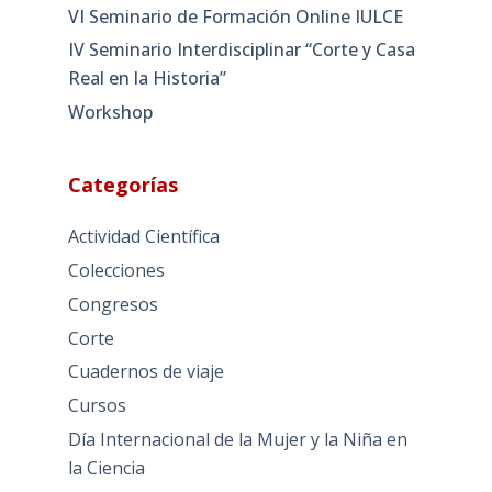
VI Seminario de Formación Online IULCE
IV Seminario Interdisciplinar “Corte y Casa
Real en la Historia”
Workshop
Categorías
Actividad Científica
Colecciones
Congresos
Corte
Cuadernos de viaje
Cursos
Día Internacional de la Mujer y la Niña en
la Ciencia