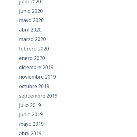
julio 2020
junio 2020
mayo 2020
abril 2020
marzo 2020
febrero 2020
enero 2020
diciembre 2019
noviembre 2019
octubre 2019
septiembre 2019
julio 2019
junio 2019
mayo 2019
abril 2019