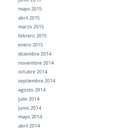
mayo 2015
abril 2015
marzo 2015
febrero 2015
enero 2015
diciembre 2014
noviembre 2014
octubre 2014
septiembre 2014
agosto 2014
julio 2014
junio 2014
mayo 2014
abril 2014