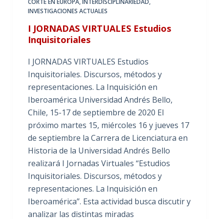
CORTE EN EUROPA
,
INTERDISCIPLINARIEDAD
,
INVESTIGACIONES ACTUALES
I JORNADAS VIRTUALES Estudios
Inquisitoriales
I JORNADAS VIRTUALES Estudios
Inquisitoriales. Discursos, métodos y
representaciones. La Inquisición en
Iberoamérica Universidad Andrés Bello,
Chile, 15-17 de septiembre de 2020 El
próximo martes 15, miércoles 16 y jueves 17
de septiembre la Carrera de Licenciatura en
Historia de la Universidad Andrés Bello
realizará I Jornadas Virtuales “Estudios
Inquisitoriales. Discursos, métodos y
representaciones. La Inquisición en
Iberoamérica”. Esta actividad busca discutir y
analizar las distintas miradas