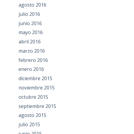
agosto 2016
julio 2016
junio 2016
mayo 2016
abril 2016
marzo 2016
febrero 2016
enero 2016
diciembre 2015
noviembre 2015
octubre 2015
septiembre 2015
agosto 2015
julio 2015
junio 2015