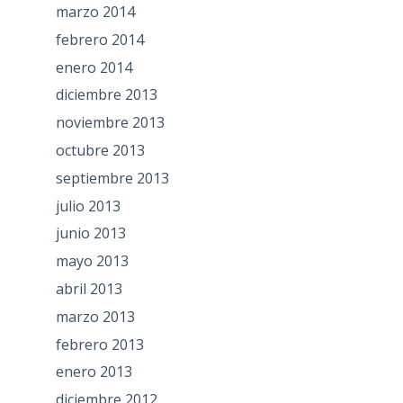
marzo 2014
febrero 2014
enero 2014
diciembre 2013
noviembre 2013
octubre 2013
septiembre 2013
julio 2013
junio 2013
mayo 2013
abril 2013
marzo 2013
febrero 2013
enero 2013
diciembre 2012