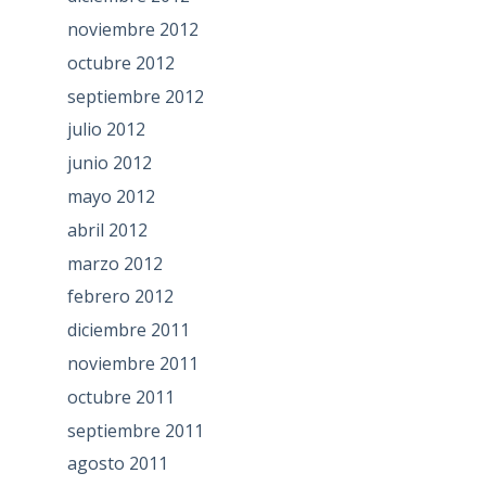
noviembre 2012
octubre 2012
septiembre 2012
julio 2012
junio 2012
mayo 2012
abril 2012
marzo 2012
febrero 2012
diciembre 2011
noviembre 2011
octubre 2011
septiembre 2011
agosto 2011