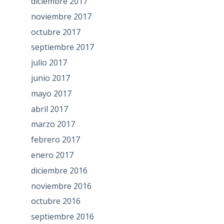
diciembre 2017
noviembre 2017
octubre 2017
septiembre 2017
julio 2017
junio 2017
mayo 2017
abril 2017
marzo 2017
febrero 2017
enero 2017
diciembre 2016
noviembre 2016
octubre 2016
septiembre 2016