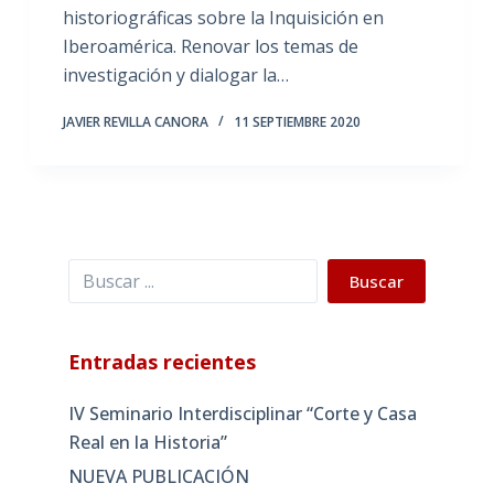
historiográficas sobre la Inquisición en
Iberoamérica. Renovar los temas de
investigación y dialogar la…
JAVIER REVILLA CANORA
11 SEPTIEMBRE 2020
Buscar
Buscar
Entradas recientes
IV Seminario Interdisciplinar “Corte y Casa
Real en la Historia”
NUEVA PUBLICACIÓN