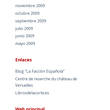
noviembre 2009
octubre 2009
septiembre 2009
julio 2009
junio 2009
mayo 2009
Enlaces
Blog "La Facción Española"
Centre de reserche du château de
Versailles
Librosdelacorte.es
Web principal