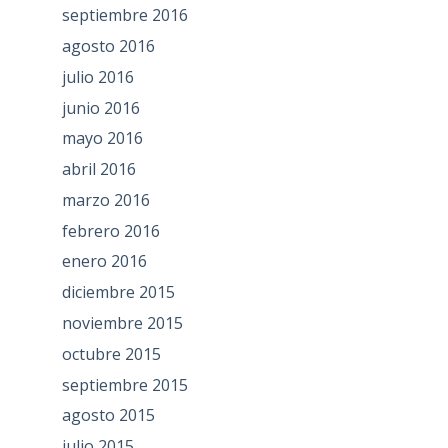
septiembre 2016
agosto 2016
julio 2016
junio 2016
mayo 2016
abril 2016
marzo 2016
febrero 2016
enero 2016
diciembre 2015
noviembre 2015
octubre 2015
septiembre 2015
agosto 2015
julio 2015