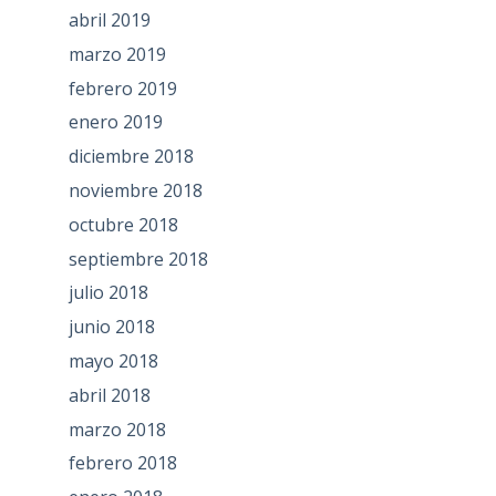
abril 2019
marzo 2019
febrero 2019
enero 2019
diciembre 2018
noviembre 2018
octubre 2018
septiembre 2018
julio 2018
junio 2018
mayo 2018
abril 2018
marzo 2018
febrero 2018