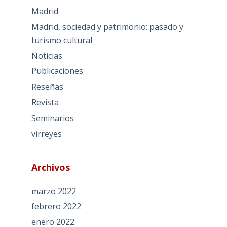
Madrid
Madrid, sociedad y patrimonio: pasado y
turismo cultural
Noticias
Publicaciones
Reseñas
Revista
Seminarios
virreyes
Archivos
marzo 2022
febrero 2022
enero 2022