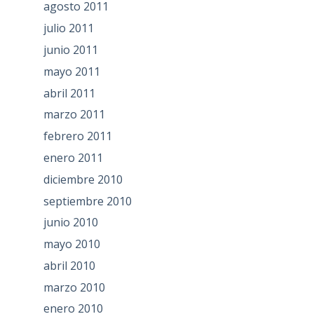
agosto 2011
julio 2011
junio 2011
mayo 2011
abril 2011
marzo 2011
febrero 2011
enero 2011
diciembre 2010
septiembre 2010
junio 2010
mayo 2010
abril 2010
marzo 2010
enero 2010