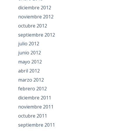
diciembre 2012
noviembre 2012
octubre 2012
septiembre 2012
julio 2012
junio 2012
mayo 2012
abril 2012
marzo 2012
febrero 2012
diciembre 2011
noviembre 2011
octubre 2011
septiembre 2011