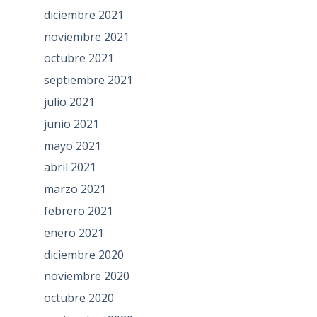
diciembre 2021
noviembre 2021
octubre 2021
septiembre 2021
julio 2021
junio 2021
mayo 2021
abril 2021
marzo 2021
febrero 2021
enero 2021
diciembre 2020
noviembre 2020
octubre 2020