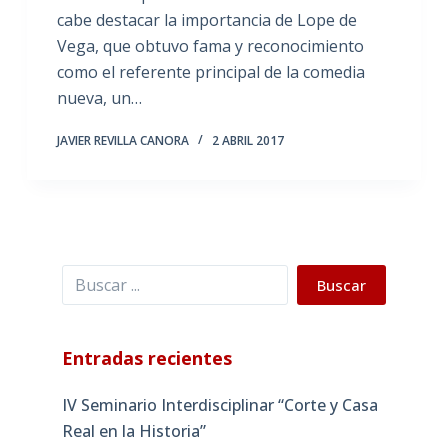
cabe destacar la importancia de Lope de
Vega, que obtuvo fama y reconocimiento
como el referente principal de la comedia
nueva, un…
JAVIER REVILLA CANORA
2 ABRIL 2017
Buscar
Buscar
Entradas recientes
IV Seminario Interdisciplinar “Corte y Casa
Real en la Historia”