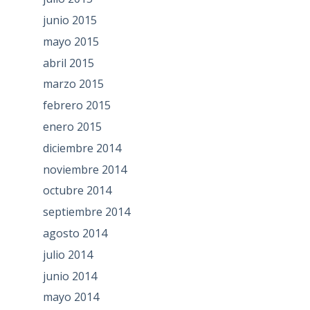
junio 2015
mayo 2015
abril 2015
marzo 2015
febrero 2015
enero 2015
diciembre 2014
noviembre 2014
octubre 2014
septiembre 2014
agosto 2014
julio 2014
junio 2014
mayo 2014