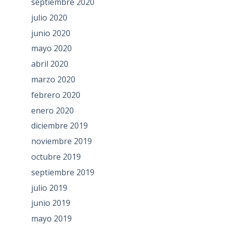
septiembre 2020
julio 2020
junio 2020
mayo 2020
abril 2020
marzo 2020
febrero 2020
enero 2020
diciembre 2019
noviembre 2019
octubre 2019
septiembre 2019
julio 2019
junio 2019
mayo 2019