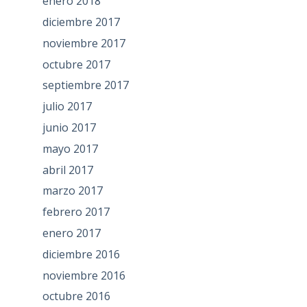
enero 2018
diciembre 2017
noviembre 2017
octubre 2017
septiembre 2017
julio 2017
junio 2017
mayo 2017
abril 2017
marzo 2017
febrero 2017
enero 2017
diciembre 2016
noviembre 2016
octubre 2016