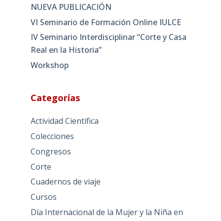
NUEVA PUBLICACIÓN
VI Seminario de Formación Online IULCE
IV Seminario Interdisciplinar “Corte y Casa
Real en la Historia”
Workshop
Categorías
Actividad Científica
Colecciones
Congresos
Corte
Cuadernos de viaje
Cursos
Día Internacional de la Mujer y la Niña en