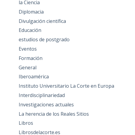
la Ciencia
Diplomacia
Divulgación científica
Educación
estudios de postgrado
Eventos
Formación
General
Iberoamérica
Instituto Universitario La Corte en Europa
Interdisciplinariedad
Investigaciones actuales
La herencia de los Reales Sitios
Libros
Librosdelacorte.es