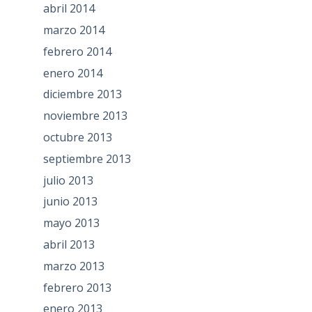
abril 2014
marzo 2014
febrero 2014
enero 2014
diciembre 2013
noviembre 2013
octubre 2013
septiembre 2013
julio 2013
junio 2013
mayo 2013
abril 2013
marzo 2013
febrero 2013
enero 2013