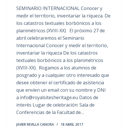
SEMINARIO INTERNACIONAL Conocer y
medir el territorio, inventariar la riqueza. De
los catastros textuales borbónicos a los
planimétricos (XVIII-XX) El próximo 27 de
abril celebraremos el Seminario
Internacional Conocer y medir el territorio,
inventariar la riqueza De los catastros
textuales borbónicos a los planimétricos
(XVIII-XX). Rogamos a los alumnos de
posgrado y a cualquier otro interesado que
desee obtener el certificado de asistencia
que envíen un email con su nombre y DNI
a info@royalsitesheritage.eu Datos de
interés Lugar de celebración: Sala de
Conferencias de la Facultad de…
JAVIER REVILLA CANORA
18 ABRIL 2017