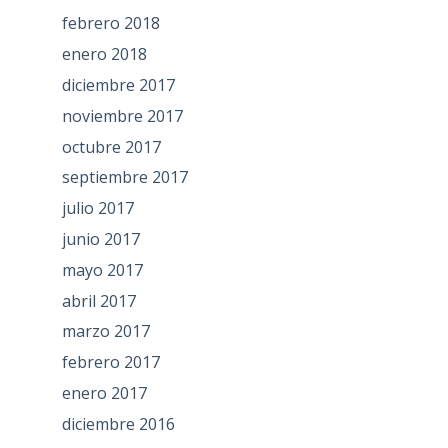
febrero 2018
enero 2018
diciembre 2017
noviembre 2017
octubre 2017
septiembre 2017
julio 2017
junio 2017
mayo 2017
abril 2017
marzo 2017
febrero 2017
enero 2017
diciembre 2016