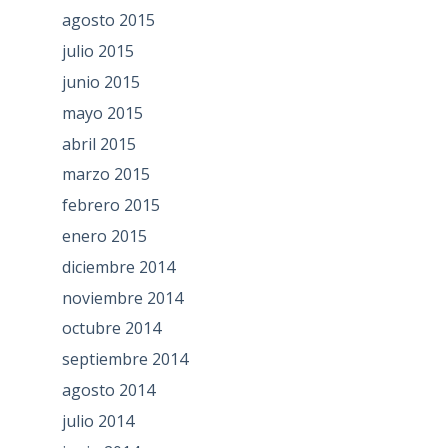
agosto 2015
julio 2015
junio 2015
mayo 2015
abril 2015
marzo 2015
febrero 2015
enero 2015
diciembre 2014
noviembre 2014
octubre 2014
septiembre 2014
agosto 2014
julio 2014