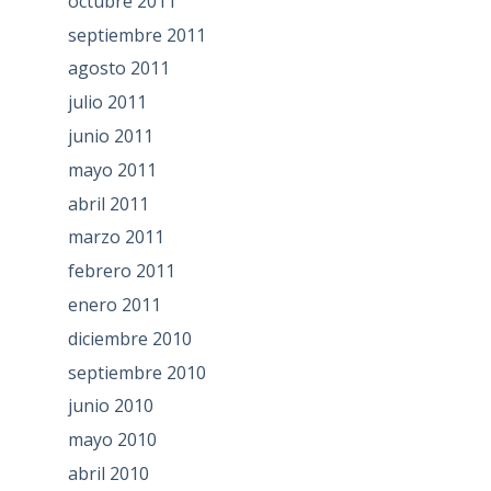
octubre 2011
septiembre 2011
agosto 2011
julio 2011
junio 2011
mayo 2011
abril 2011
marzo 2011
febrero 2011
enero 2011
diciembre 2010
septiembre 2010
junio 2010
mayo 2010
abril 2010