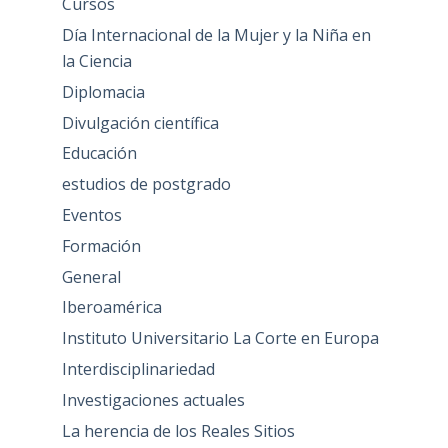
Cursos
Día Internacional de la Mujer y la Niña en
la Ciencia
Diplomacia
Divulgación científica
Educación
estudios de postgrado
Eventos
Formación
General
Iberoamérica
Instituto Universitario La Corte en Europa
Interdisciplinariedad
Investigaciones actuales
La herencia de los Reales Sitios