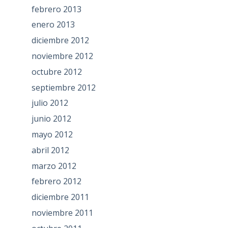
febrero 2013
enero 2013
diciembre 2012
noviembre 2012
octubre 2012
septiembre 2012
julio 2012
junio 2012
mayo 2012
abril 2012
marzo 2012
febrero 2012
diciembre 2011
noviembre 2011