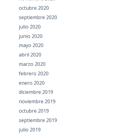
octubre 2020
septiembre 2020
julio 2020
junio 2020
mayo 2020
abril 2020
marzo 2020
febrero 2020
enero 2020
diciembre 2019
noviembre 2019
octubre 2019
septiembre 2019
julio 2019