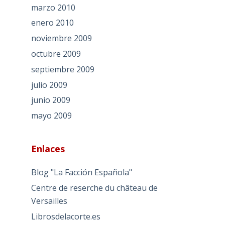
marzo 2010
enero 2010
noviembre 2009
octubre 2009
septiembre 2009
julio 2009
junio 2009
mayo 2009
Enlaces
Blog "La Facción Española"
Centre de reserche du château de
Versailles
Librosdelacorte.es