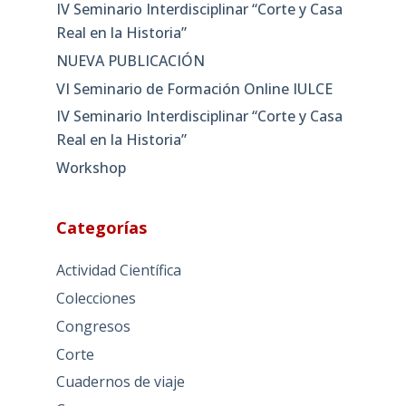
IV Seminario Interdisciplinar “Corte y Casa
Real en la Historia”
NUEVA PUBLICACIÓN
VI Seminario de Formación Online IULCE
IV Seminario Interdisciplinar “Corte y Casa
Real en la Historia”
Workshop
Categorías
Actividad Científica
Colecciones
Congresos
Corte
Cuadernos de viaje