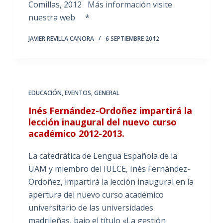
Comillas, 2012 Más información visite
nuestra web *
JAVIER REVILLA CANORA
6 SEPTIEMBRE 2012
EDUCACIÓN
,
EVENTOS
,
GENERAL
Inés Fernández-Ordoñez impartirá la
lección inaugural del nuevo curso
académico 2012-2013.
La catedrática de Lengua Española de la
UAM y miembro del IULCE, Inés Fernández-
Ordoñez, impartirá la lección inaugural en la
apertura del nuevo curso académico
universitario de las universidades
madrileñas, bajo el título «La gestión