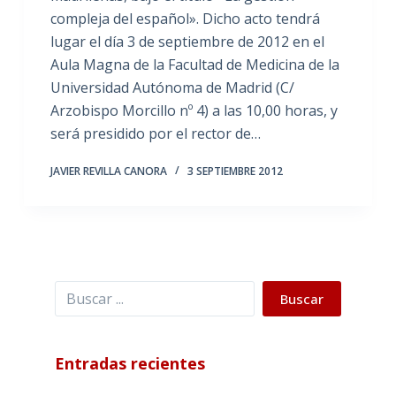
compleja del español». Dicho acto tendrá
lugar el día 3 de septiembre de 2012 en el
Aula Magna de la Facultad de Medicina de la
Universidad Autónoma de Madrid (C/
Arzobispo Morcillo nº 4) a las 10,00 horas, y
será presidido por el rector de…
JAVIER REVILLA CANORA
3 SEPTIEMBRE 2012
Buscar
Buscar
Entradas recientes