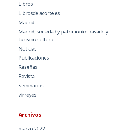
Libros
Librosdelacorte.es
Madrid
Madrid, sociedad y patrimonio: pasado y
turismo cultural
Noticias
Publicaciones
Reseñas
Revista
Seminarios
virreyes
Archivos
marzo 2022