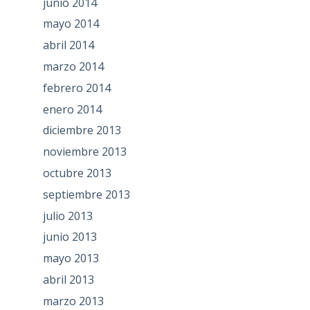
junio 2014
mayo 2014
abril 2014
marzo 2014
febrero 2014
enero 2014
diciembre 2013
noviembre 2013
octubre 2013
septiembre 2013
julio 2013
junio 2013
mayo 2013
abril 2013
marzo 2013