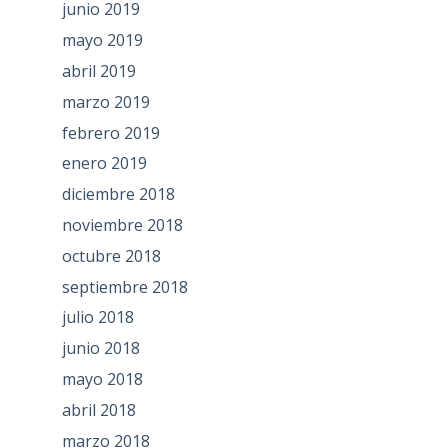
junio 2019
mayo 2019
abril 2019
marzo 2019
febrero 2019
enero 2019
diciembre 2018
noviembre 2018
octubre 2018
septiembre 2018
julio 2018
junio 2018
mayo 2018
abril 2018
marzo 2018