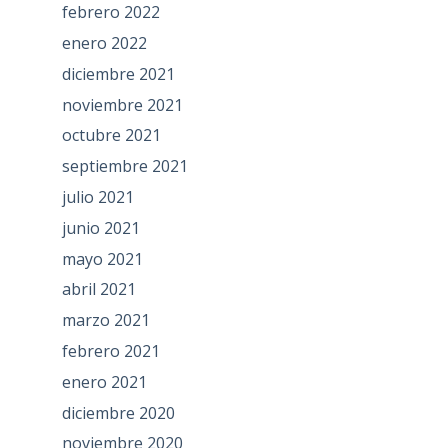
febrero 2022
enero 2022
diciembre 2021
noviembre 2021
octubre 2021
septiembre 2021
julio 2021
junio 2021
mayo 2021
abril 2021
marzo 2021
febrero 2021
enero 2021
diciembre 2020
noviembre 2020