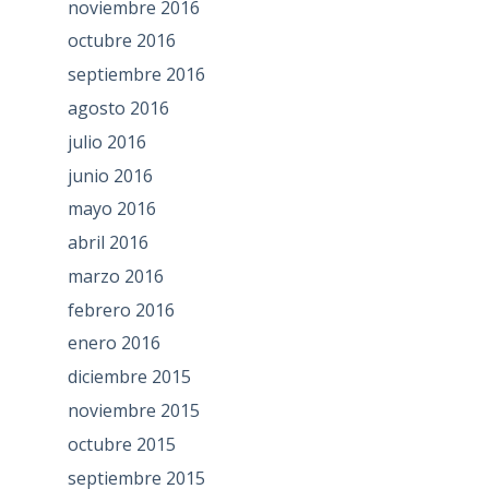
noviembre 2016
octubre 2016
septiembre 2016
agosto 2016
julio 2016
junio 2016
mayo 2016
abril 2016
marzo 2016
febrero 2016
enero 2016
diciembre 2015
noviembre 2015
octubre 2015
septiembre 2015