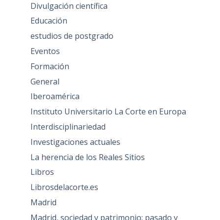
Divulgación científica
Educación
estudios de postgrado
Eventos
Formación
General
Iberoamérica
Instituto Universitario La Corte en Europa
Interdisciplinariedad
Investigaciones actuales
La herencia de los Reales Sitios
Libros
Librosdelacorte.es
Madrid
Madrid, sociedad y patrimonio: pasado y