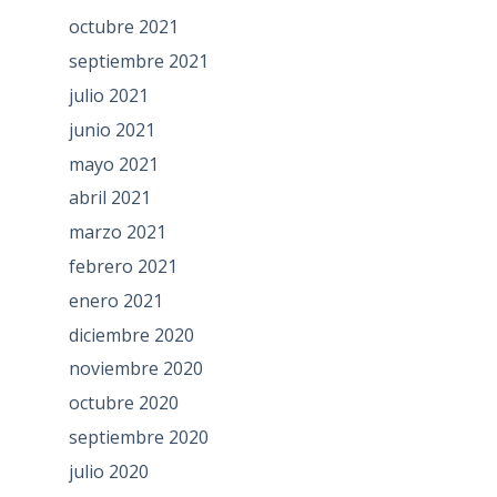
octubre 2021
septiembre 2021
julio 2021
junio 2021
mayo 2021
abril 2021
marzo 2021
febrero 2021
enero 2021
diciembre 2020
noviembre 2020
octubre 2020
septiembre 2020
julio 2020