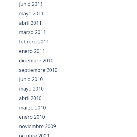
junio 2011
mayo 2011
abril 2011
marzo 2011
febrero 2011
enero 2011
diciembre 2010
septiembre 2010
junio 2010
mayo 2010
abril 2010
marzo 2010
enero 2010
noviembre 2009
octubre 2009