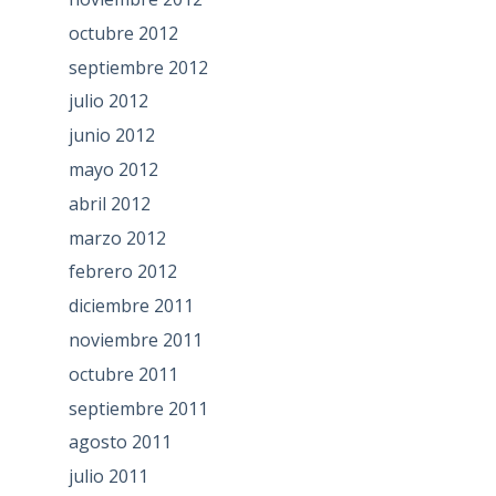
octubre 2012
septiembre 2012
julio 2012
junio 2012
mayo 2012
abril 2012
marzo 2012
febrero 2012
diciembre 2011
noviembre 2011
octubre 2011
septiembre 2011
agosto 2011
julio 2011