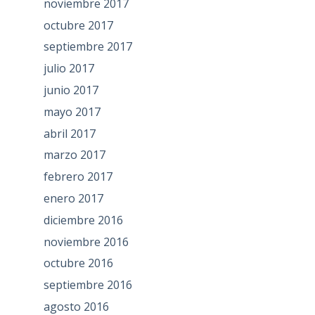
noviembre 2017
octubre 2017
septiembre 2017
julio 2017
junio 2017
mayo 2017
abril 2017
marzo 2017
febrero 2017
enero 2017
diciembre 2016
noviembre 2016
octubre 2016
septiembre 2016
agosto 2016