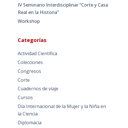
IV Seminario Interdisciplinar “Corte y Casa
Real en la Historia”
Workshop
Categorías
Actividad Científica
Colecciones
Congresos
Corte
Cuadernos de viaje
Cursos
Día Internacional de la Mujer y la Niña en
la Ciencia
Diplomacia