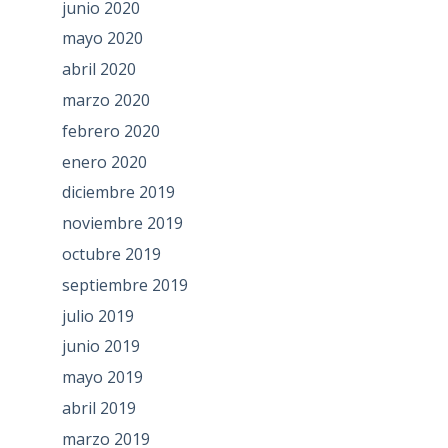
junio 2020
mayo 2020
abril 2020
marzo 2020
febrero 2020
enero 2020
diciembre 2019
noviembre 2019
octubre 2019
septiembre 2019
julio 2019
junio 2019
mayo 2019
abril 2019
marzo 2019