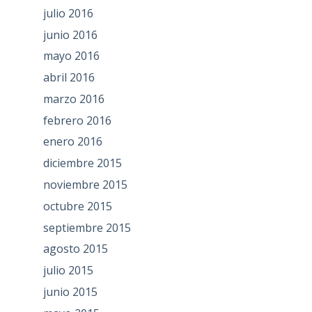
julio 2016
junio 2016
mayo 2016
abril 2016
marzo 2016
febrero 2016
enero 2016
diciembre 2015
noviembre 2015
octubre 2015
septiembre 2015
agosto 2015
julio 2015
junio 2015