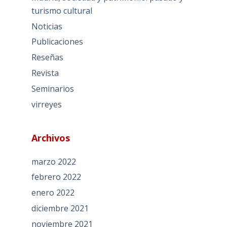
turismo cultural
Noticias
Publicaciones
Reseñas
Revista
Seminarios
virreyes
Archivos
marzo 2022
febrero 2022
enero 2022
diciembre 2021
noviembre 2021