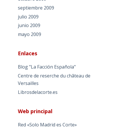
septiembre 2009
julio 2009
junio 2009
mayo 2009
Enlaces
Blog "La Facción Española"
Centre de reserche du château de
Versailles
Librosdelacorte.es
Web principal
Red «Solo Madrid es Corte»