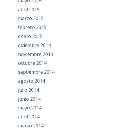
mayo 2015
abril 2015
marzo 2015
febrero 2015
enero 2015
diciembre 2014
noviembre 2014
octubre 2014
septiembre 2014
agosto 2014
julio 2014
junio 2014
mayo 2014
abril 2014
marzo 2014