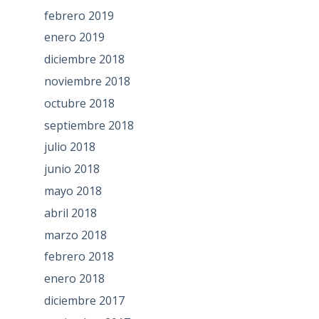
febrero 2019
enero 2019
diciembre 2018
noviembre 2018
octubre 2018
septiembre 2018
julio 2018
junio 2018
mayo 2018
abril 2018
marzo 2018
febrero 2018
enero 2018
diciembre 2017