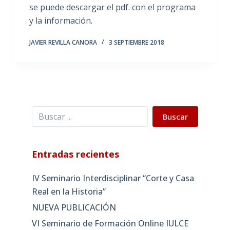
se puede descargar el pdf. con el programa
y la información.
JAVIER REVILLA CANORA
3 SEPTIEMBRE 2018
Buscar
Buscar
Entradas recientes
IV Seminario Interdisciplinar “Corte y Casa
Real en la Historia”
NUEVA PUBLICACIÓN
VI Seminario de Formación Online IULCE