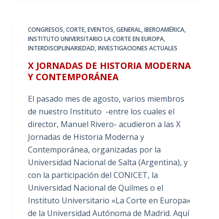
CONGRESOS
,
CORTE
,
EVENTOS
,
GENERAL
,
IBEROAMÉRICA
,
INSTITUTO UNIVERSITARIO LA CORTE EN EUROPA
,
INTERDISCIPLINARIEDAD
,
INVESTIGACIONES ACTUALES
X JORNADAS DE HISTORIA MODERNA
Y CONTEMPORÁNEA
El pasado mes de agosto, varios miembros
de nuestro Instituto -entre los cuales el
director, Manuel Rivero- acudieron a las X
Jornadas de Historia Moderna y
Contemporánea, organizadas por la
Universidad Nacional de Salta (Argentina), y
con la participación del CONICET, la
Universidad Nacional de Quilmes o el
Instituto Universitario «La Corte en Europa»
de la Universidad Autónoma de Madrid. Aquí