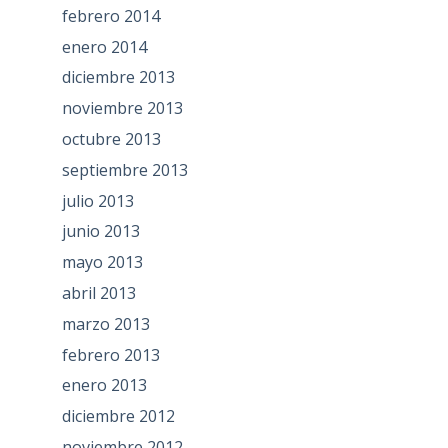
febrero 2014
enero 2014
diciembre 2013
noviembre 2013
octubre 2013
septiembre 2013
julio 2013
junio 2013
mayo 2013
abril 2013
marzo 2013
febrero 2013
enero 2013
diciembre 2012
noviembre 2012