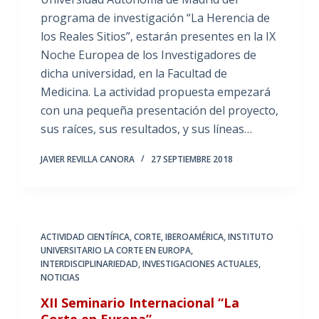
programa de investigación “La Herencia de
los Reales Sitios”, estarán presentes en la IX
Noche Europea de los Investigadores de
dicha universidad, en la Facultad de
Medicina. La actividad propuesta empezará
con una pequeña presentación del proyecto,
sus raíces, sus resultados, y sus líneas…
JAVIER REVILLA CANORA
27 SEPTIEMBRE 2018
ACTIVIDAD CIENTÍFICA
,
CORTE
,
IBEROAMÉRICA
,
INSTITUTO
UNIVERSITARIO LA CORTE EN EUROPA
,
INTERDISCIPLINARIEDAD
,
INVESTIGACIONES ACTUALES
,
NOTICIAS
XII Seminario Internacional “La