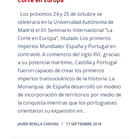
Corte en Europa”
Los próximos 24 y 25 de octubre se
celebrará en la Universidad Autónoma de
Madrid el XII Seminario Internacional “La
Corte en Europa”, titulado Los primeros
Imperios Mundiales: España y Portugal en
contraste. A comienzos del siglo XVI, gracias
a su potencial marítimo, Castilla y Portugal
fueron capaces de crear los primeros
imperios transoceánicos de la Historia. La
Monarquía de España desarrolló un modelo
de incorporación de territorios por medio de
la conquista mientras que los portugueses
orientaron su expansión en…
JAVIER REVILLA CANORA
17 SEPTIEMBRE 2018