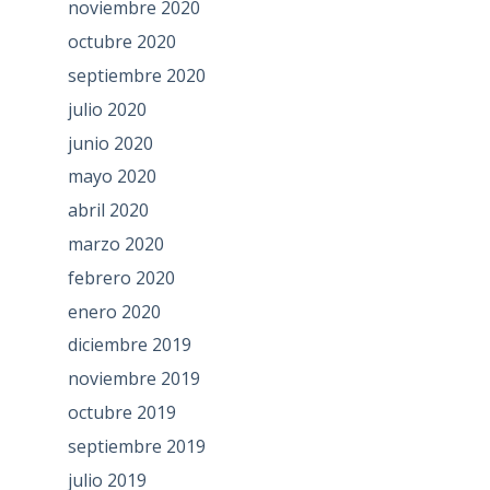
noviembre 2020
octubre 2020
septiembre 2020
julio 2020
junio 2020
mayo 2020
abril 2020
marzo 2020
febrero 2020
enero 2020
diciembre 2019
noviembre 2019
octubre 2019
septiembre 2019
julio 2019