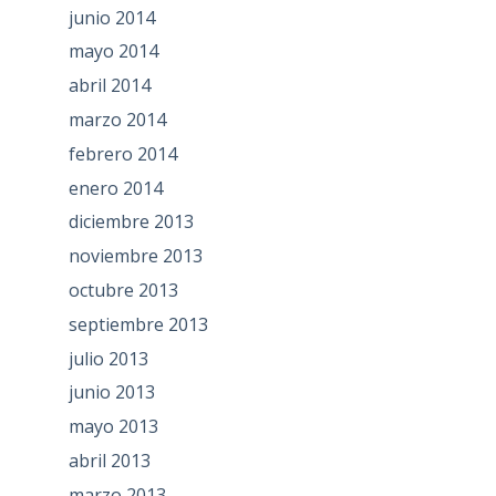
junio 2014
mayo 2014
abril 2014
marzo 2014
febrero 2014
enero 2014
diciembre 2013
noviembre 2013
octubre 2013
septiembre 2013
julio 2013
junio 2013
mayo 2013
abril 2013
marzo 2013