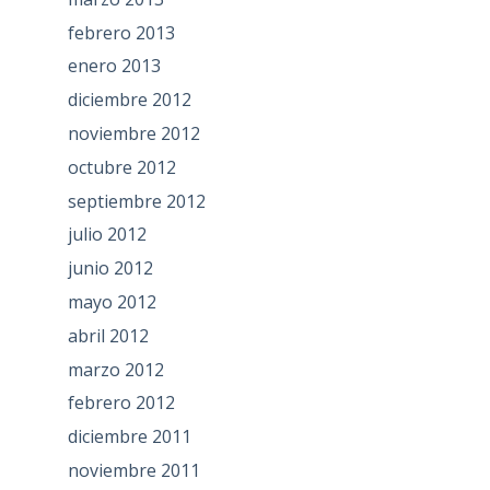
febrero 2013
enero 2013
diciembre 2012
noviembre 2012
octubre 2012
septiembre 2012
julio 2012
junio 2012
mayo 2012
abril 2012
marzo 2012
febrero 2012
diciembre 2011
noviembre 2011