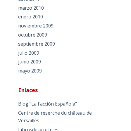
marzo 2010
enero 2010
noviembre 2009
octubre 2009
septiembre 2009
julio 2009
junio 2009
mayo 2009
Enlaces
Blog "La Facción Española"
Centre de reserche du château de
Versailles
Librosdelacorte.es