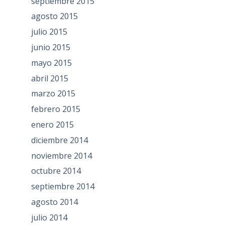
septiembre 2015
agosto 2015
julio 2015
junio 2015
mayo 2015
abril 2015
marzo 2015
febrero 2015
enero 2015
diciembre 2014
noviembre 2014
octubre 2014
septiembre 2014
agosto 2014
julio 2014