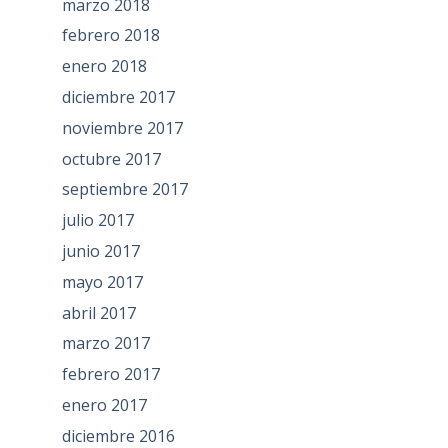
marzo 2018
febrero 2018
enero 2018
diciembre 2017
noviembre 2017
octubre 2017
septiembre 2017
julio 2017
junio 2017
mayo 2017
abril 2017
marzo 2017
febrero 2017
enero 2017
diciembre 2016