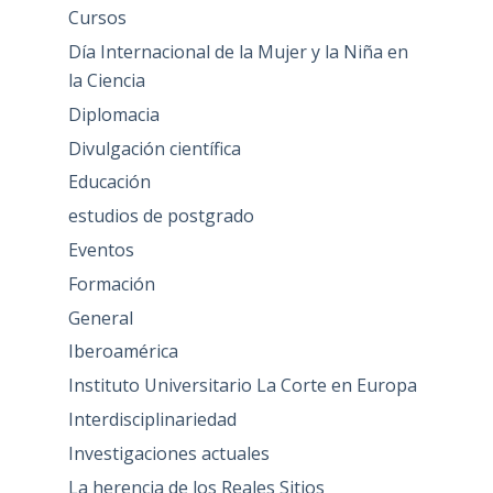
Cursos
Día Internacional de la Mujer y la Niña en
la Ciencia
Diplomacia
Divulgación científica
Educación
estudios de postgrado
Eventos
Formación
General
Iberoamérica
Instituto Universitario La Corte en Europa
Interdisciplinariedad
Investigaciones actuales
La herencia de los Reales Sitios