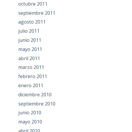
octubre 2011
septiembre 2011
agosto 2011
julio 2011
junio 2011
mayo 2011
abril 2011
marzo 2011
febrero 2011
enero 2011
diciembre 2010
septiembre 2010
junio 2010
mayo 2010
abril 2010