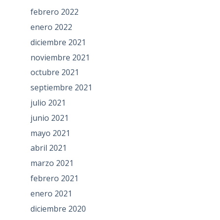
febrero 2022
enero 2022
diciembre 2021
noviembre 2021
octubre 2021
septiembre 2021
julio 2021
junio 2021
mayo 2021
abril 2021
marzo 2021
febrero 2021
enero 2021
diciembre 2020