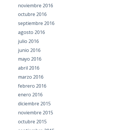
noviembre 2016
octubre 2016
septiembre 2016
agosto 2016
julio 2016
junio 2016
mayo 2016
abril 2016
marzo 2016
febrero 2016
enero 2016
diciembre 2015
noviembre 2015
octubre 2015