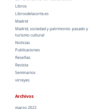
Libros
Librosdelacorte.es
Madrid
Madrid, sociedad y patrimonio: pasado y
turismo cultural
Noticias
Publicaciones
Reseñas
Revista
Seminarios
virreyes
Archivos
marzo 2022