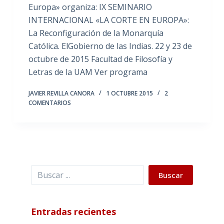
Europa» organiza: IX SEMINARIO
INTERNACIONAL «LA CORTE EN EUROPA»:
La Reconfiguración de la Monarquía
Católica. ElGobierno de las Indias. 22 y 23 de
octubre de 2015 Facultad de Filosofía y
Letras de la UAM Ver programa
JAVIER REVILLA CANORA
1 OCTUBRE 2015
2
COMENTARIOS
Buscar
Buscar
Entradas recientes