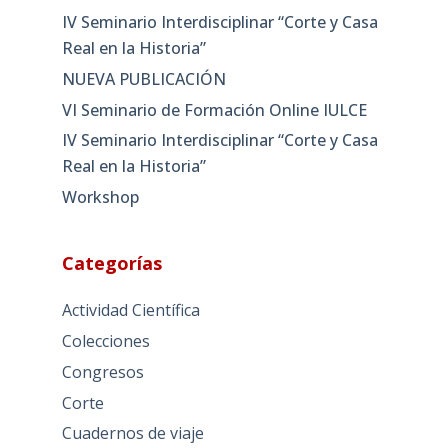
IV Seminario Interdisciplinar “Corte y Casa
Real en la Historia”
NUEVA PUBLICACIÓN
VI Seminario de Formación Online IULCE
IV Seminario Interdisciplinar “Corte y Casa
Real en la Historia”
Workshop
Categorías
Actividad Científica
Colecciones
Congresos
Corte
Cuadernos de viaje