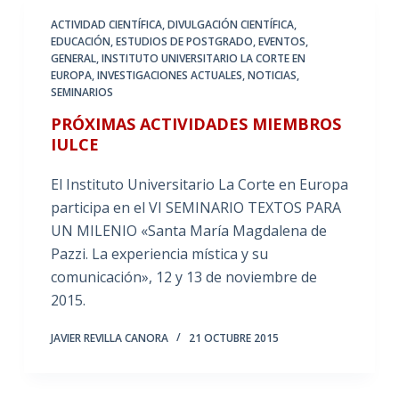
ACTIVIDAD CIENTÍFICA
,
DIVULGACIÓN CIENTÍFICA
,
EDUCACIÓN
,
ESTUDIOS DE POSTGRADO
,
EVENTOS
,
GENERAL
,
INSTITUTO UNIVERSITARIO LA CORTE EN
EUROPA
,
INVESTIGACIONES ACTUALES
,
NOTICIAS
,
SEMINARIOS
PRÓXIMAS ACTIVIDADES MIEMBROS
IULCE
El Instituto Universitario La Corte en Europa
participa en el VI SEMINARIO TEXTOS PARA
UN MILENIO «Santa María Magdalena de
Pazzi. La experiencia mística y su
comunicación», 12 y 13 de noviembre de
2015.
JAVIER REVILLA CANORA
21 OCTUBRE 2015