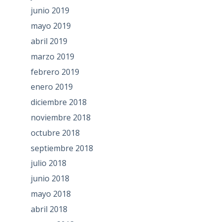
junio 2019
mayo 2019
abril 2019
marzo 2019
febrero 2019
enero 2019
diciembre 2018
noviembre 2018
octubre 2018
septiembre 2018
julio 2018
junio 2018
mayo 2018
abril 2018