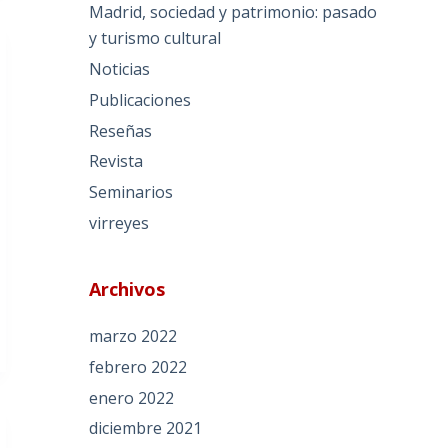
Madrid, sociedad y patrimonio: pasado
y turismo cultural
Noticias
Publicaciones
Reseñas
Revista
Seminarios
virreyes
Archivos
marzo 2022
febrero 2022
enero 2022
diciembre 2021