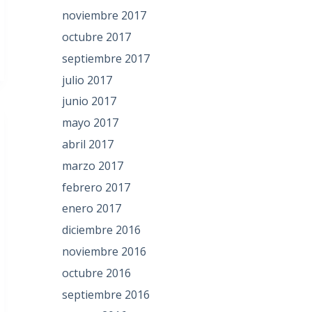
noviembre 2017
octubre 2017
septiembre 2017
julio 2017
junio 2017
mayo 2017
abril 2017
marzo 2017
febrero 2017
enero 2017
diciembre 2016
noviembre 2016
octubre 2016
septiembre 2016