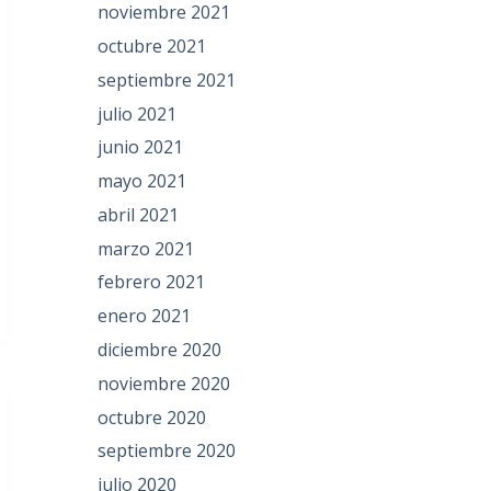
noviembre 2021
octubre 2021
septiembre 2021
julio 2021
junio 2021
mayo 2021
abril 2021
marzo 2021
febrero 2021
enero 2021
diciembre 2020
noviembre 2020
octubre 2020
septiembre 2020
julio 2020