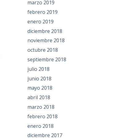
marzo 2019
febrero 2019
enero 2019
diciembre 2018
noviembre 2018
octubre 2018
septiembre 2018
julio 2018
junio 2018
mayo 2018
abril 2018
marzo 2018
febrero 2018
enero 2018
diciembre 2017