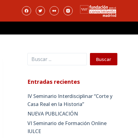
Buscar
Buscar
Entradas recientes
IV Seminario Interdisciplinar “Corte y
Casa Real en la Historia”
NUEVA PUBLICACIÓN
VI Seminario de Formación Online
IULCE