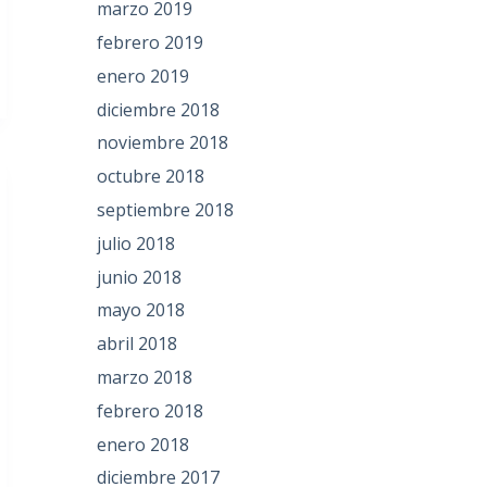
marzo 2019
febrero 2019
enero 2019
diciembre 2018
noviembre 2018
octubre 2018
septiembre 2018
julio 2018
junio 2018
mayo 2018
abril 2018
marzo 2018
febrero 2018
enero 2018
diciembre 2017