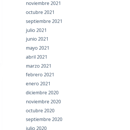
noviembre 2021
octubre 2021
septiembre 2021
julio 2021
junio 2021
mayo 2021
abril 2021
marzo 2021
febrero 2021
enero 2021
diciembre 2020
noviembre 2020
octubre 2020
septiembre 2020
julio 2020