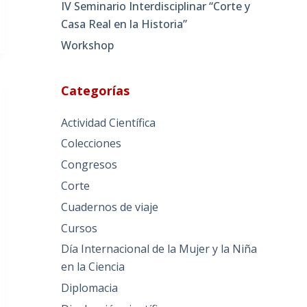
IV Seminario Interdisciplinar “Corte y
Casa Real en la Historia”
Workshop
Categorías
Actividad Científica
Colecciones
Congresos
Corte
Cuadernos de viaje
Cursos
Día Internacional de la Mujer y la Niña
en la Ciencia
Diplomacia