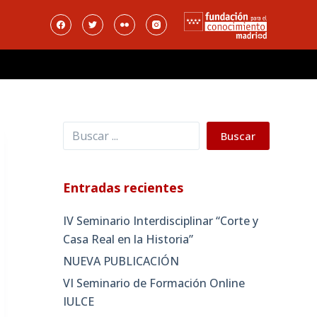
Buscar
Buscar
Entradas recientes
IV Seminario Interdisciplinar “Corte y
Casa Real en la Historia”
NUEVA PUBLICACIÓN
VI Seminario de Formación Online
IULCE