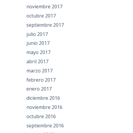
noviembre 2017
octubre 2017
septiembre 2017
julio 2017
junio 2017
mayo 2017
abril 2017
marzo 2017
febrero 2017
enero 2017
diciembre 2016
noviembre 2016
octubre 2016
septiembre 2016