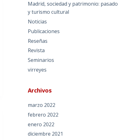
Madrid, sociedad y patrimonio: pasado
y turismo cultural
Noticias
Publicaciones
Reseñas
Revista
Seminarios
virreyes
Archivos
marzo 2022
febrero 2022
enero 2022
diciembre 2021