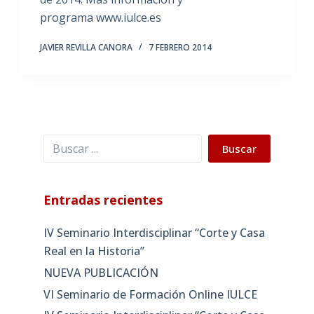
programa www.iulce.es
JAVIER REVILLA CANORA
7 FEBRERO 2014
Buscar
Buscar
Entradas recientes
IV Seminario Interdisciplinar “Corte y Casa
Real en la Historia”
NUEVA PUBLICACIÓN
VI Seminario de Formación Online IULCE