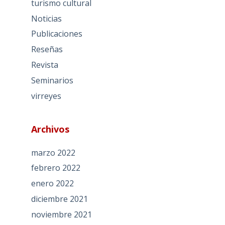
turismo cultural
Noticias
Publicaciones
Reseñas
Revista
Seminarios
virreyes
Archivos
marzo 2022
febrero 2022
enero 2022
diciembre 2021
noviembre 2021