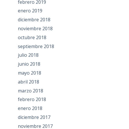
febrero 2019
enero 2019
diciembre 2018
noviembre 2018
octubre 2018
septiembre 2018
julio 2018
junio 2018
mayo 2018
abril 2018
marzo 2018
febrero 2018
enero 2018
diciembre 2017
noviembre 2017