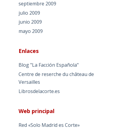
septiembre 2009
julio 2009
junio 2009
mayo 2009
Enlaces
Blog "La Facción Española"
Centre de reserche du château de
Versailles
Librosdelacorte.es
Web principal
Red «Solo Madrid es Corte»