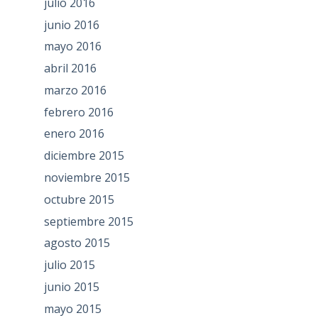
julio 2016
junio 2016
mayo 2016
abril 2016
marzo 2016
febrero 2016
enero 2016
diciembre 2015
noviembre 2015
octubre 2015
septiembre 2015
agosto 2015
julio 2015
junio 2015
mayo 2015