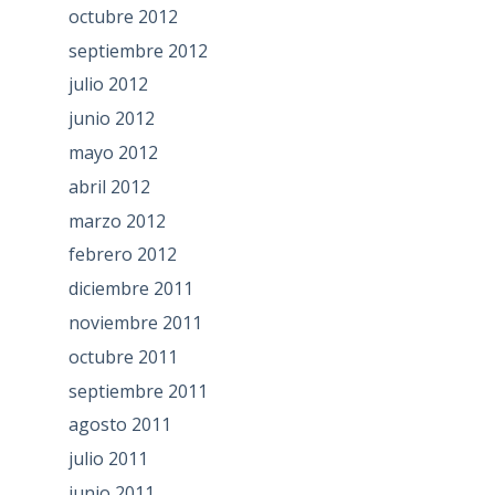
octubre 2012
septiembre 2012
julio 2012
junio 2012
mayo 2012
abril 2012
marzo 2012
febrero 2012
diciembre 2011
noviembre 2011
octubre 2011
septiembre 2011
agosto 2011
julio 2011
junio 2011