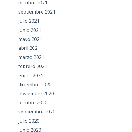
octubre 2021
septiembre 2021
julio 2021
junio 2021
mayo 2021
abril 2021
marzo 2021
febrero 2021
enero 2021
diciembre 2020
noviembre 2020
octubre 2020
septiembre 2020
julio 2020
junio 2020