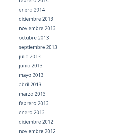
febrero 2014
enero 2014
diciembre 2013
noviembre 2013
octubre 2013
septiembre 2013
julio 2013
junio 2013
mayo 2013
abril 2013
marzo 2013
febrero 2013
enero 2013
diciembre 2012
noviembre 2012