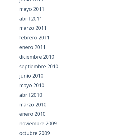
mayo 2011
abril 2011
marzo 2011
febrero 2011
enero 2011
diciembre 2010
septiembre 2010
junio 2010
mayo 2010
abril 2010
marzo 2010
enero 2010
noviembre 2009
octubre 2009