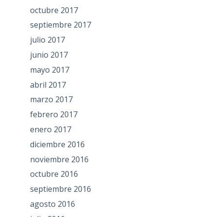
octubre 2017
septiembre 2017
julio 2017
junio 2017
mayo 2017
abril 2017
marzo 2017
febrero 2017
enero 2017
diciembre 2016
noviembre 2016
octubre 2016
septiembre 2016
agosto 2016