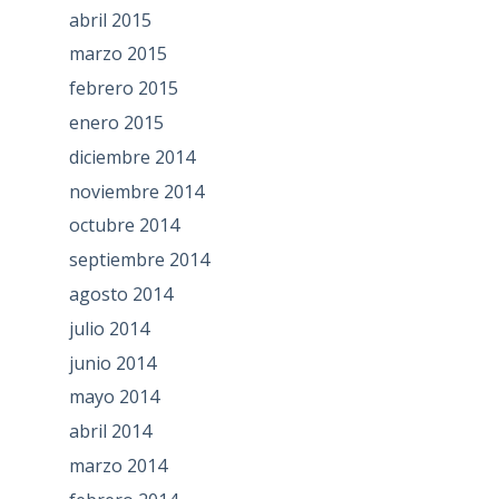
abril 2015
marzo 2015
febrero 2015
enero 2015
diciembre 2014
noviembre 2014
octubre 2014
septiembre 2014
agosto 2014
julio 2014
junio 2014
mayo 2014
abril 2014
marzo 2014