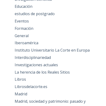
Educación
estudios de postgrado
Eventos
Formación
General
Iberoamérica
Instituto Universitario La Corte en Europa
Interdisciplinariedad
Investigaciones actuales
La herencia de los Reales Sitios
Libros
Librosdelacorte.es
Madrid
Madrid, sociedad y patrimonio: pasado y