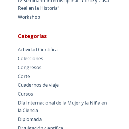
IV Seminario Interdisciplinar “Corte y Casa
Real en la Historia”
Workshop
Categorías
Actividad Científica
Colecciones
Congresos
Corte
Cuadernos de viaje
Cursos
Día Internacional de la Mujer y la Niña en
la Ciencia
Diplomacia
Divulgación científica