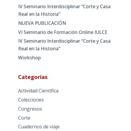
IV Seminario Interdisciplinar “Corte y Casa
Real en la Historia”
NUEVA PUBLICACIÓN
VI Seminario de Formación Online IULCE
IV Seminario Interdisciplinar “Corte y Casa
Real en la Historia”
Workshop
Categorías
Actividad Científica
Colecciones
Congresos
Corte
Cuadernos de viaje