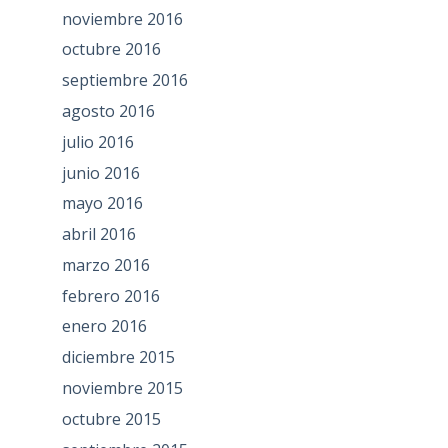
noviembre 2016
octubre 2016
septiembre 2016
agosto 2016
julio 2016
junio 2016
mayo 2016
abril 2016
marzo 2016
febrero 2016
enero 2016
diciembre 2015
noviembre 2015
octubre 2015