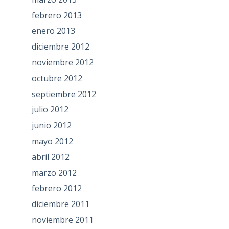
febrero 2013
enero 2013
diciembre 2012
noviembre 2012
octubre 2012
septiembre 2012
julio 2012
junio 2012
mayo 2012
abril 2012
marzo 2012
febrero 2012
diciembre 2011
noviembre 2011