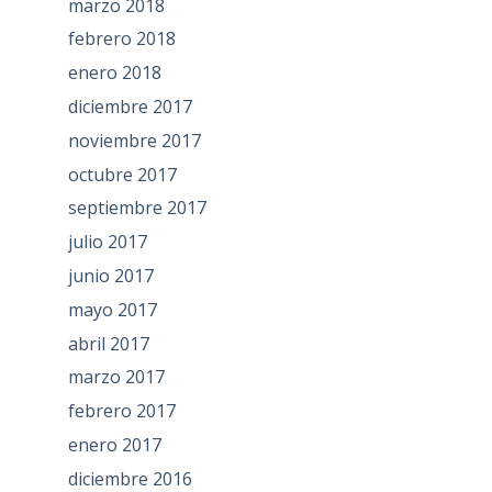
marzo 2018
febrero 2018
enero 2018
diciembre 2017
noviembre 2017
octubre 2017
septiembre 2017
julio 2017
junio 2017
mayo 2017
abril 2017
marzo 2017
febrero 2017
enero 2017
diciembre 2016