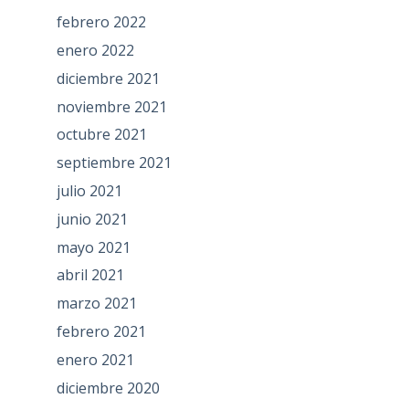
febrero 2022
enero 2022
diciembre 2021
noviembre 2021
octubre 2021
septiembre 2021
julio 2021
junio 2021
mayo 2021
abril 2021
marzo 2021
febrero 2021
enero 2021
diciembre 2020