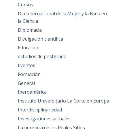
Cursos
Día Internacional de la Mujer y la Niña en
la Ciencia
Diplomacia
Divulgación científica
Educación
estudios de postgrado
Eventos
Formación
General
Iberoamérica
Instituto Universitario La Corte en Europa
Interdisciplinariedad
Investigaciones actuales
La herencia de los Reales Sitios