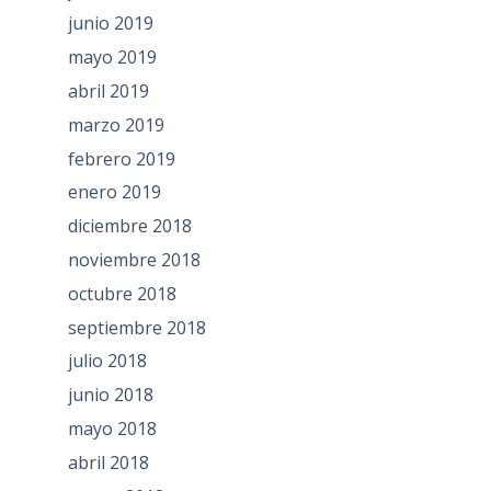
junio 2019
mayo 2019
abril 2019
marzo 2019
febrero 2019
enero 2019
diciembre 2018
noviembre 2018
octubre 2018
septiembre 2018
julio 2018
junio 2018
mayo 2018
abril 2018