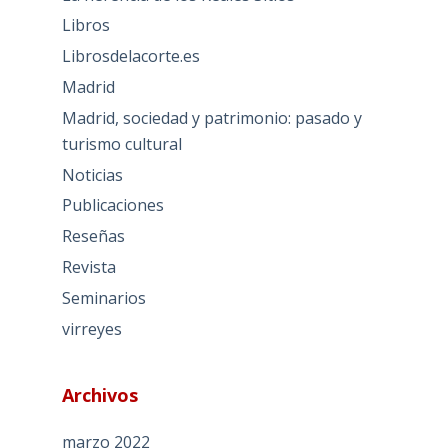
Libros
Librosdelacorte.es
Madrid
Madrid, sociedad y patrimonio: pasado y
turismo cultural
Noticias
Publicaciones
Reseñas
Revista
Seminarios
virreyes
Archivos
marzo 2022