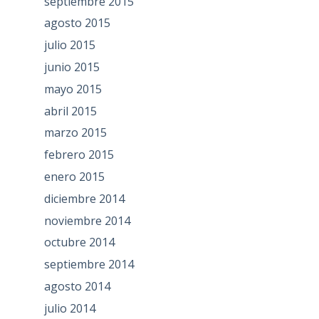
septiembre 2015
agosto 2015
julio 2015
junio 2015
mayo 2015
abril 2015
marzo 2015
febrero 2015
enero 2015
diciembre 2014
noviembre 2014
octubre 2014
septiembre 2014
agosto 2014
julio 2014