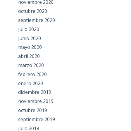
noviembre 2020
octubre 2020
septiembre 2020
julio 2020
junio 2020
mayo 2020
abril 2020
marzo 2020
febrero 2020
enero 2020
diciembre 2019
noviembre 2019
octubre 2019
septiembre 2019
julio 2019