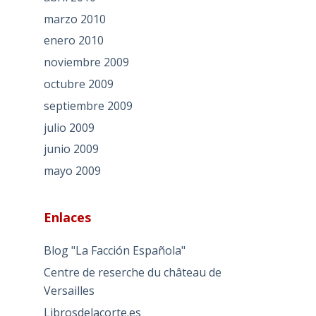
marzo 2010
enero 2010
noviembre 2009
octubre 2009
septiembre 2009
julio 2009
junio 2009
mayo 2009
Enlaces
Blog "La Facción Española"
Centre de reserche du château de
Versailles
Librosdelacorte.es