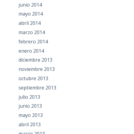
junio 2014
mayo 2014
abril 2014
marzo 2014
febrero 2014
enero 2014
diciembre 2013
noviembre 2013
octubre 2013
septiembre 2013
julio 2013
junio 2013
mayo 2013
abril 2013
marzo 2013