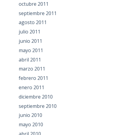
octubre 2011
septiembre 2011
agosto 2011
julio 2011
junio 2011
mayo 2011
abril 2011
marzo 2011
febrero 2011
enero 2011
diciembre 2010
septiembre 2010
junio 2010
mayo 2010
abril 2010