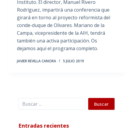
Instituto. El director, Manuel Rivero
Rodríguez, impartirá una conferencia que
girará en torno al proyecto reformista del
conde-duque de Olivares. Mariano de la
Campa, vicepresidente de la AIH, tendrá
también una activa participación. Os
dejamos aquí el programa completo.
JAVIER REVILLA CANORA
5 JULIO 2019
Buscar
Buscar
Entradas recientes