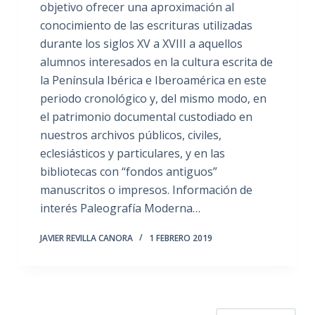
objetivo ofrecer una aproximación al
conocimiento de las escrituras utilizadas
durante los siglos XV a XVIII a aquellos
alumnos interesados en la cultura escrita de
la Península Ibérica e Iberoamérica en este
periodo cronológico y, del mismo modo, en
el patrimonio documental custodiado en
nuestros archivos públicos, civiles,
eclesiásticos y particulares, y en las
bibliotecas con “fondos antiguos”
manuscritos o impresos. Información de
interés Paleografía Moderna…
JAVIER REVILLA CANORA
1 FEBRERO 2019