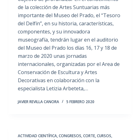
de la colección de Artes Suntuarias más
importante del Museo del Prado, el “Tesoro
del Delfín”, en su historia, características,
componentes, y su innovadora
museografía, tendrán lugar en el auditorio
del Museo del Prado los días 16, 17 y 18 de
marzo de 2020 unas jornadas
internacionales, organizadas por el Area de
Conservación de Escultura y Artes
Decorativas en colaboración con la
especialista Letizia Arbeteta,…
JAVIER REVILLA CANORA
5 FEBRERO 2020
ACTIVIDAD CIENTÍFICA
,
CONGRESOS
,
CORTE
,
CURSOS
,