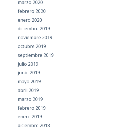
marzo 2020
febrero 2020
enero 2020
diciembre 2019
noviembre 2019
octubre 2019
septiembre 2019
julio 2019
junio 2019
mayo 2019
abril 2019
marzo 2019
febrero 2019
enero 2019
diciembre 2018