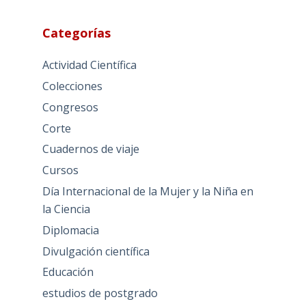
Categorías
Actividad Científica
Colecciones
Congresos
Corte
Cuadernos de viaje
Cursos
Día Internacional de la Mujer y la Niña en
la Ciencia
Diplomacia
Divulgación científica
Educación
estudios de postgrado