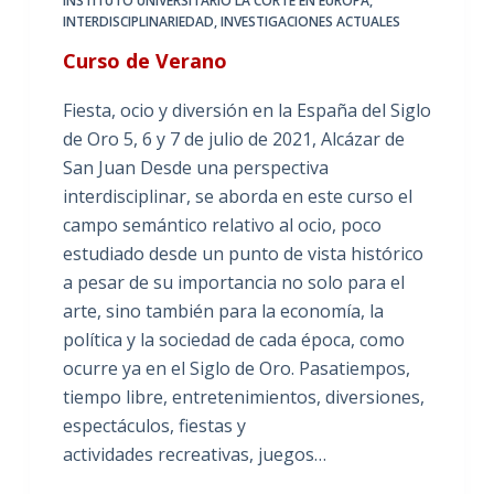
INSTITUTO UNIVERSITARIO LA CORTE EN EUROPA
,
INTERDISCIPLINARIEDAD
,
INVESTIGACIONES ACTUALES
Curso de Verano
Fiesta, ocio y diversión en la España del Siglo
de Oro 5, 6 y 7 de julio de 2021, Alcázar de
San Juan Desde una perspectiva
interdisciplinar, se aborda en este curso el
campo semántico relativo al ocio, poco
estudiado desde un punto de vista histórico
a pesar de su importancia no solo para el
arte, sino también para la economía, la
política y la sociedad de cada época, como
ocurre ya en el Siglo de Oro. Pasatiempos,
tiempo libre, entretenimientos, diversiones,
espectáculos, fiestas y
actividades recreativas, juegos…