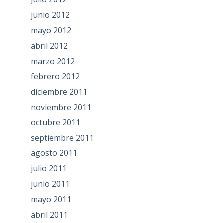
junio 2012
mayo 2012
abril 2012
marzo 2012
febrero 2012
diciembre 2011
noviembre 2011
octubre 2011
septiembre 2011
agosto 2011
julio 2011
junio 2011
mayo 2011
abril 2011