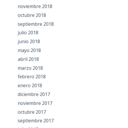
noviembre 2018
octubre 2018
septiembre 2018
julio 2018
junio 2018
mayo 2018
abril 2018
marzo 2018
febrero 2018
enero 2018
diciembre 2017
noviembre 2017
octubre 2017
septiembre 2017