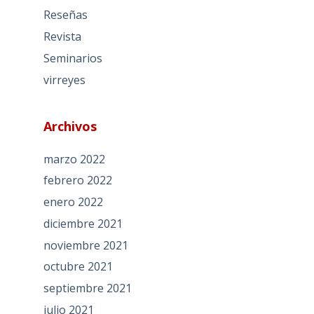
Reseñas
Revista
Seminarios
virreyes
Archivos
marzo 2022
febrero 2022
enero 2022
diciembre 2021
noviembre 2021
octubre 2021
septiembre 2021
julio 2021