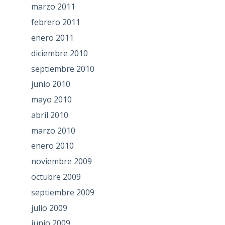
marzo 2011
febrero 2011
enero 2011
diciembre 2010
septiembre 2010
junio 2010
mayo 2010
abril 2010
marzo 2010
enero 2010
noviembre 2009
octubre 2009
septiembre 2009
julio 2009
junio 2009