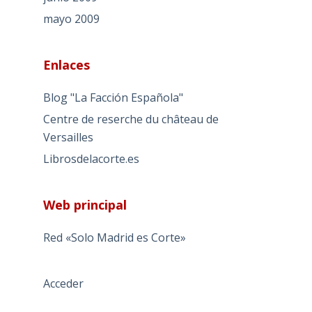
mayo 2009
Enlaces
Blog "La Facción Española"
Centre de reserche du château de
Versailles
Librosdelacorte.es
Web principal
Red «Solo Madrid es Corte»
Acceder