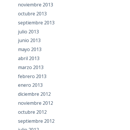
noviembre 2013
octubre 2013
septiembre 2013
julio 2013
junio 2013
mayo 2013
abril 2013
marzo 2013
febrero 2013
enero 2013
diciembre 2012
noviembre 2012
octubre 2012
septiembre 2012
julio 2012