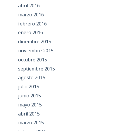
abril 2016
marzo 2016
febrero 2016
enero 2016
diciembre 2015
noviembre 2015
octubre 2015
septiembre 2015
agosto 2015
julio 2015
junio 2015
mayo 2015
abril 2015
marzo 2015