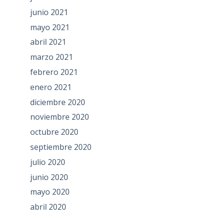
junio 2021
mayo 2021
abril 2021
marzo 2021
febrero 2021
enero 2021
diciembre 2020
noviembre 2020
octubre 2020
septiembre 2020
julio 2020
junio 2020
mayo 2020
abril 2020