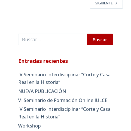
SIGUIENTE
Buscar
Buscar
Entradas recientes
IV Seminario Interdisciplinar “Corte y Casa
Real en la Historia”
NUEVA PUBLICACIÓN
VI Seminario de Formación Online IULCE
IV Seminario Interdisciplinar “Corte y Casa
Real en la Historia”
Workshop