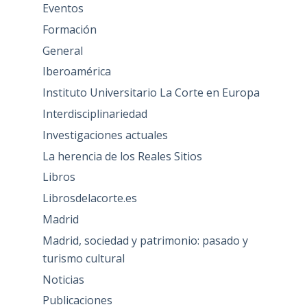
Eventos
Formación
General
Iberoamérica
Instituto Universitario La Corte en Europa
Interdisciplinariedad
Investigaciones actuales
La herencia de los Reales Sitios
Libros
Librosdelacorte.es
Madrid
Madrid, sociedad y patrimonio: pasado y
turismo cultural
Noticias
Publicaciones