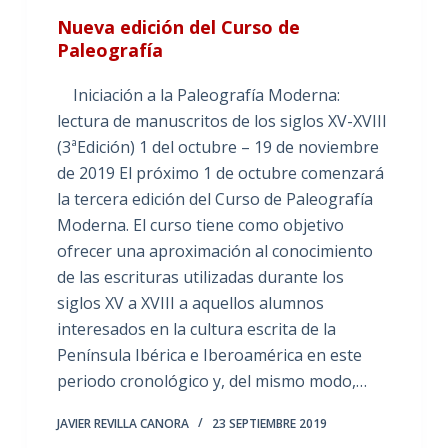
Nueva edición del Curso de
Paleografía
Iniciación a la Paleografía Moderna:
lectura de manuscritos de los siglos XV-XVIII
(3ªEdición) 1 del octubre – 19 de noviembre
de 2019 El próximo 1 de octubre comenzará
la tercera edición del Curso de Paleografía
Moderna. El curso tiene como objetivo
ofrecer una aproximación al conocimiento
de las escrituras utilizadas durante los
siglos XV a XVIII a aquellos alumnos
interesados en la cultura escrita de la
Península Ibérica e Iberoamérica en este
periodo cronológico y, del mismo modo,…
JAVIER REVILLA CANORA
23 SEPTIEMBRE 2019