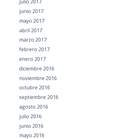
julio 2017
junio 2017
mayo 2017
abril 2017
marzo 2017
febrero 2017
enero 2017
diciembre 2016
noviembre 2016
octubre 2016
septiembre 2016
agosto 2016
julio 2016
junio 2016
mayo 2016