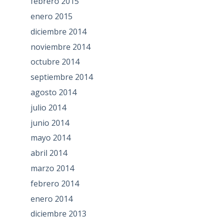
febrero 2015
enero 2015
diciembre 2014
noviembre 2014
octubre 2014
septiembre 2014
agosto 2014
julio 2014
junio 2014
mayo 2014
abril 2014
marzo 2014
febrero 2014
enero 2014
diciembre 2013