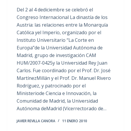
Del 2 al 4 dediciembre se celebró el
Congreso Internacional La dinastía de los
Austria: las relaciones entre la Monarquía
Católica yel Imperio, organizado por el
Instituto Universitario “La Corte en
Europa”de la Universidad Autónoma de
Madrid, grupo de investigación CAM
HUM/2007-0425y la Universidad Rey Juan
Carlos. Fue coordinado por el Prof. Dr. José
MartínezMillán y el Prof. Dr. Manuel Rivero
Rodríguez, y patrocinado por el
Ministeriode Ciencia e Innovación, la
Comunidad de Madrid, la Universidad
Autónoma deMadrid (Vicerrectorado de…
JAVIER REVILLA CANORA
11 ENERO 2010