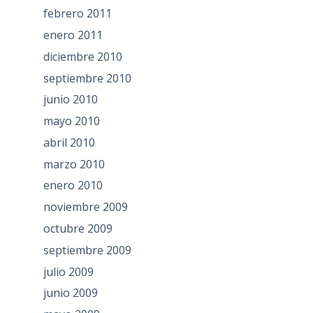
febrero 2011
enero 2011
diciembre 2010
septiembre 2010
junio 2010
mayo 2010
abril 2010
marzo 2010
enero 2010
noviembre 2009
octubre 2009
septiembre 2009
julio 2009
junio 2009