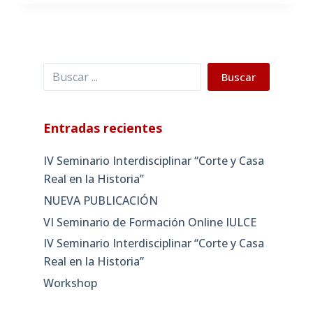
Buscar
Buscar
Entradas recientes
IV Seminario Interdisciplinar “Corte y Casa
Real en la Historia”
NUEVA PUBLICACIÓN
VI Seminario de Formación Online IULCE
IV Seminario Interdisciplinar “Corte y Casa
Real en la Historia”
Workshop