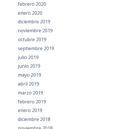
febrero 2020
enero 2020
diciembre 2019
noviembre 2019
octubre 2019
septiembre 2019
julio 2019
junio 2019
mayo 2019
abril 2019
marzo 2019
febrero 2019
enero 2019
diciembre 2018
noviembre 2018