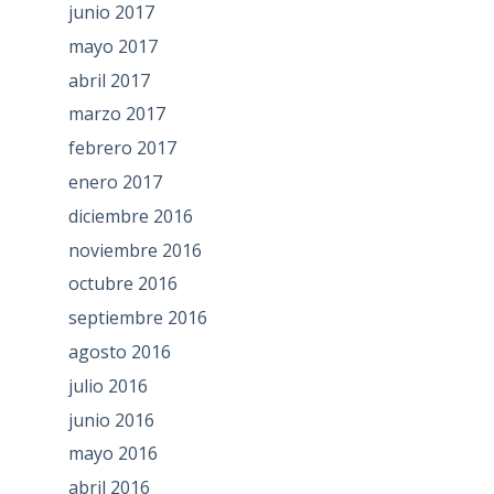
junio 2017
mayo 2017
abril 2017
marzo 2017
febrero 2017
enero 2017
diciembre 2016
noviembre 2016
octubre 2016
septiembre 2016
agosto 2016
julio 2016
junio 2016
mayo 2016
abril 2016