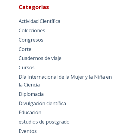
Categorías
Actividad Científica
Colecciones
Congresos
Corte
Cuadernos de viaje
Cursos
Día Internacional de la Mujer y la Niña en
la Ciencia
Diplomacia
Divulgación científica
Educación
estudios de postgrado
Eventos