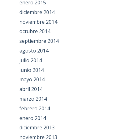
enero 2015
diciembre 2014
noviembre 2014
octubre 2014
septiembre 2014
agosto 2014
julio 2014
junio 2014
mayo 2014
abril 2014
marzo 2014
febrero 2014
enero 2014
diciembre 2013
noviembre 2013