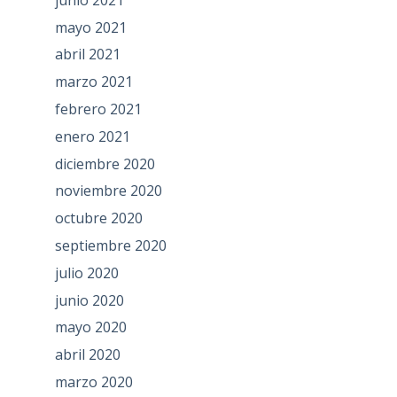
mayo 2021
abril 2021
marzo 2021
febrero 2021
enero 2021
diciembre 2020
noviembre 2020
octubre 2020
septiembre 2020
julio 2020
junio 2020
mayo 2020
abril 2020
marzo 2020