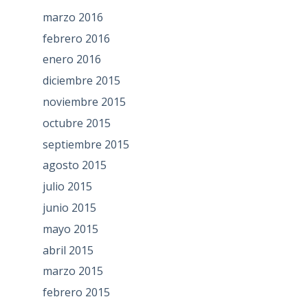
marzo 2016
febrero 2016
enero 2016
diciembre 2015
noviembre 2015
octubre 2015
septiembre 2015
agosto 2015
julio 2015
junio 2015
mayo 2015
abril 2015
marzo 2015
febrero 2015