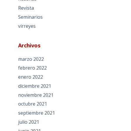
Revista
Seminarios
virreyes
Archivos
marzo 2022
febrero 2022
enero 2022
diciembre 2021
noviembre 2021
octubre 2021
septiembre 2021
julio 2021
junio 2021