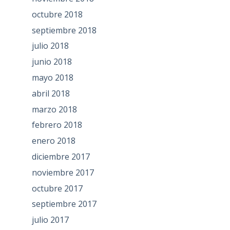
octubre 2018
septiembre 2018
julio 2018
junio 2018
mayo 2018
abril 2018
marzo 2018
febrero 2018
enero 2018
diciembre 2017
noviembre 2017
octubre 2017
septiembre 2017
julio 2017