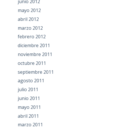
junio 2012
mayo 2012
abril 2012
marzo 2012
febrero 2012
diciembre 2011
noviembre 2011
octubre 2011
septiembre 2011
agosto 2011
julio 2011
junio 2011
mayo 2011
abril 2011
marzo 2011