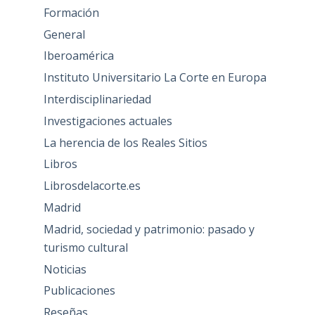
Formación
General
Iberoamérica
Instituto Universitario La Corte en Europa
Interdisciplinariedad
Investigaciones actuales
La herencia de los Reales Sitios
Libros
Librosdelacorte.es
Madrid
Madrid, sociedad y patrimonio: pasado y
turismo cultural
Noticias
Publicaciones
Reseñas