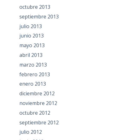
octubre 2013
septiembre 2013
julio 2013
junio 2013
mayo 2013
abril 2013
marzo 2013
febrero 2013
enero 2013
diciembre 2012
noviembre 2012
octubre 2012
septiembre 2012
julio 2012