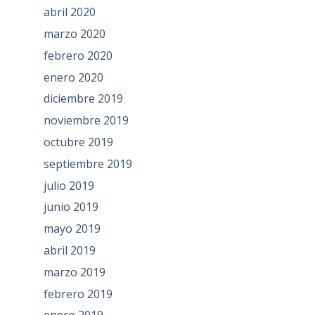
abril 2020
marzo 2020
febrero 2020
enero 2020
diciembre 2019
noviembre 2019
octubre 2019
septiembre 2019
julio 2019
junio 2019
mayo 2019
abril 2019
marzo 2019
febrero 2019