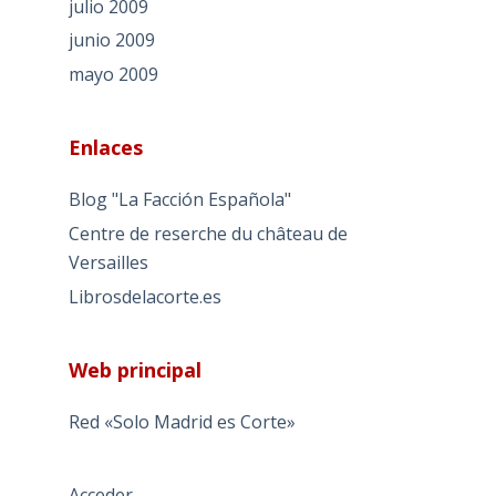
julio 2009
junio 2009
mayo 2009
Enlaces
Blog "La Facción Española"
Centre de reserche du château de
Versailles
Librosdelacorte.es
Web principal
Red «Solo Madrid es Corte»
Acceder