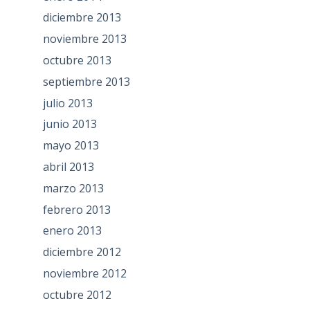
diciembre 2013
noviembre 2013
octubre 2013
septiembre 2013
julio 2013
junio 2013
mayo 2013
abril 2013
marzo 2013
febrero 2013
enero 2013
diciembre 2012
noviembre 2012
octubre 2012