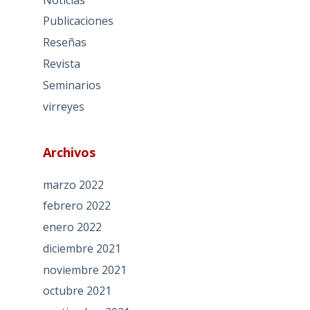
Publicaciones
Reseñas
Revista
Seminarios
virreyes
Archivos
marzo 2022
febrero 2022
enero 2022
diciembre 2021
noviembre 2021
octubre 2021