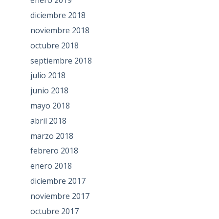
enero 2019
diciembre 2018
noviembre 2018
octubre 2018
septiembre 2018
julio 2018
junio 2018
mayo 2018
abril 2018
marzo 2018
febrero 2018
enero 2018
diciembre 2017
noviembre 2017
octubre 2017