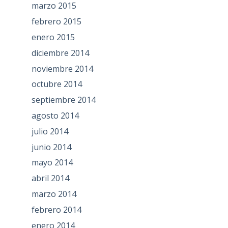
marzo 2015
febrero 2015
enero 2015
diciembre 2014
noviembre 2014
octubre 2014
septiembre 2014
agosto 2014
julio 2014
junio 2014
mayo 2014
abril 2014
marzo 2014
febrero 2014
enero 2014