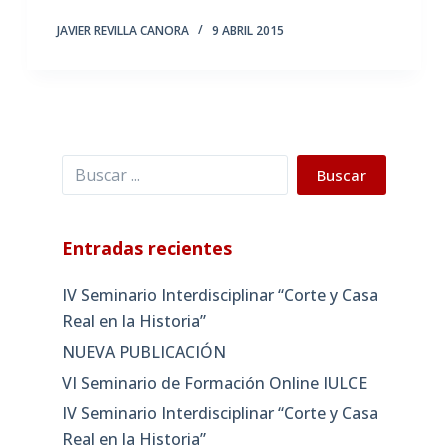
JAVIER REVILLA CANORA
9 ABRIL 2015
Buscar
Buscar
Entradas recientes
IV Seminario Interdisciplinar “Corte y Casa
Real en la Historia”
NUEVA PUBLICACIÓN
VI Seminario de Formación Online IULCE
IV Seminario Interdisciplinar “Corte y Casa
Real en la Historia”