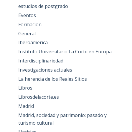
estudios de postgrado
Eventos
Formación
General
Iberoamérica
Instituto Universitario La Corte en Europa
Interdisciplinariedad
Investigaciones actuales
La herencia de los Reales Sitios
Libros
Librosdelacorte.es
Madrid
Madrid, sociedad y patrimonio: pasado y
turismo cultural
Noticias