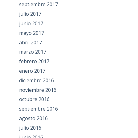
septiembre 2017
julio 2017
junio 2017
mayo 2017
abril 2017
marzo 2017
febrero 2017
enero 2017
diciembre 2016
noviembre 2016
octubre 2016
septiembre 2016
agosto 2016
julio 2016
junio 2016