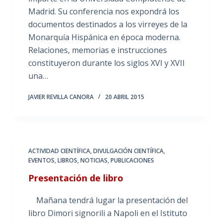
Madrid. Su conferencia nos expondrá los
documentos destinados a los virreyes de la
Monarquía Hispánica en época moderna.
Relaciones, memorias e instrucciones
constituyeron durante los siglos XVI y XVII
una…
JAVIER REVILLA CANORA
20 ABRIL 2015
ACTIVIDAD CIENTÍFICA
,
DIVULGACIÓN CIENTÍFICA
,
EVENTOS
,
LIBROS
,
NOTICIAS
,
PUBLICACIONES
Presentación de libro
Mañana tendrá lugar la presentación del
libro Dimori signorili a Napoli en el Istituto