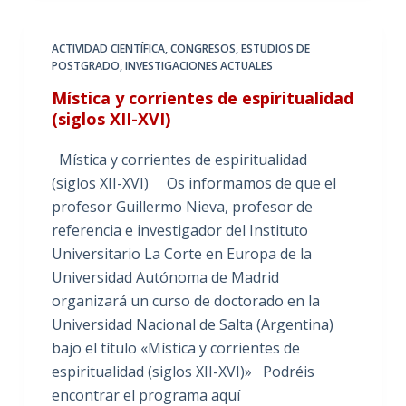
ACTIVIDAD CIENTÍFICA
,
CONGRESOS
,
ESTUDIOS DE
POSTGRADO
,
INVESTIGACIONES ACTUALES
Mística y corrientes de espiritualidad
(siglos XII-XVI)
Mística y corrientes de espiritualidad
(siglos XII-XVI) Os informamos de que el
profesor Guillermo Nieva, profesor de
referencia e investigador del Instituto
Universitario La Corte en Europa de la
Universidad Autónoma de Madrid
organizará un curso de doctorado en la
Universidad Nacional de Salta (Argentina)
bajo el título «Mística y corrientes de
espiritualidad (siglos XII-XVI)» Podréis
encontrar el programa aquí