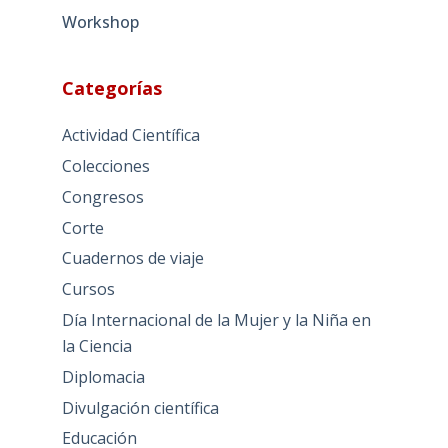
Workshop
Categorías
Actividad Científica
Colecciones
Congresos
Corte
Cuadernos de viaje
Cursos
Día Internacional de la Mujer y la Niña en
la Ciencia
Diplomacia
Divulgación científica
Educación