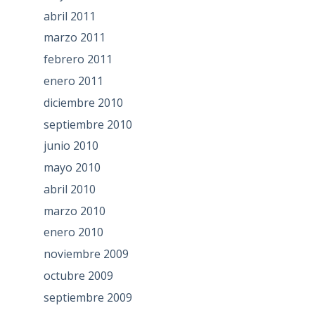
abril 2011
marzo 2011
febrero 2011
enero 2011
diciembre 2010
septiembre 2010
junio 2010
mayo 2010
abril 2010
marzo 2010
enero 2010
noviembre 2009
octubre 2009
septiembre 2009