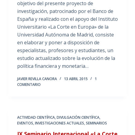
objetivo del presente proyecto de
investigación, patrocinado por el Banco de
España y realizado con el apoyo del Instituto
Universitario «La Corte en Europa» de la
Universidad Autónoma de Madrid, consiste
en elaborar y poner a disposición de
especialistas, profesores y estudiantes, un
estudio actualizado sobre la evolución de la
política financiera y monetaria…
JAVIER REVILLA CANORA
13 ABRIL 2015
1
COMENTARIO
ACTIVIDAD CIENTÍFICA
,
DIVULGACIÓN CIENTÍFICA
,
EVENTOS
,
INVESTIGACIONES ACTUALES
,
SEMINARIOS
IX Seminario Internacional «La Corte