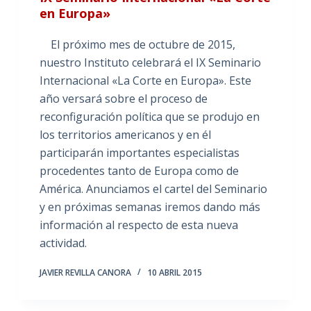
en Europa»
El próximo mes de octubre de 2015,
nuestro Instituto celebrará el IX Seminario
Internacional «La Corte en Europa». Este
año versará sobre el proceso de
reconfiguración política que se produjo en
los territorios americanos y en él
participarán importantes especialistas
procedentes tanto de Europa como de
América. Anunciamos el cartel del Seminario
y en próximas semanas iremos dando más
información al respecto de esta nueva
actividad.
JAVIER REVILLA CANORA
10 ABRIL 2015