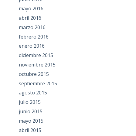
mayo 2016
abril 2016
marzo 2016
febrero 2016
enero 2016
diciembre 2015
noviembre 2015
octubre 2015
septiembre 2015
agosto 2015
julio 2015
junio 2015
mayo 2015
abril 2015