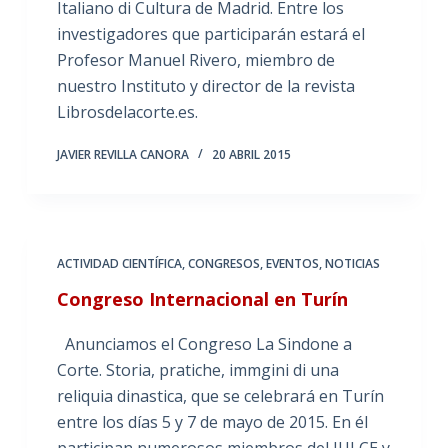
Italiano di Cultura de Madrid. Entre los
investigadores que participarán estará el
Profesor Manuel Rivero, miembro de
nuestro Instituto y director de la revista
Librosdelacorte.es.
JAVIER REVILLA CANORA
20 ABRIL 2015
ACTIVIDAD CIENTÍFICA
,
CONGRESOS
,
EVENTOS
,
NOTICIAS
Congreso Internacional en Turín
Anunciamos el Congreso La Sindone a
Corte. Storia, pratiche, immgini di una
reliquia dinastica, que se celebrará en Turín
entre los días 5 y 7 de mayo de 2015. En él