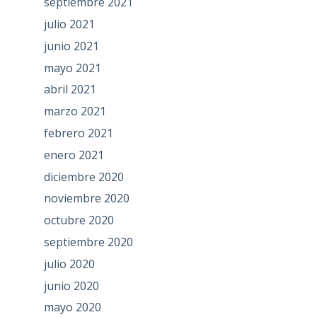
septiembre 2021
julio 2021
junio 2021
mayo 2021
abril 2021
marzo 2021
febrero 2021
enero 2021
diciembre 2020
noviembre 2020
octubre 2020
septiembre 2020
julio 2020
junio 2020
mayo 2020