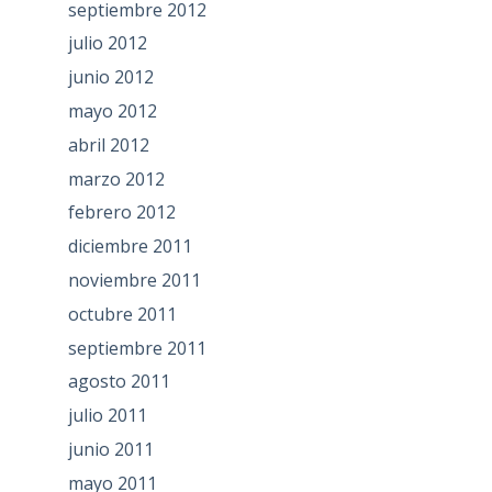
septiembre 2012
julio 2012
junio 2012
mayo 2012
abril 2012
marzo 2012
febrero 2012
diciembre 2011
noviembre 2011
octubre 2011
septiembre 2011
agosto 2011
julio 2011
junio 2011
mayo 2011