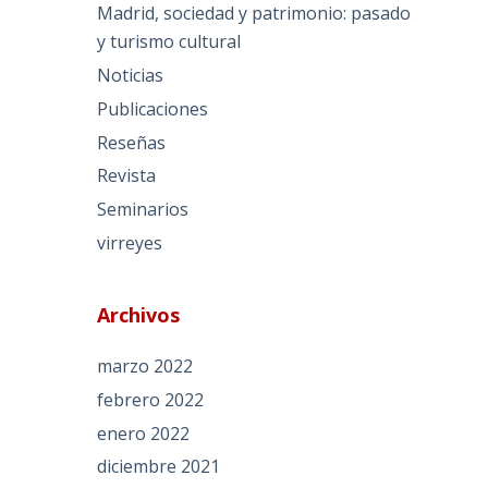
Madrid, sociedad y patrimonio: pasado
y turismo cultural
Noticias
Publicaciones
Reseñas
Revista
Seminarios
virreyes
Archivos
marzo 2022
febrero 2022
enero 2022
diciembre 2021