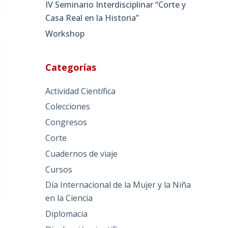
IV Seminario Interdisciplinar “Corte y
Casa Real en la Historia”
Workshop
Categorías
Actividad Científica
Colecciones
Congresos
Corte
Cuadernos de viaje
Cursos
Día Internacional de la Mujer y la Niña
en la Ciencia
Diplomacia