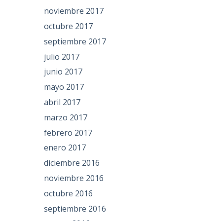
noviembre 2017
octubre 2017
septiembre 2017
julio 2017
junio 2017
mayo 2017
abril 2017
marzo 2017
febrero 2017
enero 2017
diciembre 2016
noviembre 2016
octubre 2016
septiembre 2016