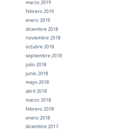
marzo 2019
febrero 2019
enero 2019
diciembre 2018
noviembre 2018
octubre 2018
septiembre 2018
julio 2018
junio 2018
mayo 2018
abril 2018
marzo 2018
febrero 2018
enero 2018
diciembre 2017