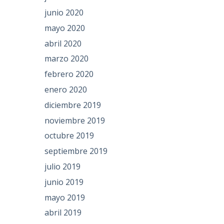
junio 2020
mayo 2020
abril 2020
marzo 2020
febrero 2020
enero 2020
diciembre 2019
noviembre 2019
octubre 2019
septiembre 2019
julio 2019
junio 2019
mayo 2019
abril 2019