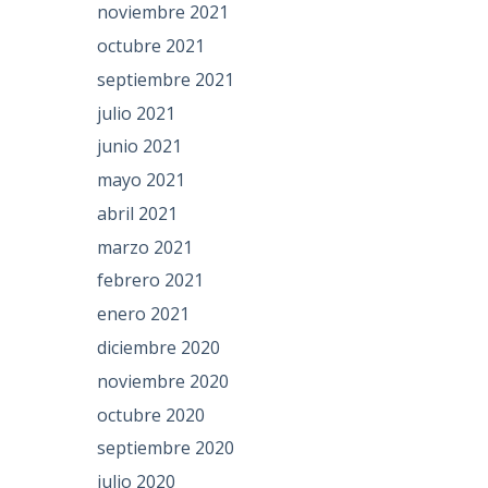
noviembre 2021
octubre 2021
septiembre 2021
julio 2021
junio 2021
mayo 2021
abril 2021
marzo 2021
febrero 2021
enero 2021
diciembre 2020
noviembre 2020
octubre 2020
septiembre 2020
julio 2020