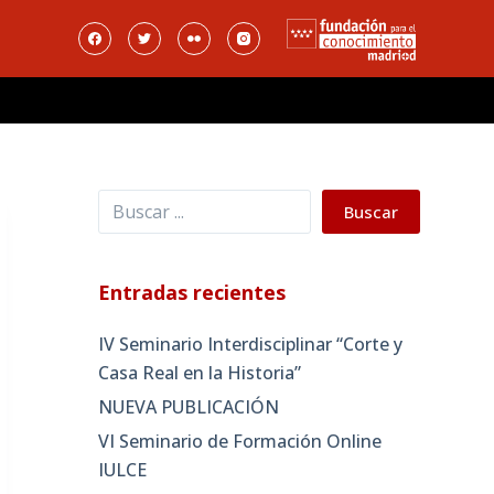
Buscar
Buscar
Entradas recientes
IV Seminario Interdisciplinar “Corte y
Casa Real en la Historia”
NUEVA PUBLICACIÓN
VI Seminario de Formación Online
IULCE