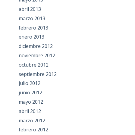
abril 2013
marzo 2013
febrero 2013
enero 2013
diciembre 2012
noviembre 2012
octubre 2012
septiembre 2012
julio 2012
junio 2012
mayo 2012
abril 2012
marzo 2012
febrero 2012