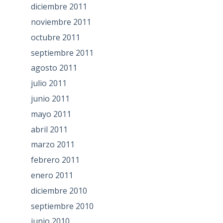
diciembre 2011
noviembre 2011
octubre 2011
septiembre 2011
agosto 2011
julio 2011
junio 2011
mayo 2011
abril 2011
marzo 2011
febrero 2011
enero 2011
diciembre 2010
septiembre 2010
junio 2010