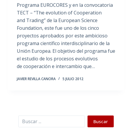
Programa EUROCORES y en la convocatoria
TECT – “The evolution of Cooperation
and Trading” de la European Science
Foundation, este fue uno de los cinco
proyectos aprobados por este ambicioso
programa científico interdisciplinario de la
Unión Europea. El objetivo del programa fue
el estudio de los procesos evolutivos
de cooperación e intercambio que…
JAVIER REVILLA CANORA
5 JULIO 2012
Buscar
Buscar