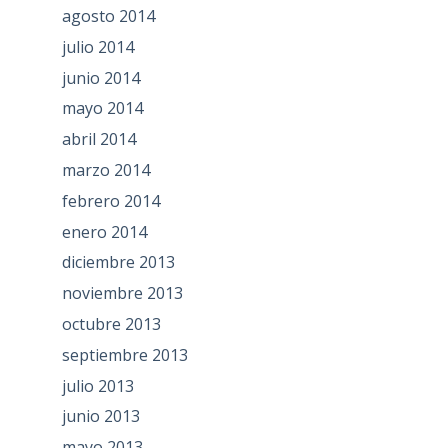
agosto 2014
julio 2014
junio 2014
mayo 2014
abril 2014
marzo 2014
febrero 2014
enero 2014
diciembre 2013
noviembre 2013
octubre 2013
septiembre 2013
julio 2013
junio 2013
mayo 2013