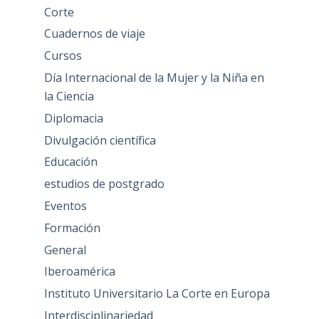
Corte
Cuadernos de viaje
Cursos
Día Internacional de la Mujer y la Niña en
la Ciencia
Diplomacia
Divulgación científica
Educación
estudios de postgrado
Eventos
Formación
General
Iberoamérica
Instituto Universitario La Corte en Europa
Interdisciplinariedad