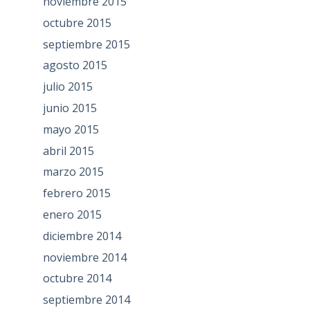
noviembre 2015
octubre 2015
septiembre 2015
agosto 2015
julio 2015
junio 2015
mayo 2015
abril 2015
marzo 2015
febrero 2015
enero 2015
diciembre 2014
noviembre 2014
octubre 2014
septiembre 2014