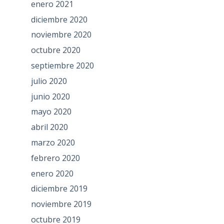
enero 2021
diciembre 2020
noviembre 2020
octubre 2020
septiembre 2020
julio 2020
junio 2020
mayo 2020
abril 2020
marzo 2020
febrero 2020
enero 2020
diciembre 2019
noviembre 2019
octubre 2019