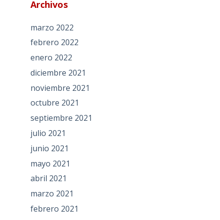
Archivos
marzo 2022
febrero 2022
enero 2022
diciembre 2021
noviembre 2021
octubre 2021
septiembre 2021
julio 2021
junio 2021
mayo 2021
abril 2021
marzo 2021
febrero 2021