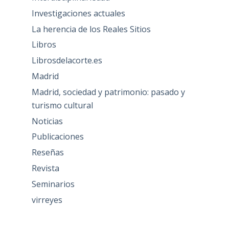
Investigaciones actuales
La herencia de los Reales Sitios
Libros
Librosdelacorte.es
Madrid
Madrid, sociedad y patrimonio: pasado y
turismo cultural
Noticias
Publicaciones
Reseñas
Revista
Seminarios
virreyes