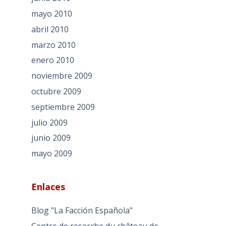
mayo 2010
abril 2010
marzo 2010
enero 2010
noviembre 2009
octubre 2009
septiembre 2009
julio 2009
junio 2009
mayo 2009
Enlaces
Blog "La Facción Española"