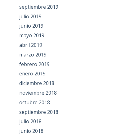
septiembre 2019
julio 2019
junio 2019
mayo 2019
abril 2019
marzo 2019
febrero 2019
enero 2019
diciembre 2018
noviembre 2018
octubre 2018
septiembre 2018
julio 2018
junio 2018