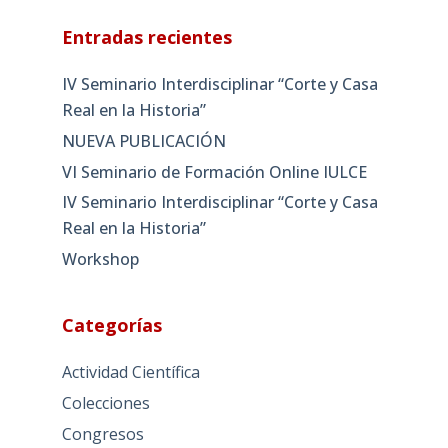
Entradas recientes
IV Seminario Interdisciplinar “Corte y Casa
Real en la Historia”
NUEVA PUBLICACIÓN
VI Seminario de Formación Online IULCE
IV Seminario Interdisciplinar “Corte y Casa
Real en la Historia”
Workshop
Categorías
Actividad Científica
Colecciones
Congresos