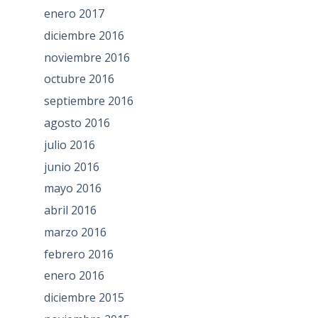
enero 2017
diciembre 2016
noviembre 2016
octubre 2016
septiembre 2016
agosto 2016
julio 2016
junio 2016
mayo 2016
abril 2016
marzo 2016
febrero 2016
enero 2016
diciembre 2015