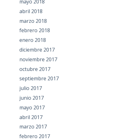
mayo 2018
abril 2018
marzo 2018
febrero 2018
enero 2018
diciembre 2017
noviembre 2017
octubre 2017
septiembre 2017
julio 2017
junio 2017
mayo 2017
abril 2017
marzo 2017
febrero 2017