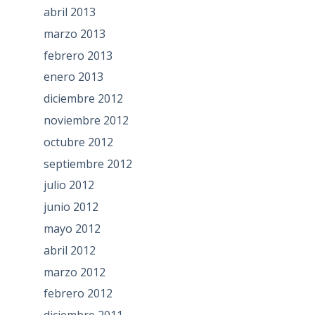
abril 2013
marzo 2013
febrero 2013
enero 2013
diciembre 2012
noviembre 2012
octubre 2012
septiembre 2012
julio 2012
junio 2012
mayo 2012
abril 2012
marzo 2012
febrero 2012