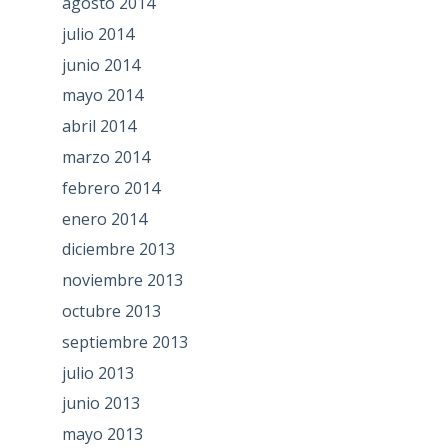
agosto 2014
julio 2014
junio 2014
mayo 2014
abril 2014
marzo 2014
febrero 2014
enero 2014
diciembre 2013
noviembre 2013
octubre 2013
septiembre 2013
julio 2013
junio 2013
mayo 2013