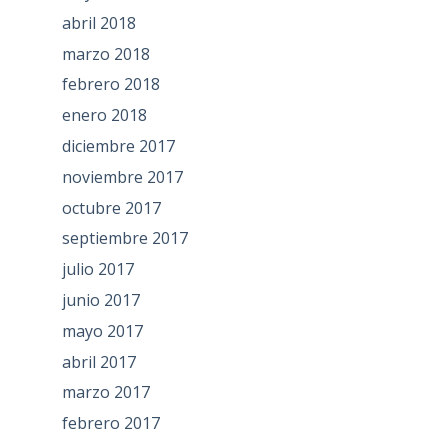
abril 2018
marzo 2018
febrero 2018
enero 2018
diciembre 2017
noviembre 2017
octubre 2017
septiembre 2017
julio 2017
junio 2017
mayo 2017
abril 2017
marzo 2017
febrero 2017