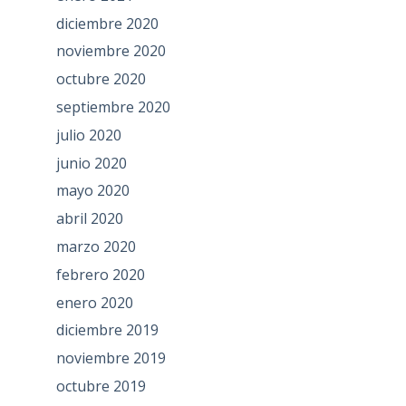
diciembre 2020
noviembre 2020
octubre 2020
septiembre 2020
julio 2020
junio 2020
mayo 2020
abril 2020
marzo 2020
febrero 2020
enero 2020
diciembre 2019
noviembre 2019
octubre 2019