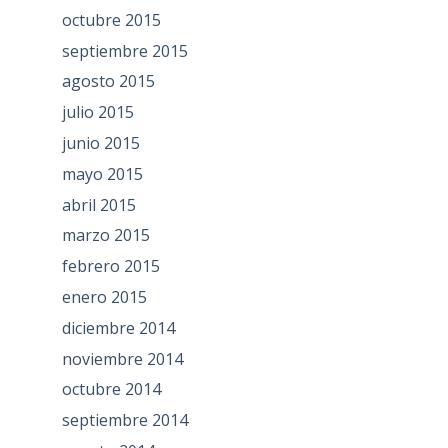
octubre 2015
septiembre 2015
agosto 2015
julio 2015
junio 2015
mayo 2015
abril 2015
marzo 2015
febrero 2015
enero 2015
diciembre 2014
noviembre 2014
octubre 2014
septiembre 2014