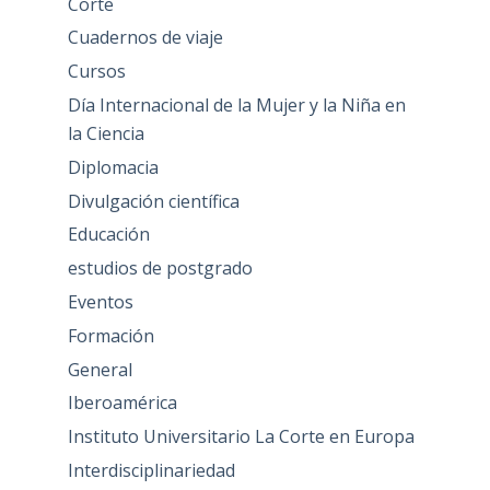
Corte
Cuadernos de viaje
Cursos
Día Internacional de la Mujer y la Niña en
la Ciencia
Diplomacia
Divulgación científica
Educación
estudios de postgrado
Eventos
Formación
General
Iberoamérica
Instituto Universitario La Corte en Europa
Interdisciplinariedad