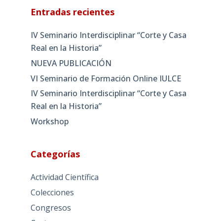
Entradas recientes
IV Seminario Interdisciplinar “Corte y Casa
Real en la Historia”
NUEVA PUBLICACIÓN
VI Seminario de Formación Online IULCE
IV Seminario Interdisciplinar “Corte y Casa
Real en la Historia”
Workshop
Categorías
Actividad Científica
Colecciones
Congresos