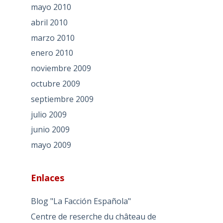
mayo 2010
abril 2010
marzo 2010
enero 2010
noviembre 2009
octubre 2009
septiembre 2009
julio 2009
junio 2009
mayo 2009
Enlaces
Blog "La Facción Española"
Centre de reserche du château de