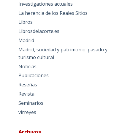
Investigaciones actuales
La herencia de los Reales Sitios
Libros
Librosdelacorte.es
Madrid
Madrid, sociedad y patrimonio: pasado y
turismo cultural
Noticias
Publicaciones
Reseñas
Revista
Seminarios
virreyes
Archivos