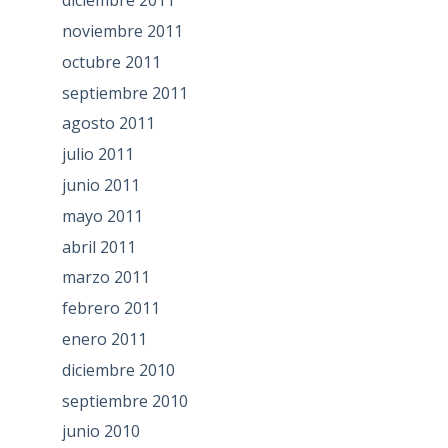
diciembre 2011
noviembre 2011
octubre 2011
septiembre 2011
agosto 2011
julio 2011
junio 2011
mayo 2011
abril 2011
marzo 2011
febrero 2011
enero 2011
diciembre 2010
septiembre 2010
junio 2010