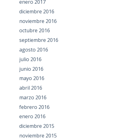
enero 2017
diciembre 2016
noviembre 2016
octubre 2016
septiembre 2016
agosto 2016
julio 2016
junio 2016
mayo 2016
abril 2016
marzo 2016
febrero 2016
enero 2016
diciembre 2015
noviembre 2015