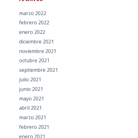
marzo 2022
febrero 2022
enero 2022
diciembre 2021
noviembre 2021
octubre 2021
septiembre 2021
julio 2021
junio 2021
mayo 2021
abril 2021
marzo 2021
febrero 2021
enero 2021