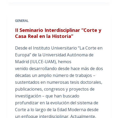
GENERAL
II Seminario Interdisciplinar “Corte y
Casa Real en la Historia”
Desde el Instituto Universitario “La Corte en
Europa” de la Universidad Autónoma de
Madrid (IULCE-UAM), hemos
venido desarrollando desde hace más de dos
décadas un amplio número de trabajos –
sustentados en numerosas tesis doctorales,
publicaciones, congresos y proyectos de
investigación – que han buscado
profundizar en la evolución del sistema de
Corte a lo largo de la Edad Moderna desde
un enfoque interdisciplinar. Actualmente,