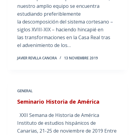
nuestro amplio equipo se encuentra
estudiando preferiblemente
la descomposición del sistema cortesano –
siglos XVIII-XIX – haciendo hincapié en
las transformaciones en la Casa Real tras
el advenimiento de los…
JAVIER REVILLA CANORA
13 NOVIEMBRE 2019
GENERAL
Seminario Historia de América
XXII Semana de Historia de América
Instituto de estudios hispánicos de
Canarias, 21-25 de noviembre de 2019 Entre