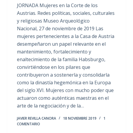
JORNADA Mujeres en la Corte de los
Austrias. Redes políticas, sociales, culturales
y religiosas Museo Arqueológico
Nacional, 27 de noviembre de 2019 Las
mujeres pertenecientes a la Casa de Austria
desempeñaron un papel relevante en el
mantenimiento, fortalecimiento y
enaltecimiento de la familia Habsburgo,
convirtiéndose en los pilares que
contribuyeron a sostenerla y consolidarla
como la dinastía hegemónica en la Europa
del siglo XVI. Mujeres con mucho poder que
actuaron como auténticas maestras en el
arte de la negociación y de la…
JAVIER REVILLA CANORA
18 NOVIEMBRE 2019
1
COMENTARIO