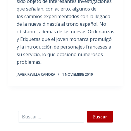
sido objeto de interesantes investigaciones
que señalan, con acierto, algunos de
los cambios experimentados con la llegada
de la nueva dinastía al trono español. No
obstante, además de las nuevas Ordenanzas
y Etiquetas que el joven monarca promulgó
y la introducción de personajes franceses a
su servicio, lo que ocasionó numerosos
problemas…
JAVIER REVILLA CANORA
1 NOVIEMBRE 2019
Buscar
Buscar