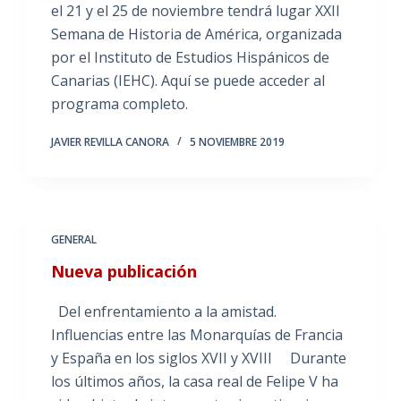
el 21 y el 25 de noviembre tendrá lugar XXII
Semana de Historia de América, organizada
por el Instituto de Estudios Hispánicos de
Canarias (IEHC). Aquí se puede acceder al
programa completo.
JAVIER REVILLA CANORA
5 NOVIEMBRE 2019
GENERAL
Nueva publicación
Del enfrentamiento a la amistad.
Influencias entre las Monarquías de Francia
y España en los siglos XVII y XVIII Durante
los últimos años, la casa real de Felipe V ha