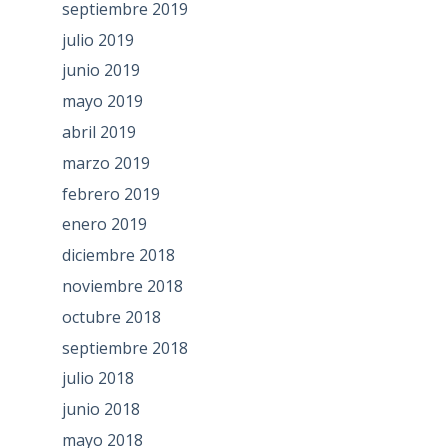
septiembre 2019
julio 2019
junio 2019
mayo 2019
abril 2019
marzo 2019
febrero 2019
enero 2019
diciembre 2018
noviembre 2018
octubre 2018
septiembre 2018
julio 2018
junio 2018
mayo 2018