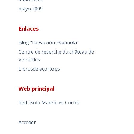
mayo 2009
Enlaces
Blog "La Facción Española"
Centre de reserche du château de
Versailles
Librosdelacorte.es
Web principal
Red «Solo Madrid es Corte»
Acceder