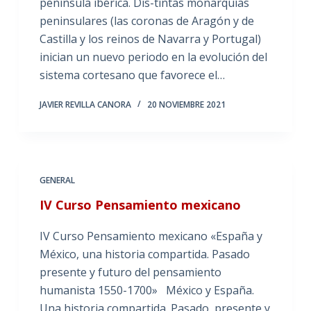
península ibérica. Dis-tintas monarquías
peninsulares (las coronas de Aragón y de
Castilla y los reinos de Navarra y Portugal)
inician un nuevo periodo en la evolución del
sistema cortesano que favorece el…
JAVIER REVILLA CANORA
20 NOVIEMBRE 2021
GENERAL
IV Curso Pensamiento mexicano
IV Curso Pensamiento mexicano «España y
México, una historia compartida. Pasado
presente y futuro del pensamiento
humanista 1550-1700» México y España.
Una historia compartida. Pasado, presente y