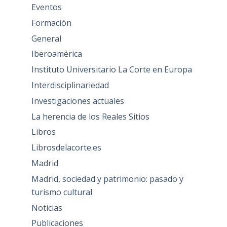
Eventos
Formación
General
Iberoamérica
Instituto Universitario La Corte en Europa
Interdisciplinariedad
Investigaciones actuales
La herencia de los Reales Sitios
Libros
Librosdelacorte.es
Madrid
Madrid, sociedad y patrimonio: pasado y
turismo cultural
Noticias
Publicaciones