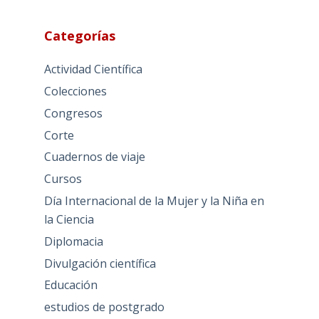
Categorías
Actividad Científica
Colecciones
Congresos
Corte
Cuadernos de viaje
Cursos
Día Internacional de la Mujer y la Niña en
la Ciencia
Diplomacia
Divulgación científica
Educación
estudios de postgrado