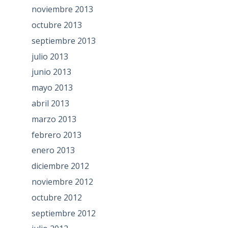
noviembre 2013
octubre 2013
septiembre 2013
julio 2013
junio 2013
mayo 2013
abril 2013
marzo 2013
febrero 2013
enero 2013
diciembre 2012
noviembre 2012
octubre 2012
septiembre 2012