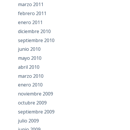
marzo 2011
febrero 2011
enero 2011
diciembre 2010
septiembre 2010
junio 2010
mayo 2010
abril 2010
marzo 2010
enero 2010
noviembre 2009
octubre 2009
septiembre 2009
julio 2009
junio 2009