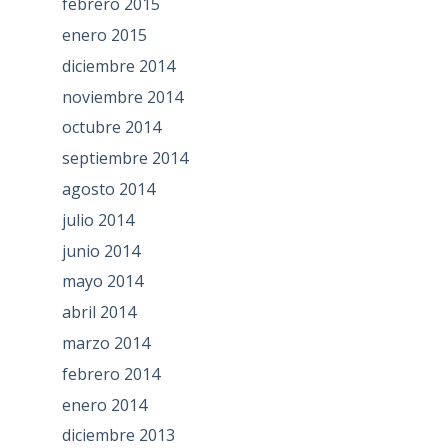
febrero 2015
enero 2015
diciembre 2014
noviembre 2014
octubre 2014
septiembre 2014
agosto 2014
julio 2014
junio 2014
mayo 2014
abril 2014
marzo 2014
febrero 2014
enero 2014
diciembre 2013