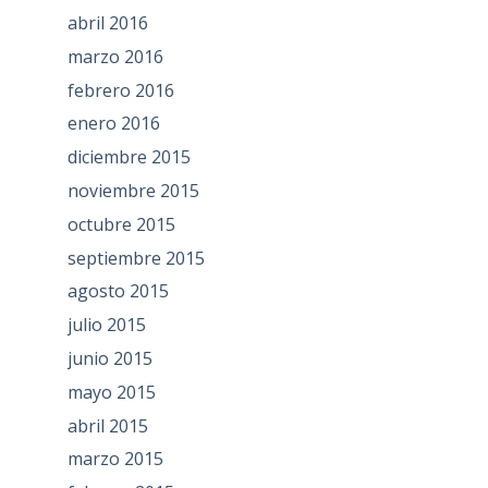
abril 2016
marzo 2016
febrero 2016
enero 2016
diciembre 2015
noviembre 2015
octubre 2015
septiembre 2015
agosto 2015
julio 2015
junio 2015
mayo 2015
abril 2015
marzo 2015