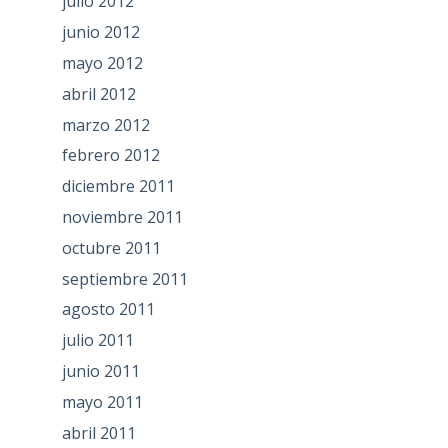
julio 2012
junio 2012
mayo 2012
abril 2012
marzo 2012
febrero 2012
diciembre 2011
noviembre 2011
octubre 2011
septiembre 2011
agosto 2011
julio 2011
junio 2011
mayo 2011
abril 2011