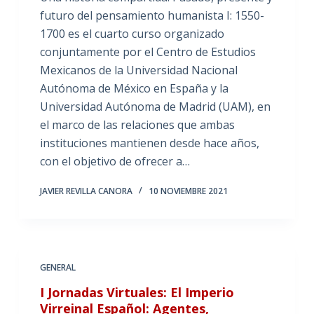
futuro del pensamiento humanista I: 1550-
1700 es el cuarto curso organizado
conjuntamente por el Centro de Estudios
Mexicanos de la Universidad Nacional
Autónoma de México en España y la
Universidad Autónoma de Madrid (UAM), en
el marco de las relaciones que ambas
instituciones mantienen desde hace años,
con el objetivo de ofrecer a…
JAVIER REVILLA CANORA
10 NOVIEMBRE 2021
GENERAL
I Jornadas Virtuales: El Imperio
Virreinal Español: Agentes,