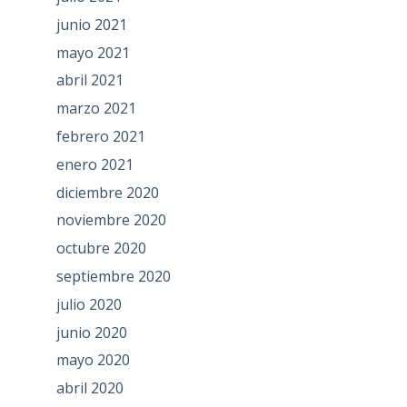
junio 2021
mayo 2021
abril 2021
marzo 2021
febrero 2021
enero 2021
diciembre 2020
noviembre 2020
octubre 2020
septiembre 2020
julio 2020
junio 2020
mayo 2020
abril 2020