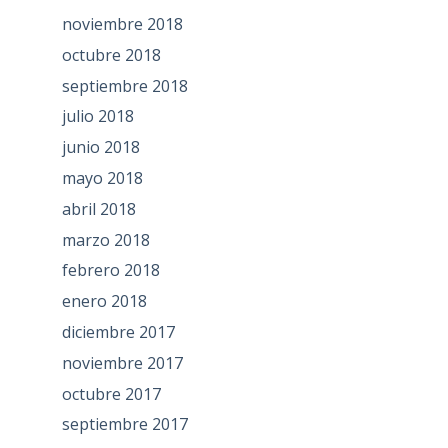
noviembre 2018
octubre 2018
septiembre 2018
julio 2018
junio 2018
mayo 2018
abril 2018
marzo 2018
febrero 2018
enero 2018
diciembre 2017
noviembre 2017
octubre 2017
septiembre 2017