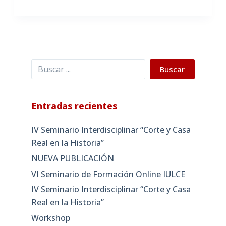
Buscar
Buscar
Entradas recientes
IV Seminario Interdisciplinar “Corte y Casa
Real en la Historia”
NUEVA PUBLICACIÓN
VI Seminario de Formación Online IULCE
IV Seminario Interdisciplinar “Corte y Casa
Real en la Historia”
Workshop