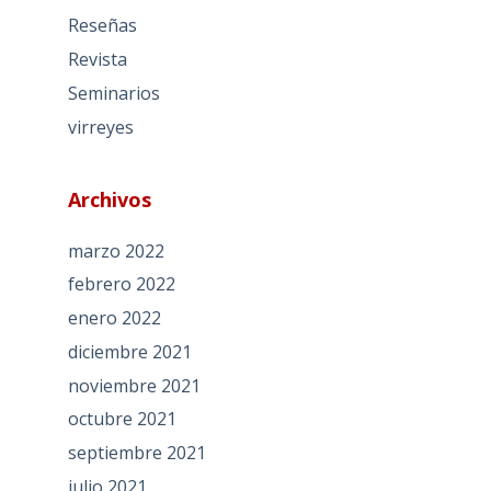
Reseñas
Revista
Seminarios
virreyes
Archivos
marzo 2022
febrero 2022
enero 2022
diciembre 2021
noviembre 2021
octubre 2021
septiembre 2021
julio 2021