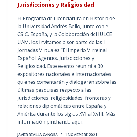
Jurisdicciones y Religiosidad
El Programa de Licenciatura en Historia de
la Universidad Andrés Bello, junto con el
CSIC, España, y la Colaboración del IULCE-
UAM, los invitamos a ser parte de las I
Jornadas Virtuales “El Imperio Virreinal
Español: Agentes, Jurisdicciones y
Religiosidad. Este evento reunirá a 30
expositores nacionales e Internacionales,
quienes comentarán y dialogarán sobre las
últimas pesquisas respecto a las
jurisdicciones, religiosidades, fronteras y
relaciones diplomáticas entre España y
América durante los siglos XVI al XVIII. Más
información pinchando aquí.
JAVIER REVILLA CANORA
1 NOVIEMBRE 2021