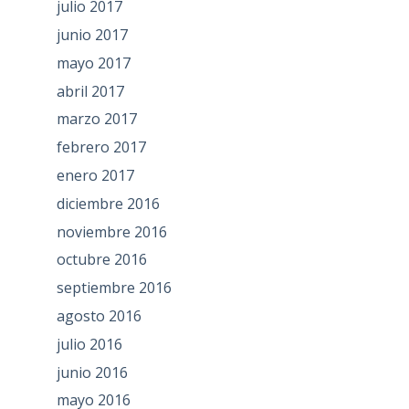
julio 2017
junio 2017
mayo 2017
abril 2017
marzo 2017
febrero 2017
enero 2017
diciembre 2016
noviembre 2016
octubre 2016
septiembre 2016
agosto 2016
julio 2016
junio 2016
mayo 2016