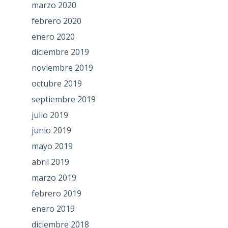
marzo 2020
febrero 2020
enero 2020
diciembre 2019
noviembre 2019
octubre 2019
septiembre 2019
julio 2019
junio 2019
mayo 2019
abril 2019
marzo 2019
febrero 2019
enero 2019
diciembre 2018