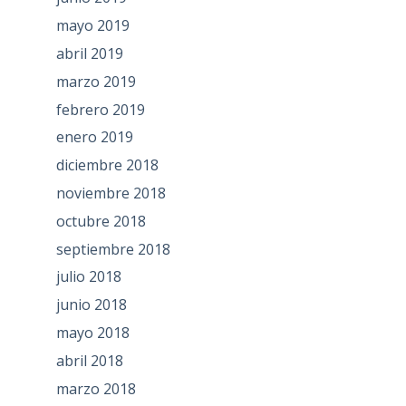
mayo 2019
abril 2019
marzo 2019
febrero 2019
enero 2019
diciembre 2018
noviembre 2018
octubre 2018
septiembre 2018
julio 2018
junio 2018
mayo 2018
abril 2018
marzo 2018