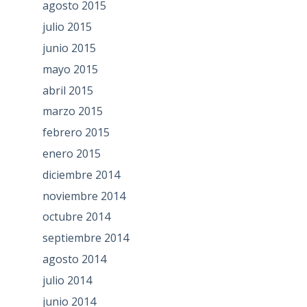
agosto 2015
julio 2015
junio 2015
mayo 2015
abril 2015
marzo 2015
febrero 2015
enero 2015
diciembre 2014
noviembre 2014
octubre 2014
septiembre 2014
agosto 2014
julio 2014
junio 2014