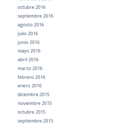
octubre 2016
septiembre 2016
agosto 2016
julio 2016
junio 2016
mayo 2016
abril 2016
marzo 2016
febrero 2016
enero 2016
diciembre 2015
noviembre 2015
octubre 2015
septiembre 2015