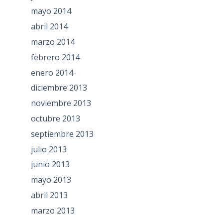
mayo 2014
abril 2014
marzo 2014
febrero 2014
enero 2014
diciembre 2013
noviembre 2013
octubre 2013
septiembre 2013
julio 2013
junio 2013
mayo 2013
abril 2013
marzo 2013