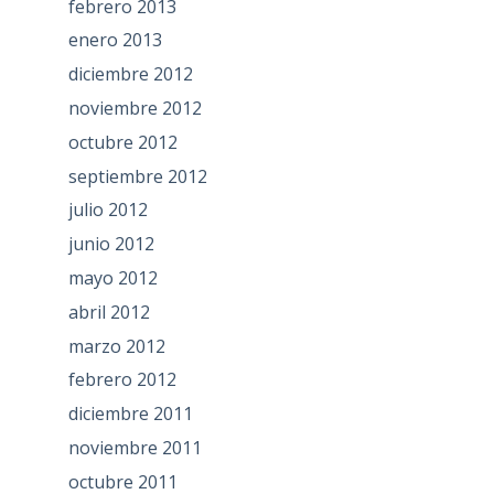
febrero 2013
enero 2013
diciembre 2012
noviembre 2012
octubre 2012
septiembre 2012
julio 2012
junio 2012
mayo 2012
abril 2012
marzo 2012
febrero 2012
diciembre 2011
noviembre 2011
octubre 2011