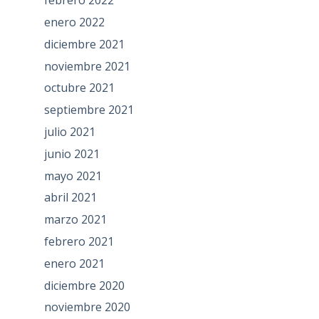
febrero 2022
enero 2022
diciembre 2021
noviembre 2021
octubre 2021
septiembre 2021
julio 2021
junio 2021
mayo 2021
abril 2021
marzo 2021
febrero 2021
enero 2021
diciembre 2020
noviembre 2020