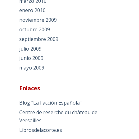
marzo 2010
enero 2010
noviembre 2009
octubre 2009
septiembre 2009
julio 2009
junio 2009
mayo 2009
Enlaces
Blog "La Facción Española"
Centre de reserche du château de
Versailles
Librosdelacorte.es