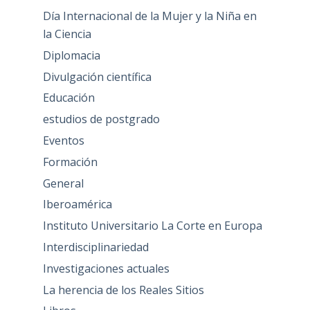
Día Internacional de la Mujer y la Niña en
la Ciencia
Diplomacia
Divulgación científica
Educación
estudios de postgrado
Eventos
Formación
General
Iberoamérica
Instituto Universitario La Corte en Europa
Interdisciplinariedad
Investigaciones actuales
La herencia de los Reales Sitios