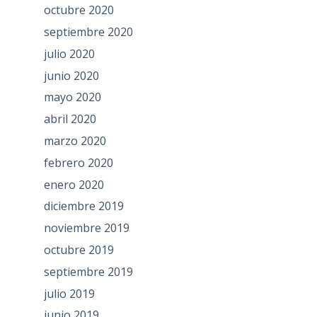
octubre 2020
septiembre 2020
julio 2020
junio 2020
mayo 2020
abril 2020
marzo 2020
febrero 2020
enero 2020
diciembre 2019
noviembre 2019
octubre 2019
septiembre 2019
julio 2019
junio 2019