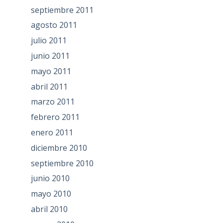
septiembre 2011
agosto 2011
julio 2011
junio 2011
mayo 2011
abril 2011
marzo 2011
febrero 2011
enero 2011
diciembre 2010
septiembre 2010
junio 2010
mayo 2010
abril 2010