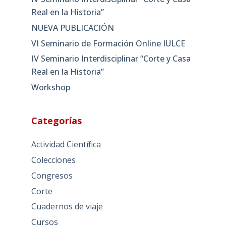
Real en la Historia”
NUEVA PUBLICACIÓN
VI Seminario de Formación Online IULCE
IV Seminario Interdisciplinar “Corte y Casa
Real en la Historia”
Workshop
Categorías
Actividad Científica
Colecciones
Congresos
Corte
Cuadernos de viaje
Cursos