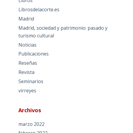
Libros
Librosdelacorte.es
Madrid
Madrid, sociedad y patrimonio: pasado y
turismo cultural
Noticias
Publicaciones
Reseñas
Revista
Seminarios
virreyes
Archivos
marzo 2022