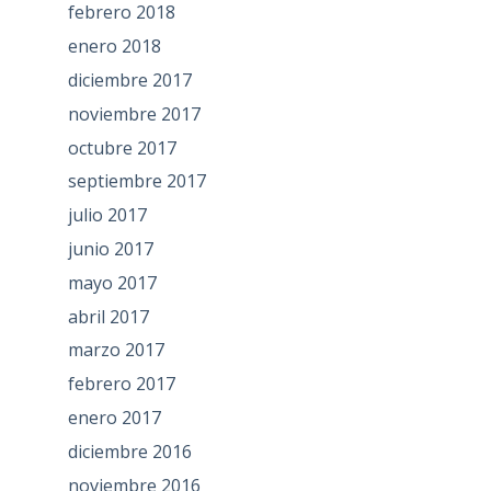
febrero 2018
enero 2018
diciembre 2017
noviembre 2017
octubre 2017
septiembre 2017
julio 2017
junio 2017
mayo 2017
abril 2017
marzo 2017
febrero 2017
enero 2017
diciembre 2016
noviembre 2016