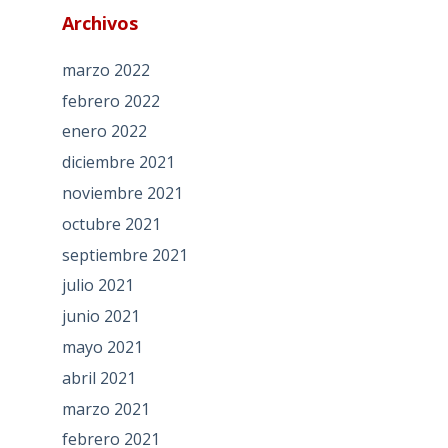
Archivos
marzo 2022
febrero 2022
enero 2022
diciembre 2021
noviembre 2021
octubre 2021
septiembre 2021
julio 2021
junio 2021
mayo 2021
abril 2021
marzo 2021
febrero 2021