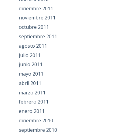
diciembre 2011
noviembre 2011
octubre 2011
septiembre 2011
agosto 2011
julio 2011
junio 2011
mayo 2011
abril 2011
marzo 2011
febrero 2011
enero 2011
diciembre 2010
septiembre 2010