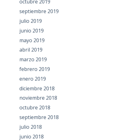
octubre 2019
septiembre 2019
julio 2019
junio 2019
mayo 2019
abril 2019
marzo 2019
febrero 2019
enero 2019
diciembre 2018
noviembre 2018
octubre 2018
septiembre 2018
julio 2018
junio 2018