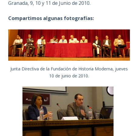
Granada, 9, 10 y 11 de Junio de 2010.
Compartimos algunas fotografías:
Junta Directiva de la Fundación de Historia Moderna, jueves
10 de junio de 2010.