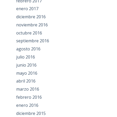
febrero 2017
enero 2017
diciembre 2016
noviembre 2016
octubre 2016
septiembre 2016
agosto 2016
julio 2016
junio 2016
mayo 2016
abril 2016
marzo 2016
febrero 2016
enero 2016
diciembre 2015