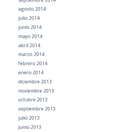
agosto 2014
julio 2014
junio 2014
mayo 2014
abril 2014
marzo 2014
febrero 2014
enero 2014
diciembre 2013
noviembre 2013
octubre 2013
septiembre 2013
julio 2013
junio 2013