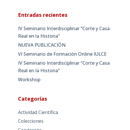
Entradas recientes
IV Seminario Interdisciplinar “Corte y Casa
Real en la Historia”
NUEVA PUBLICACIÓN
VI Seminario de Formación Online IULCE
IV Seminario Interdisciplinar “Corte y Casa
Real en la Historia”
Workshop
Categorías
Actividad Científica
Colecciones