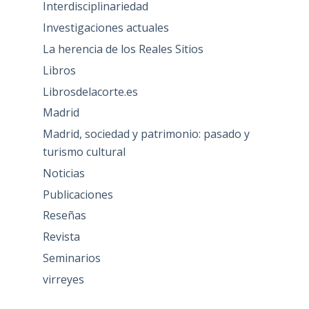
Interdisciplinariedad
Investigaciones actuales
La herencia de los Reales Sitios
Libros
Librosdelacorte.es
Madrid
Madrid, sociedad y patrimonio: pasado y
turismo cultural
Noticias
Publicaciones
Reseñas
Revista
Seminarios
virreyes