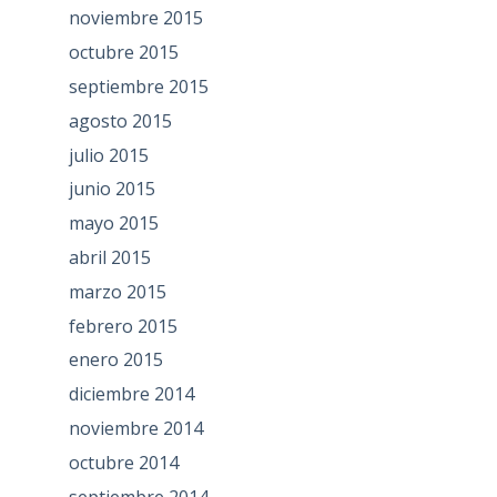
noviembre 2015
octubre 2015
septiembre 2015
agosto 2015
julio 2015
junio 2015
mayo 2015
abril 2015
marzo 2015
febrero 2015
enero 2015
diciembre 2014
noviembre 2014
octubre 2014
septiembre 2014