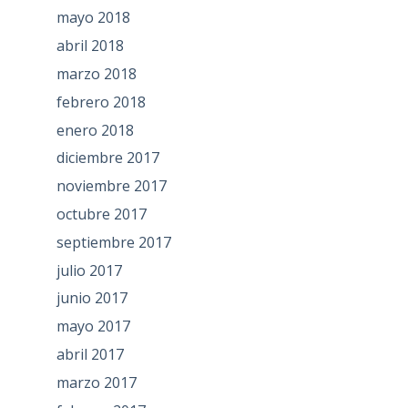
mayo 2018
abril 2018
marzo 2018
febrero 2018
enero 2018
diciembre 2017
noviembre 2017
octubre 2017
septiembre 2017
julio 2017
junio 2017
mayo 2017
abril 2017
marzo 2017