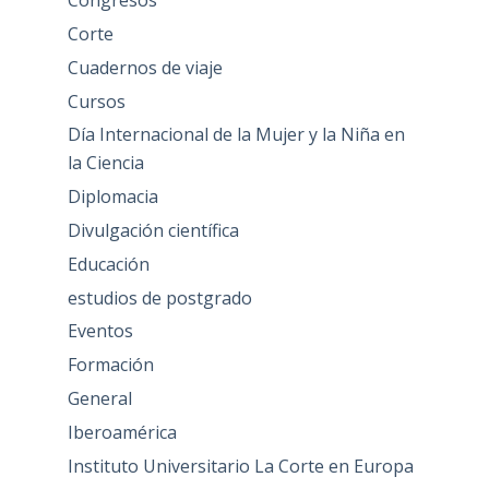
Congresos
Corte
Cuadernos de viaje
Cursos
Día Internacional de la Mujer y la Niña en
la Ciencia
Diplomacia
Divulgación científica
Educación
estudios de postgrado
Eventos
Formación
General
Iberoamérica
Instituto Universitario La Corte en Europa