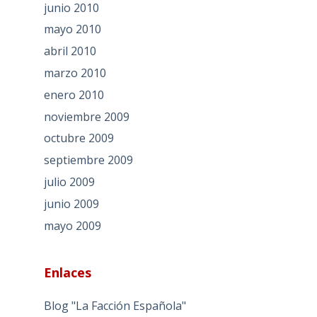
junio 2010
mayo 2010
abril 2010
marzo 2010
enero 2010
noviembre 2009
octubre 2009
septiembre 2009
julio 2009
junio 2009
mayo 2009
Enlaces
Blog "La Facción Española"