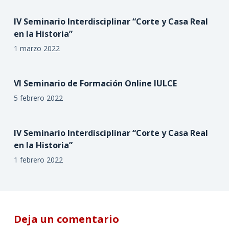
IV Seminario Interdisciplinar “Corte y Casa Real
en la Historia”
1 marzo 2022
VI Seminario de Formación Online IULCE
5 febrero 2022
IV Seminario Interdisciplinar “Corte y Casa Real
en la Historia”
1 febrero 2022
Deja un comentario