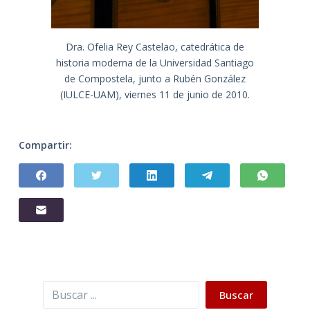
Dra. Ofelia Rey Castelao, catedrática de
historia moderna de la Universidad Santiago
de Compostela, junto a Rubén González
(IULCE-UAM), viernes 11 de junio de 2010.
Compartir:
Buscar
Buscar