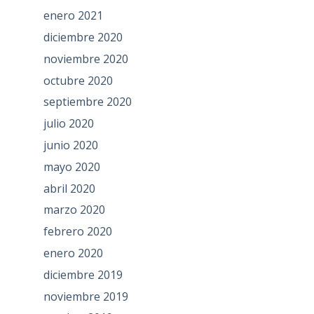
enero 2021
diciembre 2020
noviembre 2020
octubre 2020
septiembre 2020
julio 2020
junio 2020
mayo 2020
abril 2020
marzo 2020
febrero 2020
enero 2020
diciembre 2019
noviembre 2019