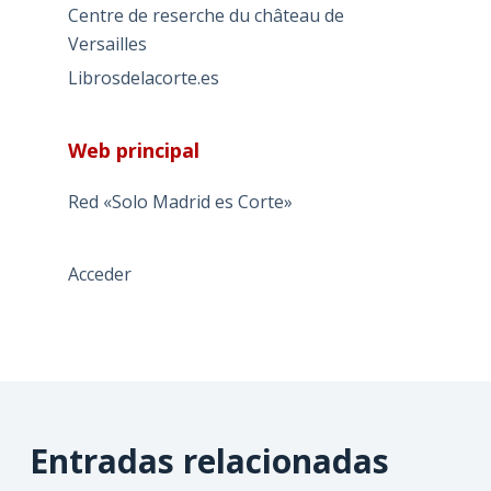
Centre de reserche du château de
Versailles
Librosdelacorte.es
Web principal
Red «Solo Madrid es Corte»
Acceder
Entradas relacionadas