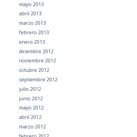
mayo 2013
abril 2013
marzo 2013
febrero 2013
enero 2013
diciembre 2012
noviembre 2012
octubre 2012
septiembre 2012
julio 2012
junio 2012
mayo 2012
abril 2012
marzo 2012
febrero 2012