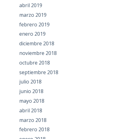
abril 2019
marzo 2019
febrero 2019
enero 2019
diciembre 2018
noviembre 2018
octubre 2018
septiembre 2018
julio 2018
junio 2018
mayo 2018
abril 2018
marzo 2018
febrero 2018