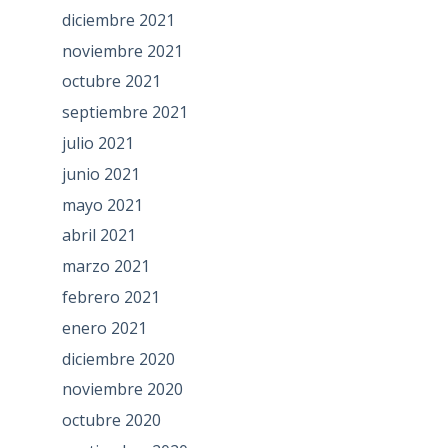
diciembre 2021
noviembre 2021
octubre 2021
septiembre 2021
julio 2021
junio 2021
mayo 2021
abril 2021
marzo 2021
febrero 2021
enero 2021
diciembre 2020
noviembre 2020
octubre 2020