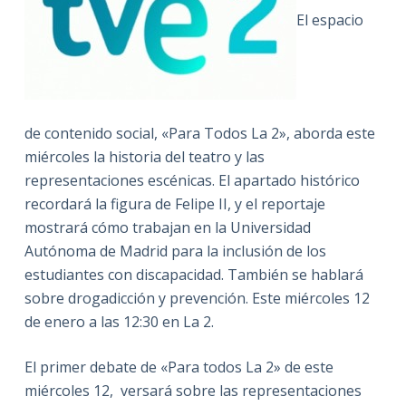
El espacio
de contenido social, «Para Todos La 2», aborda este
miércoles la historia del teatro y las
representaciones escénicas. El apartado histórico
recordará la figura de Felipe II, y el reportaje
mostrará cómo trabajan en la Universidad
Autónoma de Madrid para la inclusión de los
estudiantes con discapacidad. También se hablará
sobre drogadicción y prevención. Este miércoles 12
de enero a las 12:30 en La 2.
El primer debate de «Para todos La 2» de este
miércoles 12, versará sobre las representaciones