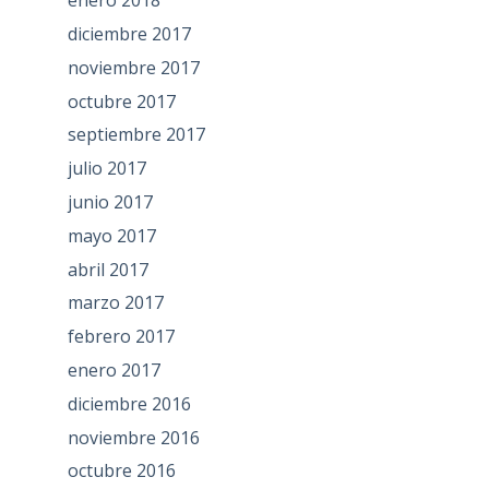
enero 2018
diciembre 2017
noviembre 2017
octubre 2017
septiembre 2017
julio 2017
junio 2017
mayo 2017
abril 2017
marzo 2017
febrero 2017
enero 2017
diciembre 2016
noviembre 2016
octubre 2016