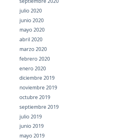
septiembre 2020
julio 2020
junio 2020
mayo 2020
abril 2020
marzo 2020
febrero 2020
enero 2020
diciembre 2019
noviembre 2019
octubre 2019
septiembre 2019
julio 2019
junio 2019
mayo 2019