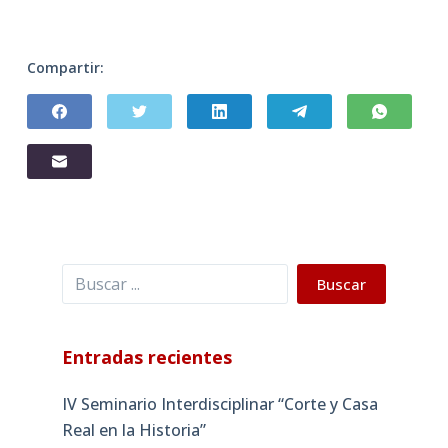
Compartir:
Buscar
Buscar
Entradas recientes
IV Seminario Interdisciplinar “Corte y Casa
Real en la Historia”