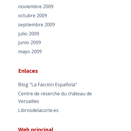
noviembre 2009
octubre 2009
septiembre 2009
julio 2009
junio 2009
mayo 2009
Enlaces
Blog "La Facción Española"
Centre de reserche du château de
Versailles
Librosdelacorte.es
Web principal