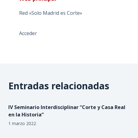
Red «Solo Madrid es Corte»
Acceder
Entradas relacionadas
IV Seminario Interdisciplinar “Corte y Casa Real
en la Historia”
1 marzo 2022