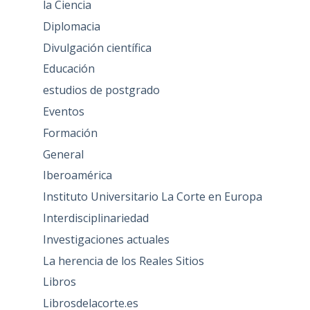
la Ciencia
Diplomacia
Divulgación científica
Educación
estudios de postgrado
Eventos
Formación
General
Iberoamérica
Instituto Universitario La Corte en Europa
Interdisciplinariedad
Investigaciones actuales
La herencia de los Reales Sitios
Libros
Librosdelacorte.es