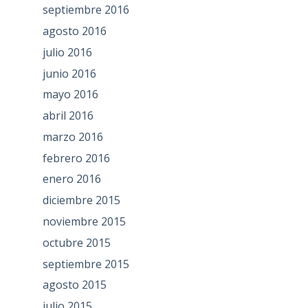
septiembre 2016
agosto 2016
julio 2016
junio 2016
mayo 2016
abril 2016
marzo 2016
febrero 2016
enero 2016
diciembre 2015
noviembre 2015
octubre 2015
septiembre 2015
agosto 2015
julio 2015