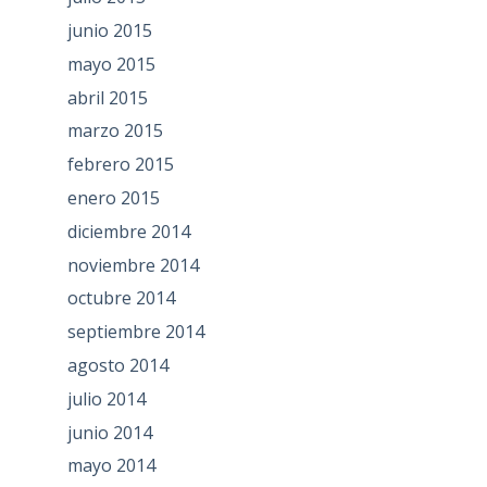
junio 2015
mayo 2015
abril 2015
marzo 2015
febrero 2015
enero 2015
diciembre 2014
noviembre 2014
octubre 2014
septiembre 2014
agosto 2014
julio 2014
junio 2014
mayo 2014