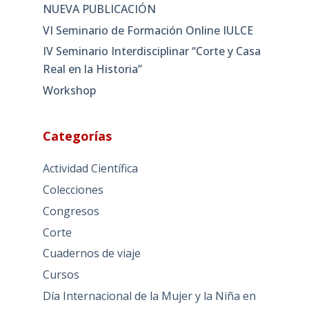
NUEVA PUBLICACIÓN
VI Seminario de Formación Online IULCE
IV Seminario Interdisciplinar “Corte y Casa
Real en la Historia”
Workshop
Categorías
Actividad Científica
Colecciones
Congresos
Corte
Cuadernos de viaje
Cursos
Día Internacional de la Mujer y la Niña en