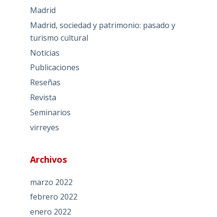
Madrid
Madrid, sociedad y patrimonio: pasado y
turismo cultural
Noticias
Publicaciones
Reseñas
Revista
Seminarios
virreyes
Archivos
marzo 2022
febrero 2022
enero 2022