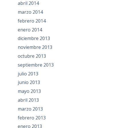
abril 2014
marzo 2014
febrero 2014
enero 2014
diciembre 2013
noviembre 2013
octubre 2013
septiembre 2013
julio 2013
junio 2013
mayo 2013
abril 2013
marzo 2013
febrero 2013
enero 2013