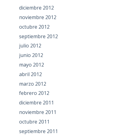
diciembre 2012
noviembre 2012
octubre 2012
septiembre 2012
julio 2012
junio 2012
mayo 2012
abril 2012
marzo 2012
febrero 2012
diciembre 2011
noviembre 2011
octubre 2011
septiembre 2011