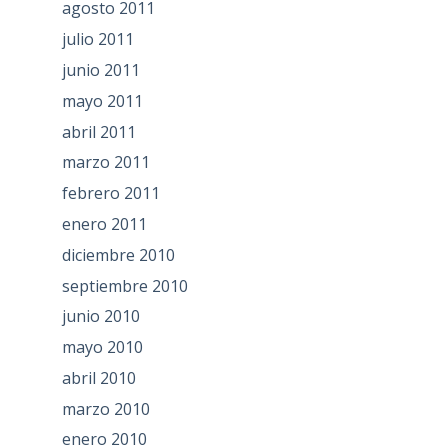
agosto 2011
julio 2011
junio 2011
mayo 2011
abril 2011
marzo 2011
febrero 2011
enero 2011
diciembre 2010
septiembre 2010
junio 2010
mayo 2010
abril 2010
marzo 2010
enero 2010