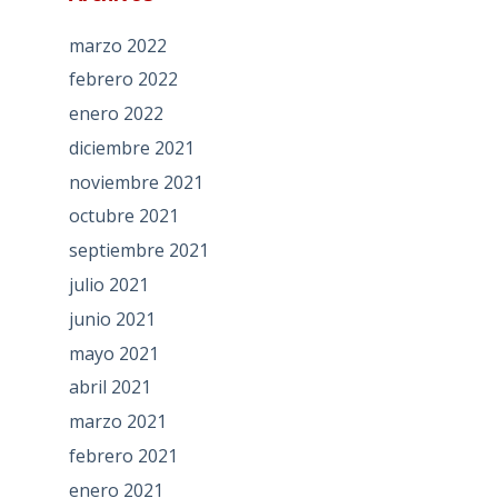
marzo 2022
febrero 2022
enero 2022
diciembre 2021
noviembre 2021
octubre 2021
septiembre 2021
julio 2021
junio 2021
mayo 2021
abril 2021
marzo 2021
febrero 2021
enero 2021