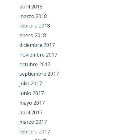
abril 2018
marzo 2018
febrero 2018
enero 2018
diciembre 2017
noviembre 2017
octubre 2017
septiembre 2017
julio 2017
junio 2017
mayo 2017
abril 2017
marzo 2017
febrero 2017