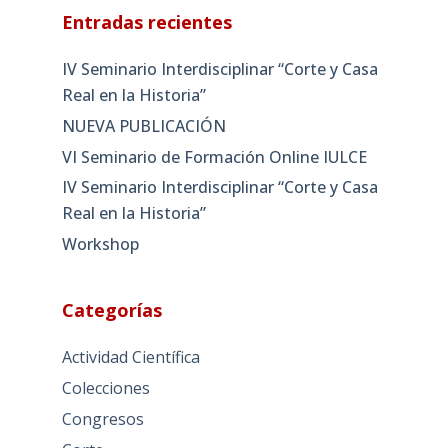
Entradas recientes
IV Seminario Interdisciplinar “Corte y Casa
Real en la Historia”
NUEVA PUBLICACIÓN
VI Seminario de Formación Online IULCE
IV Seminario Interdisciplinar “Corte y Casa
Real en la Historia”
Workshop
Categorías
Actividad Científica
Colecciones
Congresos