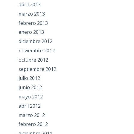
abril 2013
marzo 2013
febrero 2013
enero 2013
diciembre 2012
noviembre 2012
octubre 2012
septiembre 2012
julio 2012
junio 2012
mayo 2012
abril 2012
marzo 2012
febrero 2012
diciembre 2011