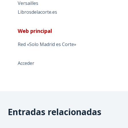
Versailles
Librosdelacorte.es
Web principal
Red «Solo Madrid es Corte»
Acceder
Entradas relacionadas