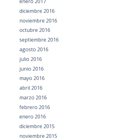
enero 2017
diciembre 2016
noviembre 2016
octubre 2016
septiembre 2016
agosto 2016
julio 2016
junio 2016
mayo 2016
abril 2016
marzo 2016
febrero 2016
enero 2016
diciembre 2015
noviembre 2015