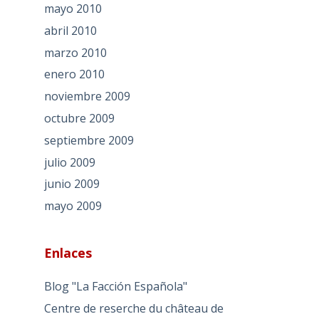
mayo 2010
abril 2010
marzo 2010
enero 2010
noviembre 2009
octubre 2009
septiembre 2009
julio 2009
junio 2009
mayo 2009
Enlaces
Blog "La Facción Española"
Centre de reserche du château de