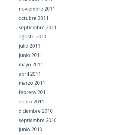
noviembre 2011
octubre 2011
septiembre 2011
agosto 2011
julio 2011
junio 2011
mayo 2011
abril 2011
marzo 2011
febrero 2011
enero 2011
diciembre 2010
septiembre 2010
junio 2010