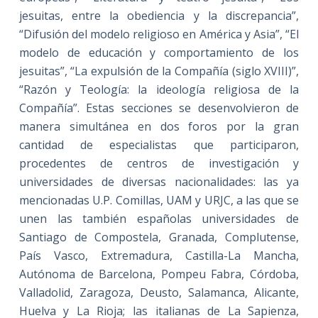
jesuitas, entre la obediencia y la discrepancia”,
“Difusión del modelo religioso en América y Asia”, “El
modelo de educación y comportamiento de los
jesuitas”, “La expulsión de la Compañía (siglo XVIII)”,
“Razón y Teología: la ideología religiosa de la
Compañía”. Estas secciones se desenvolvieron de
manera simultánea en dos foros por la gran
cantidad de especialistas que participaron,
procedentes de centros de investigación y
universidades de diversas nacionalidades: las ya
mencionadas U.P. Comillas, UAM y URJC, a las que se
unen las también españolas universidades de
Santiago de Compostela, Granada, Complutense,
País Vasco, Extremadura, Castilla-La Mancha,
Autónoma de Barcelona, Pompeu Fabra, Córdoba,
Valladolid, Zaragoza, Deusto, Salamanca, Alicante,
Huelva y La Rioja; las italianas de La Sapienza,