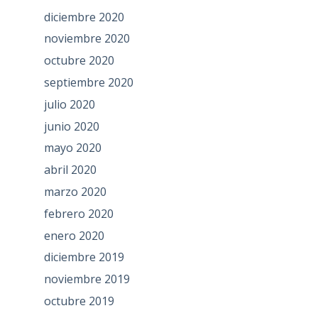
diciembre 2020
noviembre 2020
octubre 2020
septiembre 2020
julio 2020
junio 2020
mayo 2020
abril 2020
marzo 2020
febrero 2020
enero 2020
diciembre 2019
noviembre 2019
octubre 2019