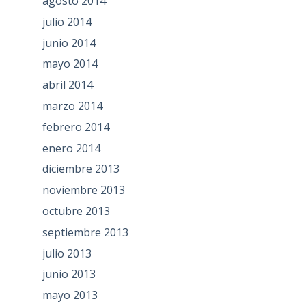
agosto 2014
julio 2014
junio 2014
mayo 2014
abril 2014
marzo 2014
febrero 2014
enero 2014
diciembre 2013
noviembre 2013
octubre 2013
septiembre 2013
julio 2013
junio 2013
mayo 2013