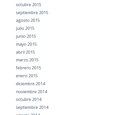
octubre 2015
septiembre 2015
agosto 2015
julio 2015
junio 2015
mayo 2015
abril 2015
marzo 2015
febrero 2015
enero 2015
diciembre 2014
noviembre 2014
octubre 2014
septiembre 2014