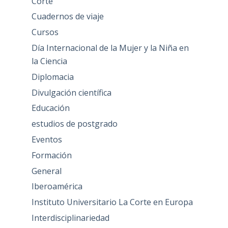
Corte
Cuadernos de viaje
Cursos
Día Internacional de la Mujer y la Niña en
la Ciencia
Diplomacia
Divulgación científica
Educación
estudios de postgrado
Eventos
Formación
General
Iberoamérica
Instituto Universitario La Corte en Europa
Interdisciplinariedad