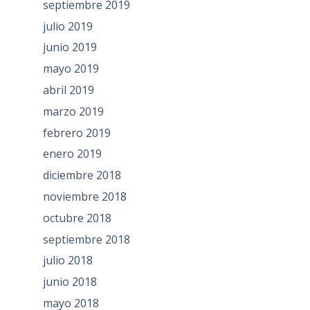
septiembre 2019
julio 2019
junio 2019
mayo 2019
abril 2019
marzo 2019
febrero 2019
enero 2019
diciembre 2018
noviembre 2018
octubre 2018
septiembre 2018
julio 2018
junio 2018
mayo 2018