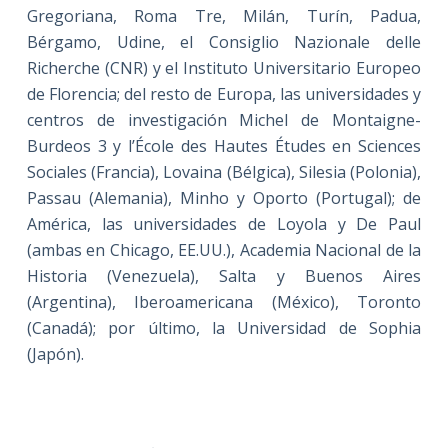
Gregoriana, Roma Tre, Milán, Turín, Padua,
Bérgamo, Udine, el Consiglio Nazionale delle
Richerche (CNR) y el Instituto Universitario Europeo
de Florencia; del resto de Europa, las universidades y
centros de investigación Michel de Montaigne-
Burdeos 3 y l’École des Hautes Études en Sciences
Sociales (Francia), Lovaina (Bélgica), Silesia (Polonia),
Passau (Alemania), Minho y Oporto (Portugal); de
América, las universidades de Loyola y De Paul
(ambas en Chicago, EE.UU.), Academia Nacional de la
Historia (Venezuela), Salta y Buenos Aires
(Argentina), Iberoamericana (México), Toronto
(Canadá); por último, la Universidad de Sophia
(Japón).