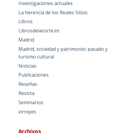
Investigaciones actuales
La herencia de los Reales Sitios
Libros
Librosdelacorte.es
Madrid
Madrid, sociedad y patrimonio: pasado y
turismo cultural
Noticias
Publicaciones
Reseñas
Revista
Seminarios
virreyes
Archivos