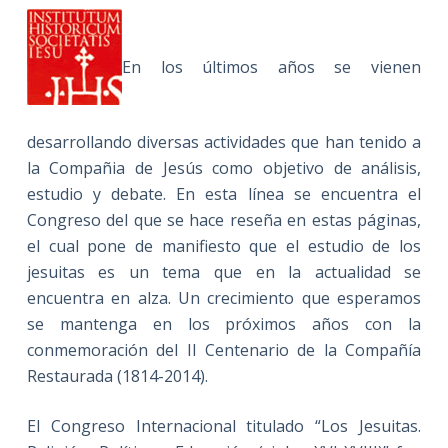
En los últimos años se vienen
desarrollando diversas actividades que han tenido a
la Compañia de Jesús como objetivo de análisis,
estudio y debate. En esta línea se encuentra el
Congreso del que se hace reseña en estas páginas,
el cual pone de manifiesto que el estudio de los
jesuitas es un tema que en la actualidad se
encuentra en alza. Un crecimiento que esperamos
se mantenga en los próximos años con la
conmemoración del II Centenario de la Compañía
Restaurada (1814-2014).
El Congreso Internacional titulado “Los Jesuitas.