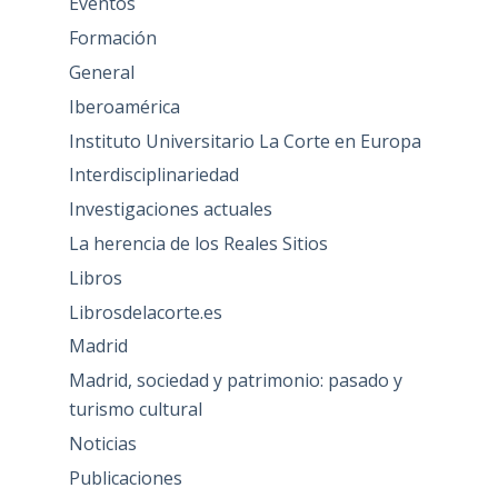
Eventos
Formación
General
Iberoamérica
Instituto Universitario La Corte en Europa
Interdisciplinariedad
Investigaciones actuales
La herencia de los Reales Sitios
Libros
Librosdelacorte.es
Madrid
Madrid, sociedad y patrimonio: pasado y
turismo cultural
Noticias
Publicaciones