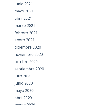
junio 2021
mayo 2021
abril 2021
marzo 2021
febrero 2021
enero 2021
diciembre 2020
noviembre 2020
octubre 2020
septiembre 2020
julio 2020
junio 2020
mayo 2020
abril 2020
marzo 2020