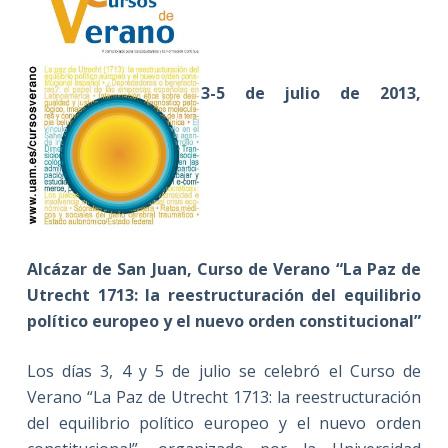
3-5 de julio de 2013,
Alcázar de San Juan, Curso de Verano “La Paz de
Utrecht 1713: la reestructuración del equilibrio
político europeo y el nuevo orden constitucional”
Los días 3, 4 y 5 de julio se celebró el Curso de
Verano “La Paz de Utrecht 1713: la reestructuración
del equilibrio político europeo y el nuevo orden