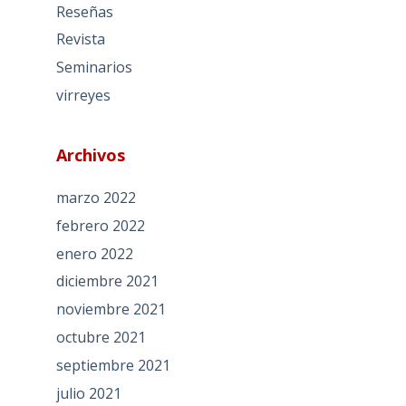
Reseñas
Revista
Seminarios
virreyes
Archivos
marzo 2022
febrero 2022
enero 2022
diciembre 2021
noviembre 2021
octubre 2021
septiembre 2021
julio 2021