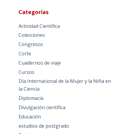
Categorías
Actividad Científica
Colecciones
Congresos
Corte
Cuadernos de viaje
Cursos
Día Internacional de la Mujer y la Niña en
la Ciencia
Diplomacia
Divulgación científica
Educación
estudios de postgrado