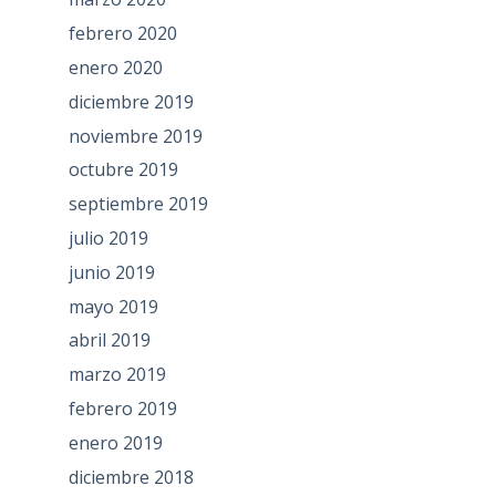
febrero 2020
enero 2020
diciembre 2019
noviembre 2019
octubre 2019
septiembre 2019
julio 2019
junio 2019
mayo 2019
abril 2019
marzo 2019
febrero 2019
enero 2019
diciembre 2018