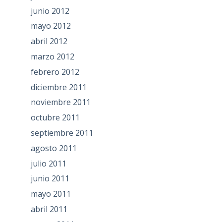
junio 2012
mayo 2012
abril 2012
marzo 2012
febrero 2012
diciembre 2011
noviembre 2011
octubre 2011
septiembre 2011
agosto 2011
julio 2011
junio 2011
mayo 2011
abril 2011