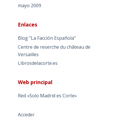
mayo 2009
Enlaces
Blog "La Facción Española"
Centre de reserche du château de
Versailles
Librosdelacorte.es
Web principal
Red «Solo Madrid es Corte»
Acceder