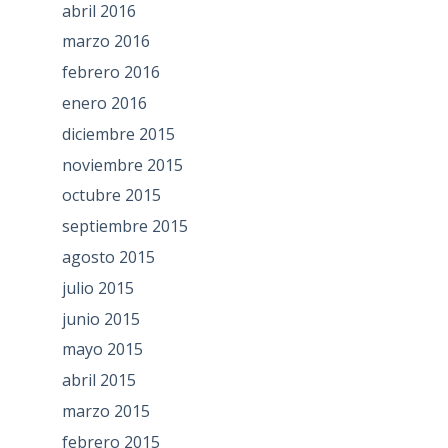
abril 2016
marzo 2016
febrero 2016
enero 2016
diciembre 2015
noviembre 2015
octubre 2015
septiembre 2015
agosto 2015
julio 2015
junio 2015
mayo 2015
abril 2015
marzo 2015
febrero 2015