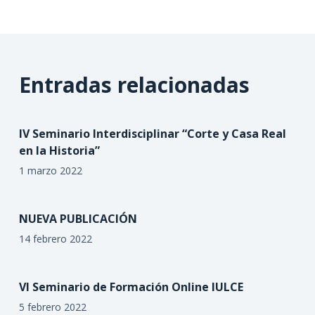
Entradas relacionadas
IV Seminario Interdisciplinar “Corte y Casa Real
en la Historia”
1 marzo 2022
NUEVA PUBLICACIÓN
14 febrero 2022
VI Seminario de Formación Online IULCE
5 febrero 2022