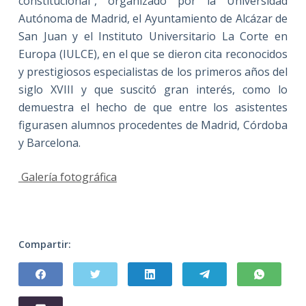
constitucional”, organizado por la Universidad
Autónoma de Madrid, el Ayuntamiento de Alcázar de
San Juan y el Instituto Universitario La Corte en
Europa (IULCE), en el que se dieron cita reconocidos
y prestigiosos especialistas de los primeros años del
siglo XVIII y que suscitó gran interés, como lo
demuestra el hecho de que entre los asistentes
figurasen alumnos procedentes de Madrid, Córdoba
y Barcelona.
Galería fotográfica
Compartir: