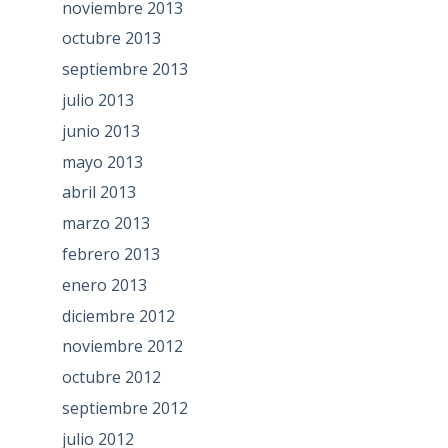
noviembre 2013
octubre 2013
septiembre 2013
julio 2013
junio 2013
mayo 2013
abril 2013
marzo 2013
febrero 2013
enero 2013
diciembre 2012
noviembre 2012
octubre 2012
septiembre 2012
julio 2012