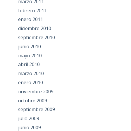
marzo 2011
febrero 2011
enero 2011
diciembre 2010
septiembre 2010
junio 2010
mayo 2010
abril 2010
marzo 2010
enero 2010
noviembre 2009
octubre 2009
septiembre 2009
julio 2009
junio 2009