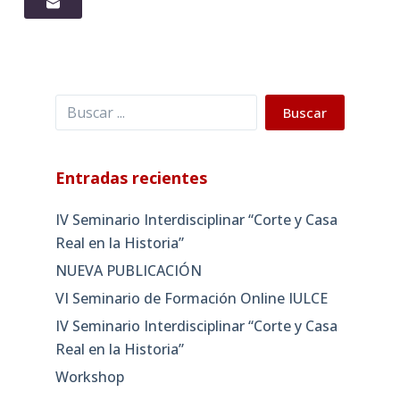
Buscar
Buscar
Entradas recientes
IV Seminario Interdisciplinar “Corte y Casa
Real en la Historia”
NUEVA PUBLICACIÓN
VI Seminario de Formación Online IULCE
IV Seminario Interdisciplinar “Corte y Casa
Real en la Historia”
Workshop