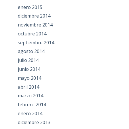
enero 2015
diciembre 2014
noviembre 2014
octubre 2014
septiembre 2014
agosto 2014
julio 2014
junio 2014
mayo 2014
abril 2014
marzo 2014
febrero 2014
enero 2014
diciembre 2013