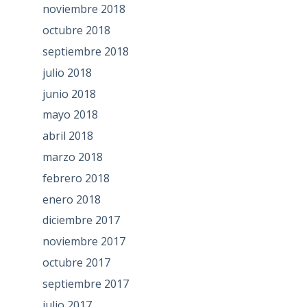
noviembre 2018
octubre 2018
septiembre 2018
julio 2018
junio 2018
mayo 2018
abril 2018
marzo 2018
febrero 2018
enero 2018
diciembre 2017
noviembre 2017
octubre 2017
septiembre 2017
julio 2017