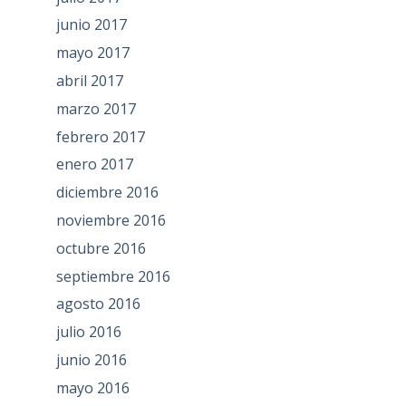
junio 2017
mayo 2017
abril 2017
marzo 2017
febrero 2017
enero 2017
diciembre 2016
noviembre 2016
octubre 2016
septiembre 2016
agosto 2016
julio 2016
junio 2016
mayo 2016