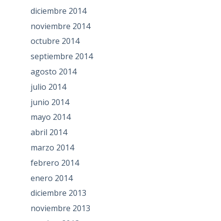
diciembre 2014
noviembre 2014
octubre 2014
septiembre 2014
agosto 2014
julio 2014
junio 2014
mayo 2014
abril 2014
marzo 2014
febrero 2014
enero 2014
diciembre 2013
noviembre 2013