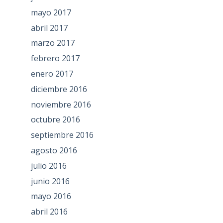
mayo 2017
abril 2017
marzo 2017
febrero 2017
enero 2017
diciembre 2016
noviembre 2016
octubre 2016
septiembre 2016
agosto 2016
julio 2016
junio 2016
mayo 2016
abril 2016