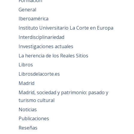
Formación
General
Iberoamérica
Instituto Universitario La Corte en Europa
Interdisciplinariedad
Investigaciones actuales
La herencia de los Reales Sitios
Libros
Librosdelacorte.es
Madrid
Madrid, sociedad y patrimonio: pasado y
turismo cultural
Noticias
Publicaciones
Reseñas