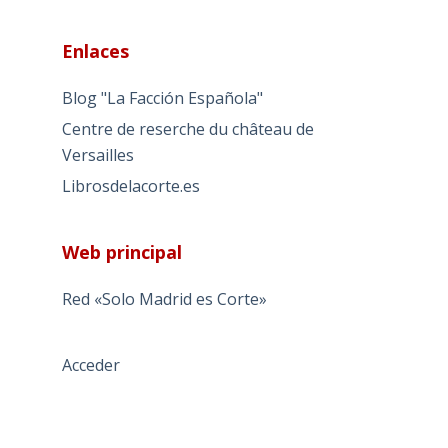
Enlaces
Blog "La Facción Española"
Centre de reserche du château de
Versailles
Librosdelacorte.es
Web principal
Red «Solo Madrid es Corte»
Acceder