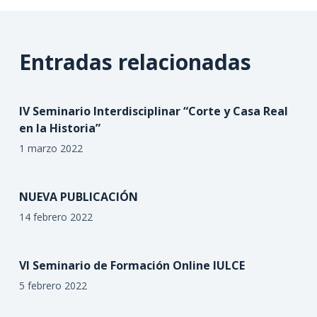
Entradas relacionadas
IV Seminario Interdisciplinar “Corte y Casa Real
en la Historia”
1 marzo 2022
NUEVA PUBLICACIÓN
14 febrero 2022
VI Seminario de Formación Online IULCE
5 febrero 2022