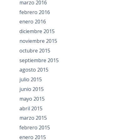
marzo 2016
febrero 2016
enero 2016
diciembre 2015
noviembre 2015
octubre 2015
septiembre 2015
agosto 2015
julio 2015
junio 2015
mayo 2015
abril 2015
marzo 2015
febrero 2015
enero 2015