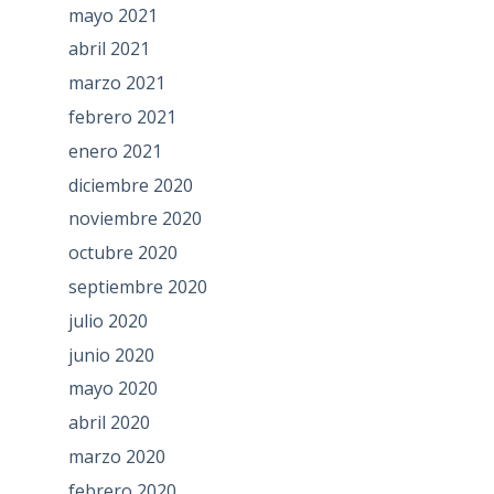
mayo 2021
abril 2021
marzo 2021
febrero 2021
enero 2021
diciembre 2020
noviembre 2020
octubre 2020
septiembre 2020
julio 2020
junio 2020
mayo 2020
abril 2020
marzo 2020
febrero 2020