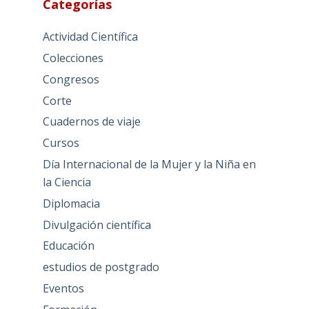
Categorías
Actividad Científica
Colecciones
Congresos
Corte
Cuadernos de viaje
Cursos
Día Internacional de la Mujer y la Niña en
la Ciencia
Diplomacia
Divulgación científica
Educación
estudios de postgrado
Eventos