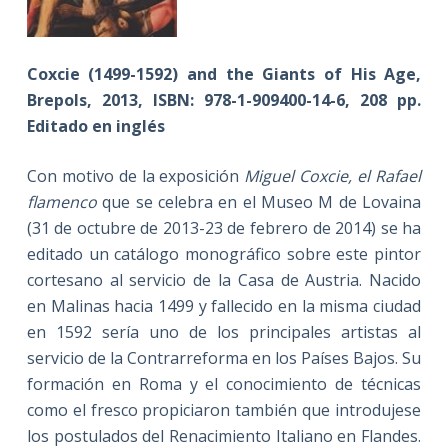
Coxcie (1499-1592) and the Giants of His Age,
Brepols, 2013, ISBN: 978-1-909400-14-6, 208 pp.
Editado en inglés
Con motivo de la exposición
Miguel Coxcie, el Rafael
flamenco
que se celebra en el Museo M de Lovaina
(31 de octubre de 2013-23 de febrero de 2014) se ha
editado un catálogo monográfico sobre este pintor
cortesano al servicio de la Casa de Austria. Nacido
en Malinas hacia 1499 y fallecido en la misma ciudad
en 1592 sería uno de los principales artistas al
servicio de la Contrarreforma en los Países Bajos. Su
formación en Roma y el conocimiento de técnicas
como el fresco propiciaron también que introdujese
los postulados del Renacimiento Italiano en Flandes.