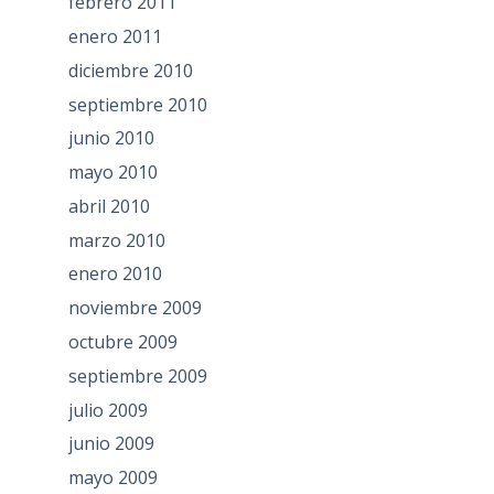
febrero 2011
enero 2011
diciembre 2010
septiembre 2010
junio 2010
mayo 2010
abril 2010
marzo 2010
enero 2010
noviembre 2009
octubre 2009
septiembre 2009
julio 2009
junio 2009
mayo 2009