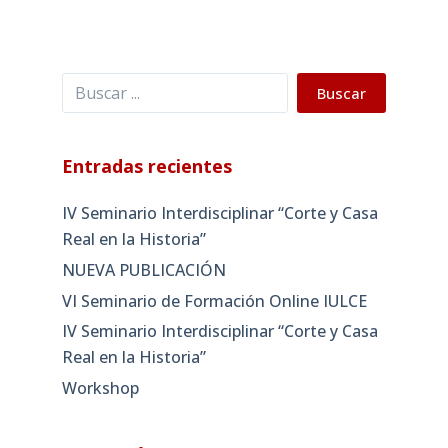
Buscar
Buscar
Entradas recientes
IV Seminario Interdisciplinar “Corte y Casa
Real en la Historia”
NUEVA PUBLICACIÓN
VI Seminario de Formación Online IULCE
IV Seminario Interdisciplinar “Corte y Casa
Real en la Historia”
Workshop