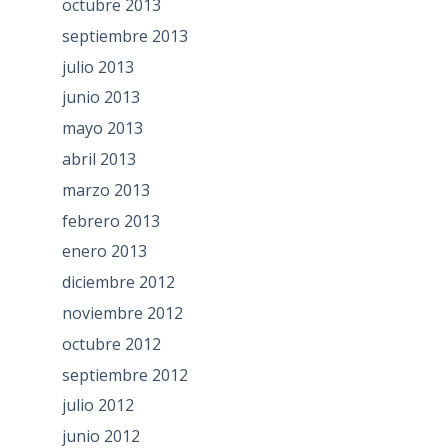
octubre 2013
septiembre 2013
julio 2013
junio 2013
mayo 2013
abril 2013
marzo 2013
febrero 2013
enero 2013
diciembre 2012
noviembre 2012
octubre 2012
septiembre 2012
julio 2012
junio 2012