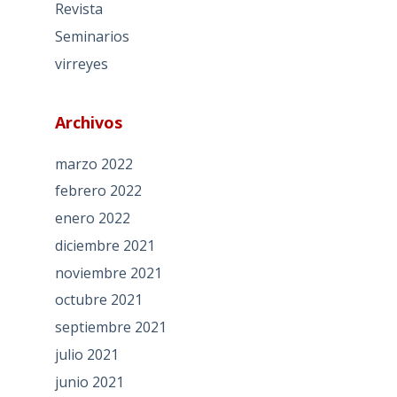
Revista
Seminarios
virreyes
Archivos
marzo 2022
febrero 2022
enero 2022
diciembre 2021
noviembre 2021
octubre 2021
septiembre 2021
julio 2021
junio 2021