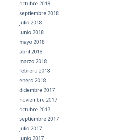
octubre 2018
septiembre 2018
julio 2018
junio 2018
mayo 2018
abril 2018
marzo 2018
febrero 2018
enero 2018
diciembre 2017
noviembre 2017
octubre 2017
septiembre 2017
julio 2017
junio 2017