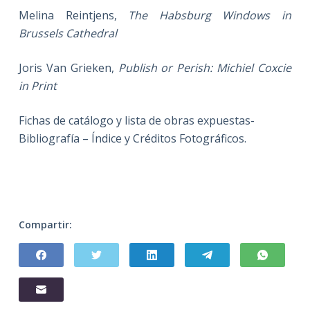
Melina Reintjens,
The Habsburg Windows in
Brussels Cathedral
Joris Van Grieken,
Publish or Perish: Michiel Coxcie
in Print
Fichas de catálogo y lista de obras expuestas-
Bibliografía – Índice y Créditos Fotográficos.
Compartir: