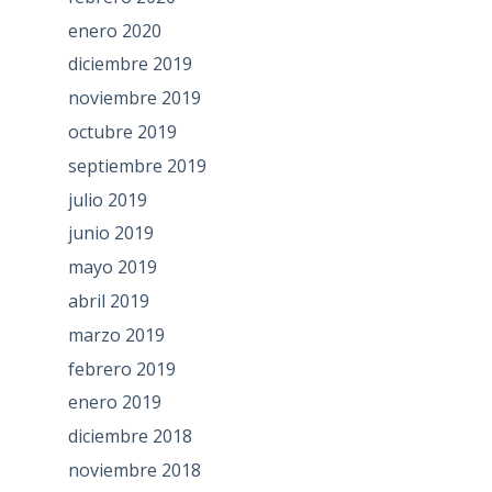
enero 2020
diciembre 2019
noviembre 2019
octubre 2019
septiembre 2019
julio 2019
junio 2019
mayo 2019
abril 2019
marzo 2019
febrero 2019
enero 2019
diciembre 2018
noviembre 2018