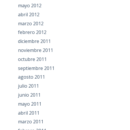
mayo 2012
abril 2012
marzo 2012
febrero 2012
diciembre 2011
noviembre 2011
octubre 2011
septiembre 2011
agosto 2011
julio 2011
junio 2011
mayo 2011
abril 2011
marzo 2011