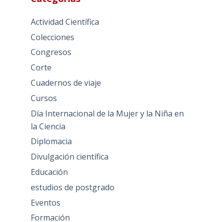
Actividad Científica
Colecciones
Congresos
Corte
Cuadernos de viaje
Cursos
Día Internacional de la Mujer y la Niña en
la Ciencia
Diplomacia
Divulgación científica
Educación
estudios de postgrado
Eventos
Formación