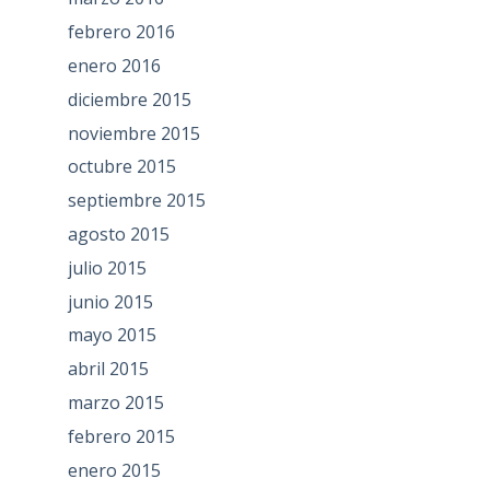
febrero 2016
enero 2016
diciembre 2015
noviembre 2015
octubre 2015
septiembre 2015
agosto 2015
julio 2015
junio 2015
mayo 2015
abril 2015
marzo 2015
febrero 2015
enero 2015