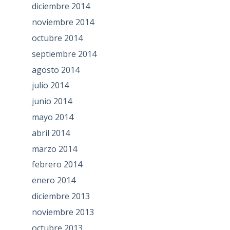
diciembre 2014
noviembre 2014
octubre 2014
septiembre 2014
agosto 2014
julio 2014
junio 2014
mayo 2014
abril 2014
marzo 2014
febrero 2014
enero 2014
diciembre 2013
noviembre 2013
octubre 2013