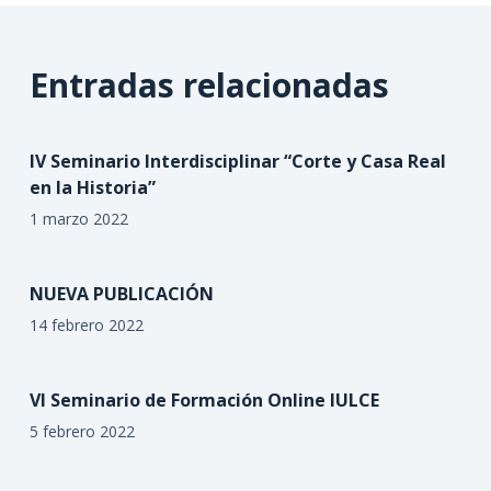
Entradas relacionadas
IV Seminario Interdisciplinar “Corte y Casa Real
en la Historia”
1 marzo 2022
NUEVA PUBLICACIÓN
14 febrero 2022
VI Seminario de Formación Online IULCE
5 febrero 2022