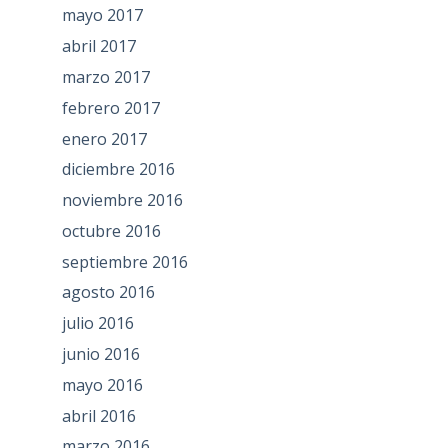
mayo 2017
abril 2017
marzo 2017
febrero 2017
enero 2017
diciembre 2016
noviembre 2016
octubre 2016
septiembre 2016
agosto 2016
julio 2016
junio 2016
mayo 2016
abril 2016
marzo 2016