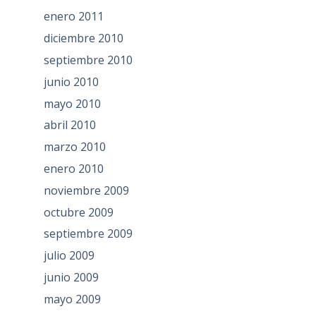
enero 2011
diciembre 2010
septiembre 2010
junio 2010
mayo 2010
abril 2010
marzo 2010
enero 2010
noviembre 2009
octubre 2009
septiembre 2009
julio 2009
junio 2009
mayo 2009