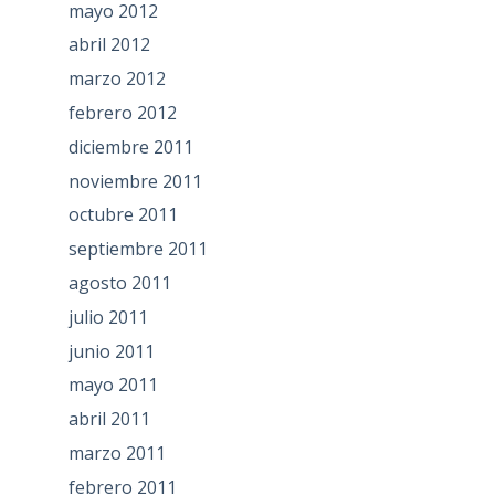
mayo 2012
abril 2012
marzo 2012
febrero 2012
diciembre 2011
noviembre 2011
octubre 2011
septiembre 2011
agosto 2011
julio 2011
junio 2011
mayo 2011
abril 2011
marzo 2011
febrero 2011