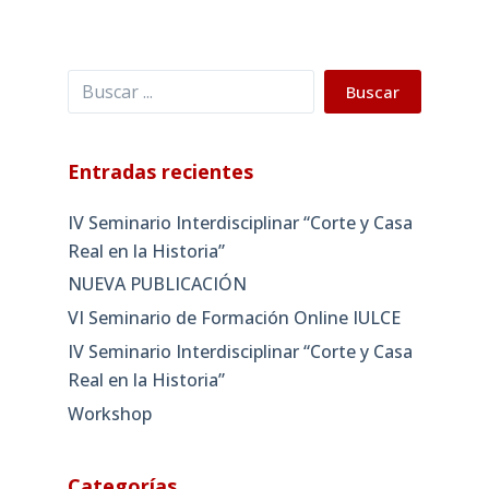
Buscar
Buscar
Entradas recientes
IV Seminario Interdisciplinar “Corte y Casa
Real en la Historia”
NUEVA PUBLICACIÓN
VI Seminario de Formación Online IULCE
IV Seminario Interdisciplinar “Corte y Casa
Real en la Historia”
Workshop
Categorías