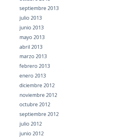
septiembre 2013
julio 2013
junio 2013
mayo 2013
abril 2013
marzo 2013
febrero 2013
enero 2013
diciembre 2012
noviembre 2012
octubre 2012
septiembre 2012
julio 2012
junio 2012