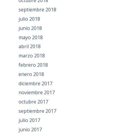
octubre 2018
septiembre 2018
julio 2018
junio 2018
mayo 2018
abril 2018
marzo 2018
febrero 2018
enero 2018
diciembre 2017
noviembre 2017
octubre 2017
septiembre 2017
julio 2017
junio 2017