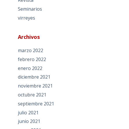
Revista
Seminarios
virreyes
Archivos
marzo 2022
febrero 2022
enero 2022
diciembre 2021
noviembre 2021
octubre 2021
septiembre 2021
julio 2021
junio 2021