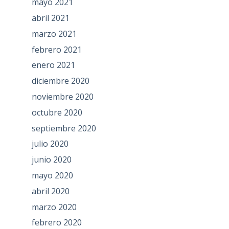
mayo 2021
abril 2021
marzo 2021
febrero 2021
enero 2021
diciembre 2020
noviembre 2020
octubre 2020
septiembre 2020
julio 2020
junio 2020
mayo 2020
abril 2020
marzo 2020
febrero 2020