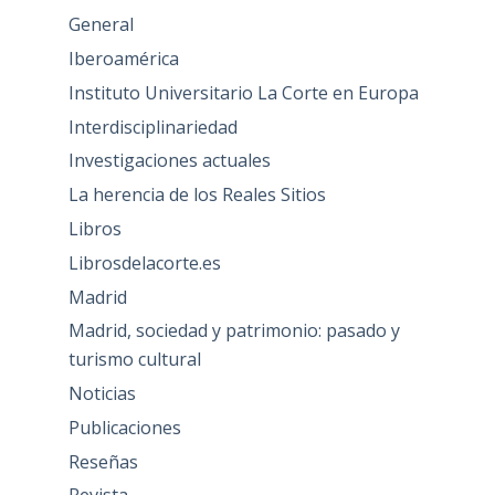
General
Iberoamérica
Instituto Universitario La Corte en Europa
Interdisciplinariedad
Investigaciones actuales
La herencia de los Reales Sitios
Libros
Librosdelacorte.es
Madrid
Madrid, sociedad y patrimonio: pasado y
turismo cultural
Noticias
Publicaciones
Reseñas