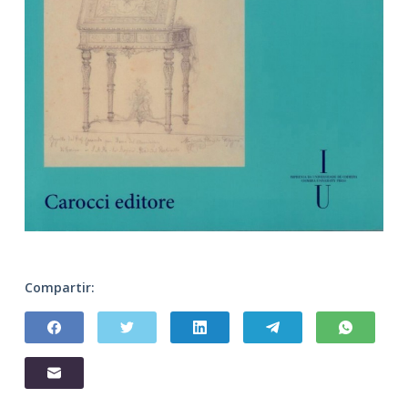
Compartir: