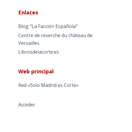
Enlaces
Blog "La Facción Española"
Centre de reserche du château de
Versailles
Librosdelacorte.es
Web principal
Red «Solo Madrid es Corte»
Acceder