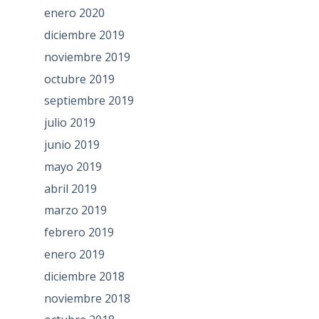
enero 2020
diciembre 2019
noviembre 2019
octubre 2019
septiembre 2019
julio 2019
junio 2019
mayo 2019
abril 2019
marzo 2019
febrero 2019
enero 2019
diciembre 2018
noviembre 2018