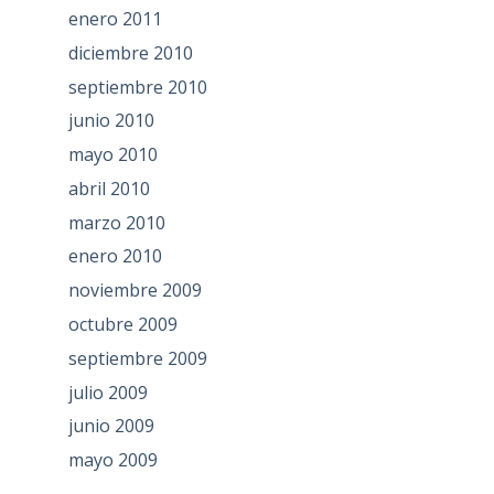
enero 2011
diciembre 2010
septiembre 2010
junio 2010
mayo 2010
abril 2010
marzo 2010
enero 2010
noviembre 2009
octubre 2009
septiembre 2009
julio 2009
junio 2009
mayo 2009