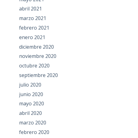
abril 2021
marzo 2021
febrero 2021
enero 2021
diciembre 2020
noviembre 2020
octubre 2020
septiembre 2020
julio 2020
junio 2020
mayo 2020
abril 2020
marzo 2020
febrero 2020