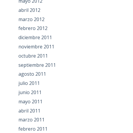
mayo 2012
abril 2012
marzo 2012
febrero 2012
diciembre 2011
noviembre 2011
octubre 2011
septiembre 2011
agosto 2011
julio 2011
junio 2011
mayo 2011
abril 2011
marzo 2011
febrero 2011