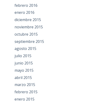
febrero 2016
enero 2016
diciembre 2015
noviembre 2015
octubre 2015
septiembre 2015
agosto 2015
julio 2015
junio 2015
mayo 2015
abril 2015
marzo 2015
febrero 2015
enero 2015