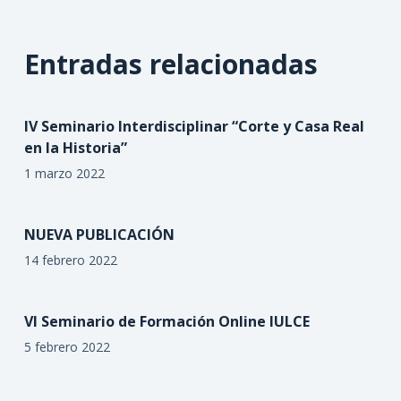
Entradas relacionadas
IV Seminario Interdisciplinar “Corte y Casa Real
en la Historia”
1 marzo 2022
NUEVA PUBLICACIÓN
14 febrero 2022
VI Seminario de Formación Online IULCE
5 febrero 2022