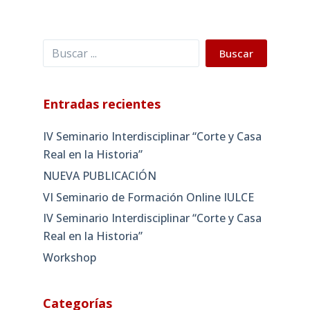
Buscar
Buscar
Entradas recientes
IV Seminario Interdisciplinar “Corte y Casa
Real en la Historia”
NUEVA PUBLICACIÓN
VI Seminario de Formación Online IULCE
IV Seminario Interdisciplinar “Corte y Casa
Real en la Historia”
Workshop
Categorías