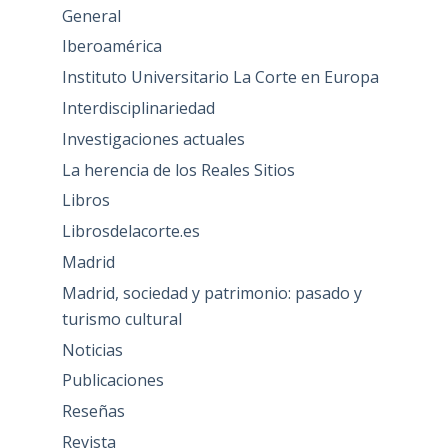
General
Iberoamérica
Instituto Universitario La Corte en Europa
Interdisciplinariedad
Investigaciones actuales
La herencia de los Reales Sitios
Libros
Librosdelacorte.es
Madrid
Madrid, sociedad y patrimonio: pasado y
turismo cultural
Noticias
Publicaciones
Reseñas
Revista