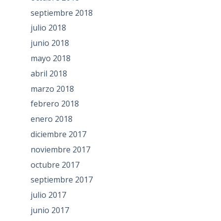
septiembre 2018
julio 2018
junio 2018
mayo 2018
abril 2018
marzo 2018
febrero 2018
enero 2018
diciembre 2017
noviembre 2017
octubre 2017
septiembre 2017
julio 2017
junio 2017