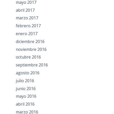
mayo 2017
abril 2017
marzo 2017
febrero 2017
enero 2017
diciembre 2016
noviembre 2016
octubre 2016
septiembre 2016
agosto 2016
julio 2016
junio 2016
mayo 2016
abril 2016
marzo 2016