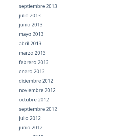
septiembre 2013
julio 2013
junio 2013
mayo 2013
abril 2013
marzo 2013
febrero 2013
enero 2013
diciembre 2012
noviembre 2012
octubre 2012
septiembre 2012
julio 2012
junio 2012