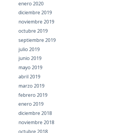
enero 2020
diciembre 2019
noviembre 2019
octubre 2019
septiembre 2019
julio 2019
junio 2019
mayo 2019
abril 2019
marzo 2019
febrero 2019
enero 2019
diciembre 2018
noviembre 2018
octubre 2018