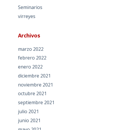
Seminarios
virreyes
Archivos
marzo 2022
febrero 2022
enero 2022
diciembre 2021
noviembre 2021
octubre 2021
septiembre 2021
julio 2021
junio 2021
mayo 2021