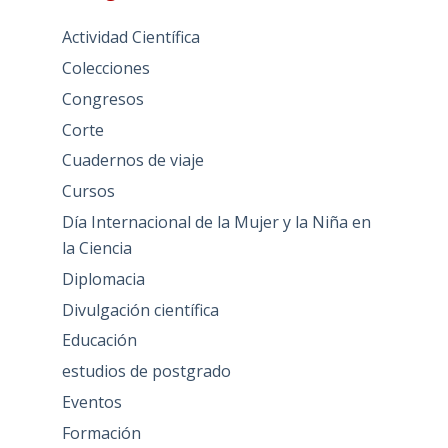
Actividad Científica
Colecciones
Congresos
Corte
Cuadernos de viaje
Cursos
Día Internacional de la Mujer y la Niña en
la Ciencia
Diplomacia
Divulgación científica
Educación
estudios de postgrado
Eventos
Formación