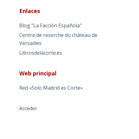
Enlaces
Blog "La Facción Española"
Centre de reserche du château de
Versailles
Librosdelacorte.es
Web principal
Red «Solo Madrid es Corte»
Acceder