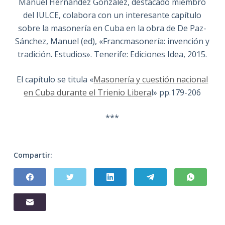
Manuel Hernández González, destacado miembro
del IULCE, colabora con un interesante capítulo
sobre la masonería en Cuba en la obra de De Paz-
Sánchez, Manuel (ed), «Francmasonería: invención y
tradición. Estudios». Tenerife: Ediciones Idea, 2015.
El capítulo se titula «
Masonería y cuestión nacional
en Cuba durante el Trienio Libera
l» pp.179-206
***
Compartir: