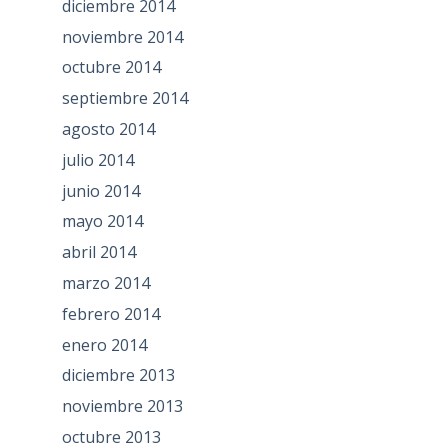
diciembre 2014
noviembre 2014
octubre 2014
septiembre 2014
agosto 2014
julio 2014
junio 2014
mayo 2014
abril 2014
marzo 2014
febrero 2014
enero 2014
diciembre 2013
noviembre 2013
octubre 2013